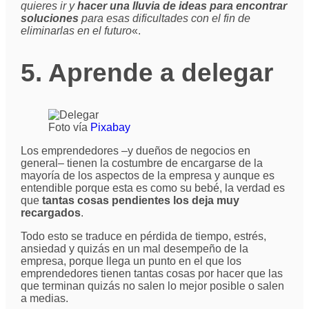
quieres ir y
hacer una lluvia de ideas para encontrar
soluciones
para esas dificultades con el fin de
eliminarlas en el futuro
«.
5. Aprende a delegar
Foto vía
Pixabay
Los emprendedores –y dueños de negocios en
general– tienen la costumbre de encargarse de la
mayoría de los aspectos de la empresa y aunque es
entendible porque esta es como su bebé, la verdad es
que
tantas cosas pendientes los deja muy
recargados
.
Todo esto se traduce en pérdida de tiempo, estrés,
ansiedad y quizás en un mal desempeño de la
empresa, porque llega un punto en el que los
emprendedores tienen tantas cosas por hacer que las
que terminan quizás no salen lo mejor posible o salen
a medias.