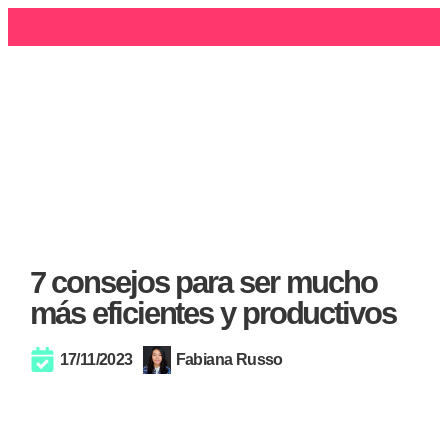
7 consejos para ser mucho
más eficientes y productivos
17/11/2023
Fabiana Russo