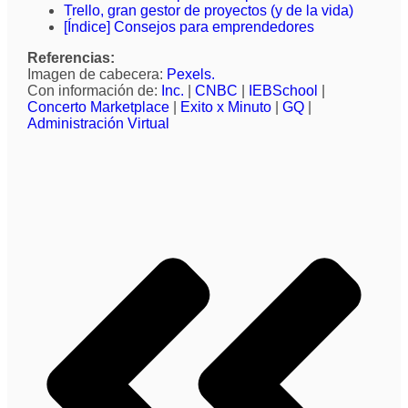
Trello, gran gestor de proyectos (y de la vida)
[Índice] Consejos para emprendedores
Referencias:
Imagen de cabecera:
Pexels.
Con información de:
Inc.
|
CNBC
|
IEBSchool
|
Concerto Marketplace
|
Exito x Minuto
|
GQ
|
Administración Virtual