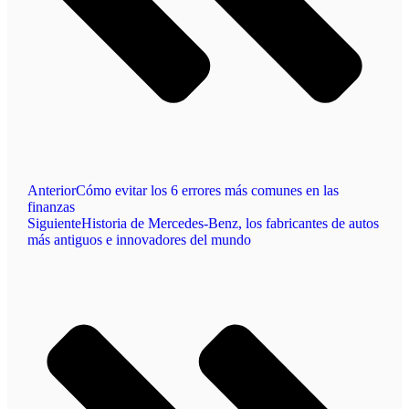
Anterior
Cómo evitar los 6 errores más comunes en las
finanzas
Siguiente
Historia de Mercedes-Benz, los fabricantes de autos
más antiguos e innovadores del mundo