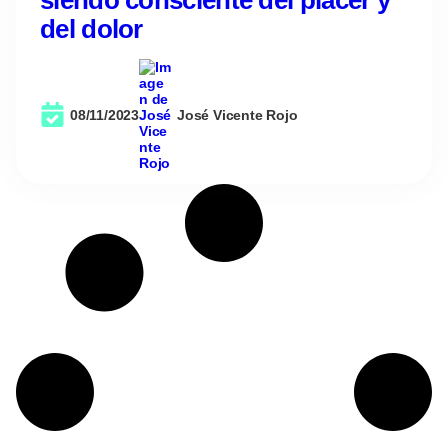
del dolor
08/11/2023
José Vicente Rojo