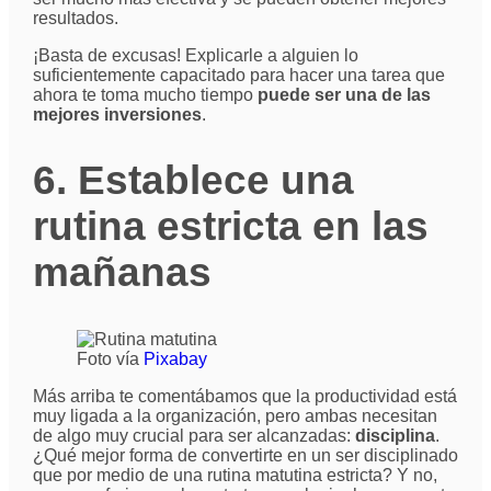
resultados.
¡Basta de excusas! Explicarle a alguien lo
suficientemente capacitado para hacer una tarea que
ahora te toma mucho tiempo
puede ser una de las
mejores inversiones
.
6. Establece una
rutina estricta en las
mañanas
Foto vía
Pixabay
Más arriba te comentábamos que la productividad está
muy ligada a la organización, pero ambas necesitan
de algo muy crucial para ser alcanzadas:
disciplina
.
¿Qué mejor forma de convertirte en un ser disciplinado
que por medio de una rutina matutina estricta? Y no,