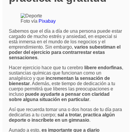
Foto vía
Pixabay
Sabemos que el día a día de una persona puede estar
cargado de mucho estrés y ansiedad, en especial si
está inmersa en el mundo de los negocios y el
emprendimiento. Sin embargo,
varios subestiman el
poder del ejercicio para contrarrestar estas
sensaciones
.
Hacer ejercicio hace que tu cerebro
libere endorfinas
,
sustancias químicas que funcionan como un
analgésico y que
incrementan la sensación de
bienestar
. Además, este tiempo de dedicación a tu
cuerpo permitirá que liberes las preocupaciones e
incluso
puede ayudarte a pensar con claridad
sobre alguna situación en particular
.
Así que recuerda tomar una o dos horas de tu día para
dedicarlas a tu cuerpo;
sal a trotar, practica algún
deporte o inscríbete en un gimnasio
.
Aunado a esto,
es importante que a diario