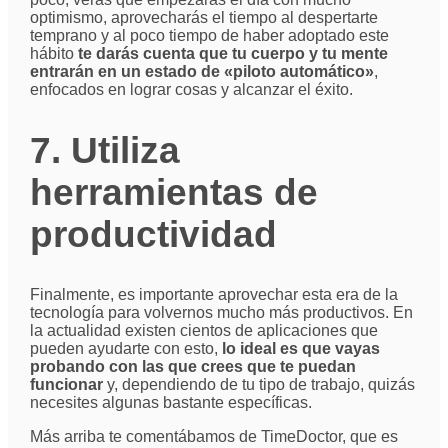
optimismo, aprovecharás el tiempo al despertarte
temprano y al poco tiempo de haber adoptado este
hábito
te darás cuenta que tu cuerpo y tu mente
entrarán en un estado de «piloto automático»
,
enfocados en lograr cosas y alcanzar el éxito.
7. Utiliza
herramientas de
productividad
Finalmente, es importante aprovechar esta era de la
tecnología para volvernos mucho más productivos. En
la actualidad existen cientos de aplicaciones que
pueden ayudarte con esto,
lo ideal es que vayas
probando con las que crees que te puedan
funcionar
y, dependiendo de tu tipo de trabajo, quizás
necesites algunas bastante específicas.
Más arriba te comentábamos de TimeDoctor, que es