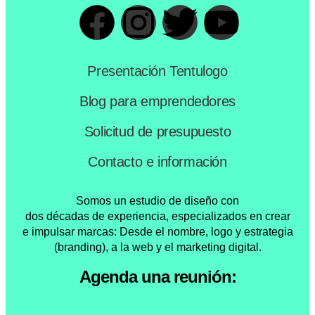
Presentación Tentulogo
Blog para emprendedores
Solicitud de presupuesto
Contacto e información
Somos un estudio de diseño con
dos décadas de experiencia, especializados en crear
e impulsar marcas: Desde el nombre, logo y estrategia
(branding), a la web y el marketing digital.
Agenda una reunión: