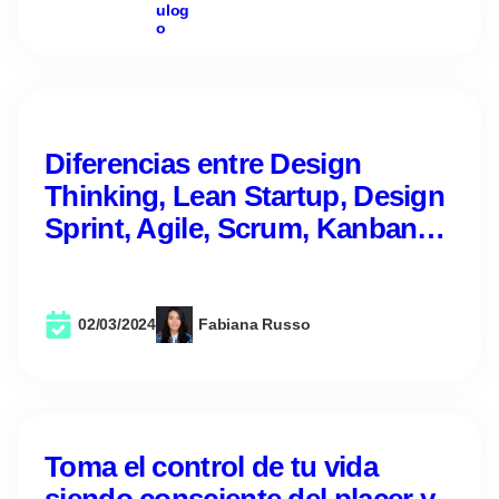
Diferencias entre Design
Thinking, Lean Startup, Design
Sprint, Agile, Scrum, Kanban…
02/03/2024
Fabiana Russo
Toma el control de tu vida
siendo consciente del placer y