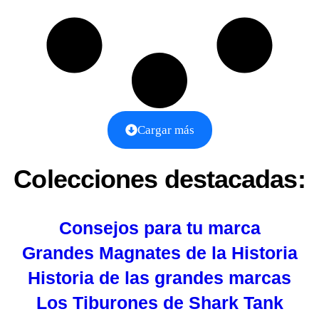
Cargar más
Colecciones destacadas:
Consejos para tu marca
Grandes Magnates de la Historia
Historia de las grandes marcas
Los Tiburones de Shark Tank