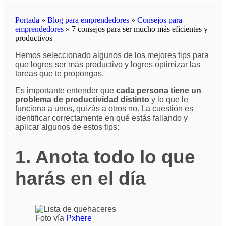
Portada
»
Blog para emprendedores
»
Consejos para
emprendedores
»
7 consejos para ser mucho más eficientes y
productivos
Hemos seleccionado algunos de los mejores tips para
que logres ser más productivo y logres optimizar las
tareas que te propongas.
Es importante entender que
cada persona tiene un
problema de productividad distinto
y lo que le
funciona a unos, quizás a otros no. La cuestión es
identificar correctamente en qué estás fallando y
aplicar algunos de estos tips:
1. Anota todo lo que
harás en el día
Foto vía
Pxhere