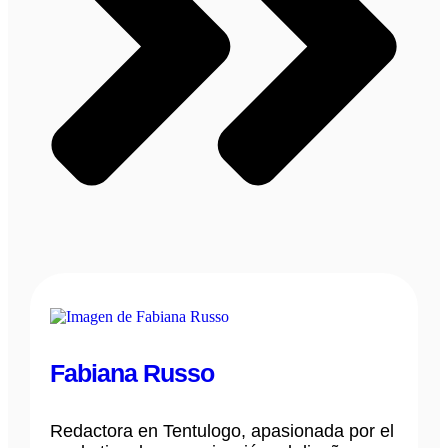
Fabiana Russo
Redactora en Tentulogo, apasionada por el