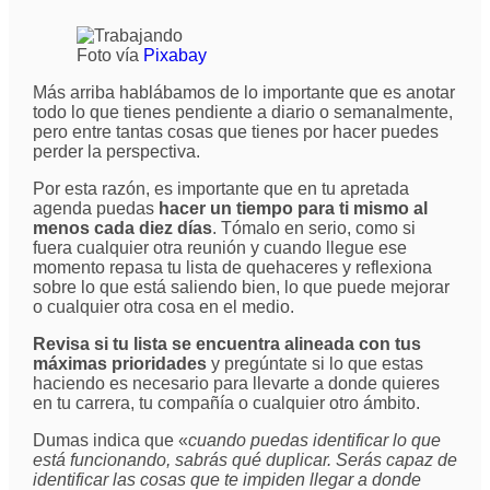
Foto vía
Pixabay
Más arriba hablábamos de lo importante que es anotar
todo lo que tienes pendiente a diario o semanalmente,
pero entre tantas cosas que tienes por hacer puedes
perder la perspectiva.
Por esta razón, es importante que en tu apretada
agenda puedas
hacer un tiempo para ti mismo al
menos cada diez días
. Tómalo en serio, como si
fuera cualquier otra reunión y cuando llegue ese
momento repasa tu lista de quehaceres y reflexiona
sobre lo que está saliendo bien, lo que puede mejorar
o cualquier otra cosa en el medio.
Revisa si tu lista se encuentra alineada con tus
máximas prioridades
y pregúntate si lo que estas
haciendo es necesario para llevarte a donde quieres
en tu carrera, tu compañía o cualquier otro ámbito.
Dumas indica que «
cuando puedas identificar lo que
está funcionando, sabrás qué duplicar. Serás capaz de
identificar las cosas que te impiden llegar a donde