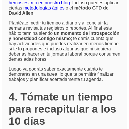
hemos escrito en nuestro blog
. Incluso puedes aplicar
ciertas
metodologías ágiles
o el
método GTD de
David Allen
.
Plantéate medir tu tiempo a diario y al concluir la
semana revisa tus registros o reportes. Al final este
hábito termina siendo
un momento de introspección
y honestidad contigo mismo
; te darás cuenta que
hay actividades que puedes realizar en menos tiempo
si te lo propones e incluso algunas que ni siquiera
deberías hacer en tu jornada laboral porque consumen
demasiadas horas.
Luego ya podrás saber exactamente cuánto te
demorarás en una tarea, lo que te permitirá finalizar
trabajos y planificar acertadamente tu agenda.
4. Tómate un tiempo
para recapitular a los
10 días