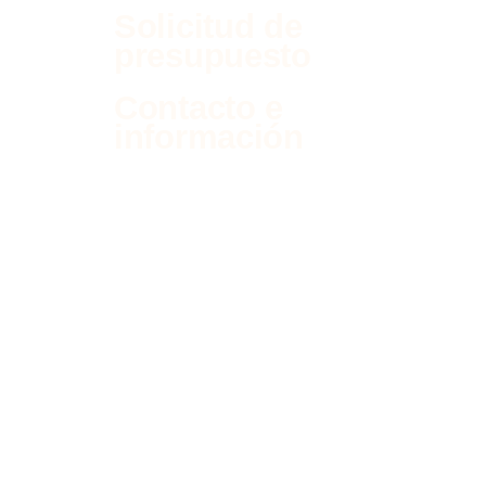
Solicitud de
presupuesto
Contacto e
información