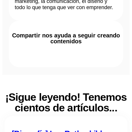
marketing, la comunicación, el diseño y
todo lo que tenga que ver con emprender.
Compartir nos ayuda a seguir creando
contenidos
¡Sigue leyendo! Tenemos
cientos de artículos...