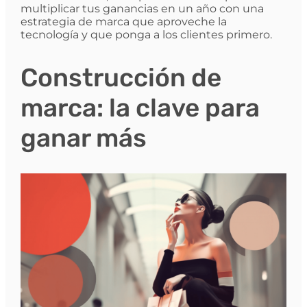
multiplicar tus ganancias en un año con una
estrategia de marca que aproveche la
tecnología y que ponga a los clientes primero.
Construcción de
marca: la clave para
ganar más