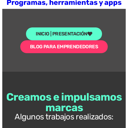
Programas, herramientas y apps
INICIO | PRESENTACIÓN
BLOG PARA EMPRENDEDORES
Creamos e impulsamos
marcas
Algunos trabajos realizados: