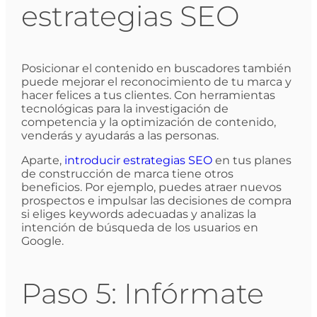
estrategias SEO
Posicionar el contenido en buscadores también
puede mejorar el reconocimiento de tu marca y
hacer felices a tus clientes. Con herramientas
tecnológicas para la investigación de
competencia y la optimización de contenido,
venderás y ayudarás a las personas.
Aparte,
introducir estrategias SEO
en tus planes
de construcción de marca tiene otros
beneficios. Por ejemplo, puedes atraer nuevos
prospectos e impulsar las decisiones de compra
si eliges keywords adecuadas y analizas la
intención de búsqueda de los usuarios en
Google.
Paso 5: Infórmate