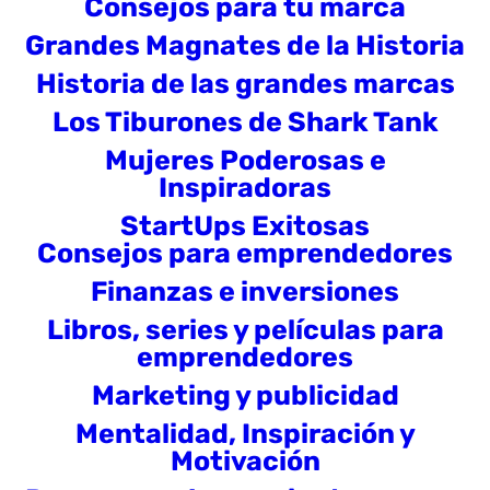
Consejos para tu marca
Grandes Magnates de la Historia
Historia de las grandes marcas
Los Tiburones de Shark Tank
Mujeres Poderosas e
Inspiradoras
StartUps Exitosas
Consejos para emprendedores
Finanzas e inversiones
Libros, series y películas para
emprendedores
Marketing y publicidad
Mentalidad, Inspiración y
Motivación