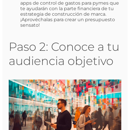
apps de control de gastos para pymes que
te ayudarán con la parte financiera de tu
estrategia de construcción de marca.
¡Aprovéchalas para crear un presupuesto
sensato!
Paso 2: Conoce a tu
audiencia objetivo