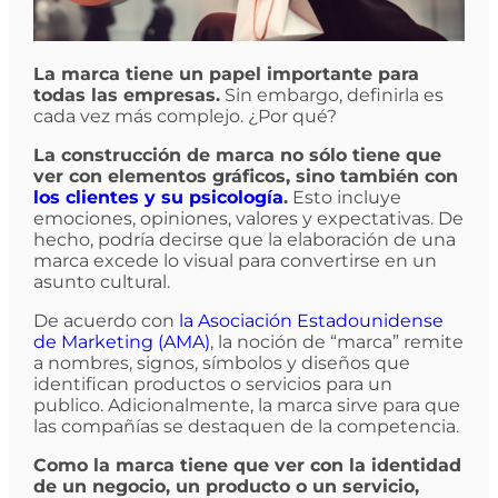
La marca tiene un papel importante para
todas las empresas.
Sin embargo, definirla es
cada vez más complejo. ¿Por qué?
La construcción de marca no sólo tiene que
ver con elementos gráficos, sino también con
los clientes y su psicología
.
Esto incluye
emociones, opiniones, valores y expectativas. De
hecho, podría decirse que la elaboración de una
marca excede lo visual para convertirse en un
asunto cultural.
De acuerdo con
la Asociación Estadounidense
de Marketing (AMA)
, la noción de “marca” remite
a nombres, signos, símbolos y diseños que
identifican productos o servicios para un
publico. Adicionalmente, la marca sirve para que
las compañías se destaquen de la competencia.
Como la marca tiene que ver con la identidad
de un negocio, un producto o un servicio,