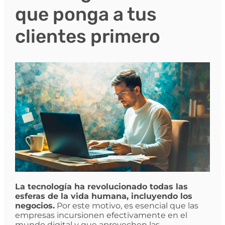
que ponga a tus
clientes primero
La tecnología ha revolucionado todas las
esferas de la vida humana, incluyendo los
negocios.
Por este motivo, es esencial que las
empresas incursionen efectivamente en el
mundo digital y que aprovechen las