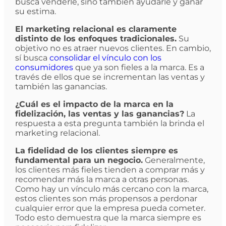
busca venderle, sino también ayudarle y ganar
su estima.
El marketing relacional es claramente
distinto de los enfoques tradicionales.
Su
objetivo no es atraer nuevos clientes. En cambio,
sí busca
consolidar el vínculo con los
consumidores
que ya son fieles a la marca. Es a
través de ellos que se incrementan las ventas y
también las ganancias.
¿Cuál es el impacto de la marca en la
fidelización, las ventas y las ganancias?
La
respuesta a esta pregunta también la brinda el
marketing relacional.
La fidelidad de los clientes siempre es
fundamental para un negocio.
Generalmente,
los clientes más fieles tienden a comprar más y
recomendar más la marca a otras personas.
Como hay un vínculo más cercano con la marca,
estos clientes son más propensos a perdonar
cualquier error que la empresa pueda cometer.
Todo esto demuestra que la marca siempre es