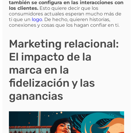
también se configura en las interacciones con
los clientes.
Esto quiere decir que los
consumidores actuales esperan mucho más de
ti que un
logo
. De hecho, quieren historias,
conexiones y cosas que los hagan confiar en ti.
Marketing relacional:
El impacto de la
marca en la
fidelización y las
ganancias