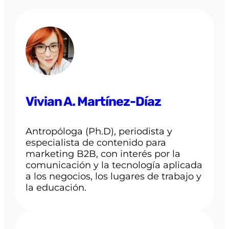
Vivian A. Martínez-Díaz
Antropóloga (Ph.D), periodista y
especialista de contenido para
marketing B2B, con interés por la
comunicación y la tecnología aplicada
a los negocios, los lugares de trabajo y
la educación.