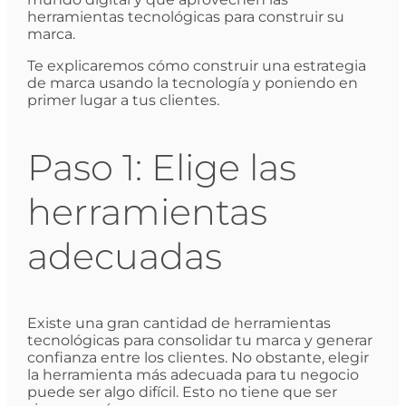
herramientas tecnológicas para construir su
marca.
Te explicaremos cómo construir una estrategia
de marca usando la tecnología y poniendo en
primer lugar a tus clientes.
Paso 1: Elige las
herramientas
adecuadas
Existe una gran cantidad de herramientas
tecnológicas para consolidar tu marca y generar
confianza entre los clientes. No obstante, elegir
la herramienta más adecuada para tu negocio
puede ser algo difícil. Esto no tiene que ser