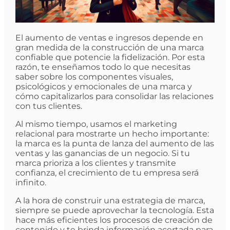
El aumento de ventas e ingresos depende en
gran medida de la construcción de una marca
confiable que potencie la fidelización. Por esta
razón, te enseñamos todo lo que necesitas
saber sobre los componentes visuales,
psicológicos y emocionales de una marca y
cómo capitalizarlos para consolidar las relaciones
con tus clientes.
Al mismo tiempo, usamos el marketing
relacional para mostrarte un hecho importante:
la marca es la punta de lanza del aumento de las
ventas y las ganancias de un negocio. Si tu
marca prioriza a los clientes y transmite
confianza, el crecimiento de tu empresa será
infinito.
A la hora de construir una estrategia de marca,
siempre se puede aprovechar la tecnología. Esta
hace más eficientes los procesos de creación de
contenido y te brinda información acertada para