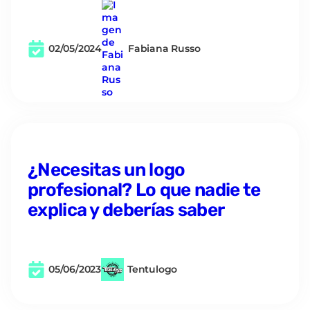
02/05/2024
Fabiana Russo
¿Necesitas un logo
profesional? Lo que nadie te
explica y deberías saber
05/06/2023
Tentulogo