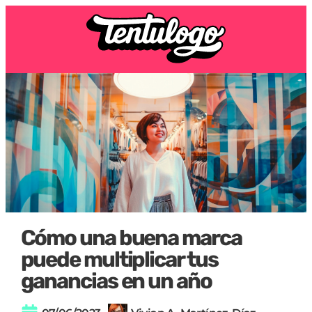
Cómo una buena marca
puede multiplicar tus
ganancias en un año