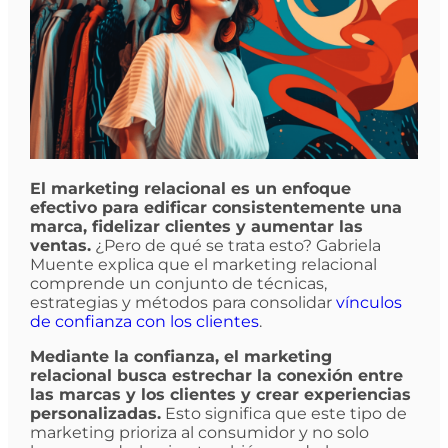
El marketing relacional es un enfoque
efectivo para edificar consistentemente una
marca, fidelizar clientes y aumentar las
ventas.
¿Pero de qué se trata esto? Gabriela
Muente explica que el marketing relacional
comprende un conjunto de técnicas,
estrategias y métodos para consolidar
vínculos
de confianza con los clientes
.
Mediante la confianza, el marketing
relacional busca estrechar la conexión entre
las marcas y los clientes y crear experiencias
personalizadas.
Esto significa que este tipo de
marketing prioriza al consumidor y no solo