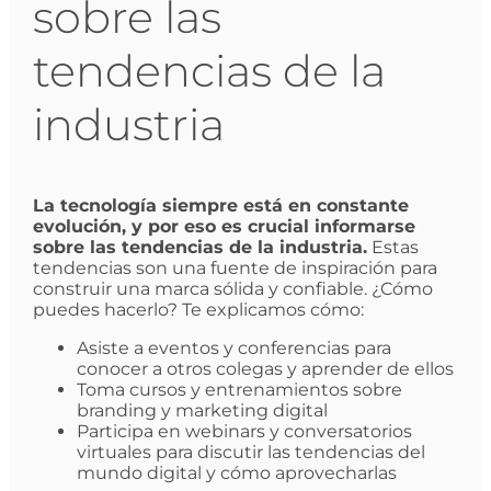
sobre las
tendencias de la
industria
La tecnología siempre está en constante
evolución, y por eso es crucial informarse
sobre las tendencias de la industria.
Estas
tendencias son una fuente de inspiración para
construir una marca sólida y confiable. ¿Cómo
puedes hacerlo? Te explicamos cómo:
Asiste a eventos y conferencias para
conocer a otros colegas y aprender de ellos
Toma cursos y entrenamientos sobre
branding y marketing digital
Participa en webinars y conversatorios
virtuales para discutir las tendencias del
mundo digital y cómo aprovecharlas