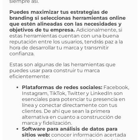
siempre así.
Puedes maximizar tus estrategias de
branding si seleccionas herramientas online
que estén alineadas con las necesidades y
objetivos de tu empresa.
Adicionalmente, si
estas herramientas cuentan con una buena
reputación entre los usuarios, tendrás paz a la
hora de desarrollar tu marca y transmitir
confianza.
Estas son algunas de las herramientas que
puedes usar para construir tu marca
eficientemente:
Plataformas de redes sociales:
Facebook,
Instagram, TikTok, Twitter y LinkedIn son
esenciales para potenciar tu presencia en
línea y conectar directamente con tus
clientes. De ahí que sean la primera
alternativa en cuanto a construcción de
marca y fidelización.
Software para análisis de datos para
sitios web:
conocer información acertada