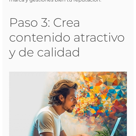
Paso 3: Crea
contenido atractivo
y de calidad