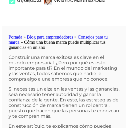
07/06/2023
Vivian A. Martínez-Díaz
Portada
»
Blog para emprendedores
»
Consejos para tu
marca
»
Cómo una buena marca puede multiplicar tus
ganancias en un año
Construir una marca exitosa es clave en el
mundo empresarial. ¿Pero por qué es esto
importante para ti? En el mundo del marketing
y las ventas, todos sabemos que nadie le
compra algo a una empresa que no conoce.
Si necesitas un alza en las ventas y las ganancias,
será necesario tener autoridad y ganar la
confianza de la gente. En esto, las estrategias de
construcción de marca tienen un rol central,
puesto que hacen que las personas te conozcan
y te compren más.
En este artículo, te explicamos cómo puedes