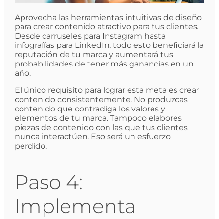
Aprovecha las herramientas intuitivas de diseño
para crear contenido atractivo para tus clientes.
Desde carruseles para Instagram hasta
infografías para LinkedIn, todo esto beneficiará la
reputación de tu marca y aumentará tus
probabilidades de tener más ganancias en un
año.
El único requisito para lograr esta meta es crear
contenido consistentemente. No produzcas
contenido que contradiga los valores y
elementos de tu marca. Tampoco elabores
piezas de contenido con las que tus clientes
nunca interactúen. Eso será un esfuerzo
perdido.
Paso 4:
Implementa