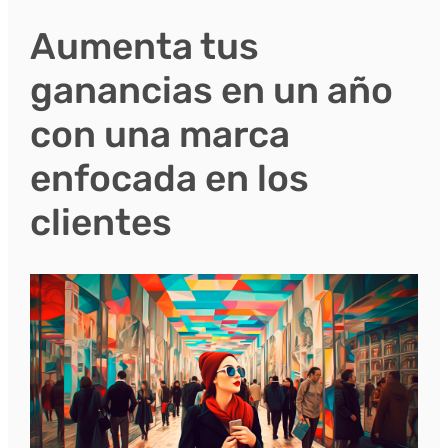
Aumenta tus
ganancias en un año
con una marca
enfocada en los
clientes