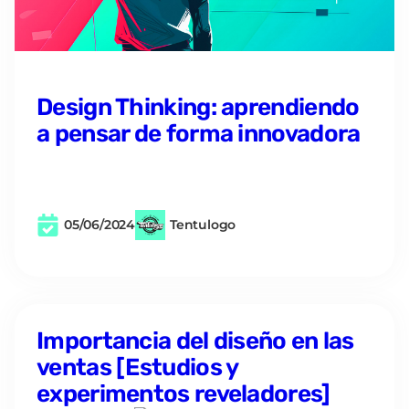
Design Thinking: aprendiendo
a pensar de forma innovadora
05/06/2024
Tentulogo
Importancia del diseño en las
ventas [Estudios y
experimentos reveladores]