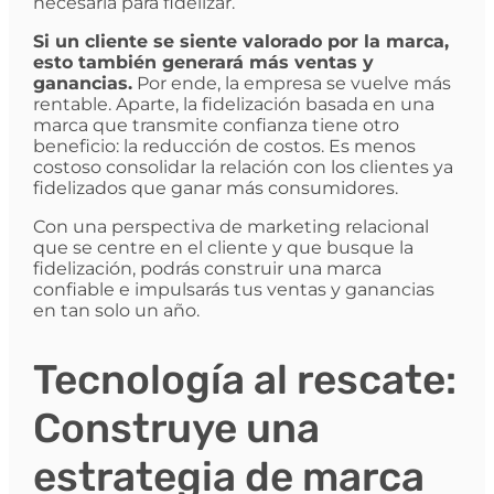
necesaria para fidelizar.
Si un cliente se siente valorado por la marca,
esto también generará más ventas y
ganancias.
Por ende, la empresa se vuelve más
rentable. Aparte, la fidelización basada en una
marca que transmite confianza tiene otro
beneficio: la reducción de costos. Es menos
costoso consolidar la relación con los clientes ya
fidelizados que ganar más consumidores.
Con una perspectiva de marketing relacional
que se centre en el cliente y que busque la
fidelización, podrás construir una marca
confiable e impulsarás tus ventas y ganancias
en tan solo un año.
Tecnología al rescate:
Construye una
estrategia de marca