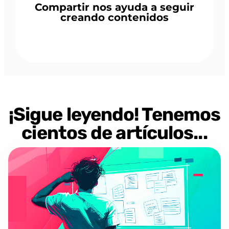
Compartir nos ayuda a seguir
creando contenidos
¡Sigue leyendo! Tenemos
cientos de artículos...