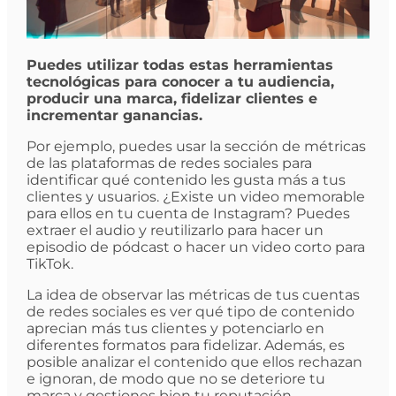
Puedes utilizar todas estas herramientas
tecnológicas para conocer a tu audiencia,
producir una marca, fidelizar clientes e
incrementar ganancias.
Por ejemplo, puedes usar la sección de métricas
de las plataformas de redes sociales para
identificar qué contenido les gusta más a tus
clientes y usuarios. ¿Existe un video memorable
para ellos en tu cuenta de Instagram? Puedes
extraer el audio y reutilizarlo para hacer un
episodio de pódcast o hacer un video corto para
TikTok.
La idea de observar las métricas de tus cuentas
de redes sociales es ver qué tipo de contenido
aprecian más tus clientes y potenciarlo en
diferentes formatos para fidelizar. Además, es
posible analizar el contenido que ellos rechazan
e ignoran, de modo que no se deteriore tu
marca y gestiones bien tu reputación.