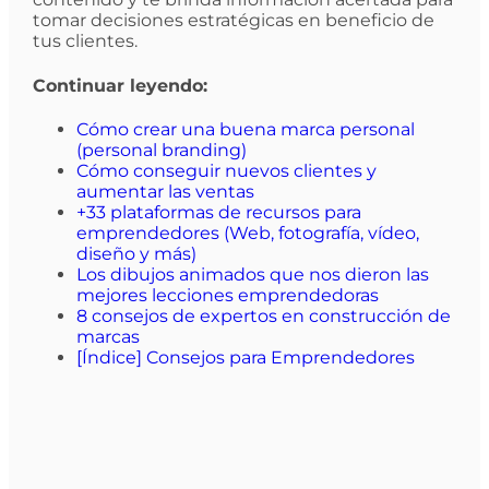
tomar decisiones estratégicas en beneficio de
tus clientes.
Continuar leyendo:
Cómo crear una buena marca personal
(personal branding)
Cómo conseguir nuevos clientes y
aumentar las ventas
+33 plataformas de recursos para
emprendedores (Web, fotografía, vídeo,
diseño y más)
Los dibujos animados que nos dieron las
mejores lecciones emprendedoras
8 consejos de expertos en construcción de
marcas
[Índice] Consejos para Emprendedores