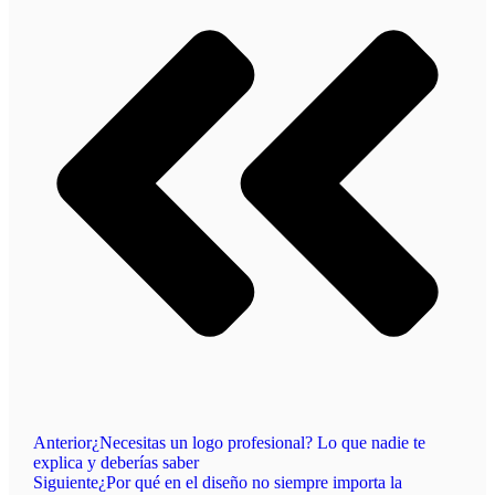
Anterior
¿Necesitas un logo profesional? Lo que nadie te
explica y deberías saber
Siguiente
¿Por qué en el diseño no siempre importa la