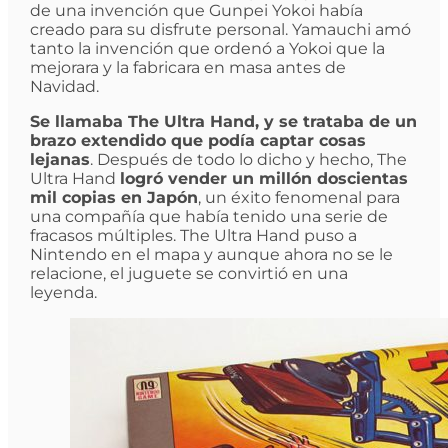
de una invención que Gunpei Yokoi había
creado para su disfrute personal. Yamauchi amó
tanto la invención que ordenó a Yokoi que la
mejorara y la fabricara en masa antes de
Navidad.
Se llamaba The Ultra Hand, y se trataba de un
brazo extendido que podía captar cosas
lejanas
. Después de todo lo dicho y hecho, The
Ultra Hand
logró vender un millón doscientas
mil copias en Japón
, un éxito fenomenal para
una compañía que había tenido una serie de
fracasos múltiples. The Ultra Hand puso a
Nintendo en el mapa y aunque ahora no se le
relacione, el juguete se convirtió en una
leyenda.