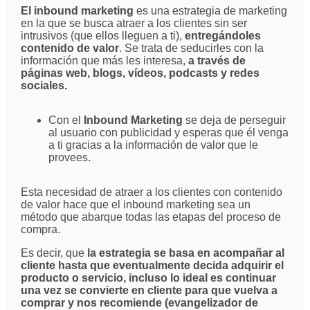
El inbound marketing
es una estrategia de marketing
en la que se busca atraer a los clientes sin ser
intrusivos (que ellos lleguen a ti),
entregándoles
contenido de valor
. Se trata de seducirles con la
información que más les interesa,
a través de
páginas web, blogs, vídeos, podcasts y redes
sociales.
Con el
Inbound Marketing
se deja de perseguir
al usuario con publicidad y esperas que él venga
a ti gracias a la información de valor que le
provees.
Esta necesidad de atraer a los clientes con contenido
de valor hace que el inbound marketing sea un
método que abarque todas las etapas del proceso de
compra.
Es decir, que
la estrategia se basa en acompañar al
cliente hasta que eventualmente decida adquirir el
producto o servicio, incluso lo ideal es continuar
una vez se convierte en cliente para que vuelva a
comprar y nos recomiende (evangelizador de