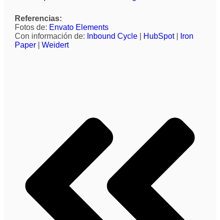
Referencias:
Fotos de:
Envato Elements
Con información de:
Inbound Cycle
|
HubSpot
|
Iron
Paper
|
Weidert