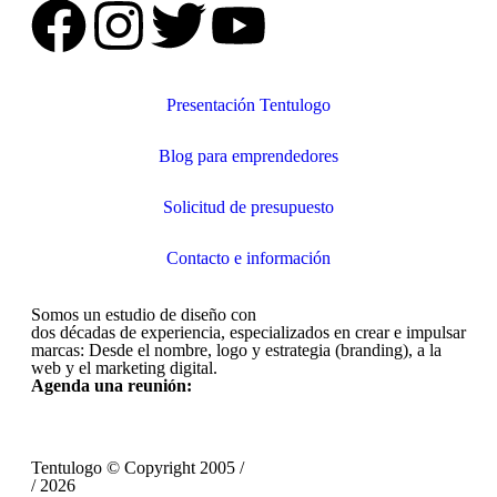
Presentación Tentulogo
Blog para emprendedores
Solicitud de presupuesto
Contacto e información
Somos un estudio de diseño con
dos décadas de experiencia, especializados en crear e impulsar
marcas: Desde el nombre, logo y estrategia (branding), a la
web y el marketing digital.
Agenda una reunión:
Tentulogo © Copyright 2005 /
/ 2026