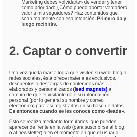
Marketing debes «olvidarte» de vender y tener
como prioridad: ¿Cómo puedo aportar verdadero
valor a mis seguidores? Haz contenidos que
sean realmente con esa intención.
Primero da y
luego recibirás.
2. Captar o convertir
Una vez que la marca logra que visiten su web, blog o
redes sociales, ésta ofrece materiales exclusivos,
descuentos o descargas de contenidos más
elaborados y personalizados
(lead magnets)
a
cambio de que el visitante deje su información
personal (por lo general su nombre y correo
electrónico) para así registrarlos en su base de datos.
Es entonces cuando se les conoce como «leads».
Esto se realiza mediante formularios, que pueden
aparecer de frente en la web (para suscribirse al blog
o al newsletter) o en el momento en que el usuario