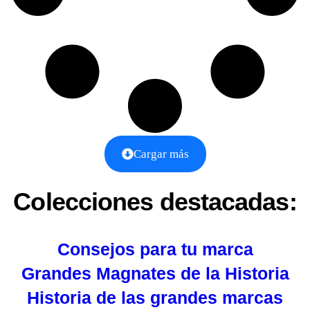
Cargar más
Colecciones destacadas:
Consejos para tu marca
Grandes Magnates de la Historia
Historia de las grandes marcas