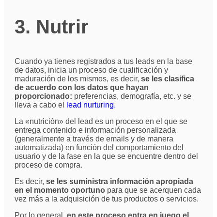
3. Nutrir
Cuando ya tienes registrados a tus leads en la base
de datos, inicia un proceso de cualificación y
maduración de los mismos, es decir,
se les clasifica
de acuerdo con los datos que hayan
proporcionado:
preferencias, demografía, etc. y se
lleva a cabo el
lead nurturing.
La «nutrición» del lead es un proceso en el que se
entrega contenido e información personalizada
(generalmente a través de emails y de manera
automatizada) en función del comportamiento del
usuario y de la fase en la que se encuentre dentro del
proceso de compra.
Es decir,
se les suministra información apropiada
en el momento oportuno
para que se acerquen cada
vez más a la adquisición de tus productos o servicios.
Por lo general,
en este proceso entra en juego el