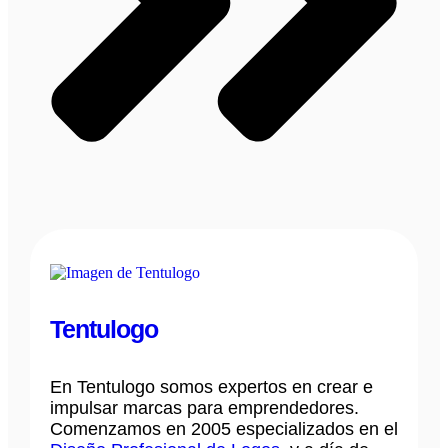
Tentulogo
En Tentulogo somos expertos en crear e
impulsar marcas para emprendedores.
Comenzamos en 2005 especializados en el