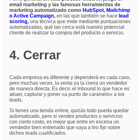
email marketing y las famosas herramientas de
marketing automatizado como
HubSpot, Mailchimp
o Active Campaign,
en las que también se hace
lead
scoring,
una técnica que mide mediante puntuaciones
automatizadas, qué tan cerca está nuestro potencial
cliente de realizar la compra del producto o servicio.
4. Cerrar
Cada empresa es diferente y dependerá en cada caso,
pero muchas veces, la venta ya la cierra un vendedor
de manera directa. Es decir, el Inbound lo que hace es
atraer, capturar y poner «a punto de caramelo» a los
leads.
Si tienes una tienda online, quizás todo pueda quedar
automatizado, pero si vendes productos o servicios
con cierto costo, es mejor que entre en escena un
vendedor bien entrenado que vaya a tiro fijo sobre
dichos leads cualificados.