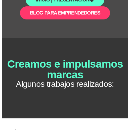
BLOG PARA EMPRENDEDORES
Creamos e impulsamos
marcas
Algunos trabajos realizados: