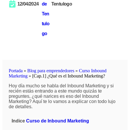
12/04/2024
Tentulogo
Portada
»
Blog para emprendedores
»
Curso Inbound
Marketing
»
[Cap.1] ¿Qué es el Inbound Marketing?
Hoy día mucho se habla del Inbound Marketing y si
recién estás entrando a este mundo quizás te
preguntes, ¿qué narices es eso del Inbound
Marketing? Aquí te lo vamos a explicar con todo lujo
de detalles.
Indice
Curso de Inbound Marketing