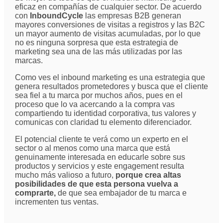
eficaz en compañías de cualquier sector. De acuerdo
con
InboundCycle
las empresas B2B generan
mayores conversiones de visitas a registros y las B2C
un mayor aumento de visitas acumuladas, por lo que
no es ninguna sorpresa que esta estrategia de
marketing sea una de las más utilizadas por las
marcas.
Como ves el inbound marketing es una estrategia que
genera resultados prometedores y busca que el cliente
sea fiel a tu marca por muchos años, pues en el
proceso que lo va acercando a la compra vas
compartiendo tu identidad corporativa, tus valores y
comunicas con claridad tu elemento diferenciador.
El potencial cliente te verá como un experto en el
sector o al menos como una marca que está
genuinamente interesada en educarle sobre sus
productos y servicios y este engagement resulta
mucho más valioso a futuro,
porque crea altas
posibilidades de que esta persona vuelva a
comprarte,
de que sea embajador de tu marca e
incrementen tus ventas.