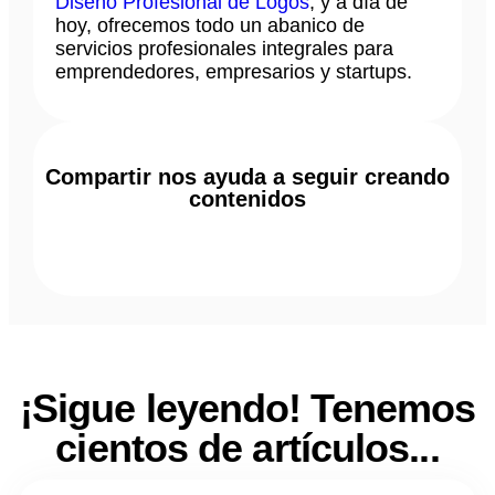
Diseño Profesional de Logos
, y a día de
hoy, ofrecemos todo un abanico de
servicios profesionales integrales para
emprendedores, empresarios y startups.
Compartir nos ayuda a seguir creando
contenidos
¡Sigue leyendo! Tenemos
cientos de artículos...