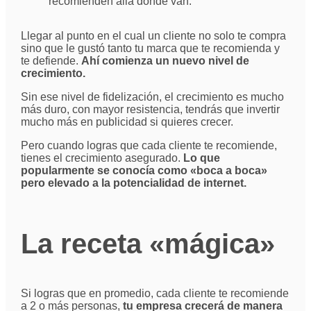
recomienden allá dónde van.
Llegar al punto en el cual un cliente no solo te compra
sino que le gustó tanto tu marca que te recomienda y
te defiende.
Ahí comienza un nuevo nivel de
crecimiento.
Sin ese nivel de fidelización, el crecimiento es mucho
más duro, con mayor resistencia, tendrás que invertir
mucho más en publicidad si quieres crecer.
Pero cuando logras que cada cliente te recomiende,
tienes el crecimiento asegurado.
Lo que
popularmente se conocía como «boca a boca»
pero elevado a la potencialidad de internet.
La receta «mágica»
Si logras que en promedio, cada cliente te recomiende
a 2 o más personas,
tu empresa crecerá de manera