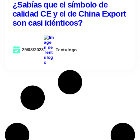
¿Sabías que el símbolo de
calidad CE y el de China Export
son casi idénticos?
29/08/2023
Tentulogo