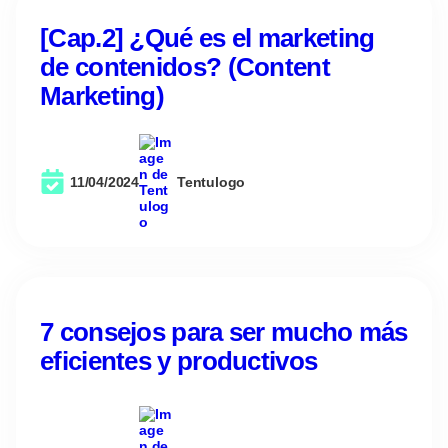
[Cap.2] ¿Qué es el marketing
de contenidos? (Content
Marketing)
11/04/2024
Tentulogo
7 consejos para ser mucho más
eficientes y productivos