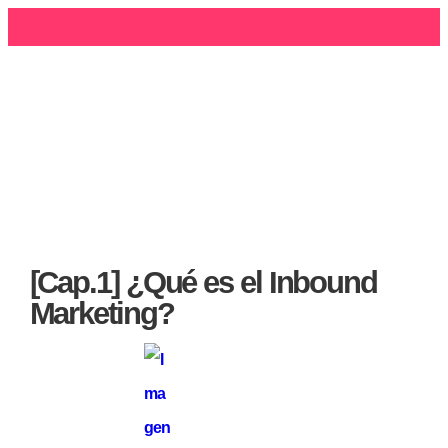
[Cap.1] ¿Qué es el Inbound
Marketing?