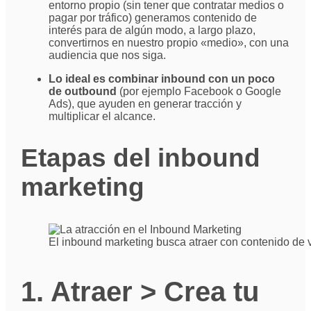
entorno propio (sin tener que contratar medios o
pagar por tráfico) generamos contenido de
interés para de algún modo, a largo plazo,
convertirnos en nuestro propio «medio», con una
audiencia que nos siga.
Lo ideal es combinar inbound con un poco
de outbound
(por ejemplo Facebook o Google
Ads), que ayuden en generar tracción y
multiplicar el alcance.
Etapas del inbound
marketing
El inbound marketing busca atraer con contenido de 
1. Atraer > Crea tu