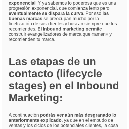
exponencial
. Y ya sabemos lo poderosa que es una
progresión exponencial, que comienza lento pero
eventualmente se dispara la curva.
Por eso
las
buenas marcas
se preocupan mucho por la
fidelización de sus clientes y buscan siempre que les
recomiendes.
El Inbound marketing permite
construir evangelizadores de marca que «amen» y
recomienden tu marca.
Las etapas de un
contacto
(lifecycle
stages)
en el Inbound
Marketing:
A continuación
podrás ver aún más desgranado lo
anteriormente explicado
, ya que en el embudo de
ventas y los ciclos de los potenciales clientes, la cosa