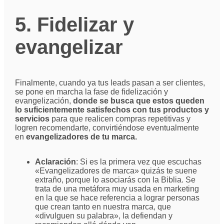
5. Fidelizar y
evangelizar
Finalmente, cuando ya tus leads pasan a ser clientes,
se pone en marcha la fase de fidelización y
evangelización,
donde se busca que estos queden
lo suficientemente satisfechos con tus productos y
servicios
para que realicen compras repetitivas y
logren recomendarte, convirtiéndose eventualmente
en
evangelizadores de tu marca.
Aclaración
: Si es la primera vez que escuchas
«Evangelizadores de marca» quizás te suene
extraño, porque lo asociarás con la Biblia. Se
trata de una metáfora muy usada en marketing
en la que se hace referencia a lograr personas
que crean tanto en nuestra marca, que
«divulguen su palabra», la defiendan y