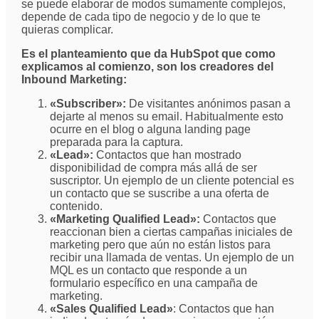
se puede elaborar de modos sumamente complejos,
depende de cada tipo de negocio y de lo que te
quieras complicar.
Es el planteamiento que da HubSpot que como
explicamos al comienzo, son los creadores del
Inbound Marketing:
«Subscriber»:
De visitantes anónimos pasan a
dejarte al menos su email. Habitualmente esto
ocurre en el blog o alguna landing page
preparada para la captura.
«Lead»:
Contactos que han mostrado
disponibilidad de compra más allá de ser
suscriptor. Un ejemplo de un cliente potencial es
un contacto que se suscribe a una oferta de
contenido.
«Marketing Qualified Lead»:
Contactos que
reaccionan bien a ciertas campañas iniciales de
marketing pero que aún no están listos para
recibir una llamada de ventas. Un ejemplo de un
MQL es un contacto que responde a un
formulario específico en una campaña de
marketing.
«Sales Qualified Lead»
: Contactos que han