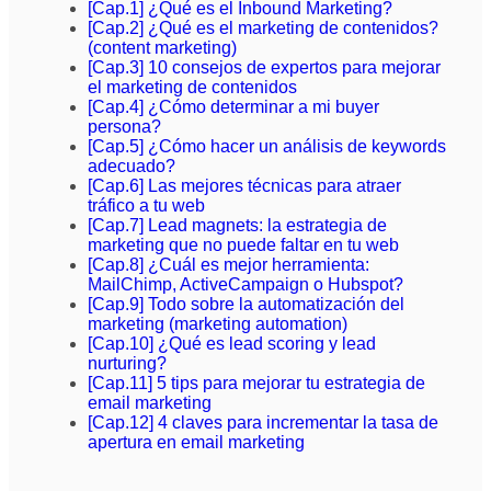
[Cap.1] ¿Qué es el Inbound Marketing?
[Cap.2] ¿Qué es el marketing de contenidos?
(content marketing)
[Cap.3] 10 consejos de expertos para mejorar
el marketing de contenidos
[Cap.4] ¿Cómo determinar a mi buyer
persona?
[Cap.5] ¿Cómo hacer un análisis de keywords
adecuado?
[Cap.6] Las mejores técnicas para atraer
tráfico a tu web
[Cap.7] Lead magnets: la estrategia de
marketing que no puede faltar en tu web
[Cap.8] ¿Cuál es mejor herramienta:
MailChimp, ActiveCampaign o Hubspot?
[Cap.9] Todo sobre la automatización del
marketing (marketing automation)
[Cap.10] ¿Qué es lead scoring y lead
nurturing?
[Cap.11] 5 tips para mejorar tu estrategia de
email marketing
[Cap.12] 4 claves para incrementar la tasa de
apertura en email marketing