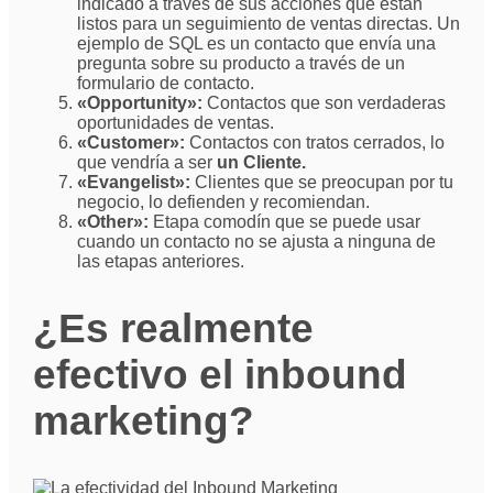
indicado a través de sus acciones que están
listos para un seguimiento de ventas directas. Un
ejemplo de SQL es un contacto que envía una
pregunta sobre su producto a través de un
formulario de contacto.
«Opportunity»:
Contactos que son verdaderas
oportunidades de ventas.
«Customer»:
Contactos con tratos cerrados, lo
que vendría a ser
un Cliente.
«Evangelist»:
Clientes que se preocupan por tu
negocio, lo defienden y recomiendan.
«Other»:
Etapa comodín que se puede usar
cuando un contacto no se ajusta a ninguna de
las etapas anteriores.
¿Es realmente
efectivo el inbound
marketing?