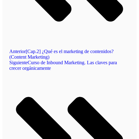
Anterior
[Cap.2] ¿Qué es el marketing de contenidos?
(Content Marketing)
Siguiente
Curso de Inbound Marketing. Las claves para
crecer orgánicamente