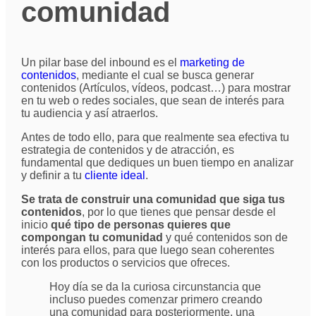
comunidad
Un pilar base del inbound es el
marketing de
contenidos
, mediante el cual se busca generar
contenidos (Artículos, vídeos, podcast…) para mostrar
en tu web o redes sociales, que sean de interés para
tu audiencia y así atraerlos.
Antes de todo ello, para que realmente sea efectiva tu
estrategia de contenidos y de atracción, es
fundamental que dediques un buen tiempo en analizar
y definir a tu
cliente ideal
.
Se trata de construir una comunidad que siga tus
contenidos
, por lo que tienes que pensar desde el
inicio
qué tipo de personas quieres que
compongan tu comunidad
y qué contenidos son de
interés para ellos, para que luego sean coherentes
con los productos o servicios que ofreces.
Hoy día se da la curiosa circunstancia que
incluso puedes comenzar primero creando
una comunidad para posteriormente, una