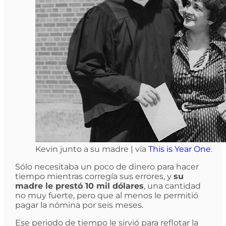
Kevin junto a su madre | vía
This is Year One
.
Sólo necesitaba un poco de dinero para hacer
tiempo mientras corregía sus errores, y
su
madre le prestó 10 mil dólares
, una cantidad
no muy fuerte, pero que al menos le permitió
pagar la nómina por seis meses.
Ese periodo de tiempo le sirvió para reflotar la