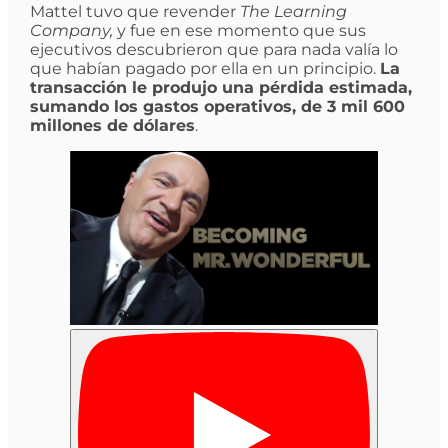
Mattel tuvo que revender
The Learning
Company,
y fue en ese momento que sus
ejecutivos descubrieron que para nada valía lo
que habían pagado por ella en un principio.
La
transacción le produjo una pérdida estimada,
sumando los gastos operativos, de 3 mil 600
millones de dólares
.