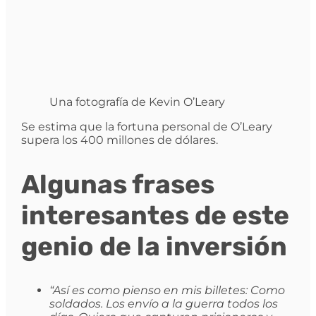
Una fotografía de Kevin O’Leary
Se estima que la fortuna personal de O’Leary
supera los 400 millones de dólares.
Algunas frases
interesantes de este
genio de la inversión
“Así es como pienso en mis billetes: Como
soldados. Los envío a la guerra todos los