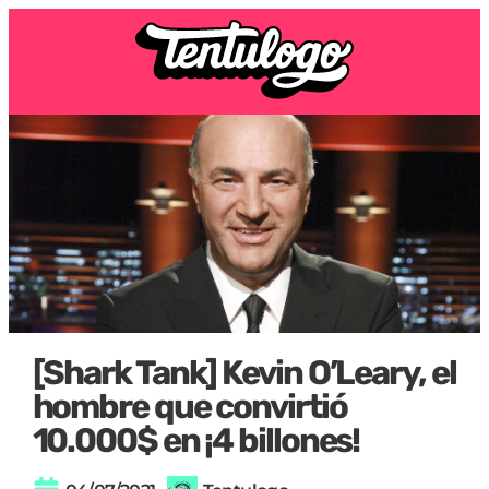
[Shark Tank] Kevin O’Leary, el
hombre que convirtió
10.000$ en ¡4 billones!