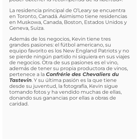
La residencia principal de O’Leary se encuentra
en Toronto, Canadá. Asimismo tiene residencias
en Muskowa, Canada, Boston, Estados Unidos y
Geneva, Suiza.
Además de los negocios, Kevin tiene tres
grandes pasiones: el fútbol americano, su
equipo favorito es los New England Patriots y no
se pierde ningún partido ni siquiera en sus viajes
de negocios. Otra de sus pasiones es el vino,
además de tener su propia productora de vinos,
pertenece a la
Confrérie des Chevaliers du
Tastevin
. Y su última pasión es la que tiene
desde su juventud, la fotografía, Kevin sigue
tomando fotos y ha vendido muchas de ellas,
donando sus ganancias por ellas a obras de
caridad.