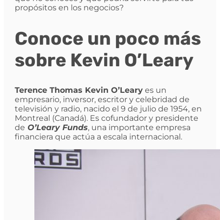
propósitos en los negocios?
Conoce un poco más
sobre Kevin O’Leary
Terence Thomas Kevin O’Leary
es un
empresario, inversor, escritor y celebridad de
televisión y radio, nacido el 9 de julio de 1954, en
Montreal (Canadá). Es cofundador y presidente
de
O’Leary Funds
, una importante empresa
financiera que actúa a escala internacional.