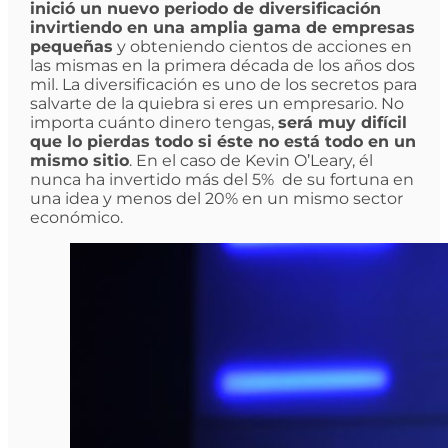
inició un nuevo periodo de diversificación
invirtiendo en una amplia gama de empresas
pequeñas
y obteniendo cientos de acciones en
las mismas en la primera década de los años dos
mil. La diversificación es uno de los secretos para
salvarte de la quiebra si eres un empresario. No
importa cuánto dinero tengas,
será muy difícil
que lo pierdas todo si éste no está todo en un
mismo sitio
. En el caso de Kevin O’Leary, él
nunca ha invertido más del 5% de su fortuna en
una idea y menos del 20% en un mismo sector
económico.