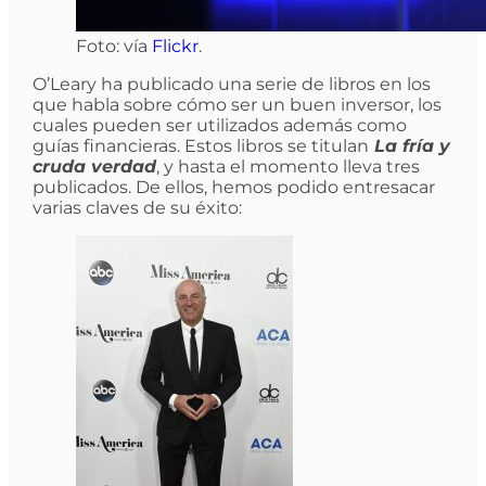
Foto: vía
Flickr
.
O’Leary ha publicado una serie de libros en los
que habla sobre cómo ser un buen inversor, los
cuales pueden ser utilizados además como
guías financieras. Estos libros se titulan
La fría y
cruda verdad
, y hasta el momento lleva tres
publicados. De ellos, hemos podido entresacar
varias claves de su éxito: