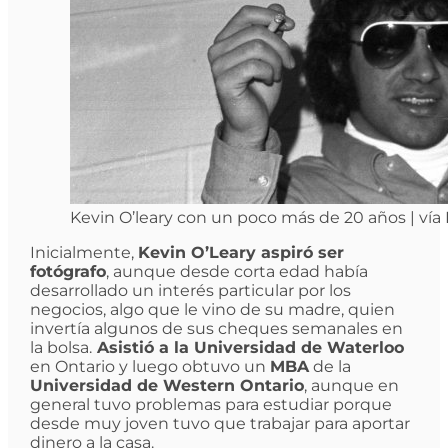
Kevin O’leary con un poco más de 20 años | vía
Inicialmente,
Kevin O’Leary aspiró ser
fotógrafo
, aunque desde corta edad había
desarrollado un interés particular por los
negocios, algo que le vino de su madre, quien
invertía algunos de sus cheques semanales en
la bolsa.
Asistió a la Universidad de Waterloo
en Ontario y luego obtuvo un
MBA
de la
Universidad de Western Ontario
, aunque en
general tuvo problemas para estudiar porque
desde muy joven tuvo que trabajar para aportar
dinero a la casa.