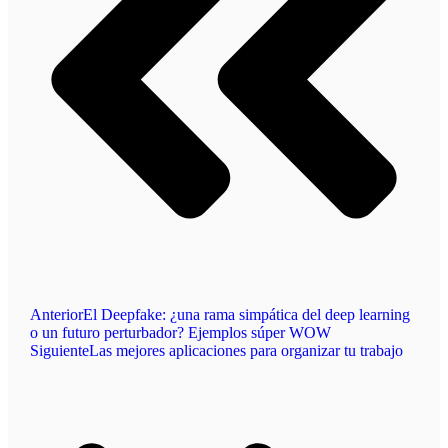
Anterior
El Deepfake: ¿una rama simpática del deep learning
o un futuro perturbador? Ejemplos súper WOW
Siguiente
Las mejores aplicaciones para organizar tu trabajo