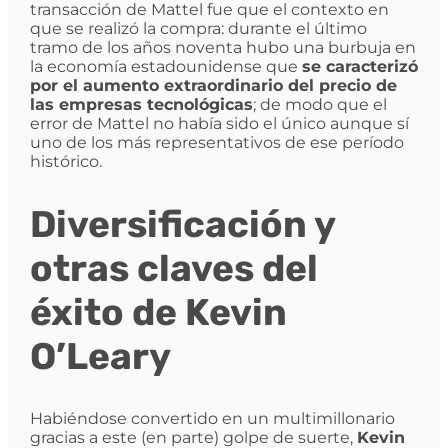
transacción de Mattel fue que el contexto en
que se realizó la compra: durante el último
tramo de los años noventa hubo una burbuja en
la economía estadounidense que
se caracterizó
por el aumento extraordinario del precio de
las empresas tecnológicas
; de modo que el
error de Mattel no había sido el único aunque sí
uno de los más representativos de ese período
histórico.
Diversificación y
otras claves del
éxito de Kevin
O’Leary
Habiéndose convertido en un multimillonario
gracias a este (en parte) golpe de suerte,
Kevin