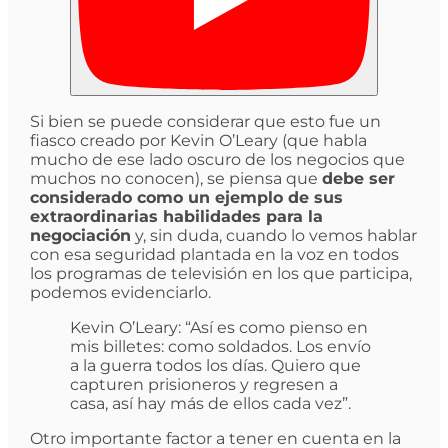
Si bien se puede considerar que esto fue un
fiasco creado por Kevin O’Leary (que habla
mucho de ese lado oscuro de los negocios que
muchos no conocen), se piensa que
debe ser
considerado como un ejemplo de sus
extraordinarias habilidades para la
negociación
y, sin duda, cuando lo vemos hablar
con esa seguridad plantada en la voz en todos
los programas de televisión en los que participa,
podemos evidenciarlo.
Kevin O’Leary: “Así es como pienso en
mis billetes: como soldados. Los envío
a la guerra todos los días. Quiero que
capturen prisioneros y regresen a
casa, así hay más de ellos cada vez”.
Otro importante factor a tener en cuenta en la