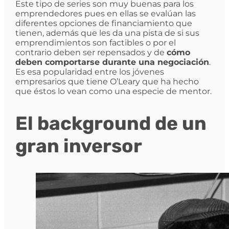
Este tipo de series son muy buenas para los
emprendedores pues en ellas se evalúan las
diferentes opciones de financiamiento que
tienen, además que les da una pista de si sus
emprendimientos son factibles o por el
contrario deben ser repensados y de
cómo
deben comportarse durante una negociación
.
Es esa popularidad entre los jóvenes
empresarios que tiene O’Leary que ha hecho
que éstos lo vean como una especie de mentor.
El background de un
gran inversor