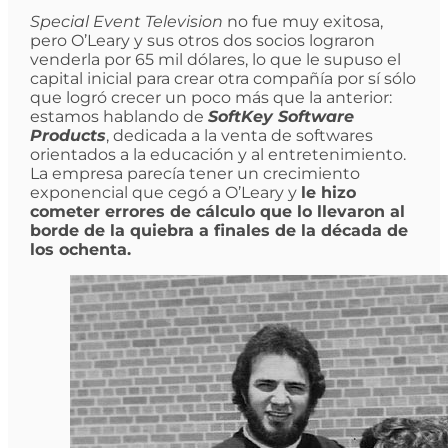
Special Event Television
no fue muy exitosa,
pero O’Leary y sus otros dos socios lograron
venderla por 65 mil dólares, lo que le supuso el
capital inicial para crear otra compañía por sí sólo
que logró crecer un poco más que la anterior:
estamos hablando de
SoftKey Software
Products
, dedicada a la venta de softwares
orientados a la educación y al entretenimiento.
La empresa parecía tener un crecimiento
exponencial que cegó a O’Leary y
le hizo
cometer errores de cálculo que lo llevaron al
borde de la quiebra a finales de la década de
los ochenta.