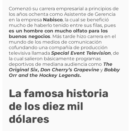
Comenzó su carrera empresarial a principios de
los años ochenta como Asistente de Gerencia
en la empresa
Nabisco
, la cual se benefició
mucho de haberlo tenido entre sus filas, pues
es un hombre con mucho olfato para los
buenos negocios
. Más tarde hizo carrera en el
mundo de los medios de comunicación
cofundando una compañía de producción
televisiva llamada
Special Event Television
, de
la cual salieron básicamente programas
deportivos de mediana audiencia como
The
Original Six
,
Don Cherry’s Grapevine
y
Bobby
Orr and the Hockey Legends
.
La famosa historia
de los diez mil
dólares