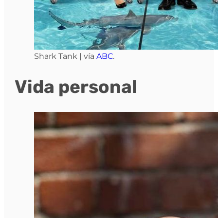
Shark Tank | vía
ABC
.
Vida personal