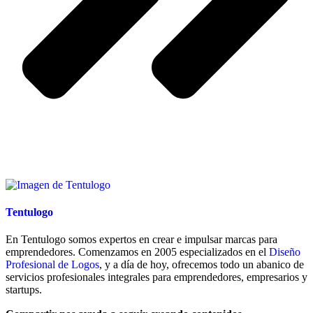
Tentulogo
En Tentulogo somos expertos en crear e impulsar marcas para
emprendedores. Comenzamos en 2005 especializados en el
Diseño
Profesional de Logos
, y a día de hoy, ofrecemos todo un abanico de
servicios profesionales integrales para emprendedores, empresarios y
startups.