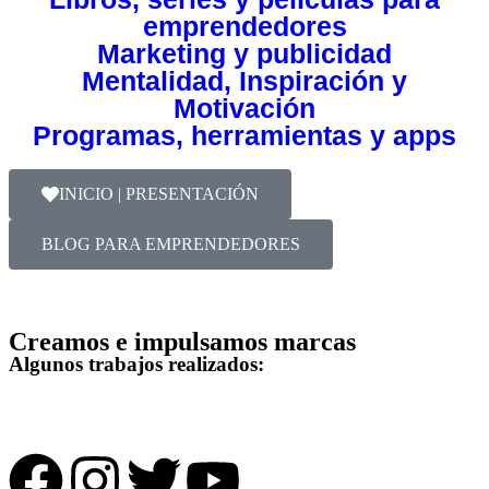
emprendedores
Marketing y publicidad
Mentalidad, Inspiración y
Motivación
Programas, herramientas y apps
INICIO | PRESENTACIÓN
BLOG PARA EMPRENDEDORES
Creamos e impulsamos marcas
Algunos trabajos realizados: