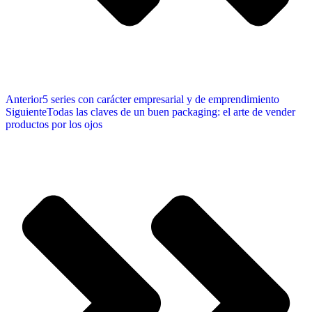
Anterior
5 series con carácter empresarial y de emprendimiento
Siguiente
Todas las claves de un buen packaging: el arte de vender
productos por los ojos