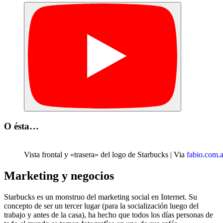
O ésta…
Vista frontal y «trasera» del logo de Starbucks | Via
fabio.com.a
Marketing y negocios
Starbucks es un monstruo del marketing social en Internet. Su
concepto de ser un tercer lugar (para la socialización luego del
trabajo y antes de la casa), ha hecho que todos los días personas de