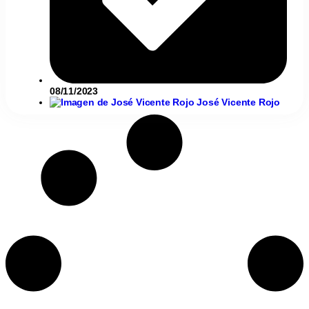
08/11/2023
José Vicente Rojo