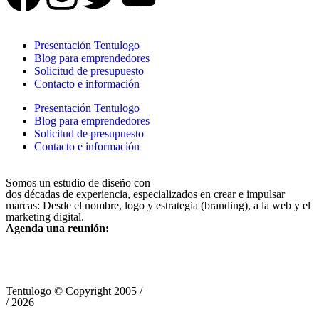
Presentación Tentulogo
Blog para emprendedores
Solicitud de presupuesto
Contacto e información
Presentación Tentulogo
Blog para emprendedores
Solicitud de presupuesto
Contacto e información
Somos un estudio de diseño con
dos décadas de experiencia, especializados en crear e impulsar
marcas: Desde el nombre, logo y estrategia (branding), a la web y el
marketing digital.
Agenda una reunión:
Tentulogo © Copyright 2005 /
/ 2026