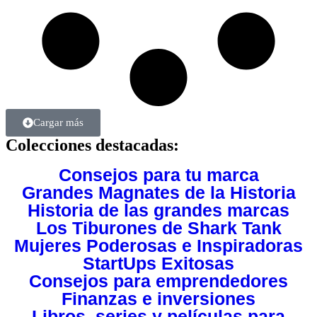
Cargar más
Colecciones destacadas:
Consejos para tu marca
Grandes Magnates de la Historia
Historia de las grandes marcas
Los Tiburones de Shark Tank
Mujeres Poderosas e Inspiradoras
StartUps Exitosas
Consejos para emprendedores
Finanzas e inversiones
Libros, series y películas para