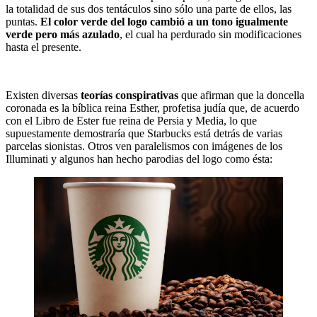
la totalidad de sus dos tentáculos sino sólo una parte de ellos, las
puntas.
El color verde del logo cambió a un tono igualmente
verde pero más azulado
, el cual ha perdurado sin modificaciones
hasta el presente.
Existen diversas
teorías conspirativas
que afirman que la doncella
coronada es la bíblica reina Esther, profetisa judía que, de acuerdo
con el Libro de Ester fue reina de Persia y Media, lo que
supuestamente demostraría que Starbucks está detrás de varias
parcelas sionistas. Otros ven paralelismos con imágenes de los
Illuminati y algunos han hecho parodias del logo como ésta: