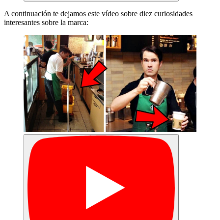
A continuación te dejamos este vídeo sobre diez curiosidades
interesantes sobre la marca: