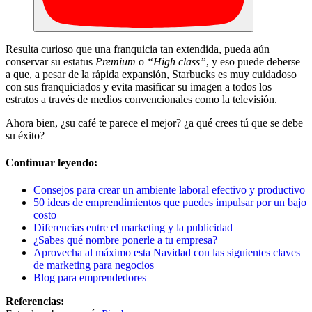
Resulta curioso que una franquicia tan extendida, pueda aún
conservar su estatus
Premium
o
“High class”
, y eso puede deberse
a que, a pesar de la rápida expansión, Starbucks es muy cuidadoso
con sus franquiciados y evita masificar su imagen a todos los
estratos a través de medios convencionales como la televisión.
Ahora bien, ¿su café te parece el mejor? ¿a qué crees tú que se debe
su éxito?
Continuar leyendo:
Consejos para crear un ambiente laboral efectivo y productivo
50 ideas de emprendimientos que puedes impulsar por un bajo
costo
Diferencias entre el marketing y la publicidad
¿Sabes qué nombre ponerle a tu empresa?
Aprovecha al máximo esta Navidad con las siguientes claves
de marketing para negocios
Blog para emprendedores
Referencias: