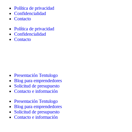
Política de privacidad
Confidencialidad
Contacto
Política de privacidad
Confidencialidad
Contacto
Presentación Tentulogo
Blog para emprendedores
Solicitud de presupuesto
Contacto e información
Presentación Tentulogo
Blog para emprendedores
Solicitud de presupuesto
Contacto e información