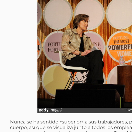
Nunca se ha sentido «superior» a sus trabajadores, p
cuerpo, así que se visualiza junto a todos los empl