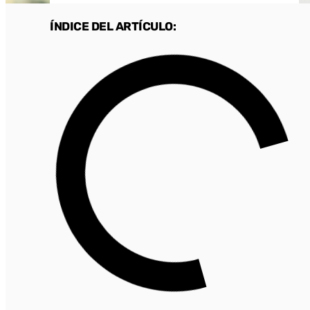
ÍNDICE DEL ARTÍCULO: