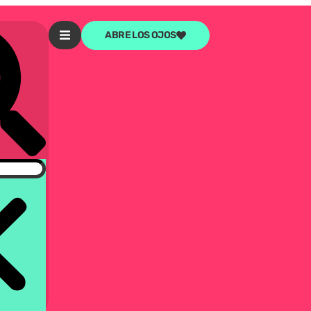
ABRE LOS OJOS