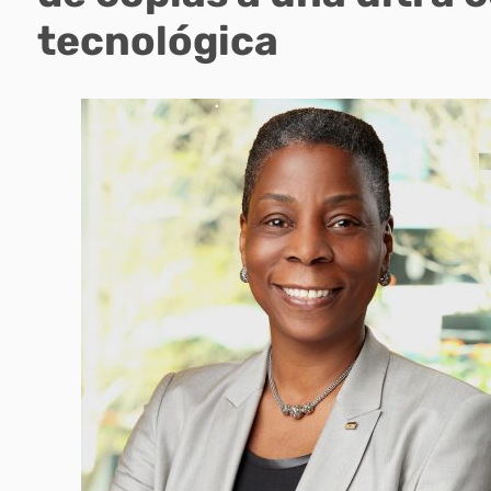
tecnológica