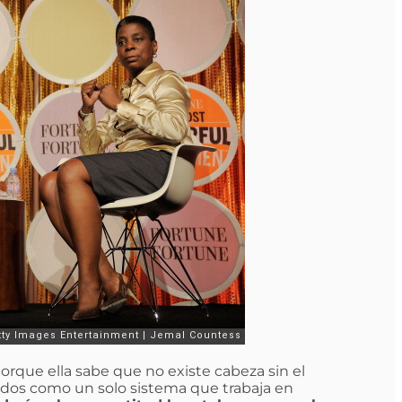
orque ella sabe que no existe cabeza sin el
eados como un solo sistema que trabaja en