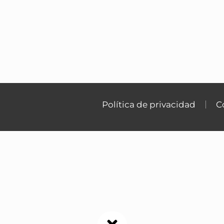
Política de privacidad
C