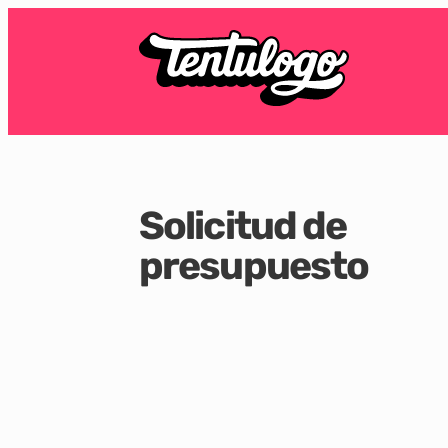
Solicitud de
presupuesto