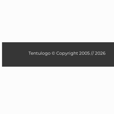
Tentulogo © Copyright 2005 /
/ 2026