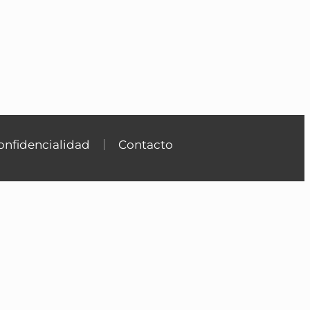
onfidencialidad
Contacto