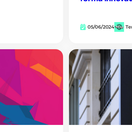
05/06/2024
Te