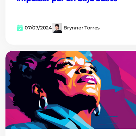
07/07/2024
Brynner Torres