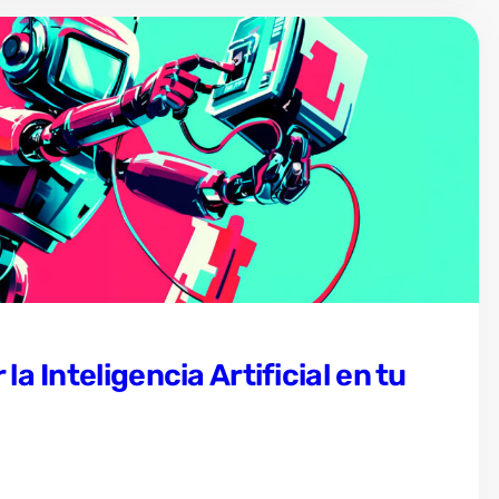
a Inteligencia Artificial en tu