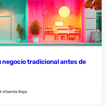
 negocio tradicional antes de
é Vicente Rojo