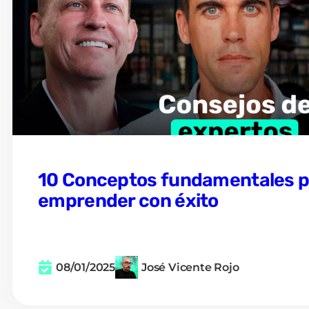
10 Conceptos fundamentales 
emprender con éxito
08/01/2025
José Vicente Rojo