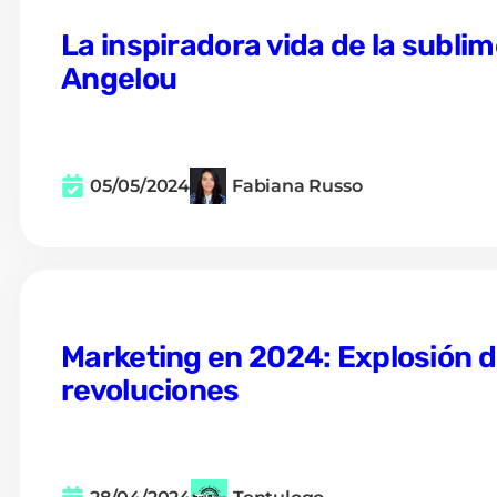
La inspiradora vida de la subli
Angelou
05/05/2024
Fabiana Russo
Marketing en 2024: Explosión d
revoluciones