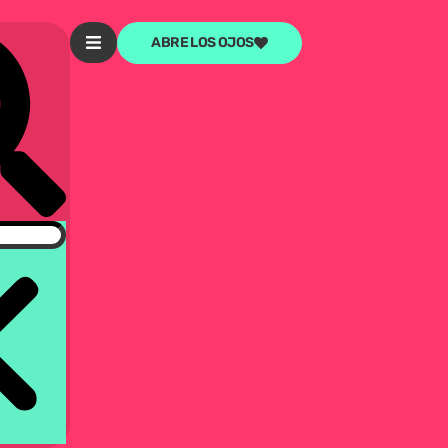
ABRE LOS OJOS