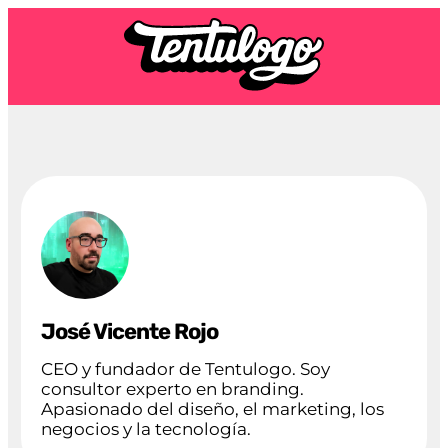
José Vicente Rojo
CEO y fundador de Tentulogo. Soy
consultor experto en branding.
Apasionado del diseño, el marketing, los
negocios y la tecnología.