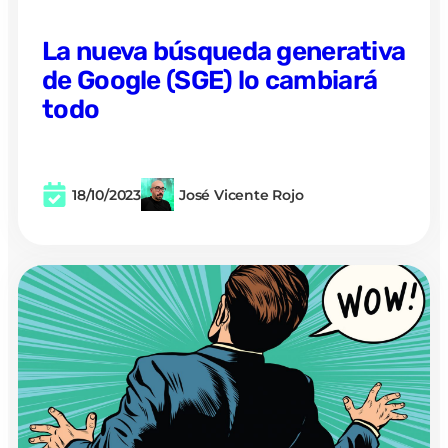
La nueva búsqueda generativa
de Google (SGE) lo cambiará
todo
18/10/2023
José Vicente Rojo