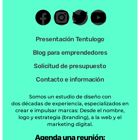
Contacto e información
Somos un estudio de diseño con
dos décadas de experiencia, especializados en
crear e impulsar marcas: Desde el nombre,
logo y estrategia (branding), a la web y el
marketing digital.
Agenda una reunión:
Tentulogo © Copyright 2005 /
/ 2026
Política de privacidad
Confidencialidad