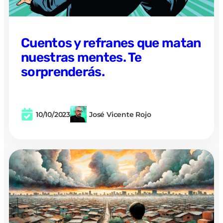
Cuentos y refranes que matan
nuestras mentes. Te
sorprenderás.
10/10/2023
José Vicente Rojo