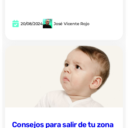
20/08/2024
José Vicente Rojo
Consejos para salir de tu zona