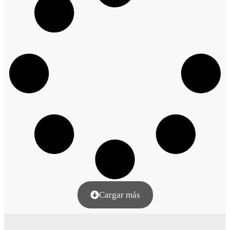
Cargar más