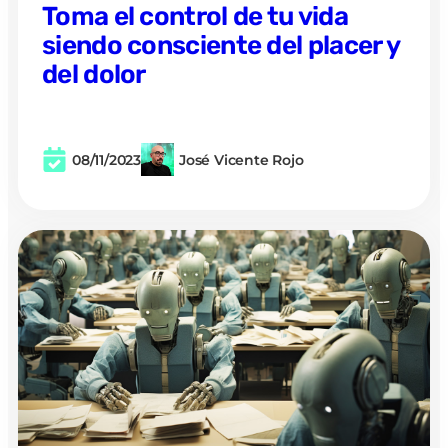
Toma el control de tu vida
siendo consciente del placer y
del dolor
08/11/2023
José Vicente Rojo