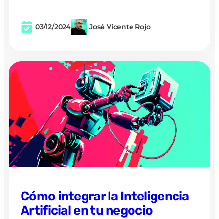
03/12/2024
José Vicente Rojo
Cómo integrar la Inteligencia
Artificial en tu negocio