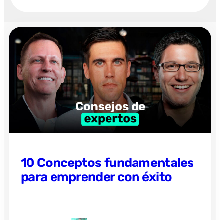
10 Conceptos fundamentales
para emprender con éxito