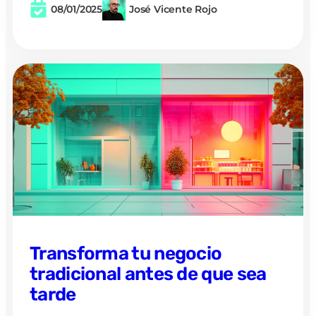
08/01/2025
José Vicente Rojo
Transforma tu negocio
tradicional antes de que sea
tarde