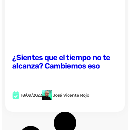
¿Sientes que el tiempo no te
alcanza? Cambiemos eso
18/09/2022
José Vicente Rojo