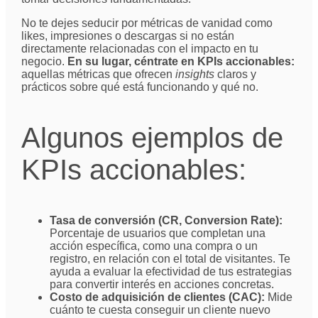
No te dejes seducir por métricas de vanidad como
likes, impresiones o descargas si no están
directamente relacionadas con el impacto en tu
negocio.
En su lugar, céntrate en KPIs accionables:
aquellas métricas que ofrecen
insights
claros y
prácticos sobre qué está funcionando y qué no.
Algunos ejemplos de
KPIs accionables:
Tasa de conversión (CR, Conversion Rate):
Porcentaje de usuarios que completan una
acción específica, como una compra o un
registro, en relación con el total de visitantes. Te
ayuda a evaluar la efectividad de tus estrategias
para convertir interés en acciones concretas.
Costo de adquisición de clientes (CAC):
Mide
cuánto te cuesta conseguir un cliente nuevo