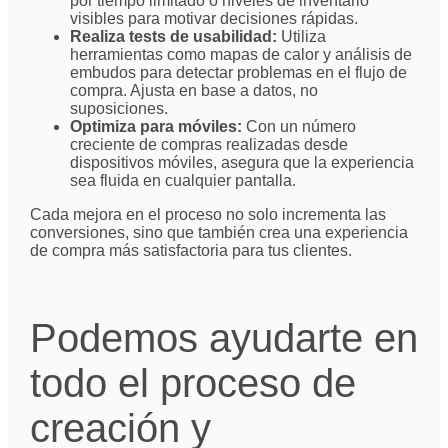
por tiempo limitado o niveles de inventario
visibles para motivar decisiones rápidas.
Realiza tests de usabilidad:
Utiliza
herramientas como mapas de calor y análisis de
embudos para detectar problemas en el flujo de
compra. Ajusta en base a datos, no
suposiciones.
Optimiza para móviles:
Con un número
creciente de compras realizadas desde
dispositivos móviles, asegura que la experiencia
sea fluida en cualquier pantalla.
Cada mejora en el proceso no solo incrementa las
conversiones, sino que también crea una experiencia
de compra más satisfactoria para tus clientes.
Podemos ayudarte en
todo el proceso de
creación y