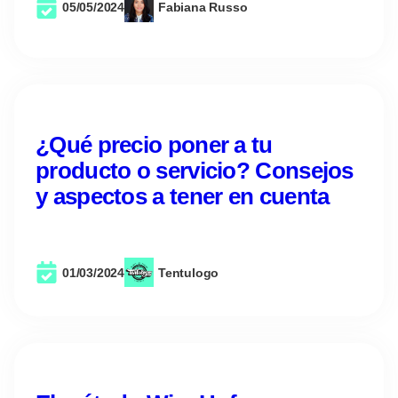
05/05/2024
Fabiana Russo
¿Qué precio poner a tu
producto o servicio? Consejos
y aspectos a tener en cuenta
01/03/2024
Tentulogo