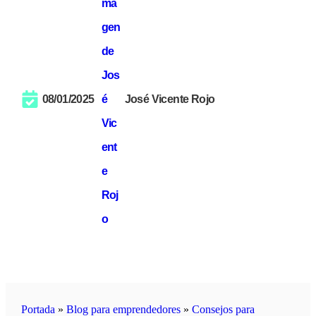
08/01/2025
José Vicente Rojo
Portada
»
Blog para emprendedores
»
Consejos para