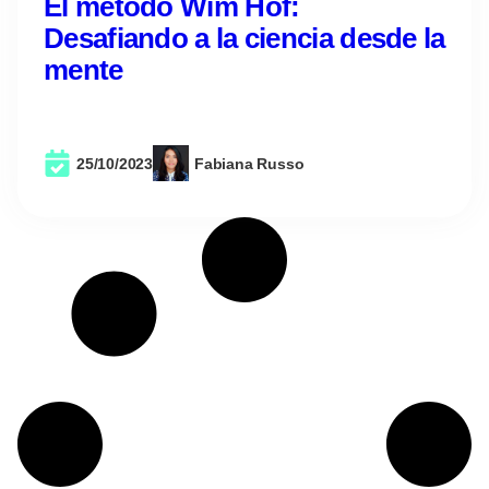
El método Wim Hof:
Desafiando a la ciencia desde la
mente
25/10/2023
Fabiana Russo