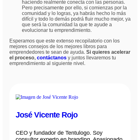
haciendo realmente conecta con las personas.
Pero precisamente por ello, si comienzas por la
comunidad y lo logras, ya habrás hecho lo más
difícil y todo lo demás podrá fluir mucho mejor, ya
que será la comunidad la que te ayude a
evolucionar tu emprendimiento.
Esperamos que este extenso recopilatorio con los
mejores consejos de los mejores libros para
emprendedores te sean de ayuda.
Si quieres acelerar
el proceso,
contáctanos
y juntos llevaremos tu
emprendimiento al siguiente nivel.
José Vicente Rojo
CEO y fundador de Tentulogo. Soy
consultor experto en branding. Apasionado