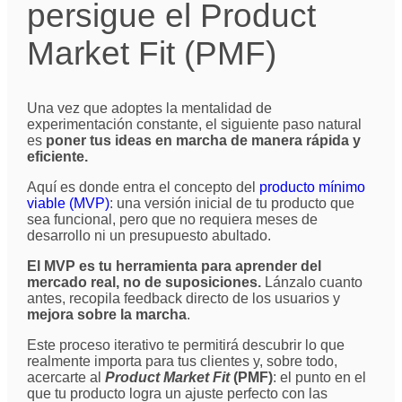
persigue el Product
Market Fit (PMF)
Una vez que adoptes la mentalidad de
experimentación constante, el siguiente paso natural
es
poner tus ideas en marcha de manera rápida y
eficiente.
Aquí es donde entra el concepto del
producto mínimo
viable (MVP)
: una versión inicial de tu producto que
sea funcional, pero que no requiera meses de
desarrollo ni un presupuesto abultado.
El MVP es tu herramienta para aprender del
mercado real, no de suposiciones.
Lánzalo cuanto
antes, recopila feedback directo de los usuarios y
mejora sobre la marcha
.
Este proceso iterativo te permitirá descubrir lo que
realmente importa para tus clientes y, sobre todo,
acercarte al
Product Market Fit
(PMF)
: el punto en el
que tu producto logra un ajuste perfecto con las