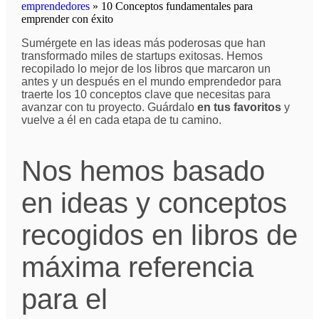
emprendedores
»
10 Conceptos fundamentales para
emprender con éxito
Sumérgete en las ideas más poderosas que han
transformado miles de startups exitosas. Hemos
recopilado lo mejor de los libros que marcaron un
antes y un después en el mundo emprendedor para
traerte los 10 conceptos clave que necesitas para
avanzar con tu proyecto. Guárdalo
en tus favoritos
y
vuelve a él en cada etapa de tu camino.
Nos hemos basado
en ideas y conceptos
recogidos en libros de
máxima referencia
para el