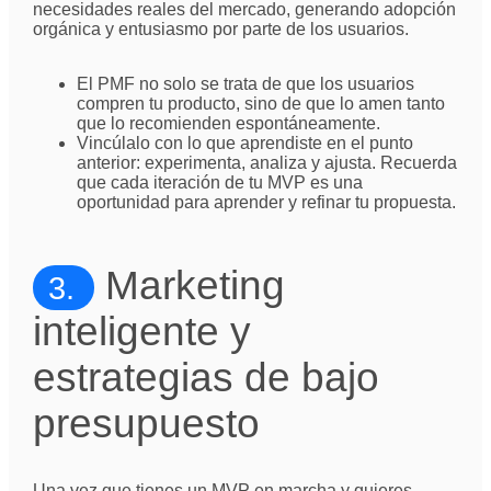
necesidades reales del mercado, generando adopción
orgánica y entusiasmo por parte de los usuarios.
El PMF no solo se trata de que los usuarios
compren tu producto, sino de que lo amen tanto
que lo recomienden espontáneamente.
Vincúlalo con lo que aprendiste en el punto
anterior: experimenta, analiza y ajusta. Recuerda
que cada iteración de tu MVP es una
oportunidad para aprender y refinar tu propuesta.
Marketing
3.
inteligente y
estrategias de bajo
presupuesto
Una vez que tienes un MVP en marcha y quieres