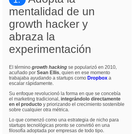
mentalidad de un
growth hacker y
abraza la
experimentación
El término
growth hacking
se popularizó en 2010,
acuñado por
Sean Ellis
, quien en ese momento
trabajaba ayudando a startups como
Dropbox
a
escalar rápidamente.
Su enfoque revolucionó la forma en que se concebía
el marketing tradicional,
integrándolo directamente
en el producto
y priorizando el crecimiento sostenible
sobre cualquier otra métrica.
Lo que comenzó como una estrategia de nicho para
startups tecnológicas pronto se convirtió en una
filosofía adoptada por empresas de todo tipo.