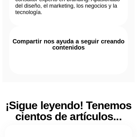
del diseño, el marketing, los negocios y la
tecnología.
Compartir nos ayuda a seguir creando
contenidos
¡Sigue leyendo! Tenemos
cientos de artículos...