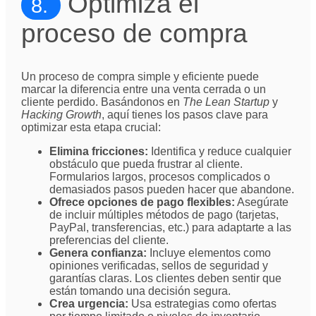
Optimiza el
8.
proceso de compra
Un proceso de compra simple y eficiente puede
marcar la diferencia entre una venta cerrada o un
cliente perdido. Basándonos en
The Lean Startup
y
Hacking Growth
, aquí tienes los pasos clave para
optimizar esta etapa crucial:
Elimina fricciones:
Identifica y reduce cualquier
obstáculo que pueda frustrar al cliente.
Formularios largos, procesos complicados o
demasiados pasos pueden hacer que abandone.
Ofrece opciones de pago flexibles:
Asegúrate
de incluir múltiples métodos de pago (tarjetas,
PayPal, transferencias, etc.) para adaptarte a las
preferencias del cliente.
Genera confianza:
Incluye elementos como
opiniones verificadas, sellos de seguridad y
garantías claras. Los clientes deben sentir que
están tomando una decisión segura.
Crea urgencia:
Usa estrategias como ofertas