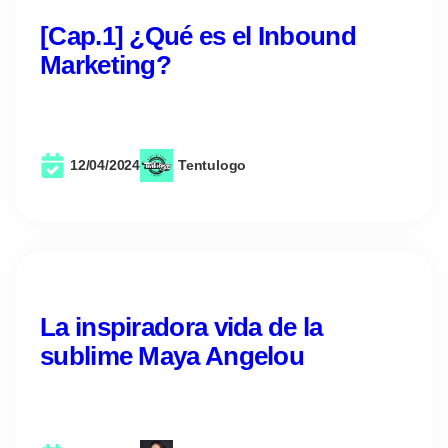
[Cap.1] ¿Qué es el Inbound
Marketing?
12/04/2024
Tentulogo
La inspiradora vida de la
sublime Maya Angelou