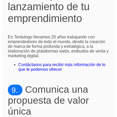
lanzamiento de tu
emprendimiento
En Tentulogo llevamos 20 años trabajando con
emprendedores de todo el mundo, desde la creación
de marca de forma profunda y estratégica, a la
elaboración de plataformas webs, embudos de venta y
marketing digital.
Contáctanos para recibir más información de lo
que te podemos ofrecer
Comunica una
9.
propuesta de valor
única