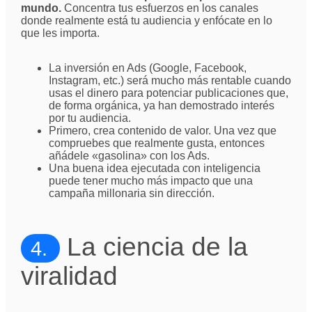
mundo.
Concentra tus esfuerzos en los canales
donde realmente está tu audiencia y enfócate en lo
que les importa.
La inversión en Ads (Google, Facebook,
Instagram, etc.) será mucho más rentable cuando
usas el dinero para potenciar publicaciones que,
de forma orgánica, ya han demostrado interés
por tu audiencia.
Primero, crea contenido de valor. Una vez que
compruebes que realmente gusta, entonces
añádele «gasolina» con los Ads.
Una buena idea ejecutada con inteligencia
puede tener mucho más impacto que una
campaña millonaria sin dirección.
La ciencia de la
4.
viralidad