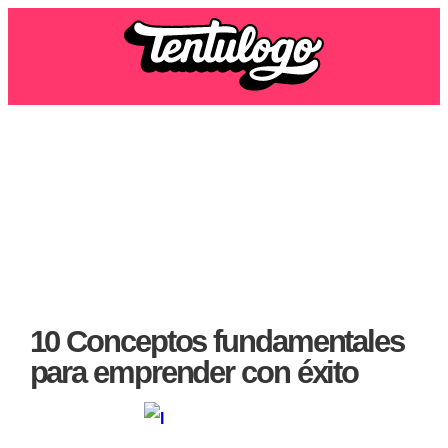
10 Conceptos fundamentales
para emprender con éxito