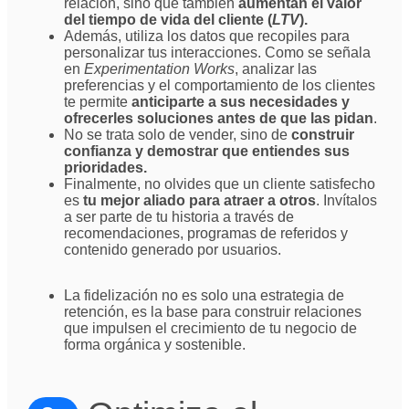
relación, sino que también
aumentan el valor
del tiempo de vida del cliente (
LTV
).
Además, utiliza los datos que recopiles para
personalizar tus interacciones. Como se señala
en
Experimentation Works
, analizar las
preferencias y el comportamiento de los clientes
te permite
anticiparte a sus necesidades y
ofrecerles soluciones antes de que las pidan
.
No se trata solo de vender, sino de
construir
confianza y demostrar que entiendes sus
prioridades.
Finalmente, no olvides que un cliente satisfecho
es
tu mejor aliado para atraer a otros
. Invítalos
a ser parte de tu historia a través de
recomendaciones, programas de referidos y
contenido generado por usuarios.
La fidelización no es solo una estrategia de
retención, es la base para construir relaciones
que impulsen el crecimiento de tu negocio de
forma orgánica y sostenible.