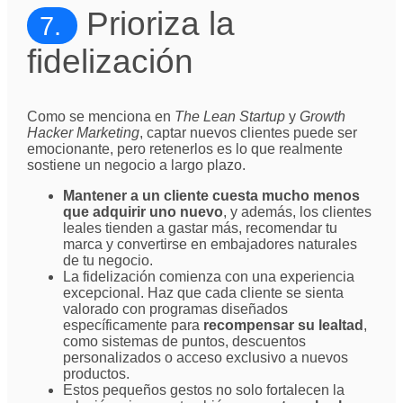
Prioriza la
7.
fidelización
Como se menciona en
The Lean Startup
y
Growth
Hacker Marketing
, captar nuevos clientes puede ser
emocionante, pero retenerlos es lo que realmente
sostiene un negocio a largo plazo.
Mantener a un cliente cuesta mucho menos
que adquirir uno nuevo
, y además, los clientes
leales tienden a gastar más, recomendar tu
marca y convertirse en embajadores naturales
de tu negocio.
La fidelización comienza con una experiencia
excepcional. Haz que cada cliente se sienta
valorado con programas diseñados
específicamente para
recompensar su lealtad
,
como sistemas de puntos, descuentos
personalizados o acceso exclusivo a nuevos
productos.
Estos pequeños gestos no solo fortalecen la