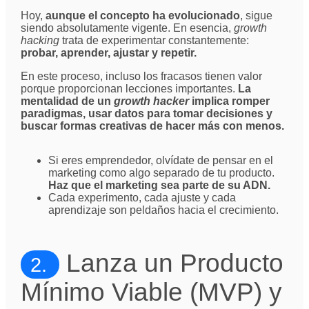
Hoy,
aunque el concepto ha evolucionado
, sigue
siendo absolutamente vigente. En esencia,
growth
hacking
trata de experimentar constantemente:
probar, aprender, ajustar y repetir.
En este proceso, incluso los fracasos tienen valor
porque proporcionan lecciones importantes.
La
mentalidad de un
growth hacker
implica romper
paradigmas, usar datos para tomar decisiones y
buscar formas creativas de hacer más con menos.
Si eres emprendedor, olvídate de pensar en el
marketing como algo separado de tu producto.
Haz que el marketing sea parte de su ADN.
Cada experimento, cada ajuste y cada
aprendizaje son peldaños hacia el crecimiento.
Lanza un Producto
2.
Mínimo Viable (MVP) y