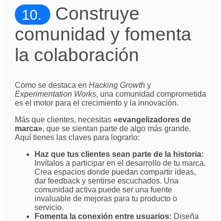
Construye
10.
comunidad y fomenta
la colaboración
Como se destaca en
Hacking Growth
y
Experimentation Works
, una comunidad comprometida
es el motor para el crecimiento y la innovación.
Más que clientes, necesitas
«evangelizadores de
marca»
, que se sientan parte de algo más grande.
Aquí tienes las claves para lograrlo:
Haz que tus clientes sean parte de la historia:
Invítalos a participar en el desarrollo de tu marca.
Crea espacios donde puedan compartir ideas,
dar feedback y sentirse escuchados. Una
comunidad activa puede ser una fuente
invaluable de mejoras para tu producto o
servicio.
Fomenta la conexión entre usuarios:
Diseña