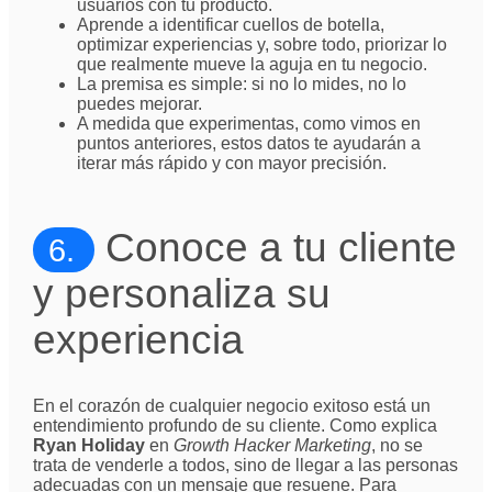
usuarios con tu producto.
Aprende a identificar cuellos de botella,
optimizar experiencias y, sobre todo, priorizar lo
que realmente mueve la aguja en tu negocio.
La premisa es simple: si no lo mides, no lo
puedes mejorar.
A medida que experimentas, como vimos en
puntos anteriores, estos datos te ayudarán a
iterar más rápido y con mayor precisión.
Conoce a tu cliente
6.
y personaliza su
experiencia
En el corazón de cualquier negocio exitoso está un
entendimiento profundo de su cliente. Como explica
Ryan Holiday
en
Growth Hacker Marketing
, no se
trata de venderle a todos, sino de llegar a las personas
adecuadas con un mensaje que resuene. Para