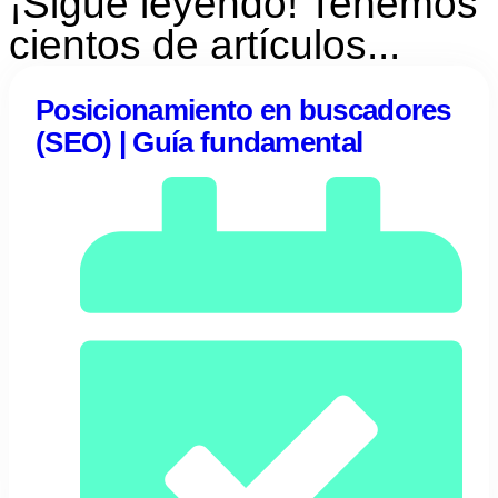
¡Sigue leyendo! Tenemos
cientos de artículos...
Posicionamiento en buscadores
(SEO) | Guía fundamental