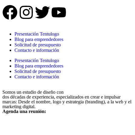
Presentación Tentulogo
Blog para emprendedores
Solicitud de presupuesto
Contacto e información
Presentación Tentulogo
Blog para emprendedores
Solicitud de presupuesto
Contacto e información
Somos un estudio de diseño con
dos décadas de experiencia, especializados en crear e impulsar
marcas: Desde el nombre, logo y estrategia (branding), a la web y el
marketing digital.
Agenda una reunión: