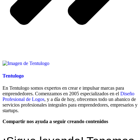
Tentulogo
En Tentulogo somos expertos en crear e impulsar marcas para
emprendedores. Comenzamos en 2005 especializados en el
Diseño
Profesional de Logos
, y a día de hoy, ofrecemos todo un abanico de
servicios profesionales integrales para emprendedores, empresarios y
startups.
Compartir nos ayuda a seguir creando contenidos