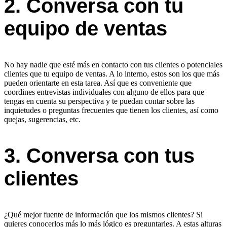
2. Conversa con tu
equipo de ventas
No hay nadie que esté más en contacto con tus clientes o potenciales
clientes que tu equipo de ventas. A lo interno, estos son los que más
pueden orientarte en esta tarea. Así que es conveniente que
coordines entrevistas individuales con alguno de ellos para que
tengas en cuenta su perspectiva y te puedan contar sobre las
inquietudes o preguntas frecuentes que tienen los clientes, así como
quejas, sugerencias, etc.
3. Conversa con tus
clientes
¿Qué mejor fuente de información que los mismos clientes? Si
quieres conocerlos más lo más lógico es preguntarles. A estas alturas