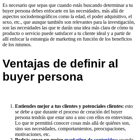
Es necesario que sepas que cuando estás buscando determinar a tu
buyer persona debes enfocarte en las necesidades, más allá de
aspectos sociodemográficos como la edad, el poder adquisitivo, el
sexo, etc., que aunque también son relevantes para la investigación,
son las necesidades las que te darán una idea más clara de cómo tu
producto o servicio puede satisfacer a tu cliente ideal y a partir de
allí enfocar la estrategia de marketing en función de los beneficios
de los mismos.
Ventajas de definir al
buyer persona
Entiendes mejor a tus clientes y potenciales clientes:
esto
se debe a que durante el proceso de creación del buyer
persona tendrás que estar uno a uno con ellos en entrevistas.
Lo que te permitirá conocer cosas más allá de quiénes son,
sino sus necesidades, comportamientos, preocupaciones,
motivaciones, etc.
Podrás crear un mejor
marketing de contenidos:
cuando