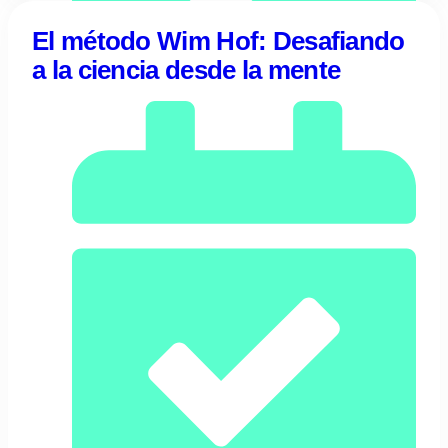
El método Wim Hof: Desafiando
a la ciencia desde la mente
07/04/2024
Tentulogo