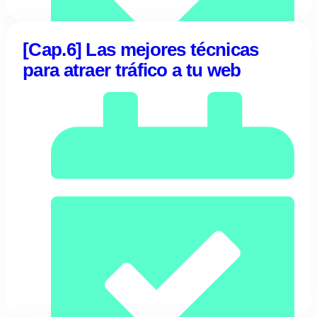
[Cap.6] Las mejores técnicas
para atraer tráfico a tu web
03/08/2023
Tentulogo