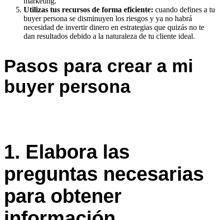
marketing.
Utilizas tus recursos de forma eficiente:
cuando defines a tu
buyer persona se disminuyen los riesgos y ya no habrá
necesidad de invertir dinero en estrategias que quizás no te
dan resultados debido a la naturaleza de tu cliente ideal.
Pasos para crear a mi
buyer persona
1. Elabora las
preguntas necesarias
para obtener
información