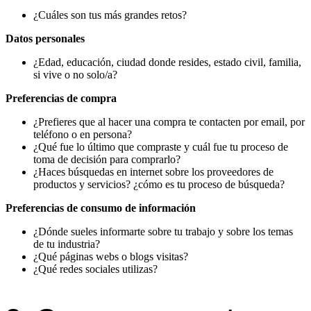
¿Cuáles son tus más grandes retos?
Datos personales
¿Edad, educación, ciudad donde resides, estado civil, familia,
si vive o no solo/a?
Preferencias de compra
¿Prefieres que al hacer una compra te contacten por email, por
teléfono o en persona?
¿Qué fue lo último que compraste y cuál fue tu proceso de
toma de decisión para comprarlo?
¿Haces búsquedas en internet sobre los proveedores de
productos y servicios? ¿cómo es tu proceso de búsqueda?
Preferencias de consumo de información
¿Dónde sueles informarte sobre tu trabajo y sobre los temas
de tu industria?
¿Qué páginas webs o blogs visitas?
¿Qué redes sociales utilizas?