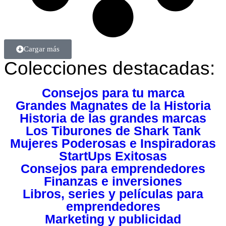
Cargar más
Colecciones destacadas:
Consejos para tu marca
Grandes Magnates de la Historia
Historia de las grandes marcas
Los Tiburones de Shark Tank
Mujeres Poderosas e Inspiradoras
StartUps Exitosas
Consejos para emprendedores
Finanzas e inversiones
Libros, series y películas para
emprendedores
Marketing y publicidad