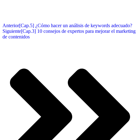
Anterior
[Cap.5] ¿Cómo hacer un análisis de keywords adecuado?
Siguiente
[Cap.3] 10 consejos de expertos para mejorar el marketing
de contenidos