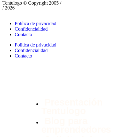
Tentulogo © Copyright 2005 /
/ 2026
Política de privacidad
Confidencialidad
Contacto
Política de privacidad
Confidencialidad
Contacto
Presentación
Tentulogo
Blog para
emprendedores