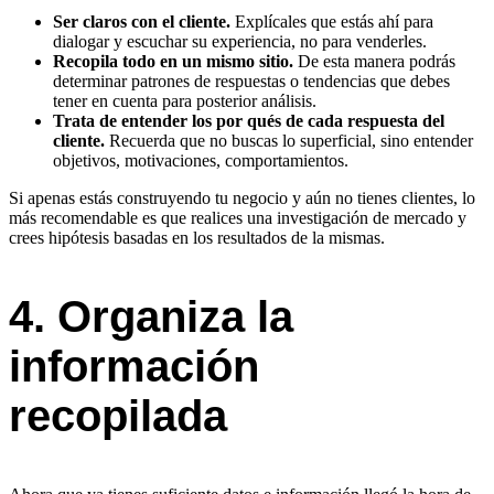
Ser claros con el cliente.
Explícales que estás ahí para
dialogar y escuchar su experiencia, no para venderles.
Recopila todo en un mismo sitio.
De esta manera podrás
determinar patrones de respuestas o tendencias que debes
tener en cuenta para posterior análisis.
Trata de entender los por qués de cada respuesta del
cliente.
Recuerda que no buscas lo superficial, sino entender
objetivos, motivaciones, comportamientos.
Si apenas estás construyendo tu negocio y aún no tienes clientes, lo
más recomendable es que realices una investigación de mercado y
crees hipótesis basadas en los resultados de la mismas.
4. Organiza la
información
recopilada