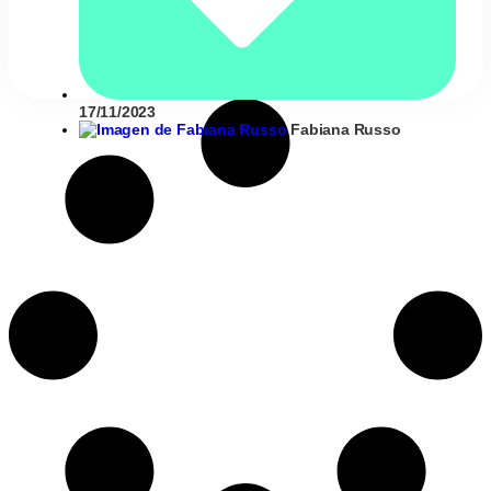
17/11/2023
Fabiana Russo