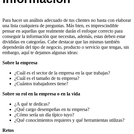
Para hacer un análisis adecuado de tus clientes no basta con elaborar
una lista cualquiera de preguntas. Más bien, es imprescindible
pensar en aquellas que realmente darán el enfoque correcto para
conseguir la información que necesitas, además, estas deben estar
divididas en categorías. Cabe destacar que las mismas también
dependerán del tipo de negocio, producto o servicio que tengas, sin
embargo, aquí te dejamos algunas ideas:
Sobre la empresa
¿Cuál es el sector de la empresa en la que trabajas?
¿Cuál es el tamaño de tu empresa?
¿Cuántos trabajadores tiene?
Sobre su rol en la empresa o en la vida
¿A qué te dedicas?
¿Qué cargo desempeñas en tu empresa?
¿Cómo sería un día típico tuyo?
¿Qué conocimientos requieres y qué herramientas utilizas?
Retos