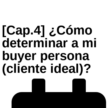
[Cap.4] ¿Cómo
determinar a mi
buyer persona
(cliente ideal)?