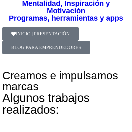
Mentalidad, Inspiración y
Motivación
Programas, herramientas y apps
INICIO | PRESENTACIÓN
BLOG PARA EMPRENDEDORES
Creamos e impulsamos
marcas
Algunos trabajos
realizados: