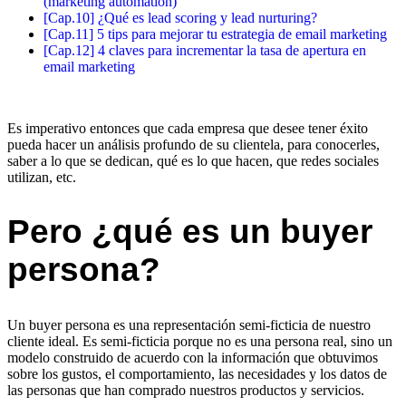
(marketing automation)
[Cap.10] ¿Qué es lead scoring y lead nurturing?
[Cap.11] 5 tips para mejorar tu estrategia de email marketing
[Cap.12] 4 claves para incrementar la tasa de apertura en
email marketing
Es imperativo entonces que cada empresa que desee tener éxito
pueda hacer un análisis profundo de su clientela, para conocerles,
saber a lo que se dedican, qué es lo que hacen, que redes sociales
utilizan, etc.
Pero ¿qué es un buyer
persona?
Un buyer persona es una representación semi-ficticia de nuestro
cliente ideal. Es semi-ficticia porque no es una persona real, sino un
modelo construido de acuerdo con la información que obtuvimos
sobre los gustos, el comportamiento, las necesidades y los datos de
las personas que han comprado nuestros productos y servicios.