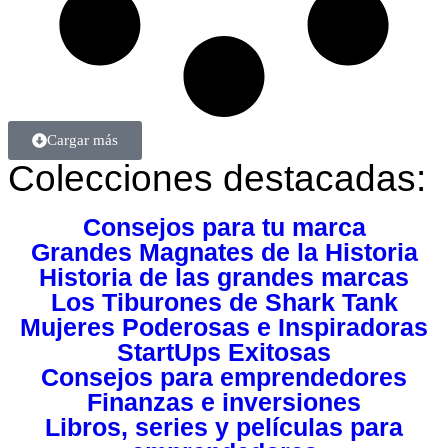
Cargar más
Colecciones destacadas:
Consejos para tu marca
Grandes Magnates de la Historia
Historia de las grandes marcas
Los Tiburones de Shark Tank
Mujeres Poderosas e Inspiradoras
StartUps Exitosas
Consejos para emprendedores
Finanzas e inversiones
Libros, series y películas para