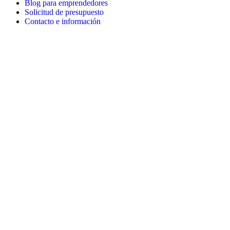
Blog para emprendedores
Solicitud de presupuesto
Contacto e información