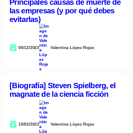
Principales causas de muerte de
las empresas (y por qué debes
evitarlas)
05/12/2023
Valentina López Rojas
[Biografía] Steven Spielberg, el
magnate de la ciencia ficción
15/02/2023
Valentina López Rojas