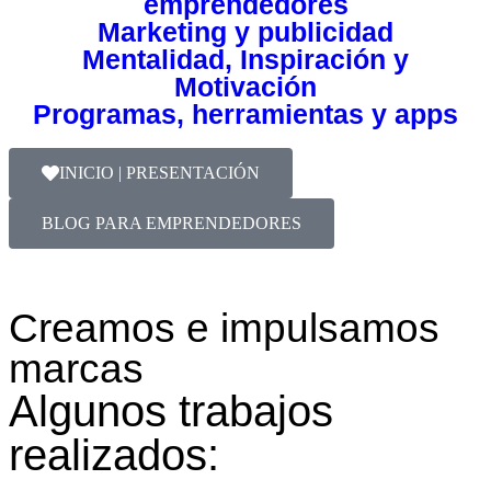
emprendedores
Marketing y publicidad
Mentalidad, Inspiración y
Motivación
Programas, herramientas y apps
INICIO | PRESENTACIÓN
BLOG PARA EMPRENDEDORES
Creamos e impulsamos
marcas
Algunos trabajos
realizados: