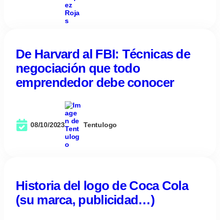
De Harvard al FBI: Técnicas de
negociación que todo
emprendedor debe conocer
08/10/2023
Tentulogo
Historia del logo de Coca Cola
(su marca, publicidad…)