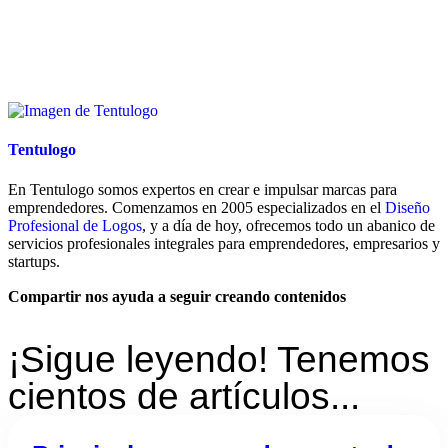
Tentulogo
En Tentulogo somos expertos en crear e impulsar marcas para
emprendedores. Comenzamos en 2005 especializados en el
Diseño
Profesional de Logos
, y a día de hoy, ofrecemos todo un abanico de
servicios profesionales integrales para emprendedores, empresarios y
startups.
Compartir nos ayuda a seguir creando contenidos
¡Sigue leyendo! Tenemos
cientos de artículos...