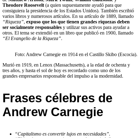
Theodore Roosevelt
(a quien supuestamente ayudó para que
consiguiera la presidencia de los Estados Unidos). También escribió
varios libros y numerosos artículos. En su artículo de 1889, llamado
“Riqueza”
,
expuso que los que tienen grandes riquezas deben
ser socialmente responsables
y utilizar sus activos para ayudar a
otros. El tema se extendió en un libro que publicó en 1900, llamado
“El Evangelio de la Riqueza”
.
Foto: Andrew Carnegie en 1914 en el Castillo Skibo (Escocia).
Murió en 1919, en Lenox (Massachusetts), a la edad de ochenta y
tres años, y hasta el sol de hoy es recordado como uno de los
grandes empresarios responsable del impulso a la modernidad.
Frases célebres de
Andrew Carnegie
“Capitalismo es convertir lujos en necesidades”.