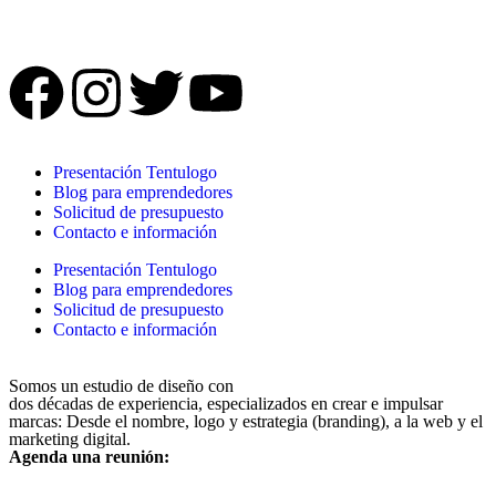
Presentación Tentulogo
Blog para emprendedores
Solicitud de presupuesto
Contacto e información
Presentación Tentulogo
Blog para emprendedores
Solicitud de presupuesto
Contacto e información
Somos un estudio de diseño con
dos décadas de experiencia, especializados en crear e impulsar
marcas: Desde el nombre, logo y estrategia (branding), a la web y el
marketing digital.
Agenda una reunión: