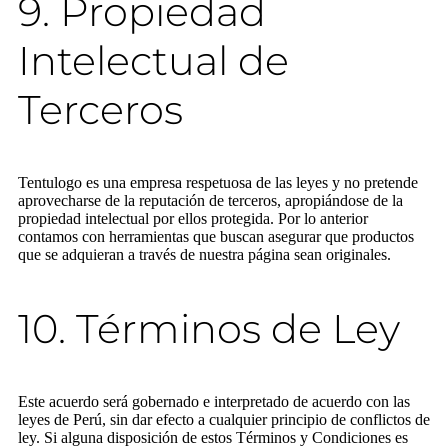
9. Propiedad
Intelectual de
Terceros
Tentulogo es una empresa respetuosa de las leyes y no pretende
aprovecharse de la reputación de terceros, apropiándose de la
propiedad intelectual por ellos protegida. Por lo anterior
contamos con herramientas que buscan asegurar que productos
que se adquieran a través de nuestra página sean originales.
10. Términos de Ley
Este acuerdo será gobernado e interpretado de acuerdo con las
leyes de Perú, sin dar efecto a cualquier principio de conflictos de
ley. Si alguna disposición de estos Términos y Condiciones es