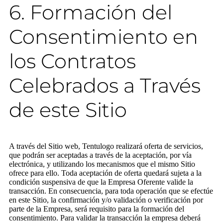
6. Formación del
Consentimiento en
los Contratos
Celebrados a Través
de este Sitio
A través del Sitio web, Tentulogo realizará oferta de servicios,
que podrán ser aceptadas a través de la aceptación, por vía
electrónica, y utilizando los mecanismos que el mismo Sitio
ofrece para ello. Toda aceptación de oferta quedará sujeta a la
condición suspensiva de que la Empresa Oferente valide la
transacción. En consecuencia, para toda operación que se efectúe
en este Sitio, la confirmación y/o validación o verificación por
parte de la Empresa, será requisito para la formación del
consentimiento. Para validar la transacción la empresa deberá