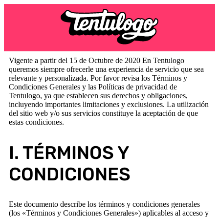
Vigente a partir del 15 de Octubre de 2020 En Tentulogo
queremos siempre ofrecerle una experiencia de servicio que sea
relevante y personalizada. Por favor revisa los Términos y
Condiciones Generales y las Políticas de privacidad de
Tentulogo, ya que establecen sus derechos y obligaciones,
incluyendo importantes limitaciones y exclusiones. La utilización
del sitio web y/o sus servicios constituye la aceptación de que
estas condiciones.
I. TÉRMINOS Y
CONDICIONES
Este documento describe los términos y condiciones generales
(los «Términos y Condiciones Generales») aplicables al acceso y