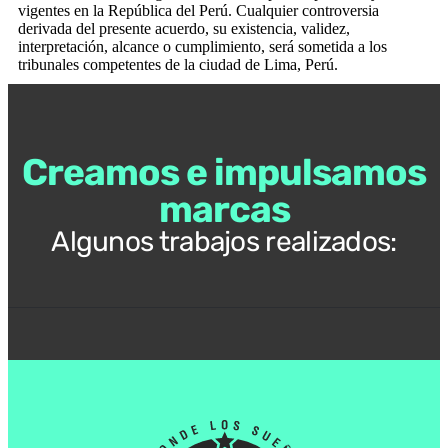
vigentes en la República del Perú. Cualquier controversia
derivada del presente acuerdo, su existencia, validez,
interpretación, alcance o cumplimiento, será sometida a los
tribunales competentes de la ciudad de Lima, Perú.
Creamos e impulsamos
marcas
Algunos trabajos realizados: