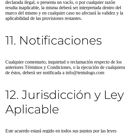
declarada ilegal, o presenta un vacío, o por cualquier razón
resulta inaplicable, la misma deberá ser interpretada dentro del
marco del mismo y en cualquier caso no afectará la validez y la
aplicabilidad de las provisiones restantes.
11. Notificaciones
Cualquier comentario, inquietud o reclamación respecto de los
anteriores Términos y Condiciones, o la ejecución de cualquiera
de éstos, deberá ser notificada a info@tentulogo.com
12. Jurisdicción y Ley
Aplicable
Este acuerdo estará regido en todos sus puntos por las leyes