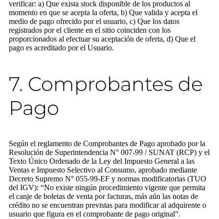
verificar: a) Que exista stock disponible de los productos al
momento en que se acepta la oferta, b) Que valida y acepta el
medio de pago ofrecido por el usuario, c) Que los datos
registrados por el cliente en el sitio coinciden con los
proporcionados al efectuar su aceptación de oferta, d) Que el
pago es acreditado por el Usuario.
7. Comprobantes de
Pago
Según el reglamento de Comprobantes de Pago aprobado por la
Resolución de Superintendencia N° 007-99 / SUNAT (RCP) y el
Texto Único Ordenado de la Ley del Impuesto General a las
Ventas e Impuesto Selectivo al Consumo, aprobado mediante
Decreto Supremo N° 055-99-EF y normas modificatorias (TUO
del IGV): “No existe ningún procedimiento vigente que permita
el canje de boletas de venta por facturas, más aún las notas de
crédito no se encuentran previstas para modificar al adquirente o
usuario que figura en el comprobante de pago original”.