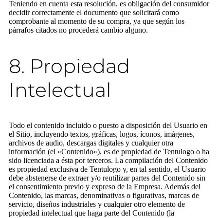
Teniendo en cuenta esta resolución, es obligación del consumidor
decidir correctamente el documento que solicitará como
comprobante al momento de su compra, ya que según los
párrafos citados no procederá cambio alguno.
8. Propiedad
Intelectual
Todo el contenido incluido o puesto a disposición del Usuario en
el Sitio, incluyendo textos, gráficas, logos, íconos, imágenes,
archivos de audio, descargas digitales y cualquier otra
información (el «Contenido»), es de propiedad de Tentulogo o ha
sido licenciada a ésta por terceros. La compilación del Contenido
es propiedad exclusiva de Tentulogo y, en tal sentido, el Usuario
debe abstenerse de extraer y/o reutilizar partes del Contenido sin
el consentimiento previo y expreso de la Empresa. Además del
Contenido, las marcas, denominativas o figurativas, marcas de
servicio, diseños industriales y cualquier otro elemento de
propiedad intelectual que haga parte del Contenido (la