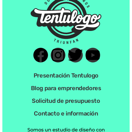
Presentación Tentulogo
Blog para emprendedores
Solicitud de presupuesto
Contacto e información
Somos un estudio de diseño con