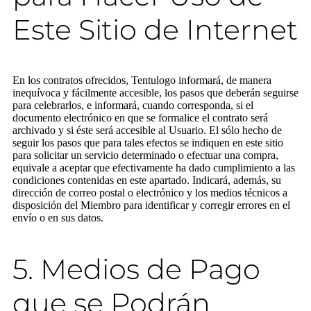
Este Sitio de Internet
En los contratos ofrecidos, Tentulogo informará, de manera
inequívoca y fácilmente accesible, los pasos que deberán seguirse
para celebrarlos, e informará, cuando corresponda, si el
documento electrónico en que se formalice el contrato será
archivado y si éste será accesible al Usuario. El sólo hecho de
seguir los pasos que para tales efectos se indiquen en este sitio
para solicitar un servicio determinado o efectuar una compra,
equivale a aceptar que efectivamente ha dado cumplimiento a las
condiciones contenidas en este apartado. Indicará, además, su
dirección de correo postal o electrónico y los medios técnicos a
disposición del Miembro para identificar y corregir errores en el
envío o en sus datos.
5. Medios de Pago
que se Podrán