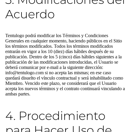
Acuerdo
Tentulogo podrá modificar los Términos y Condiciones
Generales en cualquier momento, haciendo públicos en el Sitio
los términos modificados. Todos los términos modificados
entrarán en vigor a los 10 (diez) días hábiles después de su
publicación. Dentro de los 5 (cinco) días hábiles siguientes a la
publicación de las modificaciones introducidas, el Usuario se
deberá comunicar por e-mail a la siguiente dirección:
info@tentulogo.com si no acepta las mismas; en ese caso
quedará disuelto el vínculo contractual y será inhabilitado como
Miembro. Vencido este plazo, se considerará que el Usuario
acepta los nuevos términos y el contrato continuará vinculando a
ambas partes.
4. Procedimiento
para Hacer Uso de