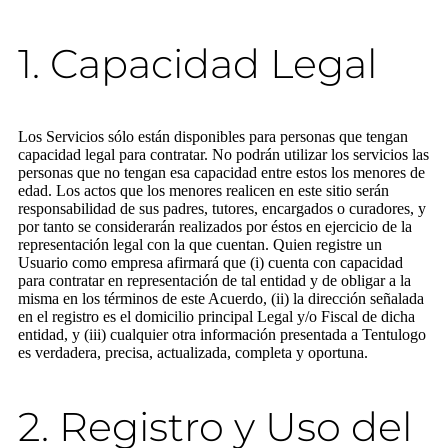
1. Capacidad Legal
Los Servicios sólo están disponibles para personas que tengan
capacidad legal para contratar. No podrán utilizar los servicios las
personas que no tengan esa capacidad entre estos los menores de
edad. Los actos que los menores realicen en este sitio serán
responsabilidad de sus padres, tutores, encargados o curadores, y
por tanto se considerarán realizados por éstos en ejercicio de la
representación legal con la que cuentan. Quien registre un
Usuario como empresa afirmará que (i) cuenta con capacidad
para contratar en representación de tal entidad y de obligar a la
misma en los términos de este Acuerdo, (ii) la dirección señalada
en el registro es el domicilio principal Legal y/o Fiscal de dicha
entidad, y (iii) cualquier otra información presentada a Tentulogo
es verdadera, precisa, actualizada, completa y oportuna.
2. Registro y Uso del