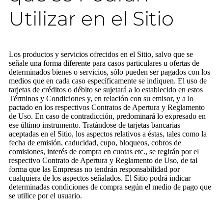
Utilizar en el Sitio
Los productos y servicios ofrecidos en el Sitio, salvo que se
señale una forma diferente para casos particulares u ofertas de
determinados bienes o servicios, sólo pueden ser pagados con los
medios que en cada caso específicamente se indiquen. El uso de
tarjetas de créditos o débito se sujetará a lo establecido en estos
Términos y Condiciones y, en relación con su emisor, y a lo
pactado en los respectivos Contratos de Apertura y Reglamento
de Uso. En caso de contradicción, predominará lo expresado en
ese último instrumento. Tratándose de tarjetas bancarias
aceptadas en el Sitio, los aspectos relativos a éstas, tales como la
fecha de emisión, caducidad, cupo, bloqueos, cobros de
comisiones, interés de compra en cuotas etc., se regirán por el
respectivo Contrato de Apertura y Reglamento de Uso, de tal
forma que las Empresas no tendrán responsabilidad por
cualquiera de los aspectos señalados. El Sitio podrá indicar
determinadas condiciones de compra según el medio de pago que
se utilice por el usuario.