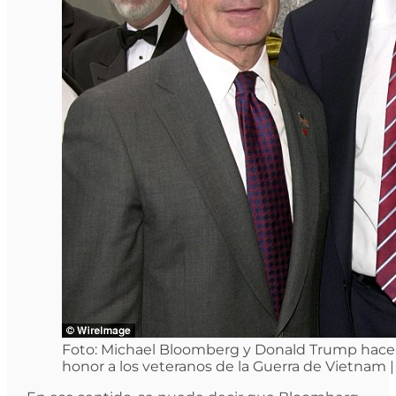
Foto: Michael Bloomberg y Donald Trump hace
honor a los veteranos de la Guerra de Vietnam |