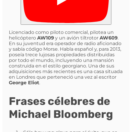
Licenciado como piloto comercial, pilotea un
helicóptero
AW109
y un avión tiltrotor
AW609
.
En su juventud era operador de radio aficionado
y sabía código Morse. Habla español y, para 2013,
poseía trece lujosas propiedades distribuidas
por todo el mundo, incluyendo una mansión
construida en el estilo georgiano. Una de sus
adquisiciones más recientes es una casa situada
en Londres que perteneció una vez al escritor
George Eliot
.
Frases célebres de
Michael Bloomberg