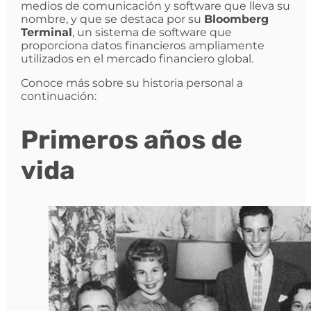
medios de comunicación y software que lleva su
nombre, y que se destaca por su
Bloomberg
Terminal
, un sistema de software que
proporciona datos financieros ampliamente
utilizados en el mercado financiero global.
Conoce más sobre su historia personal a
continuación:
Primeros años de
vida