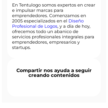
En Tentulogo somos expertos en crear
e impulsar marcas para
emprendedores. Comenzamos en
2005 especializados en el
Diseño
Profesional de Logos
, y a día de hoy,
ofrecemos todo un abanico de
servicios profesionales integrales para
emprendedores, empresarios y
startups.
Compartir nos ayuda a seguir
creando contenidos