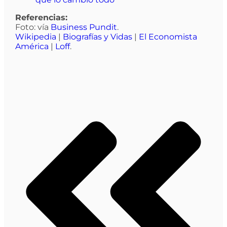
Referencias:
Foto: vía
Business Pundit
.
Wikipedia
|
Biografías y Vidas
|
El Economista
América
|
Loff
.