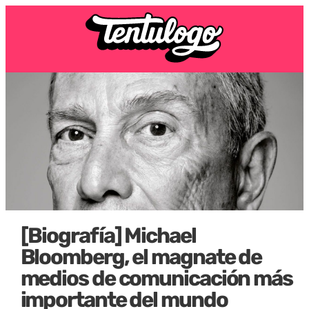
[Biografía] Michael
Bloomberg, el magnate de
medios de comunicación más
importante del mundo