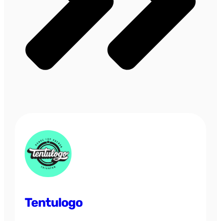
Tentulogo