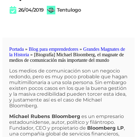
26/04/2019
Tentulogo
Portada
»
Blog para emprendedores
»
Grandes Magnates de
la Historia
»
[Biografía] Michael Bloomberg, el magnate de
medios de comunicación más importante del mundo
Los medios de comunicación son un negocio
redondo, pero es muy poco probable que hagan
multimillonaria a una sola persona. Sin embargo
existen pocos casos en los que la buena gestión
y la masiva credibilidad pueden torcer esta idea,
y justamente así es el caso de Michael
Bloomberg.
Michael Rubens Bloomberg
es un empresario
estadounidense, autor, político y filántropo.
Fundador, CEO y propietario de
Bloomberg LP
,
una compañía global de servicios financieros,