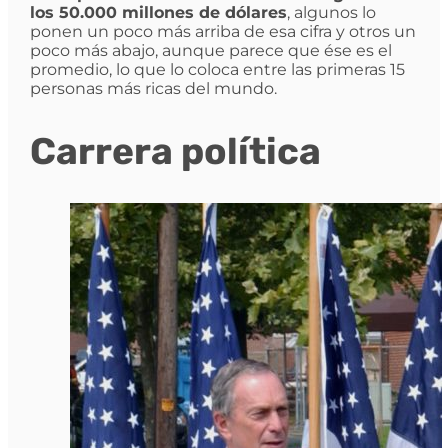
los 50.000 millones de dólares
, algunos lo
ponen un poco más arriba de esa cifra y otros un
poco más abajo, aunque parece que ése es el
promedio, lo que lo coloca entre las primeras 15
personas más ricas del mundo.
Carrera política