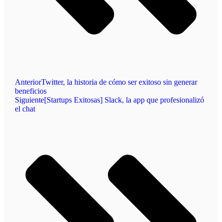
Anterior
Twitter, la historia de cómo ser exitoso sin generar
beneficios
Siguiente
[Startups Exitosas] Slack, la app que profesionalizó
el chat