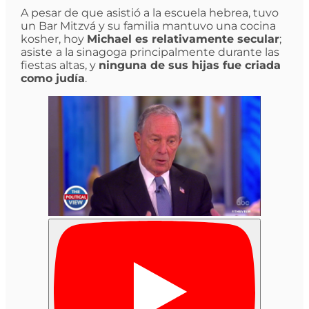
A pesar de que asistió a la escuela hebrea, tuvo
un Bar Mitzvá y su familia mantuvo una cocina
kosher, hoy
Michael es relativamente secular
;
asiste
a la sinagoga principalmente durante las
fiestas altas, y
ninguna de sus hijas fue criada
como judía
.