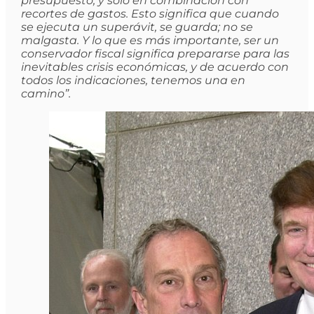
presupuesto, y sólo en combinación con
recortes de gastos. Esto significa que cuando
se ejecuta un superávit, se guarda; no se
malgasta. Y lo que es más importante, ser un
conservador fiscal significa prepararse para las
inevitables crisis económicas, y de acuerdo con
todos los indicaciones, tenemos una en
camino”.