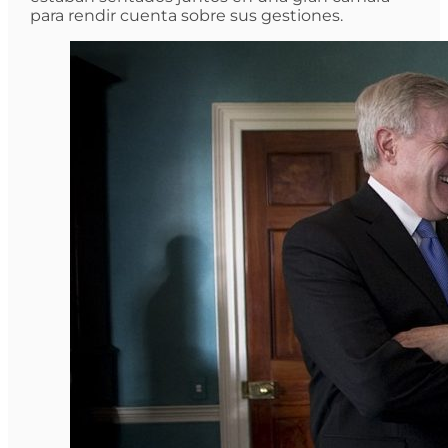
para rendir cuenta sobre sus gestiones.