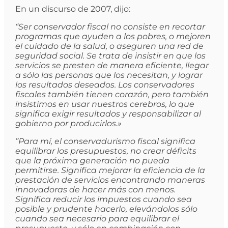
En un discurso de 2007, dijo:
“Ser conservador fiscal no consiste en recortar
programas que ayuden a los pobres, o mejoren
el cuidado de la salud, o aseguren una red de
seguridad social. Se trata de insistir en que los
servicios se presten de manera eficiente, llegar
a sólo las personas que los necesitan, y lograr
los resultados deseados. Los conservadores
fiscales también tienen corazón, pero también
insistimos en usar nuestros cerebros, lo que
significa exigir resultados y responsabilizar al
gobierno por producirlos.»
”Para mí, el conservadurismo fiscal significa
equilibrar los presupuestos, no crear déficits
que la próxima generación no pueda
permitirse. Significa mejorar la eficiencia de la
prestación de servicios encontrando maneras
innovadoras de hacer más con menos.
Significa reducir los impuestos cuando sea
posible y prudente hacerlo, elevándolos sólo
cuando sea necesario para equilibrar el