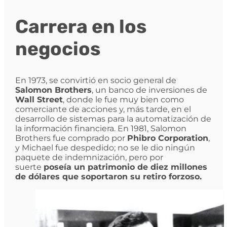
Carrera en los
negocios
En 1973, se convirtió en socio general de
Salomon Brothers
, un banco de inversiones de
Wall Street
, donde le fue muy bien como
comerciante de acciones y, más tarde, en el
desarrollo de sistemas para la automatización de
la información financiera. En 1981, Salomon
Brothers fue comprado por
Phibro Corporation
,
y Michael fue despedido; no se le dio ningún
paquete de indemnización, pero por
suerte
poseía un patrimonio de diez millones
de dólares que soportaron su retiro forzoso.