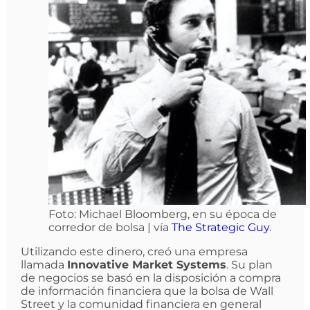
Foto: Michael Bloomberg, en su época de
corredor de bolsa | vía
The Strategic Guy
.
Utilizando este dinero, creó una empresa
llamada
Innovative Market Systems
. Su plan
de negocios se basó en la disposición a compra
de información financiera que la bolsa de Wall
Street y la comunidad financiera en general