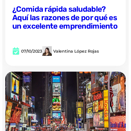
¿Comida rápida saludable?
Aquí las razones de por qué es
un excelente emprendimiento
07/10/2023
Valentina López Rojas