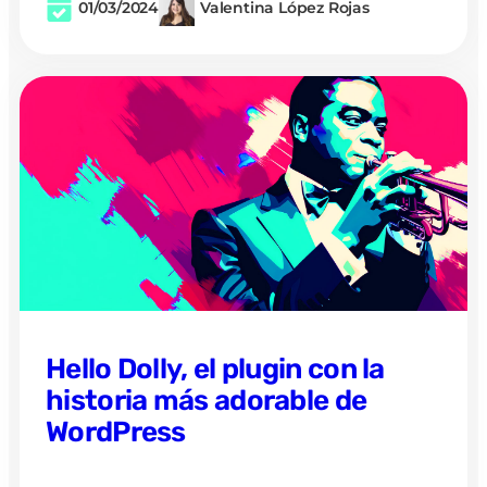
01/03/2024
Valentina López Rojas
Hello Dolly, el plugin con la
historia más adorable de
WordPress