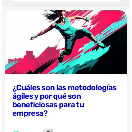
¿Cuáles son las metodologías
ágiles y por qué son
beneficiosas para tu
empresa?