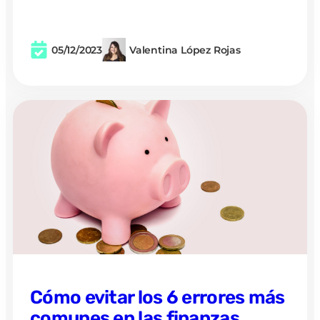
05/12/2023
Valentina López Rojas
Cómo evitar los 6 errores más
comunes en las finanzas