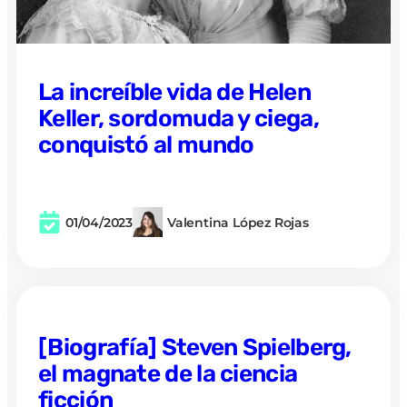
La increíble vida de Helen
Keller, sordomuda y ciega,
conquistó al mundo
01/04/2023
Valentina López Rojas
[Biografía] Steven Spielberg,
el magnate de la ciencia
ficción