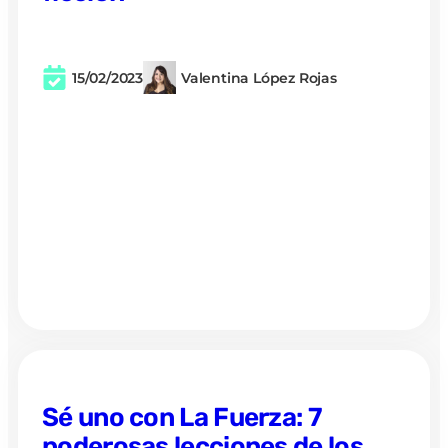
15/02/2023
Valentina López Rojas
Sé uno con La Fuerza: 7
poderosas lecciones de los