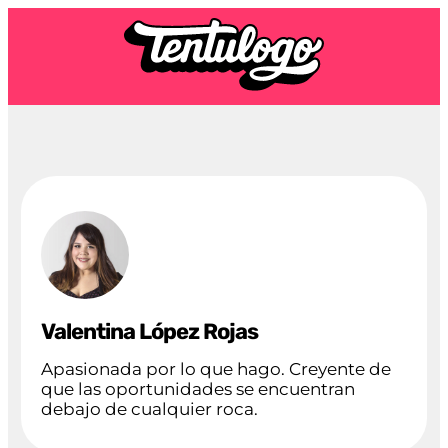
Valentina López Rojas
Apasionada por lo que hago. Creyente de
que las oportunidades se encuentran
debajo de cualquier roca.