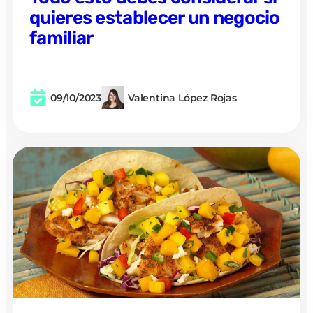
quieres establecer un negocio
familiar
09/10/2023
Valentina López Rojas