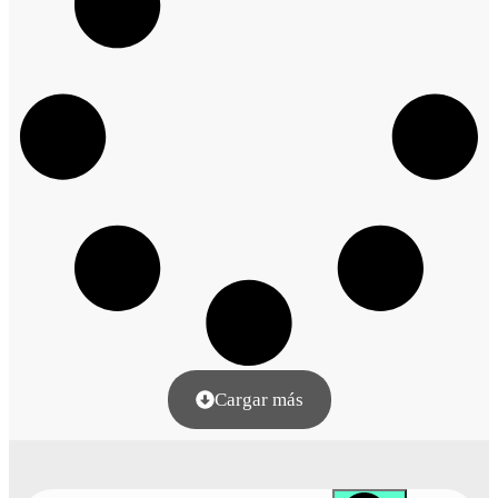
Cargar más