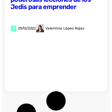
Jedis para emprender
29/12/2022
Valentina López Rojas