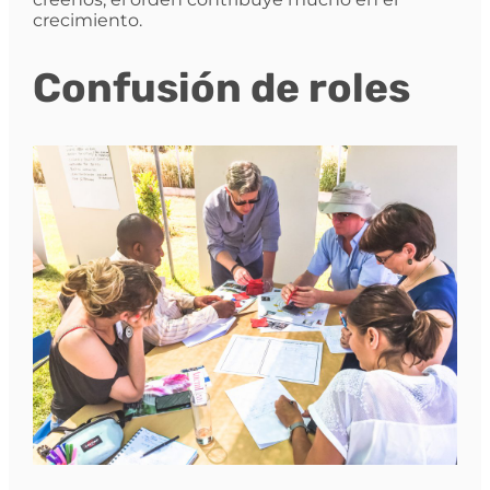
crecimiento.
Confusión de roles