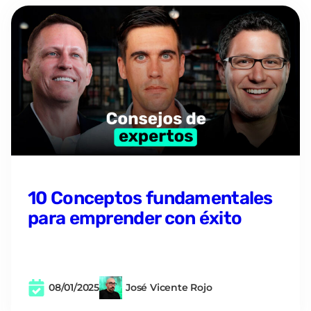
10 Conceptos fundamentales
para emprender con éxito
08/01/2025
José Vicente Rojo