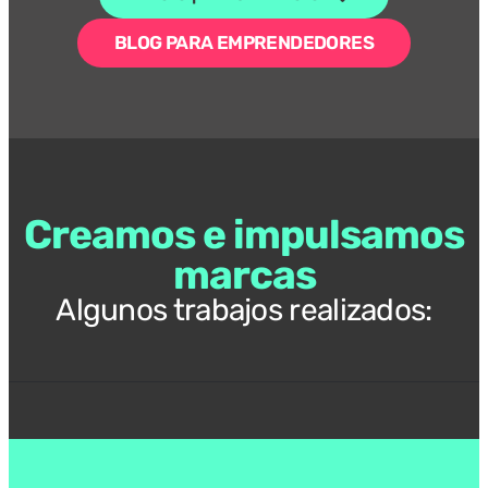
BLOG PARA EMPRENDEDORES
Creamos e impulsamos
marcas
Algunos trabajos realizados: