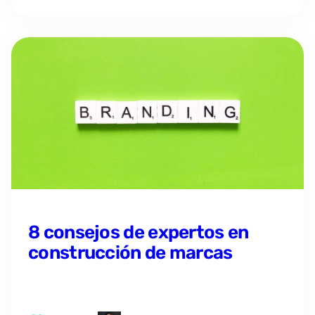
8 consejos de expertos en
construcción de marcas