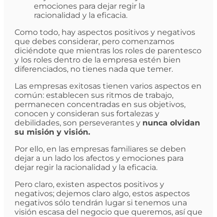
emociones para dejar regir la
racionalidad y la eficacia.
Como todo, hay aspectos positivos y negativos
que debes considerar, pero comenzamos
diciéndote que mientras los roles de parentesco
y los roles dentro de la empresa estén bien
diferenciados, no tienes nada que temer.
Las empresas exitosas tienen varios aspectos en
común: establecen sus ritmos de trabajo,
permanecen concentradas en sus objetivos,
conocen y consideran sus fortalezas y
debilidades, son perseverantes y
nunca olvidan
su misión y visión.
Por ello, en las empresas familiares se deben
dejar a un lado los afectos y emociones para
dejar regir la racionalidad y la eficacia.
Pero claro, existen aspectos positivos y
negativos; dejemos claro algo, estos aspectos
negativos sólo tendrán lugar si tenemos una
visión escasa del negocio que queremos, así que