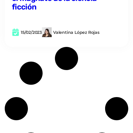
ficción
15/02/2023
Valentina López Rojas