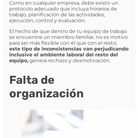
Como en cualquier empresa, debe existir un
protocolo adecuado que incluya horarios de
trabajo, planificación de las actividades,
ejecución, control y evaluación.
El hecho de que dentro de tu equipo de trabajo
se encuentre un miembro familiar, no es motivo
para ser más flexible con él que con el resto;
este tipo de inconsistencias van perjudicando
inclusive el ambiente laboral del resto del
equipo,
genera rechazo y desmotivación.
Falta de
organización