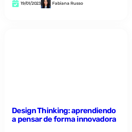
19/01/2023
Fabiana Russo
Design Thinking: aprendiendo
a pensar de forma innovadora