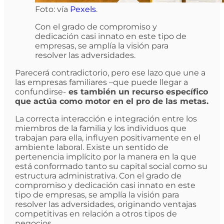
Foto: vía
Pexels
.
Con el grado de compromiso y
dedicación casi innato en este tipo de
empresas, se amplía la visión para
resolver las adversidades.
Parecerá contradictorio, pero ese lazo que une a
las empresas familiares –que puede llegar a
confundirse-
es también un recurso específico
que actúa como motor en el pro de las metas.
La correcta interacción e integración entre los
miembros de la familia y los individuos que
trabajan para ella, influyen positivamente en el
ambiente laboral. Existe un sentido de
pertenencia implícito por la manera en la que
está conformado tanto su capital social como su
estructura administrativa. Con el grado de
compromiso y dedicación casi innato en este
tipo de empresas, se amplía la visión para
resolver las adversidades, originando ventajas
competitivas en relación a otros tipos de
negocios.