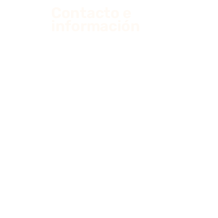
Contacto e
información