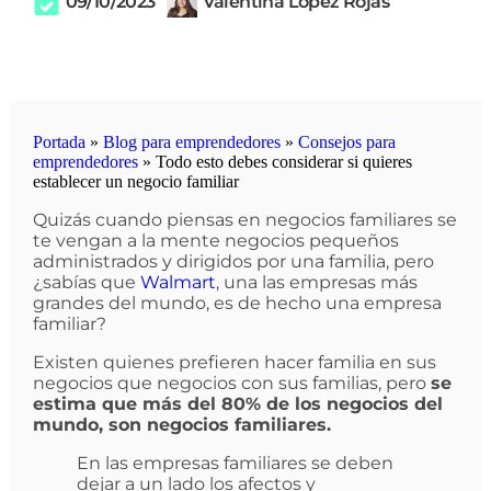
09/10/2023
Valentina López Rojas
Portada
»
Blog para emprendedores
»
Consejos para
emprendedores
»
Todo esto debes considerar si quieres
establecer un negocio familiar
Quizás cuando piensas en negocios familiares se
te vengan a la mente negocios pequeños
administrados y dirigidos por una familia, pero
¿sabías que
Walmart
, una las empresas más
grandes del mundo, es de hecho una empresa
familiar?
Existen quienes prefieren hacer familia en sus
negocios que negocios con sus familias, pero
se
estima que más del 80% de los negocios del
mundo, son negocios familiares.
En las empresas familiares se deben
dejar a un lado los afectos y