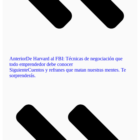
Anterior
De Harvard al FBI: Técnicas de negociación que
todo emprendedor debe conocer
Siguiente
Cuentos y refranes que matan nuestras mentes. Te
sorprenderás.