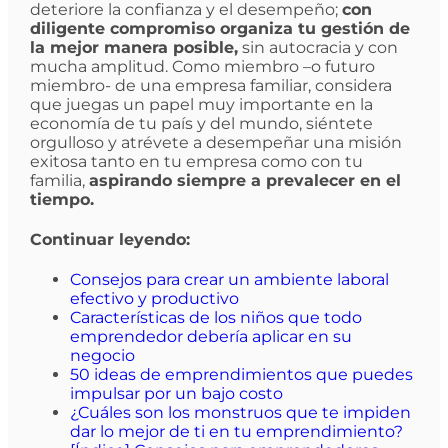
deteriore la confianza y el desempeño;
con
diligente compromiso organiza tu gestión de
la mejor manera posible,
sin autocracia y con
mucha amplitud. Como miembro –o futuro
miembro- de una empresa familiar, considera
que juegas un papel muy importante en la
economía de tu país y del mundo, siéntete
orgulloso y atrévete a desempeñar una misión
exitosa tanto en tu empresa como con tu
familia,
aspirando siempre a prevalecer en el
tiempo.
Continuar leyendo:
Consejos para crear un ambiente laboral
efectivo y productivo
Características de los niños que todo
emprendedor debería aplicar en su
negocio
50 ideas de emprendimientos que puedes
impulsar por un bajo costo
¿Cuáles son los monstruos que te impiden
dar lo mejor de ti en tu emprendimiento?