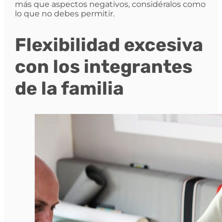
más que aspectos negativos, considéralos como
lo que no debes permitir.
Flexibilidad excesiva
con los integrantes
de la familia