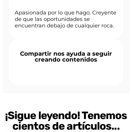
Apasionada por lo que hago. Creyente
de que las oportunidades se
encuentran debajo de cualquier roca.
Compartir nos ayuda a seguir
creando contenidos
¡Sigue leyendo! Tenemos
cientos de artículos...