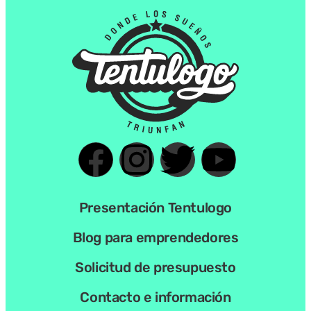
Presentación Tentulogo
Blog para emprendedores
Solicitud de presupuesto
Contacto e información