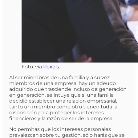
Foto: vía
Pexels
.
Al ser miembros de una familia y a su vez
miembros de una empresa, hay un adeudo
adquirido que trasciende incluso de generación
en generación, se intuye que si una familia
decidió establecer una relación empresarial,
tanto un miembro como otro tienen toda la
disposición para proteger los intereses
financieros y la razón de ser de la empresa.
No permitas que los intereses personales
prevalezcan sobre tu gestión, sólo harás que se