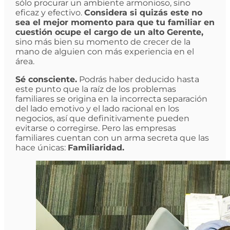
sólo procurar un ambiente armonioso, sino
eficaz y efectivo.
Considera si quizás este no
sea el mejor momento para que tu familiar en
cuestión ocupe el cargo de un alto Gerente,
sino más bien su momento de crecer de la
mano de alguien con más experiencia en el
área.
Sé consciente.
Podrás haber deducido hasta
este punto que la raíz de los problemas
familiares se origina en la incorrecta separación
del lado emotivo y el lado racional en los
negocios, así que definitivamente pueden
evitarse o corregirse. Pero las empresas
familiares cuentan con un arma secreta que las
hace únicas:
Familiaridad.