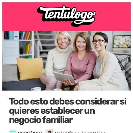
Todo esto debes considerar si
quieres establecer un
negocio familiar