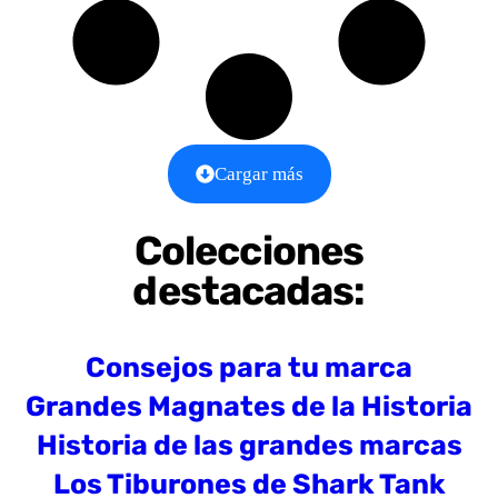
Cargar más
Colecciones
destacadas:
Consejos para tu marca
Grandes Magnates de la Historia
Historia de las grandes marcas
Los Tiburones de Shark Tank