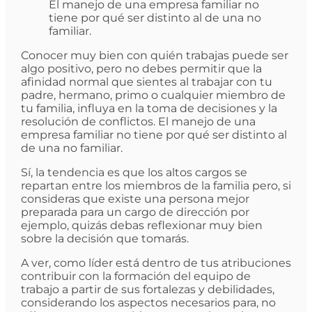
El manejo de una empresa familiar no
tiene por qué ser distinto al de una no
familiar.
Conocer muy bien con quién trabajas puede ser
algo positivo, pero no debes permitir que la
afinidad normal que sientes al trabajar con tu
padre, hermano, primo o cualquier miembro de
tu familia, influya en la toma de decisiones y la
resolución de conflictos. El manejo de una
empresa familiar no tiene por qué ser distinto al
de una no familiar.
Sí, la tendencia es que los altos cargos se
repartan entre los miembros de la familia pero, si
consideras que existe una persona mejor
preparada para un cargo de dirección por
ejemplo, quizás debas reflexionar muy bien
sobre la decisión que tomarás.
A ver, como líder está dentro de tus atribuciones
contribuir con la formación del equipo de
trabajo a partir de sus fortalezas y debilidades,
considerando los aspectos necesarios para, no