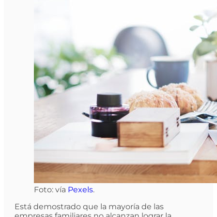
Foto: vía
Pexels
.
Está demostrado que la mayoría de las
empresas familiares no alcanzan lograr la