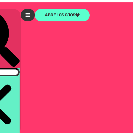
ABRE LOS OJOS