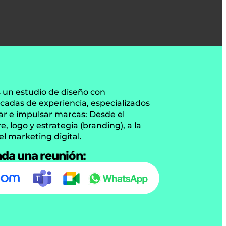
un estudio de diseño con
cadas de experiencia, especializados
ar e impulsar marcas: Desde el
, logo y estrategia (branding), a la
el marketing digital.
da una reunión: