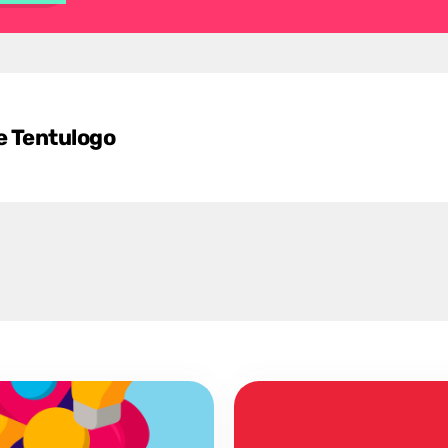
e Tentulogo