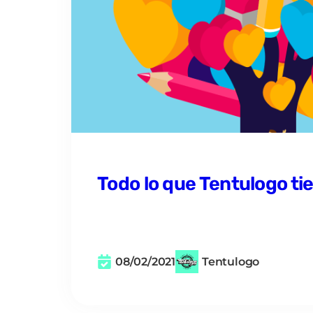
Todo lo que Tentulogo tie
08/02/2021
Tentulogo