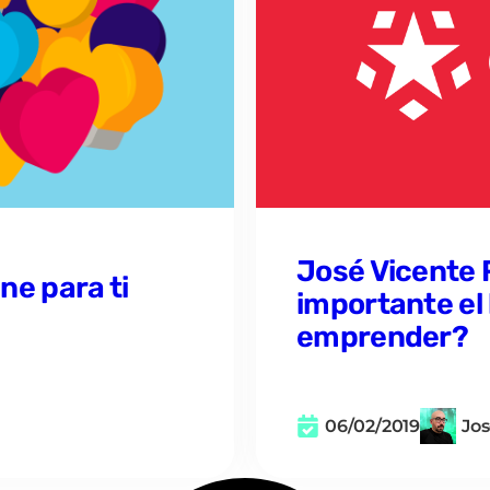
José Vicente 
ne para ti
importante el 
emprender?
06/02/2019
Jos