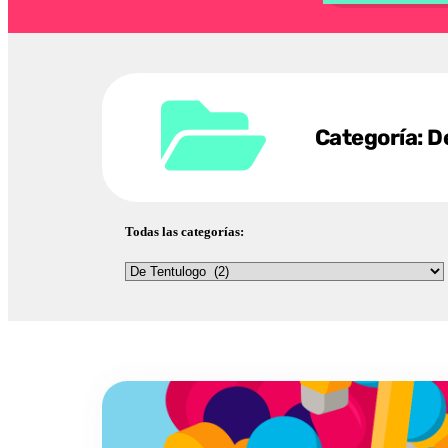
Categoría: D
Todas las categorías: