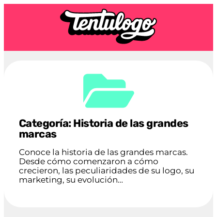
Categoría: Historia de las grandes
marcas
Conoce la historia de las grandes marcas.
Desde cómo comenzaron a cómo
crecieron, las peculiaridades de su logo, su
marketing, su evolución…