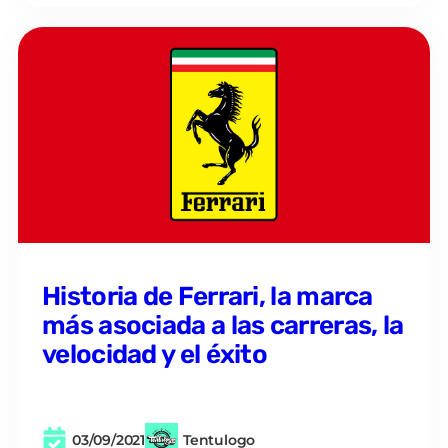
Historia de Ferrari, la marca
más asociada a las carreras, la
velocidad y el éxito
03/09/2021
Tentulogo