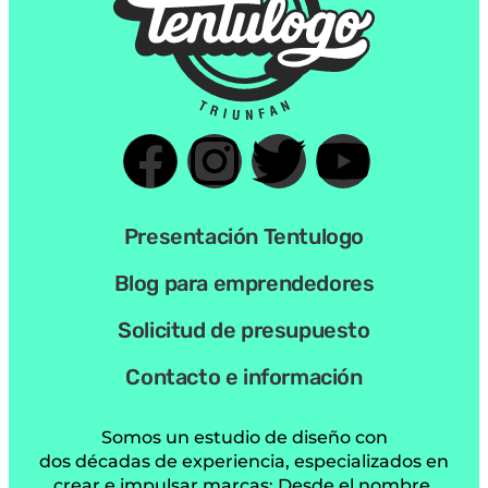
Presentación Tentulogo
Blog para emprendedores
Solicitud de presupuesto
Contacto e información
Somos un estudio de diseño con
dos décadas de experiencia, especializados en
crear e impulsar marcas: Desde el nombre,