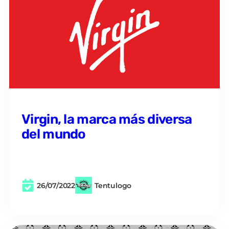
Virgin, la marca más diversa
del mundo
26/07/2022
Tentulogo