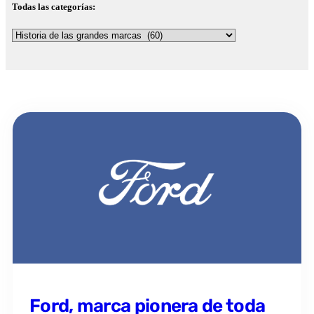
Todas las categorías:
Ford, marca pionera de toda