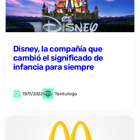
Disney, la compañía que
cambió el significado de
infancia para siempre
19/11/2022
Tentulogo