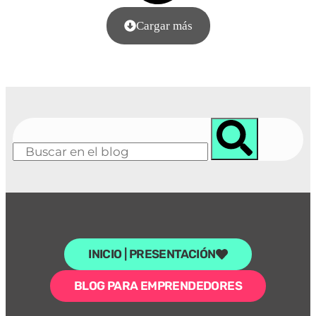
Cargar más
INICIO | PRESENTACIÓN
BLOG PARA EMPRENDEDORES