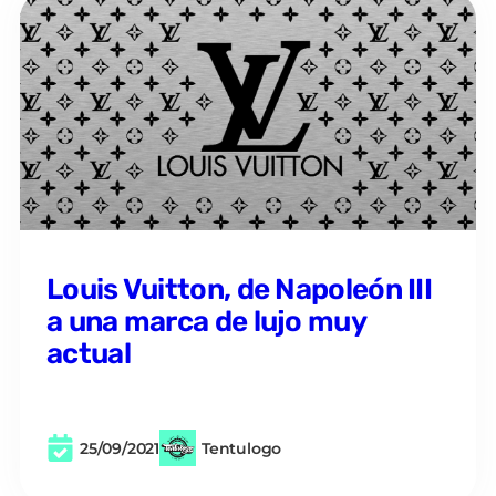
Louis Vuitton, de Napoleón III
a una marca de lujo muy
actual
25/09/2021
Tentulogo