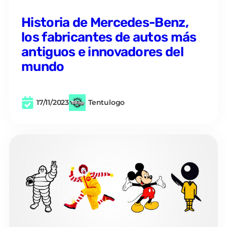
Historia de Mercedes-Benz,
los fabricantes de autos más
antiguos e innovadores del
mundo
17/11/2023
Tentulogo