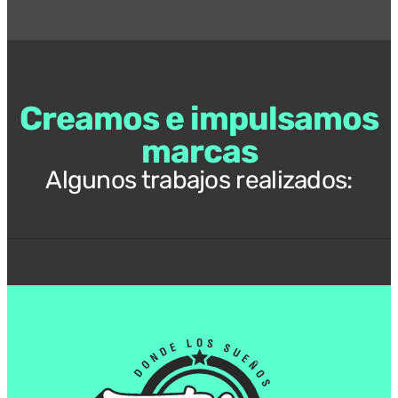
Creamos e impulsamos
marcas
Algunos trabajos realizados: