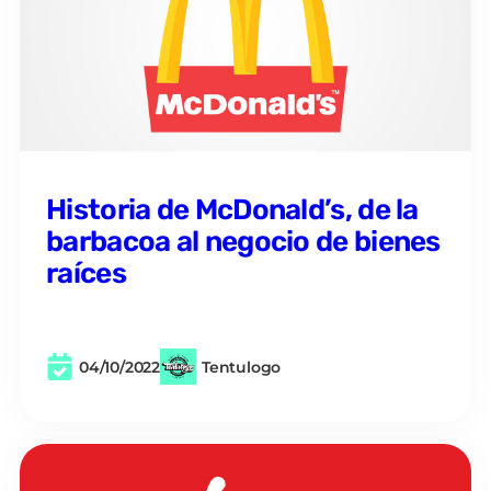
Historia de McDonald’s, de la
barbacoa al negocio de bienes
raíces
04/10/2022
Tentulogo