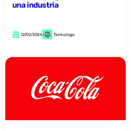
una industria
12/02/2024
Tentulogo