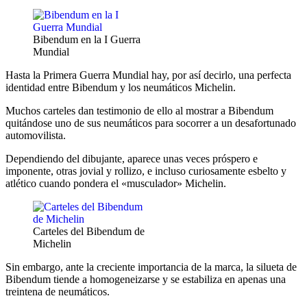
Bibendum en la I Guerra
Mundial
Hasta la Primera Guerra Mundial hay, por así decirlo, una perfecta
identidad entre Bibendum y los neumáticos Michelin.
Muchos carteles dan testimonio de ello al mostrar a Bibendum
quitándose uno de sus neumáticos para socorrer a un desafortunado
automovilista.
Dependiendo del dibujante, aparece unas veces próspero e
imponente, otras jovial y rollizo, e incluso curiosamente esbelto y
atlético cuando pondera el «musculador» Michelin.
Carteles del Bibendum de
Michelin
Sin embargo, ante la creciente importancia de la marca, la silueta de
Bibendum tiende a homogeneizarse y se estabiliza en apenas una
treintena de neumáticos.