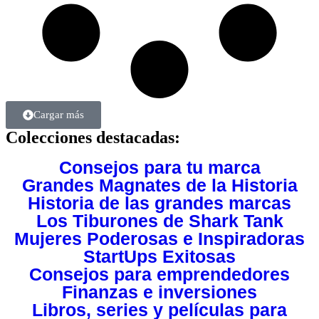
Cargar más
Colecciones destacadas:
Consejos para tu marca
Grandes Magnates de la Historia
Historia de las grandes marcas
Los Tiburones de Shark Tank
Mujeres Poderosas e Inspiradoras
StartUps Exitosas
Consejos para emprendedores
Finanzas e inversiones
Libros, series y películas para