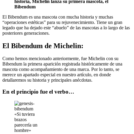
historia,
Michelin lanza su primera mascota, el
Bibendum
El Bibendum es una mascota con mucha historia y muchas
“operaciones estéticas” para su rejuvenecimiento. Tiene un gran
legado que ha dejado este “abuelo” de las mascotas a lo largo de las
posteriores generaciones.
El Bibendum de Michelin:
Como hemos mencionado anteriormente, fue Michelin con su
Bibendum la primera aparición registrada históricamente de una
mascota como acompañamiento de una marca. Por lo tanto, se
merece un apartado especial en nuestro artículo, en donde
detallaremos su historia y principales anécdotas.
En el principio fue el verbo…
«Si tuviera
brazos
parecería un
hombre»