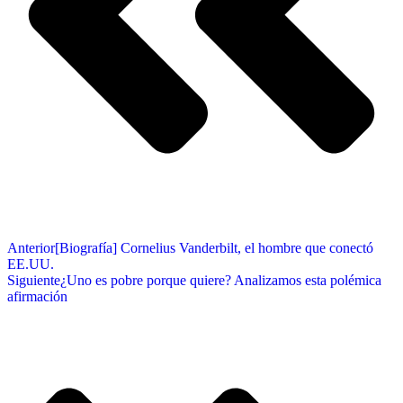
Anterior
[Biografía] Cornelius Vanderbilt, el hombre que conectó
EE.UU.
Siguiente
¿Uno es pobre porque quiere? Analizamos esta polémica
afirmación