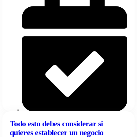
05/05/2024
Fabiana Russo
Todo esto debes considerar si
quieres establecer un negocio