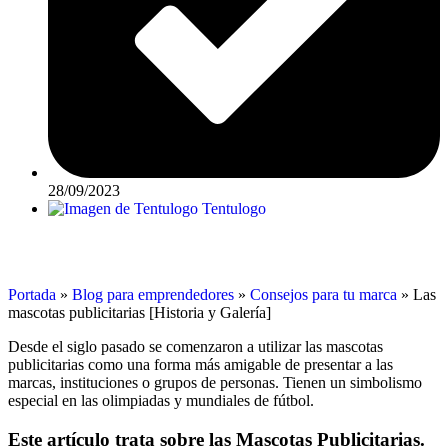
28/09/2023
Tentulogo
Portada
»
Blog para emprendedores
»
Consejos para tu marca
»
Las
mascotas publicitarias [Historia y Galería]
Desde el siglo pasado se comenzaron a utilizar las mascotas
publicitarias como una forma más amigable de presentar a las
marcas, instituciones o grupos de personas. Tienen un simbolismo
especial en las olimpiadas y mundiales de fútbol.
Este artículo trata sobre las Mascotas Publicitarias.