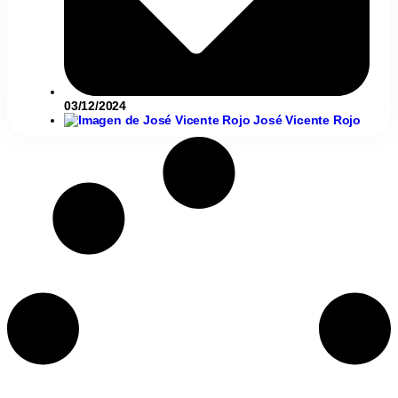
03/12/2024
José Vicente Rojo