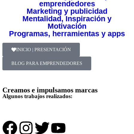
emprendedores
Marketing y publicidad
Mentalidad, Inspiración y
Motivación
Programas, herramientas y apps
INICIO | PRESENTACIÓN
BLOG PARA EMPRENDEDORES
Creamos e impulsamos marcas
Algunos trabajos realizados: