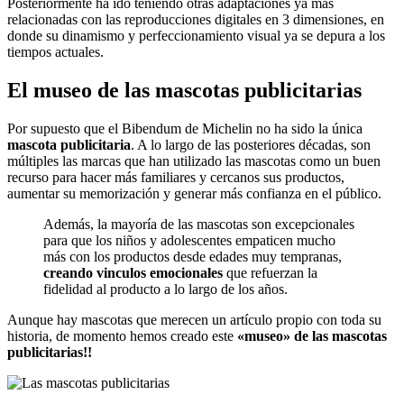
Posteriormente ha ido teniendo otras adaptaciones ya más
relacionadas con las reproducciones digitales en 3 dimensiones, en
donde su dinamismo y perfeccionamiento visual ya se depura a los
tiempos actuales.
El museo de las mascotas publicitarias
Por supuesto que el Bibendum de Michelin no ha sido la única
mascota publicitaria
. A lo largo de las posteriores décadas, son
múltiples las marcas que han utilizado las mascotas como un buen
recurso para hacer más familiares y cercanos sus productos,
aumentar su memorización y generar más confianza en el público.
Además, la mayoría de las mascotas son excepcionales
para que los niños y adolescentes empaticen mucho
más con los productos desde edades muy tempranas,
creando vinculos emocionales
que refuerzan la
fidelidad al producto a lo largo de los años.
Aunque hay mascotas que merecen un artículo propio con toda su
historia, de momento hemos creado este
«museo» de las mascotas
publicitarias!!