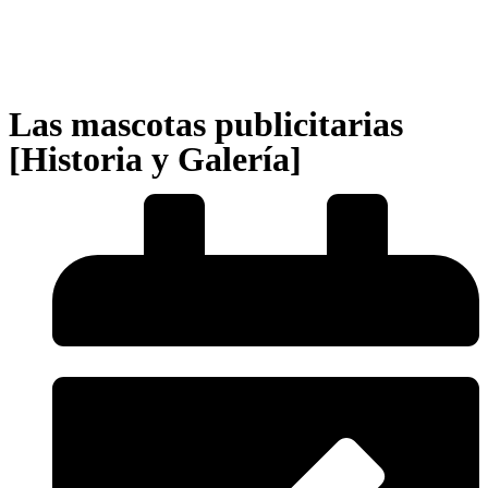
Las mascotas publicitarias
[Historia y Galería]