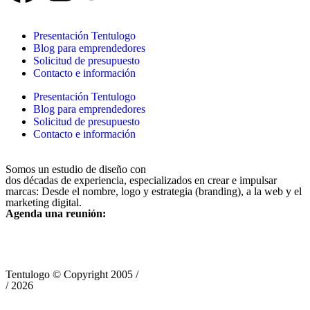
Presentación Tentulogo
Blog para emprendedores
Solicitud de presupuesto
Contacto e información
Presentación Tentulogo
Blog para emprendedores
Solicitud de presupuesto
Contacto e información
Somos un estudio de diseño con
dos décadas de experiencia, especializados en crear e impulsar
marcas: Desde el nombre, logo y estrategia (branding), a la web y el
marketing digital.
Agenda una reunión:
Tentulogo © Copyright 2005 /
/ 2026