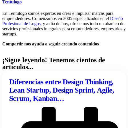
Tentulogo
En Tentulogo somos expertos en crear e impulsar marcas para
emprendedores. Comenzamos en 2005 especializados en el
Diseño
Profesional de Logos
, y a día de hoy, ofrecemos todo un abanico de
servicios profesionales integrales para emprendedores, empresarios y
startups.
Compartir nos ayuda a seguir creando contenidos
¡Sigue leyendo! Tenemos cientos de
artículos...
Diferencias entre Design Thinking,
Lean Startup, Design Sprint, Agile,
Scrum, Kanban…