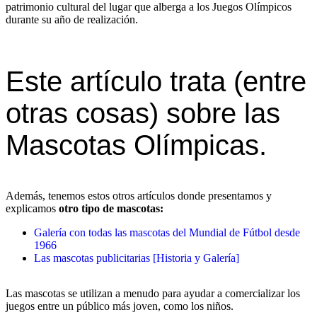
patrimonio cultural del lugar que alberga a los Juegos Olímpicos
durante su año de realización.
Este artículo trata (entre
otras cosas) sobre las
Mascotas Olímpicas.
Además, tenemos estos otros artículos donde presentamos y
explicamos
otro tipo de mascotas:
Galería con todas las mascotas del Mundial de Fútbol desde
1966
Las mascotas publicitarias [Historia y Galería]
Las mascotas se utilizan a menudo para ayudar a comercializar los
juegos entre un público más joven, como los niños.