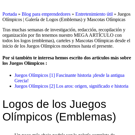
Portada
»
Blog para emprendedores
»
Entretenimiento útil
»
Juegos
Olímpicos | Galería de Logos (Emblemas) y Mascotas Olímpicas
Tras muchas semanas de investigación, redacción, recopilación y
organización por fin tenemos nuestro MEGA ARTÍCULO con
todos los logos (emblemas), carteles y Mascotas Olímpicas desde el
inicio de los Juegos Olímpicos modernos hasta el presente.
Por si también te interesa hemos escrito dos artículos más sobre
los Juegos Olímpicos :
Juegos Olímpicos [1] Fascinante historia ¡desde la antigua
Grecia!
Juegos Olímpicos [2] Los aros: origen, significado e historia
Logos de los Juegos
Olímpicos (Emblemas)