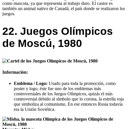
como mascota, ya que representa al trabajo duro. El castor es
también un animal nativo de Canadá, el país donde se realizaron los
juegos.
22. Juegos Olímpicos
de Moscú, 1980
Información:
Emblema / Logo:
Usado para toda la promoción, como
poster y logo, éste fue uno de los emblemas más
controversiales de los Juegos Olímpicos, quizás el más
controversial debido al símbolo que lo corona, la estrella roja
que simboliza al comunismo. En ese entonces Rusia todavía
era la Unión Soviética.