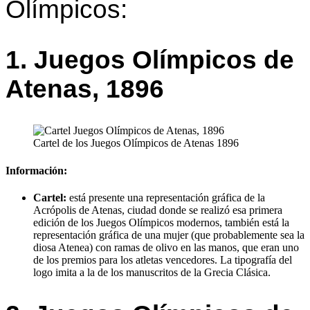
Olímpicos:
1. Juegos Olímpicos de
Atenas, 1896
Cartel de los Juegos Olímpicos de Atenas 1896
Información:
Cartel:
está presente una representación gráfica de la
Acrópolis de Atenas, ciudad donde se realizó esa primera
edición de los Juegos Olímpicos modernos, también está la
representación gráfica de una mujer (que probablemente sea la
diosa Atenea) con ramas de olivo en las manos, que eran uno
de los premios para los atletas vencedores. La tipografía del
logo imita a la de los manuscritos de la Grecia Clásica.