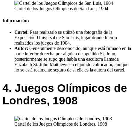
Cartel de los Juegos Olímpicos de San Luis, 1904
Información:
Cartel:
Para realizarlo se utilizó una fotografía de la
Exposición Universal de San Luis, lugar donde fueron
realizados los juegos de 1904.
Autor:
Generalmente desconocido, aunque está firmado en la
parte inferior derecha por alguien de apellido St. John,
posteriormente se supo que había una escultora llamada
Elizabeth St. John Matthews en el jurado calificador, aunque
no se está realmente seguro de si ella es la autora del cartel.
4. Juegos Olímpicos de
Londres, 1908
Cartel de los Juegos Olímpicos de Londres, 1908