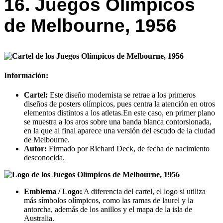
16. Juegos Olímpicos
de Melbourne, 1956
Información:
Cartel:
Este diseño modernista se retrae a los primeros
diseños de posters olímpicos, pues centra la atención en otros
elementos distintos a los atletas.En este caso, en primer plano
se muestra a los aros sobre una banda blanca contorsionada,
en la que al final aparece una versión del escudo de la ciudad
de Melbourne.
Autor:
Firmado por Richard Deck, de fecha de nacimiento
desconocida.
Emblema / Logo:
A diferencia del cartel, el logo si utiliza
más símbolos olímpicos, como las ramas de laurel y la
antorcha, además de los anillos y el mapa de la isla de
Australia.