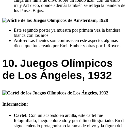
carga una rama de olivo sobre un fondo azul, con un estilo
muy Art-deco, donde además también se refleja la bandera de
los Países Bajos.
Este segundo poster ya muestra por primera vez la bandera
blanca con los aros.
Autor:
Las fuentes son confusas en este aspecto, algunas
dicen que fue creado por Emil Ember y otras por J. Rovers.
10. Juegos Olímpicos
de Los Ángeles, 1932
Información:
Cartel:
Con un acabado en arcilla, este cartel fue
fotografiado, luego coloreado y por último litografiado. En él
sigue teniendo protagonismo la rama de olivo y la figura del