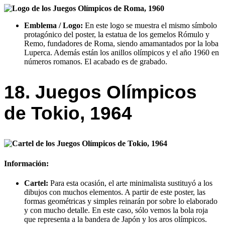
Emblema / Logo:
En este logo se muestra el mismo símbolo
protagónico del poster, la estatua de los gemelos Rómulo y
Remo, fundadores de Roma, siendo amamantados por la loba
Luperca. Además están los anillos olímpicos y el año 1960 en
números romanos. El acabado es de grabado.
18. Juegos Olímpicos
de Tokio, 1964
Información:
Cartel:
Para esta ocasión, el arte minimalista sustituyó a los
dibujos con muchos elementos. A partir de este poster, las
formas geométricas y simples reinarán por sobre lo elaborado
y con mucho detalle. En este caso, sólo vemos la bola roja
que representa a la bandera de Japón y los aros olímpicos.