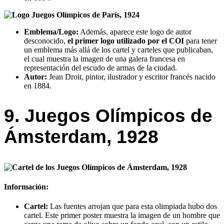
Emblema/Logo:
Además, aparece este logo de autor
desconocido,
el primer logo utilizado por el COI
para tener
un emblema más allá de los cartel y carteles que publicaban,
el cual muestra la imagen de una galera francesa en
representación del escudo de armas de la ciudad.
Autor:
Jean Droit, pintor, ilustrador y escritor francés nacido
en 1884.
9. Juegos Olímpicos de
Ámsterdam, 1928
Información:
Cartel:
Las fuentes arrojan que para esta olimpiada hubo dos
cartel. Este primer poster muestra la imagen de un hombre que