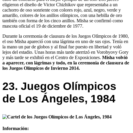
eligieron el diseño de Victor Chizhikov que representaba a un
cachorro de oso sonriente con colores rojo, azul, negro, verde y
amarillo, colores de los anillos olímpicos, con una hebilla de oro
también con forma de los cinco anillos. Misha se confirmó como
mascota oficial el 19 de diciembre de 1977.
Durante la ceremonia de clausura de los Juegos Olímpicos de 1980,
el oso Misha apareció con una lágrima en uno de sus ojos. Tenía en
la mano un par de globos y al final fue puesto en libertad y voló
lejos del estadio. Unas horas más tarde aterrizó en Vorobyovy Gory
y más tarde se exhibió en el Centro de Exposiciones.
Misha volvió
a aparecer, con lágrimas y todo, en la ceremonia de clausura de
los Juegos Olímpicos de Invierno 2014.
23. Juegos Olímpicos
de Los Ángeles, 1984
Información: