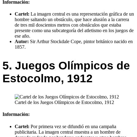
Información:
Cartel:
La imagen central es una representación gráfica de un
hombre saltando un obstáculo, que hace alusión a la carrera
de tres mil doscientos metros con obstáculos que estaba
presente como una subcategoría del atletismo en los juegos de
ese año.
Autor:
Sir Arthur Stockdale Cope, pintor británico nacido en
1857.
5. Juegos Olímpicos de
Estocolmo, 1912
Cartel de los Juegos Olímpicos de Estocolmo, 1912
Información:
Cartel:
Por primera vez se difundió en una campaña
publicitaria. La imagen central muestra a un hombre de