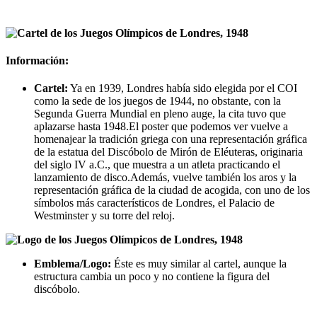
Información:
Cartel:
Ya en 1939, Londres había sido elegida por el COI
como la sede de los juegos de 1944, no obstante, con la
Segunda Guerra Mundial en pleno auge, la cita tuvo que
aplazarse hasta 1948.El poster que podemos ver vuelve a
homenajear la tradición griega con una representación gráfica
de la estatua del Discóbolo de Mirón de Eléuteras, originaria
del siglo IV a.C., que muestra a un atleta practicando el
lanzamiento de disco.Además, vuelve también los aros y la
representación gráfica de la ciudad de acogida, con uno de los
símbolos más característicos de Londres, el Palacio de
Westminster y su torre del reloj.
Emblema/Logo:
Éste es muy similar al cartel, aunque la
estructura cambia un poco y no contiene la figura del
discóbolo.