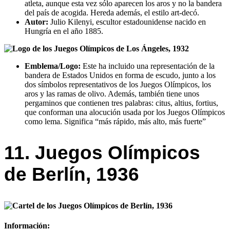
atleta, aunque esta vez sólo aparecen los aros y no la bandera
del país de acogida. Hereda además, el estilo art-decó.
Autor:
Julio Kilenyi, escultor estadounidense nacido en
Hungría en el año 1885.
Emblema/Logo:
Este ha incluido una representación de la
bandera de Estados Unidos en forma de escudo, junto a los
dos símbolos representativos de los Juegos Olímpicos, los
aros y las ramas de olivo. Además, también tiene unos
pergaminos que contienen tres palabras: citus, altius, fortius,
que conforman una alocución usada por los Juegos Olímpicos
como lema. Significa “más rápido, más alto, más fuerte”
11. Juegos Olímpicos
de Berlín, 1936
Información: