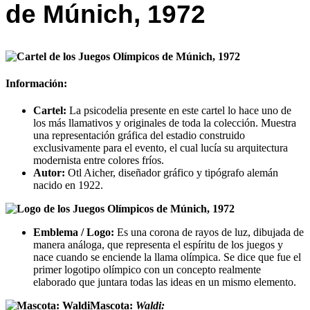
de Múnich, 1972
Información:
Cartel:
La psicodelia presente en este cartel lo hace uno de
los más llamativos y originales de toda la colección. Muestra
una representación gráfica del estadio construido
exclusivamente para el evento, el cual lucía su arquitectura
modernista entre colores fríos.
Autor:
Otl Aicher, diseñador gráfico y tipógrafo alemán
nacido en 1922.
Emblema / Logo:
Es una corona de rayos de luz, dibujada de
manera análoga, que representa el espíritu de los juegos y
nace cuando se enciende la llama olímpica. Se dice que fue el
primer logotipo olímpico con un concepto realmente
elaborado que juntara todas las ideas en un mismo elemento.
Mascota:
Waldi: