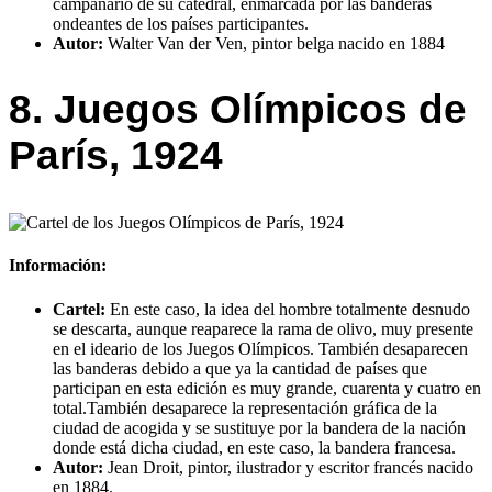
campanario de su catedral, enmarcada por las banderas
ondeantes de los países participantes.
Autor:
Walter Van der Ven, pintor belga nacido en 1884
8. Juegos Olímpicos de
París, 1924
Información:
Cartel:
En este caso, la idea del hombre totalmente desnudo
se descarta, aunque reaparece la rama de olivo, muy presente
en el ideario de los Juegos Olímpicos. También desaparecen
las banderas debido a que ya la cantidad de países que
participan en esta edición es muy grande, cuarenta y cuatro en
total.También desaparece la representación gráfica de la
ciudad de acogida y se sustituye por la bandera de la nación
donde está dicha ciudad, en este caso, la bandera francesa.
Autor:
Jean Droit, pintor, ilustrador y escritor francés nacido
en 1884.