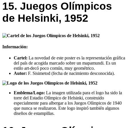
15. Juegos Olímpicos
de Helsinki, 1952
Información:
Cartel:
La novedad de este poster es la representación gráfica
del país de acogida marcado sobre un mapamundi. Es un
estilo art-decó poco común, muy geométrico.
Autor:
F. Sisimetod (fecha de nacimiento desconocida).
Emblema/Logo:
La imagen utilizada para el logo ha sido la
torre del Estadio Olímpico de Helsinki, construido
especialmente para albergar a los Juegos Olímpicos de 1940
que nunca se realizaron. Este logo inspiró también algunos
diseños de estampillas.