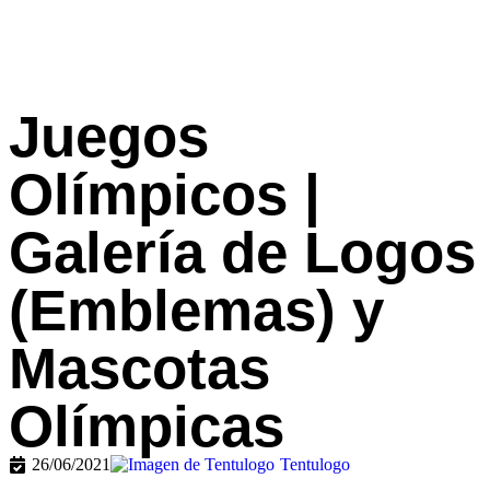
Juegos
Olímpicos |
Galería de Logos
(Emblemas) y
Mascotas
Olímpicas
26/06/2021
Tentulogo