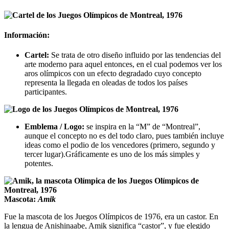
Información:
Cartel:
Se trata de otro diseño influido por las tendencias del
arte moderno para aquel entonces, en el cual podemos ver los
aros olímpicos con un efecto degradado cuyo concepto
representa la llegada en oleadas de todos los países
participantes.
Emblema / Logo:
se inspira en la “M” de “Montreal”,
aunque el concepto no es del todo claro, pues también incluye
ideas como el podio de los vencedores (primero, segundo y
tercer lugar).Gráficamente es uno de los más simples y
potentes.
Mascota:
Amik
Fue la mascota de los Juegos Olímpicos de 1976, era un castor. En
la lengua de Anishinaabe, Amik significa “castor”, y fue elegido