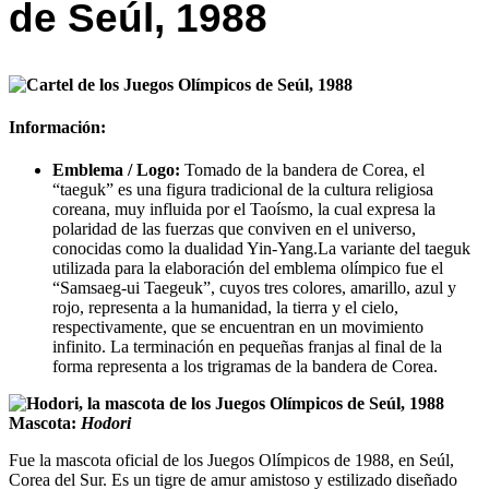
de Seúl, 1988
Información:
Emblema / Logo:
Tomado de la bandera de Corea, el
“taeguk” es una figura tradicional de la cultura religiosa
coreana, muy influida por el Taoísmo, la cual expresa la
polaridad de las fuerzas que conviven en el universo,
conocidas como la dualidad Yin-Yang.La variante del taeguk
utilizada para la elaboración del emblema olímpico fue el
“Samsaeg-ui Taegeuk”, cuyos tres colores, amarillo, azul y
rojo, representa a la humanidad, la tierra y el cielo,
respectivamente, que se encuentran en un movimiento
infinito. La terminación en pequeñas franjas al final de la
forma representa a los trigramas de la bandera de Corea.
Mascota:
Hodori
Fue la mascota oficial de los Juegos Olímpicos de 1988, en Seúl,
Corea del Sur. Es un tigre de amur amistoso y estilizado diseñado