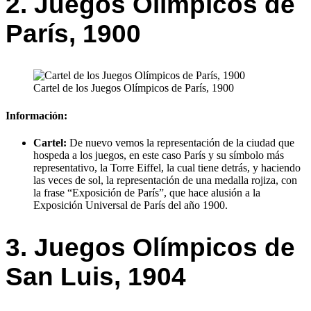
2. Juegos Olímpicos de
París, 1900
Cartel de los Juegos Olímpicos de París, 1900
Información:
Cartel:
De nuevo vemos la representación de la ciudad que
hospeda a los juegos, en este caso París y su símbolo más
representativo, la Torre Eiffel, la cual tiene detrás, y haciendo
las veces de sol, la representación de una medalla rojiza, con
la frase “Exposición de París”, que hace alusión a la
Exposición Universal de París del año 1900.
3. Juegos Olímpicos de
San Luis, 1904