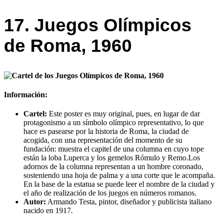
17. Juegos Olímpicos
de Roma, 1960
Información:
Cartel:
Este poster es muy original, pues, en lugar de dar
protagonismo a un símbolo olímpico representativo, lo que
hace es pasearse por la historia de Roma, la ciudad de
acogida, con una representación del momento de su
fundación: muestra el capitel de una columna en cuyo tope
están la loba Luperca y los gemelos Rómulo y Remo.Los
adornos de la columna representan a un hombre coronado,
sosteniendo una hoja de palma y a una corte que le acompaña.
En la base de la estatua se puede leer el nombre de la ciudad y
el año de realización de los juegos en números romanos.
Autor:
Armando Testa, pintor, diseñador y publicista italiano
nacido en 1917.