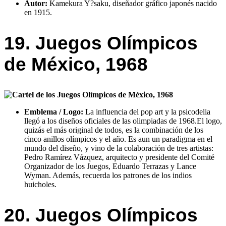
Autor:
Kamekura Y?saku, diseñador gráfico japonés nacido
en 1915.
19. Juegos Olímpicos
de México, 1968
Emblema / Logo:
La influencia del pop art y la psicodelia
llegó a los diseños oficiales de las olimpiadas de 1968.El logo,
quizás el más original de todos, es la combinación de los
cinco anillos olímpicos y el año. Es aun un paradigma en el
mundo del diseño, y vino de la colaboración de tres artistas:
Pedro Ramírez Vázquez, arquitecto y presidente del Comité
Organizador de los Juegos, Eduardo Terrazas y Lance
Wyman. Además, recuerda los patrones de los indios
huicholes.
20. Juegos Olímpicos