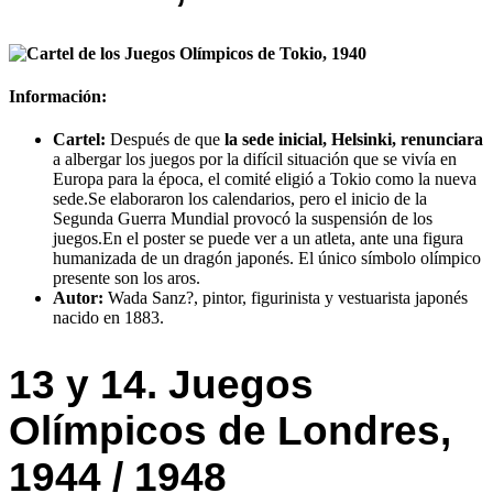
Información:
Cartel:
Después de que
la sede inicial, Helsinki, renunciara
a albergar los juegos por la difícil situación que se vivía en
Europa para la época, el comité eligió a Tokio como la nueva
sede.Se elaboraron los calendarios, pero el inicio de la
Segunda Guerra Mundial provocó la suspensión de los
juegos.En el poster se puede ver a un atleta, ante una figura
humanizada de un dragón japonés. El único símbolo olímpico
presente son los aros.
Autor:
Wada Sanz?, pintor, figurinista y vestuarista japonés
nacido en 1883.
13 y 14. Juegos
Olímpicos de Londres,
1944 / 1948