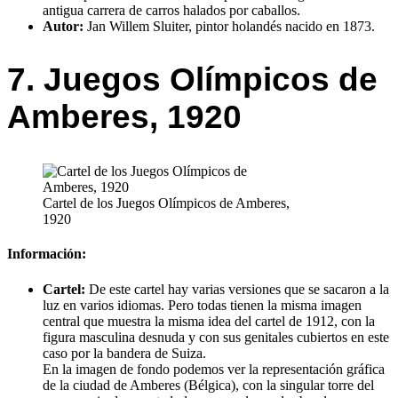
antigua carrera de carros halados por caballos.
Autor:
Jan Willem Sluiter, pintor holandés nacido en 1873.
7. Juegos Olímpicos de
Amberes, 1920
Cartel de los Juegos Olímpicos de Amberes,
1920
Información:
Cartel:
De este cartel hay varias versiones que se sacaron a la
luz en varios idiomas. Pero todas tienen la misma imagen
central que muestra la misma idea del cartel de 1912, con la
figura masculina desnuda y con sus genitales cubiertos en este
caso por la bandera de Suiza.
En la imagen de fondo podemos ver la representación gráfica
de la ciudad de Amberes (Bélgica), con la singular torre del