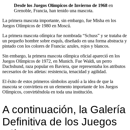
Desde los Juegos Olímpicos de Invierno de 1968
en
Grenoble, Francia, han tenido una mascota.
La primera mascota importante, sin embargo, fue Misha en los
Juegos Olímpicos de 1980 en Moscú.
La primera mascota olímpica fue nombrada “Schuss” y se trataba de
un pequeño hombre sobre esquís, diseñado en una forma abstracta y
pintado con los colores de Francia: azules, rojos y blancos.
Sin embargo, la primera mascota olímpica oficial apareció en los
Juegos Olímpicos de 1972, en Munich. Fue Waldi, un perro
Dachshund, raza popular en Baviera, que representaba los atributos
necesarios de los atletas: resistencia, tenacidad y agilidad.
El éxito de estos primeros símbolos ayudó a la idea de que la
mascota se convirtiera en un elemento importante de los Juegos
Olímpicos, convirtiéndola en toda una institución.
A continuación, la Galería
Definitiva de los Juegos