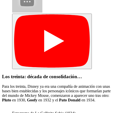
Los treinta: década de consolidación…
Para los treinta, Disney ya era una compañía de animación con unas
bases bien establecidas y los personajes icónicos que formarían parte
del mundo de Mickey Mouse, comenzaron a aparecer uno tras otro:
Pluto
en 1930,
Goofy
en 1932 y el
Pato Donald
en 1934.