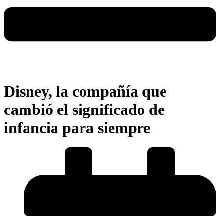
Disney, la compañía que
cambió el significado de
infancia para siempre