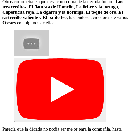
Otros cortometrajes que destacaron durante la década fueron:
Los
tres cerditos, El flautista de Hamelín, La liebre y la tortuga,
Caperucita roja, La cigarra y la hormiga, El toque de oro, El
sastrecillo valiente
y
El patito feo
, haciéndose acreedores de varios
Oscars
con algunos de ellos.
Parecía que la década no podía ser mejor para la compañía, hasta