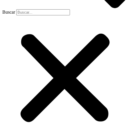
Buscar