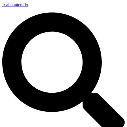
Ir al contenido