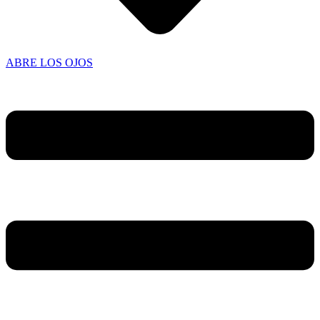
ABRE LOS OJOS