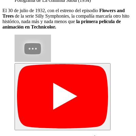
Fotograma de La Gallinita Sabia (1934)
El 30 de julio de 1932, con el estreno del episodio
Flowers and
Trees
de la serie Silly Symphonies, la compañía marcaría otro hito
histórico, nada más y nada menos que
la primera película de
animación en Technicolor.