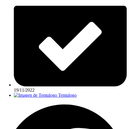
19/11/2022
Tentulogo