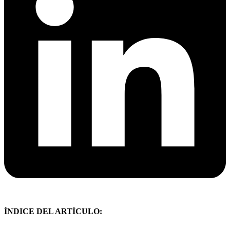
ÍNDICE DEL ARTÍCULO: