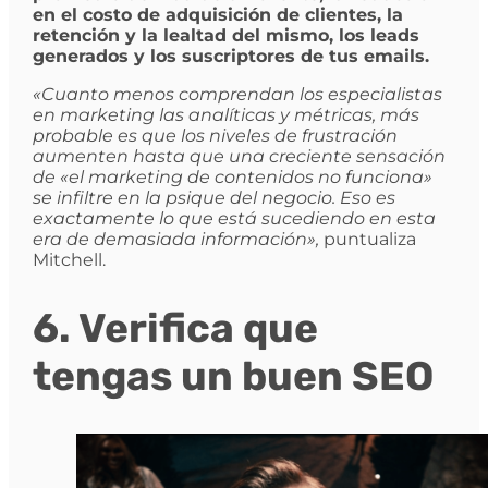
en el costo de adquisición de clientes, la
retención y la lealtad del mismo, los leads
generados y los suscriptores de tus emails.
«Cuanto menos comprendan los especialistas
en marketing las analíticas y métricas, más
probable es que los niveles de frustración
aumenten hasta que una creciente sensación
de «el marketing de contenidos no funciona»
se infiltre en la psique del negocio. Eso es
exactamente lo que está sucediendo en esta
era de demasiada información»,
puntualiza
Mitchell.
6. Verifica que
tengas un buen SEO