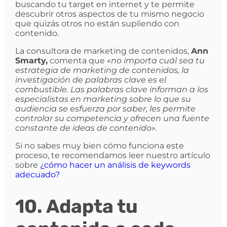
buscando tu target en internet y te permite
descubrir otros aspectos de tu mismo negocio
que quizás otros no están supliendo con
contenido.
La consultora de marketing de contenidos,
Ann
Smarty,
comenta que
«no importa cuál sea tu
estrategia de marketing de contenidos, la
investigación de palabras clave es el
combustible. Las palabras clave informan a los
especialistas en marketing sobre lo que su
audiencia se esfuerza por saber, les permite
controlar su competencia y ofrecen una fuente
constante de ideas de contenido».
Si no sabes muy bien cómo funciona este
proceso, te recomendamos leer nuestro artículo
sobre
¿cómo hacer un análisis de keywords
adecuado?
10. Adapta tu