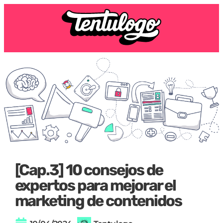
[Cap.3] 10 consejos de
expertos para mejorar el
marketing de contenidos