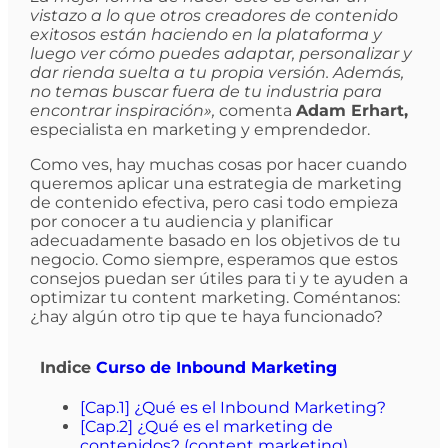
vistazo a lo que otros creadores de contenido
exitosos están haciendo en la plataforma y
luego ver cómo puedes adaptar, personalizar y
dar rienda suelta a tu propia versión. Además,
no temas buscar fuera de tu industria para
encontrar inspiración»,
comenta
Adam Erhart,
especialista en marketing y emprendedor.
Como ves, hay muchas cosas por hacer cuando
queremos aplicar una estrategia de marketing
de contenido efectiva, pero casi todo empieza
por conocer a tu audiencia y planificar
adecuadamente basado en los objetivos de tu
negocio. Como siempre, esperamos que estos
consejos puedan ser útiles para ti y te ayuden a
optimizar tu content marketing. Coméntanos:
¿hay algún otro tip que te haya funcionado?
Indice
Curso de Inbound Marketing
[Cap.1] ¿Qué es el Inbound Marketing?
[Cap.2] ¿Qué es el marketing de
contenidos? (content marketing)