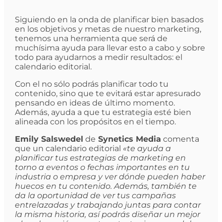
Siguiendo en la onda de planificar bien basados
en los objetivos y metas de nuestro marketing,
tenemos una herramienta que será de
muchísima ayuda para llevar esto a cabo y sobre
todo para ayudarnos a medir resultados: el
calendario editorial.
Con el no sólo podrás planificar todo tu
contenido, sino que te evitará estar apresurado
pensando en ideas de último momento.
Además, ayuda a que tu estrategia esté bien
alineada con los propósitos en el tiempo.
Emily Salswedel
de
Synetics Media
comenta
que un calendario editorial
«te ayuda a
planificar tus estrategias de marketing en
torno a eventos o fechas importantes en tu
industria o empresa y ver dónde pueden haber
huecos en tu contenido. Además, también te
da la oportunidad de ver tus campañas
entrelazadas y trabajando juntas para contar
la misma historia, así podrás diseñar un mejor