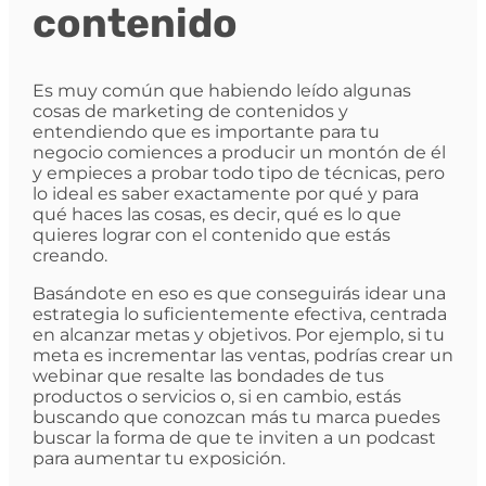
contenido
Es muy común que habiendo leído algunas
cosas de marketing de contenidos y
entendiendo que es importante para tu
negocio comiences a producir un montón de él
y empieces a probar todo tipo de técnicas, pero
lo ideal es saber exactamente por qué y para
qué haces las cosas, es decir, qué es lo que
quieres lograr con el contenido que estás
creando.
Basándote en eso es que conseguirás idear una
estrategia lo suficientemente efectiva, centrada
en alcanzar metas y objetivos. Por ejemplo, si tu
meta es incrementar las ventas, podrías crear un
webinar que resalte las bondades de tus
productos o servicios o, si en cambio, estás
buscando que conozcan más tu marca puedes
buscar la forma de que te inviten a un podcast
para aumentar tu exposición.