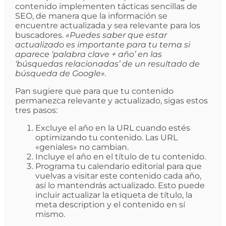
contenido implementen tácticas sencillas de
SEO, de manera que la información se
encuentre actualizada y sea relevante para los
buscadores.
«Puedes saber que estar
actualizado es importante para tu tema si
aparece ‘palabra clave + año’ en las
‘búsquedas relacionadas’ de un resultado de
búsqueda de Google».
Pan sugiere que para que tu contenido
permanezca relevante y actualizado, sigas estos
tres pasos:
Excluye el año en la URL cuando estés
optimizando tu contenido. Las URL
«geniales» no cambian.
Incluye el año en el título de tu contenido.
Programa tu calendario editorial para que
vuelvas a visitar este contenido cada año,
así lo mantendrás actualizado. Esto puede
incluir actualizar la etiqueta de título, la
meta description y el contenido en sí
mismo.