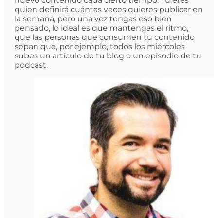
nuevo contenido cada cierto tiempo. Tú eres
quien definirá cuántas veces quieres publicar en
la semana, pero una vez tengas eso bien
pensado, lo ideal es que mantengas el ritmo,
que las personas que consumen tu contenido
sepan que, por ejemplo, todos los miércoles
subes un artículo de tu blog o un episodio de tu
podcast.