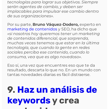
tecnologías para lograr sus objetivos. Siempre
serán agentes de cambio, y deben ser
implacables para impulsar ese cambio dentro
de sus organizaciones».
Por su parte,
Bruno Váquez-Dodero,
experto en
marketing de contenidos
y SEO, ha dicho que
«si nosotros hoy queremos tener un marketing
de contenidos diferencial, que sorprenda,
muchas veces tenemos que estar en la última
tecnología, que cuando la gente en redes
sociales perciba ese contenido, cuando lo
consuma, vea que es algo novedoso».
Eso sí, una vez que encuentres eso que te da
resultado, descarta lo que no. En un mundo con
tantas novedades diarias es fácil distraerse.
9.
Haz un análisis de
keywords
y crea