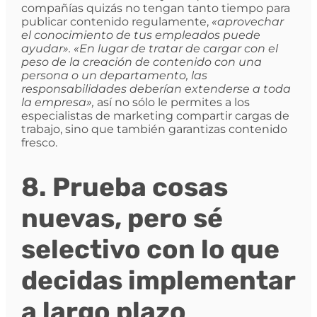
compañías quizás no tengan tanto tiempo para
publicar contenido regulamente,
«aprovechar
el conocimiento de tus empleados puede
ayudar». «En lugar de tratar de cargar con el
peso de la creación de contenido con una
persona o un departamento, las
responsabilidades deberían extenderse a toda
la empresa»,
así no sólo le permites a los
especialistas de marketing compartir cargas de
trabajo, sino que también garantizas contenido
fresco.
8. Prueba cosas
nuevas, pero sé
selectivo con lo que
decidas implementar
a largo plazo