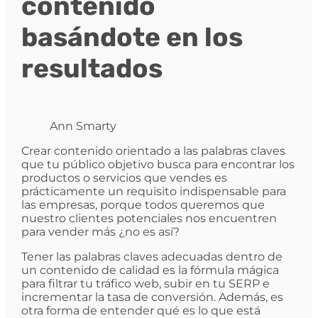
contenido
basándote en los
resultados
Ann Smarty
Crear contenido orientado a las palabras claves
que tu público objetivo busca para encontrar los
productos o servicios que vendes es
prácticamente un requisito indispensable para
las empresas, porque todos queremos que
nuestro clientes potenciales nos encuentren
para vender más ¿no es así?
Tener las palabras claves adecuadas dentro de
un contenido de calidad es la fórmula mágica
para filtrar tu tráfico web, subir en tu SERP e
incrementar la tasa de conversión. Además, es
otra forma de entender qué es lo que está