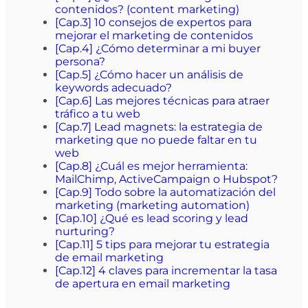
contenidos? (content marketing)
[Cap.3] 10 consejos de expertos para
mejorar el marketing de contenidos
[Cap.4] ¿Cómo determinar a mi buyer
persona?
[Cap.5] ¿Cómo hacer un análisis de
keywords adecuado?
[Cap.6] Las mejores técnicas para atraer
tráfico a tu web
[Cap.7] Lead magnets: la estrategia de
marketing que no puede faltar en tu
web
[Cap.8] ¿Cuál es mejor herramienta:
MailChimp, ActiveCampaign o Hubspot?
[Cap.9] Todo sobre la automatización del
marketing (marketing automation)
[Cap.10] ¿Qué es lead scoring y lead
nurturing?
[Cap.11] 5 tips para mejorar tu estrategia
de email marketing
[Cap.12] 4 claves para incrementar la tasa
de apertura en email marketing