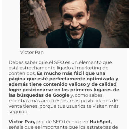
Victor Pan
Debes saber que el SEO es un elemento que
está estrechamente ligado al marketing de
contenidos.
Es mucho más fácil que una
página que esté perfectamente optimizada y
además tiene contenido valioso y de calidad
logre posicionarse en los primeros lugares de
las búsquedas de Google
y, como sabes,
mientras más arriba estés, más posibilidades de
venta tienes, porque tus usuarios te visitan más
seguido.
Victor Pan,
jefe de SEO técnico en
HubSpot,
señala que es importante que los estrategas de