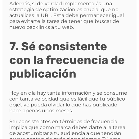
Además, si de verdad implementarás una
estrategia de optimización es crucial que no
actualices la URL. Esta debe permanecer igual
para evitarte la tarea de tener que buscar de
nuevo backlinks a tu web.
7. Sé consistente
con la frecuencia de
publicación
Hoy en día hay tanta información y se consume
con tanta velocidad que es fácil que tu público
objetivo pueda olvidar lo que has publicado
hace apenas unos meses.
Ser consistentes en términos de frecuencia
implica que como marca debes darte a la tarea
de acostumbrar a tu audiencia a que tendrán