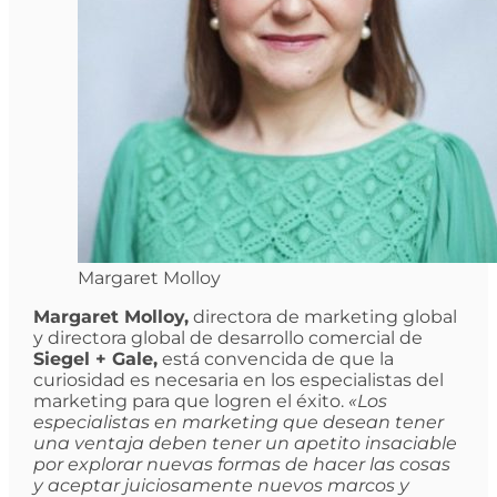
Margaret Molloy
Margaret Molloy,
directora de marketing global
y directora global de desarrollo comercial de
Siegel + Gale,
está convencida de que la
curiosidad es necesaria en los especialistas del
marketing para que logren el éxito.
«Los
especialistas en marketing que desean tener
una ventaja deben tener un apetito insaciable
por explorar nuevas formas de hacer las cosas
y aceptar juiciosamente nuevos marcos y