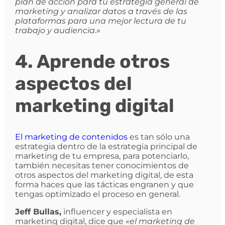
plan de acción para tu estrategia general de
marketing y analizar datos a través de las
plataformas para una mejor lectura de tu
trabajo y audiencia.»
4. Aprende otros
aspectos del
marketing digital
El marketing de contenidos
es tan sólo una
estrategia dentro de la estrategia principal de
marketing de tu empresa, para potenciarlo,
también necesitas tener conocimientos de
otros aspectos del marketing digital, de esta
forma haces que las tácticas engranen y que
tengas optimizado el proceso en general.
Jeff Bullas,
influencer y especialista en
marketing digital, dice que
«el marketing de