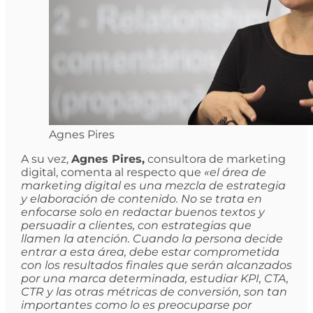
Agnes Pires
A su vez,
Agnes Pires,
consultora de marketing
digital, comenta al respecto que
«el área de
marketing digital es una mezcla de estrategia
y elaboración de contenido. No se trata en
enfocarse solo en redactar buenos textos y
persuadir a clientes, con estrategias que
llamen la atención. Cuando la persona decide
entrar a esta área, debe estar comprometida
con los resultados finales que serán alcanzados
por una marca determinada, estudiar KPI, CTA,
CTR y las otras métricas de conversión, son tan
importantes como lo es preocuparse por