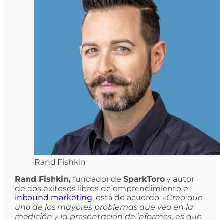
Rand Fishkin
Rand Fishkin,
fundador de
SparkToro
y autor
de dos exitosos libros de emprendimiento e
inbound marketing
, está de acuerdo:
«Creo que
uno de los mayores problemas que veo en la
medición y la presentación de informes, es que