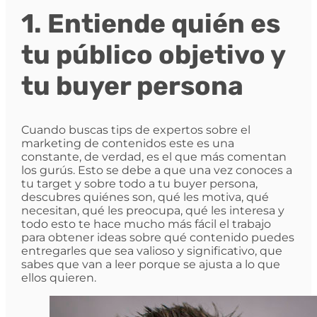
1. Entiende quién es
tu público objetivo y
tu buyer persona
Cuando buscas tips de expertos sobre el
marketing de contenidos este es una
constante, de verdad, es el que más comentan
los gurús. Esto se debe a que una vez conoces a
tu target y sobre todo a tu buyer persona,
descubres quiénes son, qué les motiva, qué
necesitan, qué les preocupa, qué les interesa y
todo esto te hace mucho más fácil el trabajo
para obtener ideas sobre qué contenido puedes
entregarles que sea valioso y significativo, que
sabes que van a leer porque se ajusta a lo que
ellos quieren.