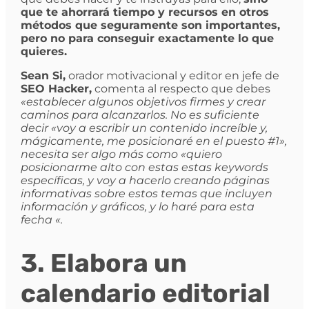
que te ahorrará tiempo y recursos en otros
métodos que seguramente son importantes,
pero no para conseguir exactamente lo que
quieres.
Sean Si,
orador motivacional y editor en jefe de
SEO Hacker,
comenta al respecto que debes
«establecer algunos objetivos firmes y crear
caminos para alcanzarlos. No es suficiente
decir «voy a escribir un contenido increíble y,
mágicamente, me posicionaré en el puesto #1»,
necesita ser algo más como «quiero
posicionarme alto con estas estas keywords
específicas, y voy a hacerlo creando páginas
informativas sobre estos temas que incluyen
información y gráficos, y lo haré para esta
fecha «.
3. Elabora un
calendario editorial