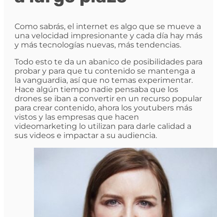
Como sabrás, el internet es algo que se mueve a
una velocidad impresionante y cada día hay más
y más tecnologías nuevas, más tendencias.
Todo esto te da un abanico de posibilidades para
probar y para que tu contenido se mantenga a
la vanguardia, así que no temas experimentar.
Hace algún tiempo nadie pensaba que los
drones se iban a convertir en un recurso popular
para crear contenido, ahora los youtubers más
vistos y las empresas que hacen
videomarketing lo utilizan para darle calidad a
sus videos e impactar a su audiencia.