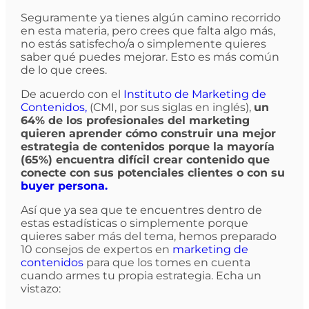
Seguramente ya tienes algún camino recorrido
en esta materia, pero crees que falta algo más,
no estás satisfecho/a o simplemente quieres
saber qué puedes mejorar. Esto es más común
de lo que crees.
De acuerdo con el
Instituto de Marketing de
Contenidos,
(CMI, por sus siglas en inglés),
un
64% de los profesionales del marketing
quieren aprender cómo construir una mejor
estrategia de contenidos porque la mayoría
(65%) encuentra difícil crear contenido que
conecte con sus potenciales clientes o con su
buyer persona.
Así que ya sea que te encuentres dentro de
estas estadísticas o simplemente porque
quieres saber más del tema, hemos preparado
10 consejos de expertos en
marketing de
contenidos
para que los tomes en cuenta
cuando armes tu propia estrategia. Echa un
vistazo: