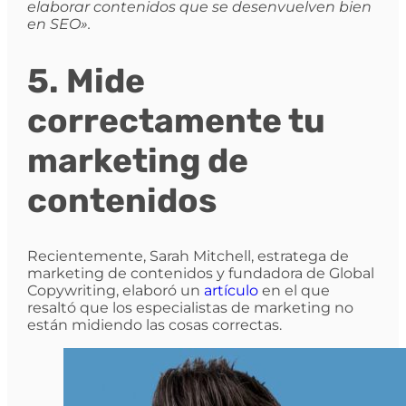
elaborar contenidos que se desenvuelven bien
en SEO».
5. Mide
correctamente tu
marketing de
contenidos
Recientemente, Sarah Mitchell, estratega de
marketing de contenidos y fundadora de Global
Copywriting, elaboró un
artículo
en el que
resaltó que los especialistas de marketing no
están midiendo las cosas correctas.