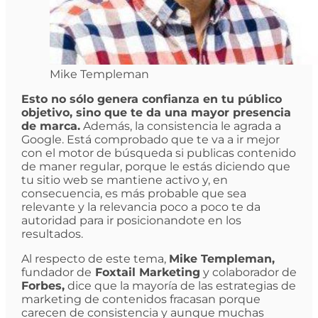
Mike Templeman
Esto no sólo genera confianza en tu público
objetivo, sino que te da una mayor presencia
de marca.
Además, la consistencia le agrada a
Google. Está comprobado que te va a ir mejor
con el motor de búsqueda si publicas contenido
de maner regular, porque le estás diciendo que
tu sitio web se mantiene activo y, en
consecuencia, es más probable que sea
relevante y la relevancia poco a poco te da
autoridad para ir posicionandote en los
resultados.
Al respecto de este tema,
Mike Templeman,
fundador de
Foxtail Marketing
y colaborador de
Forbes,
dice que la mayoría de las estrategias de
marketing de contenidos fracasan porque
carecen de consistencia y aunque muchas