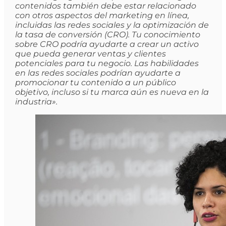
contenidos también debe estar relacionado
con otros aspectos del marketing en línea,
incluidas las redes sociales y la optimización de
la tasa de conversión (CRO). Tu conocimiento
sobre CRO podría ayudarte a crear un activo
que pueda generar ventas y clientes
potenciales para tu negocio. Las habilidades
en las redes sociales podrían ayudarte a
promocionar tu contenido a un público
objetivo, incluso si tu marca aún es nueva en la
industria».