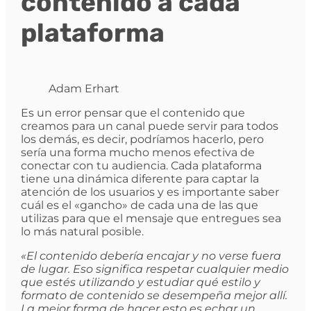
contenido a cada
plataforma
Adam Erhart
Es un error pensar que el contenido que
creamos para un canal puede servir para todos
los demás, es decir, podríamos hacerlo, pero
sería una forma mucho menos efectiva de
conectar con tu audiencia. Cada plataforma
tiene una dinámica diferente para captar la
atención de los usuarios y es importante saber
cuál es el «gancho» de cada una de las que
utilizas para que el mensaje que entregues sea
lo más natural posible.
«El contenido debería encajar y no verse fuera
de lugar. Eso significa respetar cualquier medio
que estés utilizando y estudiar qué estilo y
formato de contenido se desempeña mejor allí.
La mejor forma de hacer esto es echar un