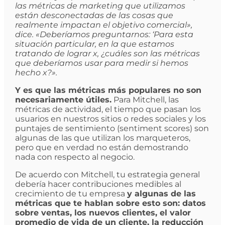
las métricas de marketing que utilizamos
están desconectadas de las cosas que
realmente impactan el objetivo comercial»,
dice. «Deberíamos preguntarnos: ‘Para esta
situación particular, en la que estamos
tratando de lograr x, ¿cuáles son las métricas
que deberíamos usar para medir si hemos
hecho x?».
Y es que las métricas más populares no son
necesariamente útiles.
Para Mitchell, las
métricas de actividad, el tiempo que pasan los
usuarios en nuestros sitios o redes sociales y los
puntajes de sentimiento (sentiment scores) son
algunas de las que utilizan los marqueteros,
pero que en verdad no están demostrando
nada con respecto al negocio.
De acuerdo con Mitchell, tu estrategia general
debería hacer contribuciones medibles al
crecimiento de tu empresa
y algunas de las
métricas que te hablan sobre esto son: datos
sobre ventas, los nuevos clientes, el valor
promedio de vida de un cliente, la reducción