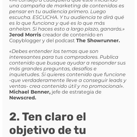
una campaña de marketing de contenidos es
pensar en tu audiencia primero. Luego
escucha. ESCUCHA. Y tu audiencia te dirá qué
es lo que funciona y qué es lo que más
anhelan. Si haces esto a largo plazo, ganarás.»
Jerod Morris
creador de contenido en
Copyblogger y del podcast
The Showrunner.
«Debes entender los temas que son
interesantes para tus compradores. Publica
contenido que busque ayudar a responder sus
más grandes preguntas, desafíos e
inquietudes. Si quieres contenido que funcione
-que verdaderamente lleve a conseguir leads y
ventas- crea contenido útil y no promocional».
Michael Benner,
jefe de estrategia de
Newscred.
2. Ten claro el
objetivo de tu