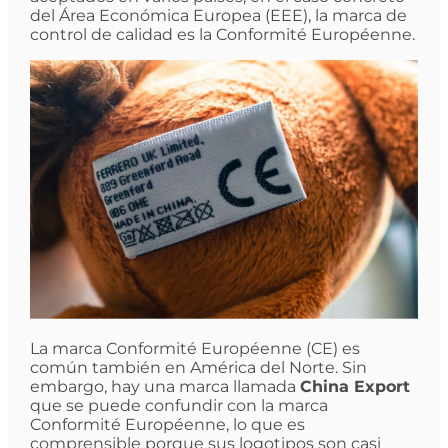
del Área Económica Europea (EEE), la marca de
control de calidad es la Conformité Européenne.
La marca Conformité Européenne (CE) es
común también en América del Norte. Sin
embargo, hay una marca llamada
China Export
que se puede confundir con la marca
Conformité Européenne, lo que es
comprensible porque sus logotipos son casi