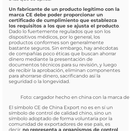
Un fabricante de un producto legítimo con la
marca CE debe poder proporcionar un
certificado de cumplimiento que establezca
los requisitos a los que se ajusta el producto
.
Dado lo fuertemente regulados que son los
dispositivos médicos, por lo general, los
productos conformes son generalmente
bastante seguros. Sin embargo, hay anécdotas
de compañías poco éticas que buscan ahorrar
dinero mediante la presentación de
documentos técnicos para su revisión, y luego
de recibir la aprobación, eliminan componentes
para ahorrarse dinero, sacrificando así la
seguridad o la longevidad.
Foto: cargador hecho en china con la marca de 
El símbolo CE de China Export no es en sí un
símbolo de control de calidad chino, sino un
símbolo adoptado de forma voluntaria por la
comunidad de exportadores de ese país, es
decir,
no representa a organismos de control