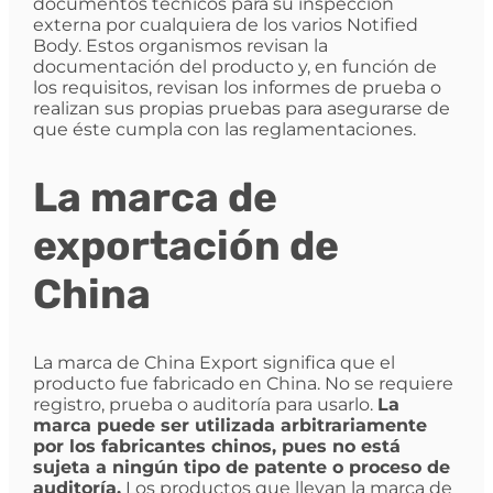
documentos técnicos para su inspección
externa por cualquiera de los varios Notified
Body. Estos organismos revisan la
documentación del producto y, en función de
los requisitos, revisan los informes de prueba o
realizan sus propias pruebas para asegurarse de
que éste cumpla con las reglamentaciones.
La marca de
exportación de
China
La marca de China Export significa que el
producto fue fabricado en China. No se requiere
registro, prueba o auditoría para usarlo.
La
marca puede ser utilizada arbitrariamente
por los fabricantes chinos, pues no está
sujeta a ningún tipo de patente o proceso de
auditoría.
Los productos que llevan la marca de