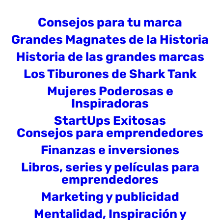
Consejos para tu marca
Grandes Magnates de la Historia
Historia de las grandes marcas
Los Tiburones de Shark Tank
Mujeres Poderosas e
Inspiradoras
StartUps Exitosas
Consejos para emprendedores
Finanzas e inversiones
Libros, series y películas para
emprendedores
Marketing y publicidad
Mentalidad, Inspiración y