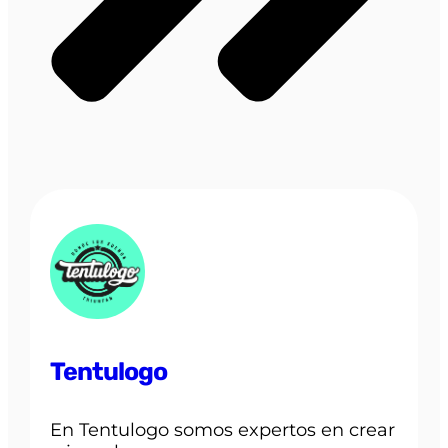
Tentulogo
En Tentulogo somos expertos en crear