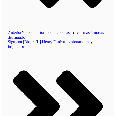
Anterior
Nike, la historia de una de las marcas más famosas
del mundo
Siguiente
[Biografía] Henry Ford: un visionario muy
inspirador