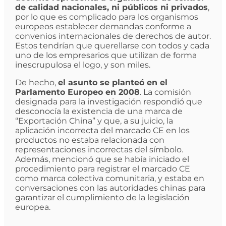
de calidad nacionales, ni públicos ni privados
,
por lo que es complicado para los organismos
europeos establecer demandas conforme a
convenios internacionales de derechos de autor.
Estos tendrían que querellarse con todos y cada
uno de los empresarios que utilizan de forma
inescrupulosa el logo, y son miles.
De hecho,
el asunto se planteó en el
Parlamento Europeo en 2008
. La comisión
designada para la investigación respondió que
desconocía la existencia de una marca de
“Exportación China” y que, a su juicio, la
aplicación incorrecta del marcado CE en los
productos no estaba relacionada con
representaciones incorrectas del símbolo.
Además, mencionó que se había iniciado el
procedimiento para registrar el marcado CE
como marca colectiva comunitaria, y estaba en
conversaciones con las autoridades chinas para
garantizar el cumplimiento de la legislación
europea.