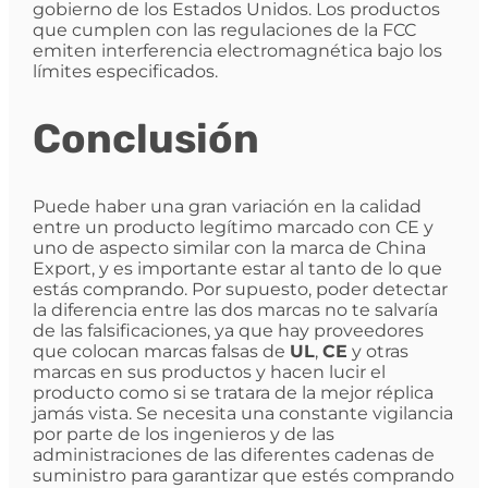
gobierno de los Estados Unidos. Los productos
que cumplen con las regulaciones de la FCC
emiten interferencia electromagnética bajo los
límites especificados.
Conclusión
Puede haber una gran variación en la calidad
entre un producto legítimo marcado con CE y
uno de aspecto similar con la marca de China
Export, y es importante estar al tanto de lo que
estás comprando. Por supuesto, poder detectar
la diferencia entre las dos marcas no te salvaría
de las falsificaciones, ya que hay proveedores
que colocan marcas falsas de
UL
,
CE
y otras
marcas en sus productos y hacen lucir el
producto como si se tratara de la mejor réplica
jamás vista. Se necesita una constante vigilancia
por parte de los ingenieros y de las
administraciones de las diferentes cadenas de
suministro para garantizar que estés comprando