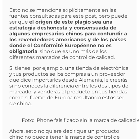
Esto no se menciona explícitamente en las
fuentes consultadas para este post, pero puede
ser que
el origen de este plagio sea una
estrategia deshonesta y consensuada de
algunos empresarios chinos para confundir a
los revendedores americanos y de los países
donde el Conformité Européenne no es
obligatoria
, sino que es uno más de los
diferentes marcados de control de calidad.
Si tienes, por ejemplo, una tienda de electrónica
y tus productos se los compras a un proveedor
que dice importarlos desde Alemania, le creerás
si no conoces la diferencia entre los dos tipos de
marcado, y venderás el producto en tus tiendas
como si fueran de Europa resultando estos ser
de china.
Foto: iPhone falsificado sin la marca de calidad 
Ahora, esto no quiere decir que un producto
chino no pueda tener la marca de control de