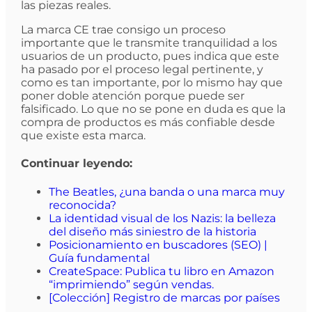
las piezas reales.
La marca CE trae consigo un proceso
importante que le transmite tranquilidad a los
usuarios de un producto, pues indica que este
ha pasado por el proceso legal pertinente, y
como es tan importante, por lo mismo hay que
poner doble atención porque puede ser
falsificado. Lo que no se pone en duda es que la
compra de productos es más confiable desde
que existe esta marca.
Continuar leyendo:
The Beatles, ¿una banda o una marca muy
reconocida?
La identidad visual de los Nazis: la belleza
del diseño más siniestro de la historia
Posicionamiento en buscadores (SEO) |
Guía fundamental
CreateSpace: Publica tu libro en Amazon
“imprimiendo” según vendas.
[Colección] Registro de marcas por países