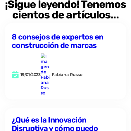
¡Sigue leyendo! Tenemos
cientos de artículos...
8 consejos de expertos en
construcción de marcas
19/01/2023
Fabiana Russo
¿Qué es la Innovación
Disruptiva y cómo puedo