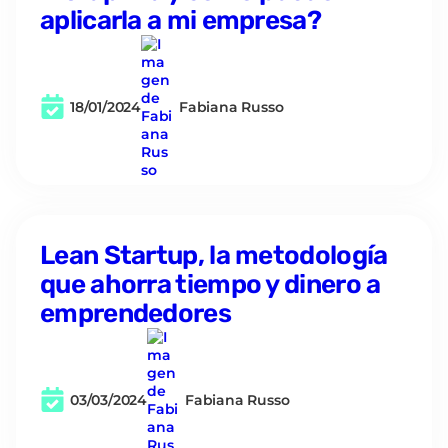
aplicarla a mi empresa?
18/01/2024
Fabiana Russo
Lean Startup, la metodología
que ahorra tiempo y dinero a
emprendedores
03/03/2024
Fabiana Russo