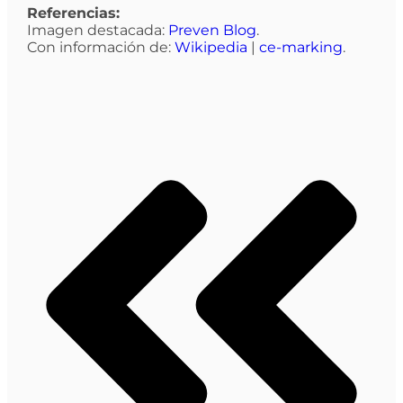
Referencias:
Imagen destacada:
Preven Blog
.
Con información de:
Wikipedia
|
ce-marking
.