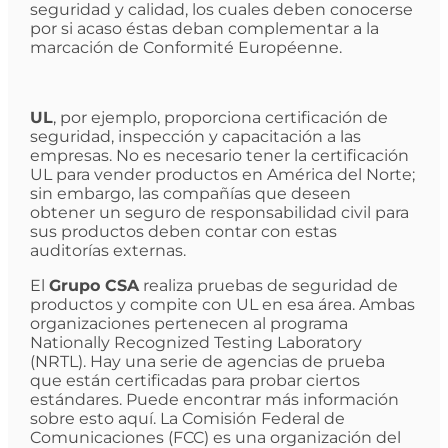
seguridad y calidad, los cuales deben conocerse
por si acaso éstas deban complementar a la
marcación de Conformité Européenne.
UL
, por ejemplo, proporciona certificación de
seguridad, inspección y capacitación a las
empresas. No es necesario tener la certificación
UL para vender productos en América del Norte;
sin embargo, las compañías que deseen
obtener un seguro de responsabilidad civil para
sus productos deben contar con estas
auditorías externas.
El
Grupo CSA
realiza pruebas de seguridad de
productos y compite con UL en esa área. Ambas
organizaciones pertenecen al programa
Nationally Recognized Testing Laboratory
(NRTL). Hay una serie de agencias de prueba
que están certificadas para probar ciertos
estándares. Puede encontrar más información
sobre esto aquí. La Comisión Federal de
Comunicaciones (FCC) es una organización del