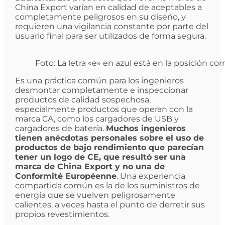
China Export varían en calidad de aceptables a
completamente peligrosos en su diseño, y
requieren una vigilancia constante por parte del
usuario final para ser utilizados de forma segura.
Foto: La letra «e» en azul está en la posición cor
Es una práctica común para los ingenieros
desmontar completamente e inspeccionar
productos de calidad sospechosa,
especialmente productos que operan con la
marca CA, como los cargadores de USB y
cargadores de batería.
Muchos ingenieros
tienen anécdotas personales sobre el uso de
productos de bajo rendimiento que parecían
tener un logo de CE, que resultó ser una
marca de China Export y no una de
Conformité Européenne
. Una experiencia
compartida común es la de los suministros de
energía que se vuelven peligrosamente
calientes, a veces hasta el punto de derretir sus
propios revestimientos.