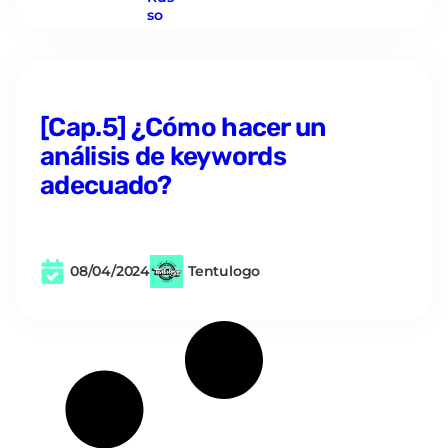
[Cap.5] ¿Cómo hacer un
análisis de keywords
adecuado?
08/04/2024
Tentulogo