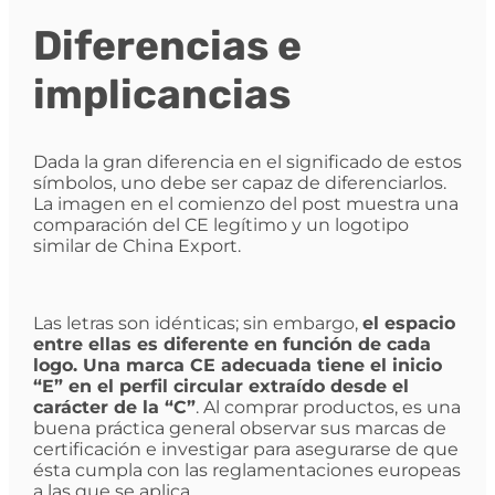
Diferencias e
implicancias
Dada la gran diferencia en el significado de estos
símbolos, uno debe ser capaz de diferenciarlos.
La imagen en el comienzo del post muestra una
comparación del CE legítimo y un logotipo
similar de China Export.
Las letras son idénticas; sin embargo,
el espacio
entre ellas es diferente en función de cada
logo. Una marca CE adecuada tiene el inicio
“E” en el perfil circular extraído desde el
carácter de la “C”
. Al comprar productos, es una
buena práctica general observar sus marcas de
certificación e investigar para asegurarse de que
ésta cumpla con las reglamentaciones europeas
a las que se aplica.