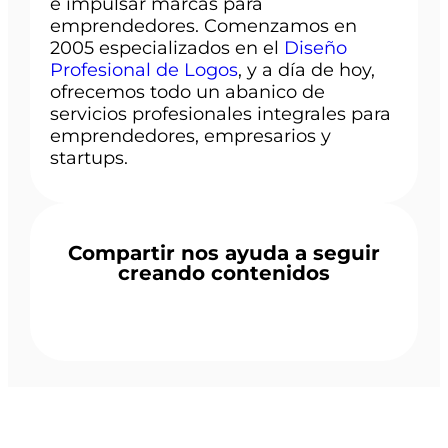
e impulsar marcas para
emprendedores. Comenzamos en
2005 especializados en el
Diseño
Profesional de Logos
, y a día de hoy,
ofrecemos todo un abanico de
servicios profesionales integrales para
emprendedores, empresarios y
startups.
Compartir nos ayuda a seguir
creando contenidos