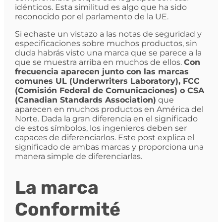
idénticos. Esta similitud es algo que ha sido
reconocido por el parlamento de la UE.
Si echaste un vistazo a las notas de seguridad y
especificaciones sobre muchos productos, sin
duda habrás visto una marca que se parece a la
que se muestra arriba en muchos de ellos.
Con
frecuencia aparecen junto con las marcas
comunes UL (Underwriters Laboratory), FCC
(Comisión Federal de Comunicaciones) o CSA
(Canadian Standards Association)
que
aparecen en muchos productos en América del
Norte. Dada la gran diferencia en el significado
de estos símbolos, los ingenieros deben ser
capaces de diferenciarlos. Este post explica el
significado de ambas marcas y proporciona una
manera simple de diferenciarlas.
La marca
Conformité