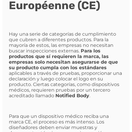
Européenne (CE)
Hay una serie de categorías de cumplimiento
que cubren a diferentes productos. Para la
mayoría de estos, las empresas no necesitan
buscar inspecciones externas.
Para los
productos que sí requieren la marca, las
empresas solo necesitan asegurarse de que
su producto cumpla con los estándares
aplicables a través de pruebas, proporcionar una
declaración y luego colocar el logo en su
producto. Ciertas categorías, como dispositivos
médicos, requieren pruebas por un tercero
acreditado llamado
Notified Body
.
Para que un dispositivo médico reciba una
marca CE, el proceso es más intenso. Los
diseñadores deben enviar muestras y