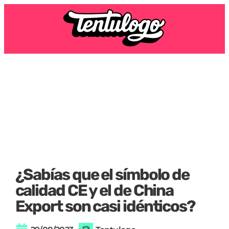
¿Sabías que el símbolo de
calidad CE y el de China
Export son casi idénticos?