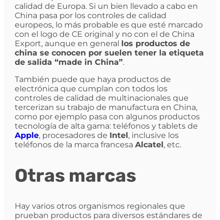
calidad de Europa. Si un bien llevado a cabo en
China pasa por los controles de calidad
europeos, lo más probable es que esté marcado
con el logo de CE original y no con el de China
Export, aunque en general
los productos de
china se conocen por suelen tener la etiqueta
de salida “made in China”
.
También puede que haya productos de
electrónica que cumplan con todos los
controles de calidad de multinacionales que
tercerizan su trabajo de manufactura en China,
como por ejemplo pasa con algunos productos
tecnología de alta gama: teléfonos y tablets de
Apple
, procesadores de
Intel
, inclusive los
teléfonos de la marca francesa
Alcatel
, etc.
Otras marcas
Hay varios otros organismos regionales que
prueban productos para diversos estándares de