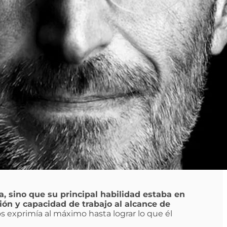
, sino que su principal habilidad estaba en
ción y capacidad de trabajo al alcance de
s exprimía al máximo hasta lograr lo que él