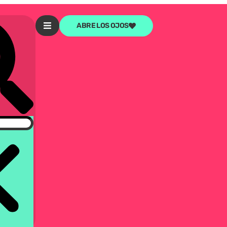
ABRE LOS OJOS