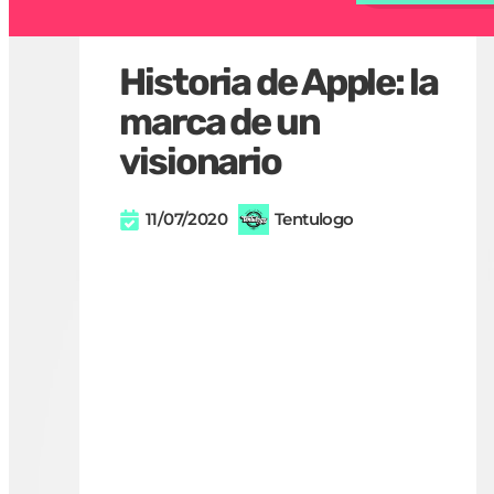
Historia de Apple: la
marca de un
visionario
11/07/2020
Tentulogo