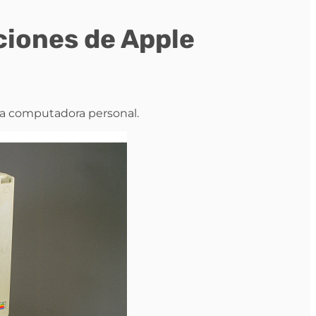
ciones de Apple
era computadora personal.