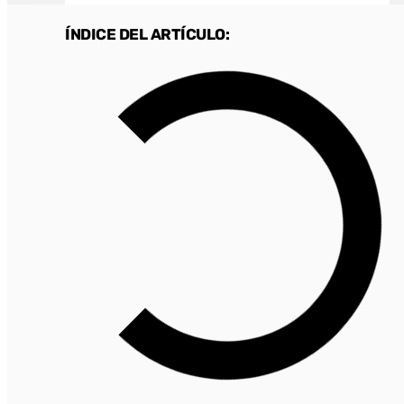
ÍNDICE DEL ARTÍCULO: