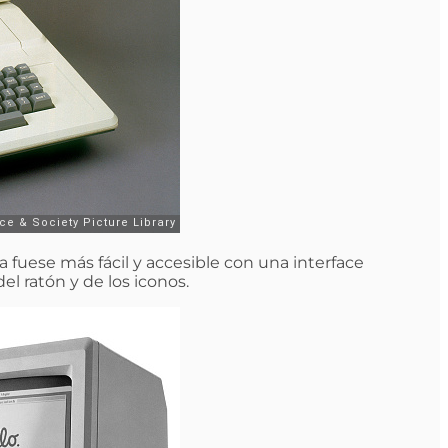
a fuese más fácil y accesible con una interface
el ratón y de los iconos.