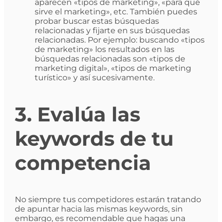
aparecen «tipos de marketing», «para qué
sirve el marketing», etc. También puedes
probar buscar estas búsquedas
relacionadas y fijarte en sus búsquedas
relacionadas. Por ejemplo: buscando «tipos
de marketing» los resultados en las
búsquedas relacionadas son «tipos de
marketing digital», «tipos de marketing
turístico» y así sucesivamente.
3. Evalúa las
keywords de tu
competencia
No siempre tus competidores estarán tratando
de apuntar hacia las mismas keywords, sin
embargo, es recomendable que hagas una