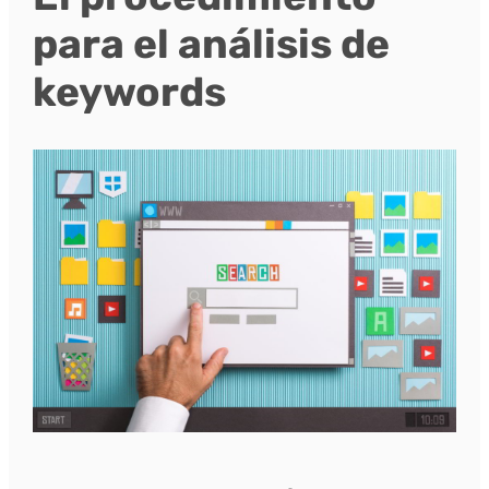
para el análisis de
keywords