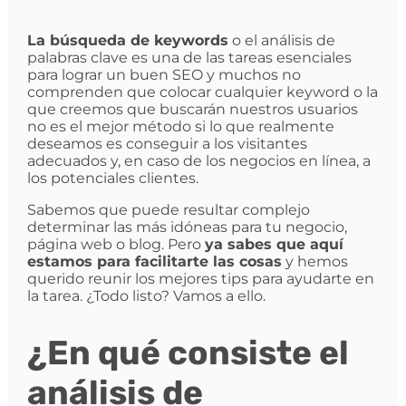
La búsqueda de keywords
o el análisis de
palabras clave es una de las tareas esenciales
para lograr un buen SEO y muchos no
comprenden que colocar cualquier keyword o la
que creemos que buscarán nuestros usuarios
no es el mejor método si lo que realmente
deseamos es conseguir a los visitantes
adecuados y, en caso de los negocios en línea, a
los potenciales clientes.
Sabemos que puede resultar complejo
determinar las más idóneas para tu negocio,
página web o blog. Pero
ya sabes que aquí
estamos para facilitarte las cosas
y hemos
querido reunir los mejores tips para ayudarte en
la tarea. ¿Todo listo? Vamos a ello.
¿En qué consiste el
análisis de