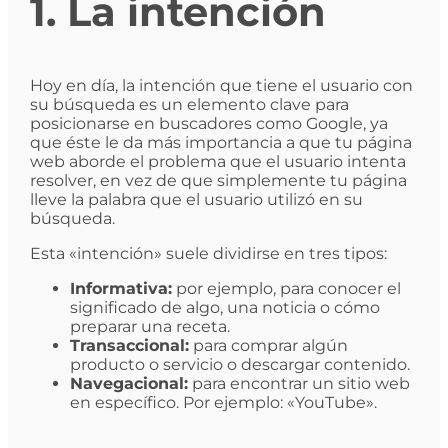
1. La intención
Hoy en día, la intención que tiene el usuario con
su búsqueda es un elemento clave para
posicionarse en buscadores como Google, ya
que éste le da más importancia a que tu página
web aborde el problema que el usuario intenta
resolver, en vez de que simplemente tu página
lleve la palabra que el usuario utilizó en su
búsqueda.
Esta «intención» suele dividirse en tres tipos:
Informativa:
por ejemplo, para conocer el
significado de algo, una noticia o cómo
preparar una receta.
Transaccional:
para comprar algún
producto o servicio o descargar contenido.
Navegacional:
para encontrar un sitio web
en específico. Por ejemplo: «YouTube».