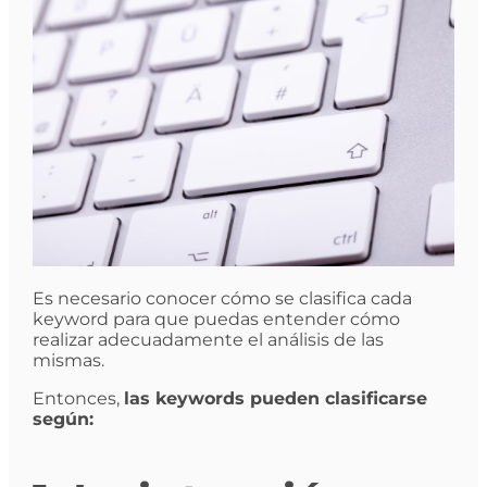
Es necesario conocer cómo se clasifica cada
keyword para que puedas entender cómo
realizar adecuadamente el análisis de las
mismas.
Entonces,
las keywords pueden clasificarse
según: