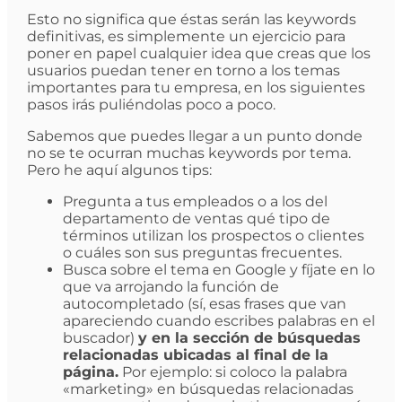
Esto no significa que éstas serán las keywords
definitivas, es simplemente un ejercicio para
poner en papel cualquier idea que creas que los
usuarios puedan tener en torno a los temas
importantes para tu empresa, en los siguientes
pasos irás puliéndolas poco a poco.
Sabemos que puedes llegar a un punto donde
no se te ocurran muchas keywords por tema.
Pero he aquí algunos tips:
Pregunta a tus empleados o a los del
departamento de ventas qué tipo de
términos utilizan los prospectos o clientes
o cuáles son sus preguntas frecuentes.
Busca sobre el tema en Google y fíjate en lo
que va arrojando la función de
autocompletado (sí, esas frases que van
apareciendo cuando escribes palabras en el
buscador)
y en la sección de búsquedas
relacionadas ubicadas al final de la
página.
Por ejemplo: si coloco la palabra
«marketing» en búsquedas relacionadas