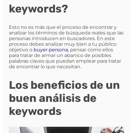
keywords?
Esto no es más que el proceso de encontrar y
analizar los términos de búsqueda reales que las
personas introducen en buscadores. En este
proceso debes analizar muy bien a tu público
objetivo o
buyer persona
, pensar como ellos
para tratar de armar un abanico de posibles
palabras claves que puedan emplear para tratar
de encontrar lo que necesitan.
Los beneficios de un
buen análisis de
keywords