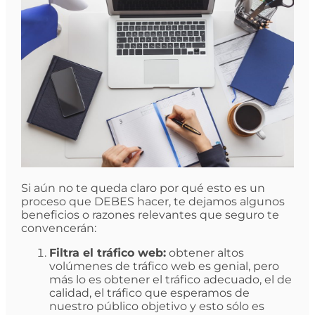
Si aún no te queda claro por qué esto es un
proceso que DEBES hacer, te dejamos algunos
beneficios o razones relevantes que seguro te
convencerán:
Filtra el tráfico web:
obtener altos
volúmenes de tráfico web es genial, pero
más lo es obtener el tráfico adecuado, el de
calidad, el tráfico que esperamos de
nuestro público objetivo y esto sólo es