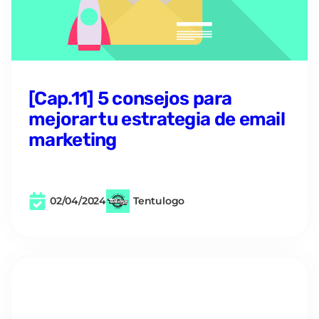
[Cap.11] 5 consejos para
mejorar tu estrategia de email
marketing
02/04/2024
Tentulogo