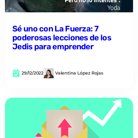
Sé uno con La Fuerza: 7
poderosas lecciones de los
Jedis para emprender
29/12/2022
Valentina López Rojas