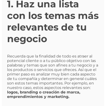
1. Haz una lista
con los temas más
relevantes de tu
negocio
Recuerda que la finalidad de todo es atraer al
potencial cliente o a tu público objetivo con las
palabras y temas que son afines a tu negocio y a
los productos o servicios que ofreces. Así que el
primer paso es analizar muy bien cada aspecto
de tu compañía y determinar en general cuáles
son estos temas importantes. Por ejemplo, en
nuestro caso, estos aspectos relevantes son:
logos, branding o creación de marca,
emprendimientos y marketing.