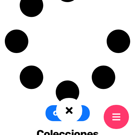
Cargar más
Colecciones