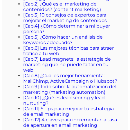
[Cap.2] ¿Qué es el marketing de
contenidos? (content marketing)
[Cap.3] 10 consejos de expertos para
mejorar el marketing de contenidos
[Cap.4] ¿Cómo determinar a mi buyer
persona?
[Cap.5] ¿Cómo hacer un análisis de
keywords adecuado?
[Cap.6] Las mejores técnicas para atraer
tráfico a tu web
[Cap.7] Lead magnets: la estrategia de
marketing que no puede faltar en tu
web
[Cap.8] ¿Cuál es mejor herramienta:
MailChimp, ActiveCampaign o Hubspot?
[Cap.9] Todo sobre la automatización del
marketing (marketing automation)
[Cap.10] ¿Qué es lead scoring y lead
nurturing?
[Cap.11] 5 tips para mejorar tu estrategia
de email marketing
[Cap.12] 4 claves para incrementar la tasa
de apertura en email marketing