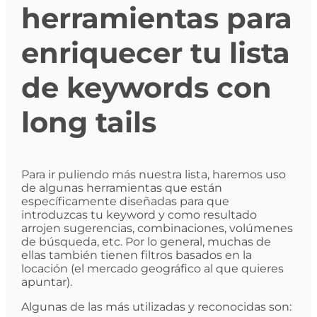
herramientas para
enriquecer tu lista
de keywords con
long tails
Para ir puliendo más nuestra lista, haremos uso
de algunas herramientas que están
específicamente diseñadas para que
introduzcas tu keyword y como resultado
arrojen sugerencias, combinaciones, volúmenes
de búsqueda, etc. Por lo general, muchas de
ellas también tienen filtros basados en la
locación (el mercado geográfico al que quieres
apuntar).
Algunas de las más utilizadas y reconocidas son: