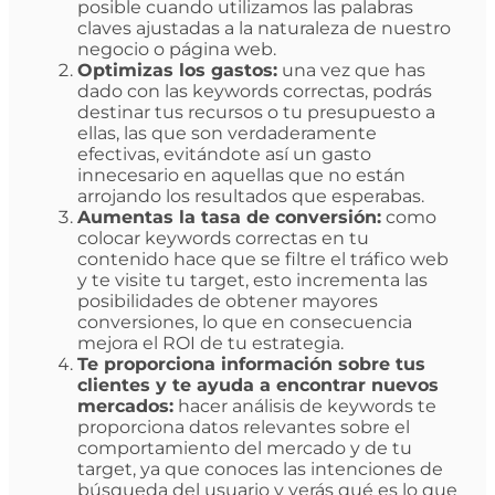
posible cuando utilizamos las palabras
claves ajustadas a la naturaleza de nuestro
negocio o página web.
Optimizas los gastos:
una vez que has
dado con las keywords correctas, podrás
destinar tus recursos o tu presupuesto a
ellas, las que son verdaderamente
efectivas, evitándote así un gasto
innecesario en aquellas que no están
arrojando los resultados que esperabas.
Aumentas la tasa de conversión:
como
colocar keywords correctas en tu
contenido hace que se filtre el tráfico web
y te visite tu target, esto incrementa las
posibilidades de obtener mayores
conversiones, lo que en consecuencia
mejora el ROI de tu estrategia.
Te proporciona información sobre tus
clientes y te ayuda a encontrar nuevos
mercados:
hacer análisis de keywords te
proporciona datos relevantes sobre el
comportamiento del mercado y de tu
target, ya que conoces las intenciones de
búsqueda del usuario y verás qué es lo que