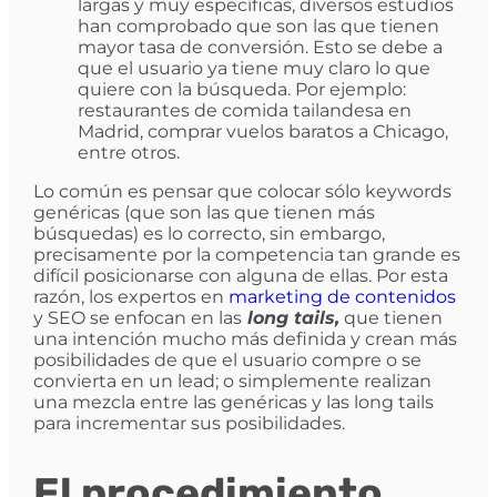
largas y muy específicas, diversos estudios
han comprobado que son las que tienen
mayor tasa de conversión. Esto se debe a
que el usuario ya tiene muy claro lo que
quiere con la búsqueda. Por ejemplo:
restaurantes de comida tailandesa en
Madrid, comprar vuelos baratos a Chicago,
entre otros.
Lo común es pensar que colocar sólo keywords
genéricas (que son las que tienen más
búsquedas) es lo correcto, sin embargo,
precisamente por la competencia tan grande es
difícil posicionarse con alguna de ellas. Por esta
razón, los expertos en
marketing de contenidos
y SEO se enfocan en las
long tails,
que tienen
una intención mucho más definida y crean más
posibilidades de que el usuario compre o se
convierta en un lead; o simplemente realizan
una mezcla entre las genéricas y las long tails
para incrementar sus posibilidades.
El procedimiento