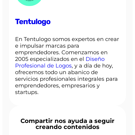
Tentulogo
En Tentulogo somos expertos en crear
e impulsar marcas para
emprendedores. Comenzamos en
2005 especializados en el
Diseño
Profesional de Logos
, y a día de hoy,
ofrecemos todo un abanico de
servicios profesionales integrales para
emprendedores, empresarios y
startups.
Compartir nos ayuda a seguir
creando contenidos