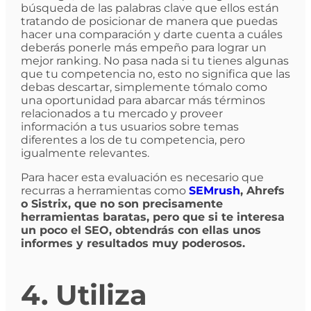
búsqueda de las palabras clave que ellos están
tratando de posicionar de manera que puedas
hacer una comparación y darte cuenta a cuáles
deberás ponerle más empeño para lograr un
mejor ranking. No pasa nada si tu tienes algunas
que tu competencia no, esto no significa que las
debas descartar, simplemente tómalo como
una oportunidad para abarcar más términos
relacionados a tu mercado y proveer
información a tus usuarios sobre temas
diferentes a los de tu competencia, pero
igualmente relevantes.
Para hacer esta evaluación es necesario que
recurras a herramientas como
SEMrush
, Ahrefs
o Sistrix, que no son precisamente
herramientas baratas, pero que si te interesa
un poco el SEO, obtendrás con ellas unos
informes y resultados muy poderosos.
4. Utiliza