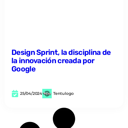
Design Sprint, la disciplina de
la innovación creada por
Google
25/04/2024
Tentulogo