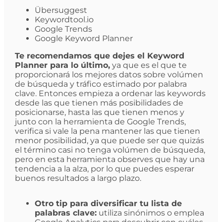
Übersuggest
Keywordtool.io
Google Trends
Google Keyword Planner
Te recomendamos que dejes el Keyword
Planner para lo último,
ya que es el que te
proporcionará los mejores datos sobre volúmen
de búsqueda y tráfico estimado por palabra
clave. Entonces empieza a ordenar las keywords
desde las que tienen más posibilidades de
posicionarse, hasta las que tienen menos y
junto con la herramienta de Google Trends,
verifica si vale la pena mantener las que tienen
menor posibilidad, ya que puede ser que quizás
el término casi no tenga volúmen de búsqueda,
pero en esta herramienta observes que hay una
tendencia a la alza, por lo que puedes esperar
buenos resultados a largo plazo.
Otro tip para diversificar tu lista de
palabras clave:
utiliza sinónimos o emplea