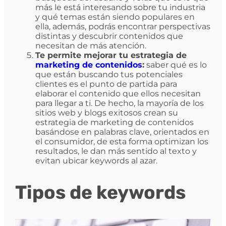
más le está interesando sobre tu industria
y qué temas están siendo populares en
ella, además, podrás encontrar perspectivas
distintas y descubrir contenidos que
necesitan de más atención.
Te permite mejorar tu estrategia de
marketing de contenidos
:
saber qué es lo
que están buscando tus potenciales
clientes es el punto de partida para
elaborar el contenido que ellos necesitan
para llegar a ti. De hecho, la mayoría de los
sitios web y blogs exitosos crean su
estrategia de marketing de contenidos
basándose en palabras clave, orientados en
el consumidor, de esta forma optimizan los
resultados, le dan más sentido al texto y
evitan ubicar keywords al azar.
Tipos de keywords