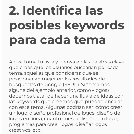
2. Identifica las
posibles keywords
para cada tema
Ahora toma tu lista y piensa en las palabras clave
que crees que los usuarios buscarían por cada
tema, aquellas que consideras que se
posicionarían mejor en los resultados de
búsquedas de Google (SERP). Si tomamos
alguna del ejemplo anterior, como «logos»
debemos tratar de hacer una lluvia de ideas con
las keywords que creemos que puedan encajar
con este tema. Algunas podrían ser: cómo crear
un logo, diseño profesional de logos, diseño de
logos en línea, cuánto cuesta diseñar un logo,
programas para crear logos, diseñar logos
creativos, etc.