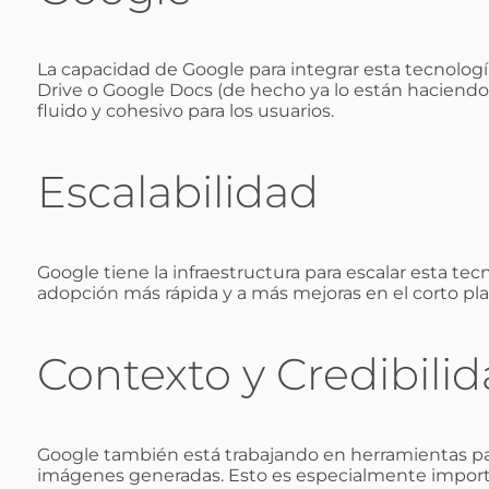
La capacidad de Google para integrar esta tecnologí
Drive o Google Docs (de hecho ya lo están haciendo
fluido y cohesivo para los usuarios.
Escalabilidad
Google tiene la infraestructura para escalar esta tec
adopción más rápida y a más mejoras en el corto pla
Contexto y Credibili
Google también está trabajando en herramientas para
imágenes generadas. Esto es especialmente import