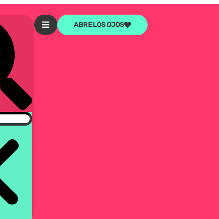
ABRE LOS OJOS