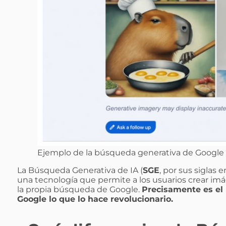
Ejemplo de la búsqueda generativa de Google 
La Búsqueda Generativa de IA (
SGE
, por sus siglas 
una tecnología que permite a los usuarios crear im
la propia búsqueda de Google.
Precisamente es el
Google lo que lo hace revolucionario.