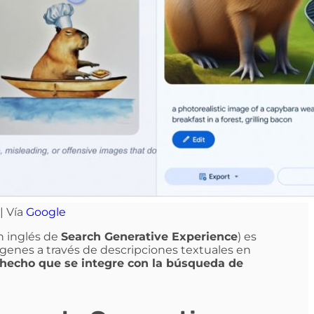
| Vía
Google
en inglés de
Search Generative Experience
) es
ágenes a través de descripciones textuales en
 hecho que se integre con la búsqueda de