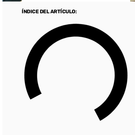
ÍNDICE DEL ARTÍCULO: