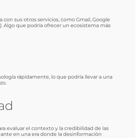
a con sus otros servicios, como Gmail, Google
). Algo que podría ofrecer un ecosistema más
nología rápidamente, lo que podría llevar a una
zo.
dad
 evaluar el contexto y la credibilidad de las
ante en una era donde la desinformación