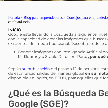
Portada
»
Blog para emprendedores
»
Consejos para emprendedo
cambiará todo
INICIO
Google está llevando la búsqueda al siguiente nivel
con la capacidad de crear las imágenes que buscas
existentes del modo tradicional. Descubre todo lo 
Generar imágenes con Inteligencia Artificial 
MidJourney o Stable Diffusion. Pero,
¿por qué 
Según
su publicación
del pasado 12 de octubre, est
de esta funcionalidad de manera global
en su moto
disponible en inglés, en EEUU, para aquellos que f
¿Qué es la Búsqueda Ge
Google (SGE)?