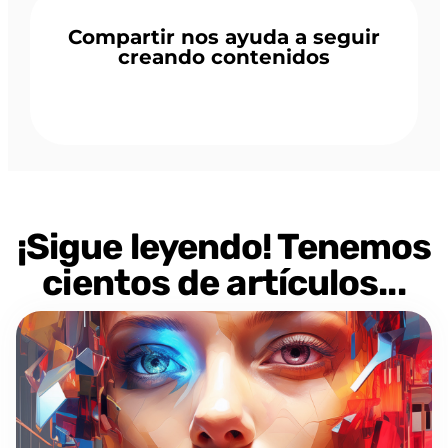
Compartir nos ayuda a seguir
creando contenidos
¡Sigue leyendo! Tenemos
cientos de artículos...