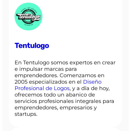
Tentulogo
En Tentulogo somos expertos en crear
e impulsar marcas para
emprendedores. Comenzamos en
2005 especializados en el
Diseño
Profesional de Logos
, y a día de hoy,
ofrecemos todo un abanico de
servicios profesionales integrales para
emprendedores, empresarios y
startups.