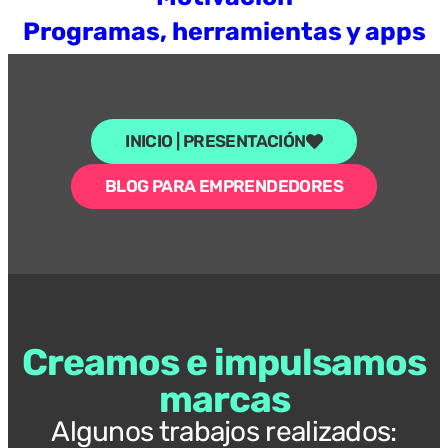
Programas, herramientas y apps
INICIO | PRESENTACIÓN
BLOG PARA EMPRENDEDORES
Creamos e impulsamos
marcas
Algunos trabajos realizados: