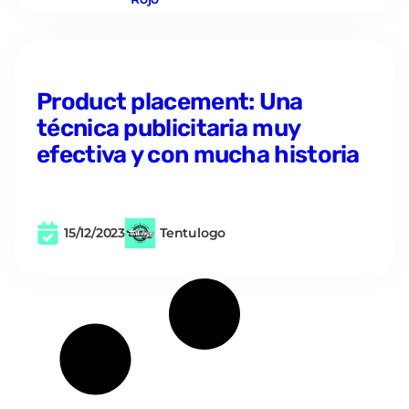
Product placement: Una
técnica publicitaria muy
efectiva y con mucha historia
15/12/2023
Tentulogo