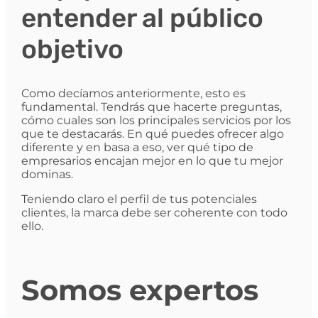
entender al público
objetivo
Como decíamos anteriormente, esto es
fundamental. Tendrás que hacerte preguntas,
cómo cuales son los principales servicios por los
que te destacarás. En qué puedes ofrecer algo
diferente y en basa a eso, ver qué tipo de
empresarios encajan mejor en lo que tu mejor
dominas.
Teniendo claro el perfil de tus potenciales
clientes, la marca debe ser coherente con todo
ello.
Somos expertos