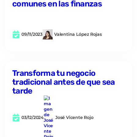
comunes en las finanzas
09/11/2023
Valentina López Rojas
Transforma tu negocio
tradicional antes de que sea
tarde
03/12/2024
José Vicente Rojo