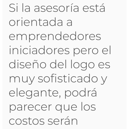
Si la asesoría está
orientada a
emprendedores
iniciadores pero el
diseño del logo es
muy sofisticado y
elegante, podrá
parecer que los
costos serán