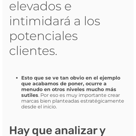
elevados e
intimidará a los
potenciales
clientes.
Esto que se ve tan obvio en el ejemplo
que acabamos de poner, ocurre a
menudo en otros niveles mucho más
sutiles
. Por eso es muy importante crear
marcas bien planteadas estratégicamente
desde el inicio.
Hay que analizar y