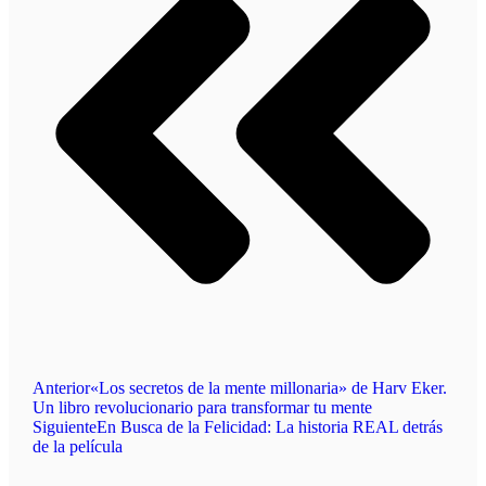
Anterior
«Los secretos de la mente millonaria» de Harv Eker.
Un libro revolucionario para transformar tu mente
Siguiente
En Busca de la Felicidad: La historia REAL detrás
de la película