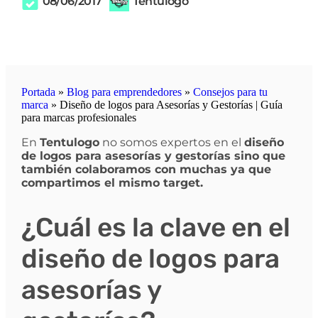
08/06/2017
Tentulogo
Portada
»
Blog para emprendedores
»
Consejos para tu
marca
»
Diseño de logos para Asesorías y Gestorías | Guía
para marcas profesionales
En
Tentulogo
no somos expertos en el
diseño
de logos para asesorías y gestorías sino que
también colaboramos con muchas ya que
compartimos el mismo target.
¿Cuál es la clave en el
diseño de logos para
asesorías y