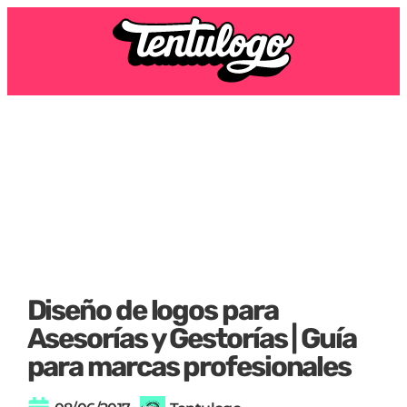
Diseño de logos para
Asesorías y Gestorías | Guía
para marcas profesionales