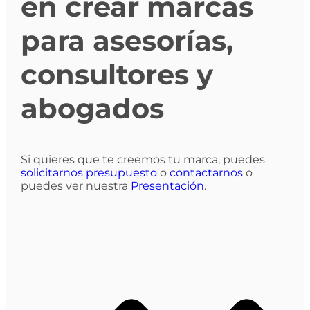
en crear marcas
para asesorías,
consultores y
abogados
Si quieres que te creemos tu marca, puedes
solicitarnos presupuesto
o
contactarnos
o
puedes ver nuestra
Presentación
.