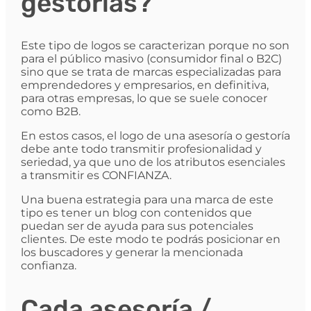
gestorías?
Este tipo de logos se caracterizan porque no son
para el público masivo (consumidor final o B2C)
sino que se trata de marcas especializadas para
emprendedores y empresarios, en definitiva,
para otras empresas, lo que se suele conocer
como B2B.
En estos casos, el logo de una asesoría o gestoría
debe ante todo transmitir profesionalidad y
seriedad, ya que uno de los atributos esenciales
a transmitir es CONFIANZA.
Una buena estrategia para una marca de este
tipo es tener un blog con contenidos que
puedan ser de ayuda para sus potenciales
clientes. De este modo te podrás posicionar en
los buscadores y generar la mencionada
confianza.
Cada asesoría /