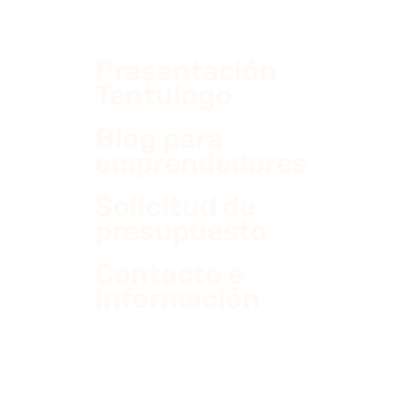
Presentación
Tentulogo
Blog para
emprendedores
Solicitud de
presupuesto
Contacto e
información