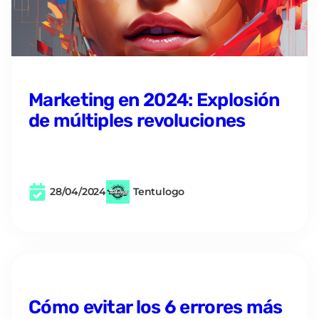
Marketing en 2024: Explosión
de múltiples revoluciones
28/04/2024
Tentulogo
Cómo evitar los 6 errores más