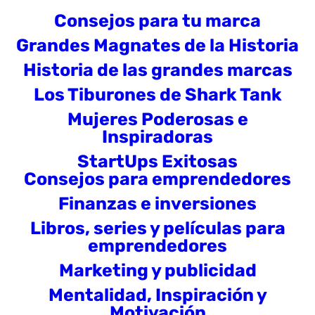
Consejos para tu marca
Grandes Magnates de la Historia
Historia de las grandes marcas
Los Tiburones de Shark Tank
Mujeres Poderosas e
Inspiradoras
StartUps Exitosas
Consejos para emprendedores
Finanzas e inversiones
Libros, series y películas para
emprendedores
Marketing y publicidad
Mentalidad, Inspiración y
Motivación