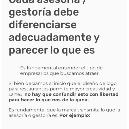
gestoría debe
diferenciarse
adecuadamente y
parecer lo que es
Es fundamental entender el tipo de
empresarios que buscamos atraer
Si bien decíamos al inicio que el diseño de logo
para restaurantes permite mayor creatividad y
«arte»,
no hay que confundir esto con libertad
para hacer lo que nos de la gana.
Es fundamental que la marca transmita lo que la
asesoría o gestoría es.
Por ejemplo: