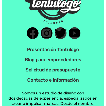
Presentación Tentulogo
Blog para emprendedores
Solicitud de presupuesto
Contacto e información
Somos un estudio de diseño con
dos décadas de experiencia, especializados en
crear e impulsar marcas: Desde el nombre,