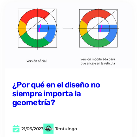
¿Por qué en el diseño no
siempre importa la
geometría?
21/06/2023
Tentulogo