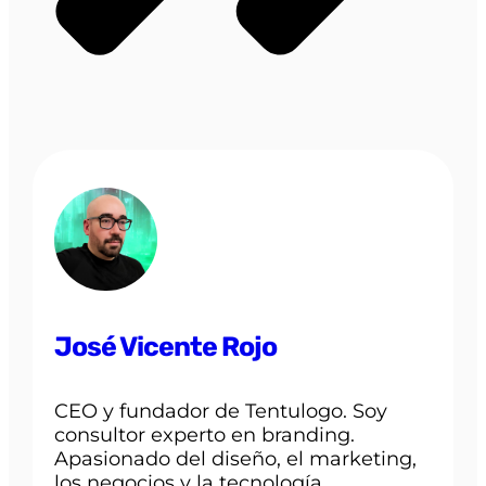
José Vicente Rojo
CEO y fundador de Tentulogo. Soy
consultor experto en branding.
Apasionado del diseño, el marketing,
los negocios y la tecnología.