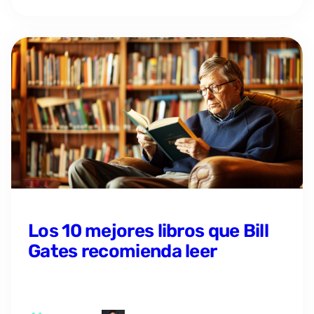
Los 10 mejores libros que Bill
Gates recomienda leer