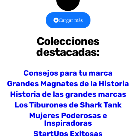
Cargar más
Colecciones
destacadas:
Consejos para tu marca
Grandes Magnates de la Historia
Historia de las grandes marcas
Los Tiburones de Shark Tank
Mujeres Poderosas e
Inspiradoras
StartUps Exitosas