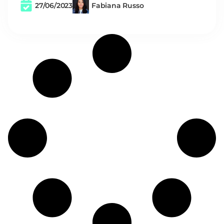
27/06/2023
Fabiana Russo