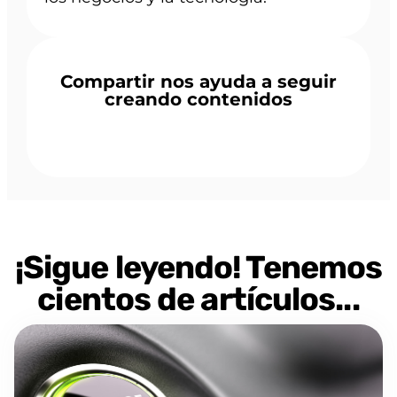
Compartir nos ayuda a seguir
creando contenidos
¡Sigue leyendo! Tenemos
cientos de artículos...