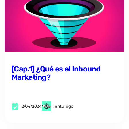
[Cap.1] ¿Qué es el Inbound
Marketing?
12/04/2024
Tentulogo