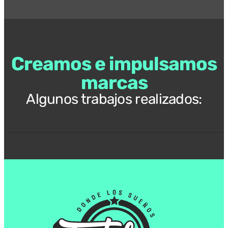
Creamos e impulsamos
marcas
Algunos trabajos realizados: