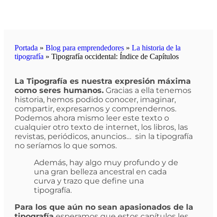
Portada
»
Blog para emprendedores
»
La historia de la
tipografía
»
Tipografía occidental: Índice de Capítulos
La Tipografía es nuestra expresión máxima
como seres humanos.
Gracias a ella tenemos
historia, hemos podido conocer, imaginar,
compartir, expresarnos y comprendernos.
Podemos ahora mismo leer este texto o
cualquier otro texto de internet, los libros, las
revistas, periódicos, anuncios… sin la tipografía
no seríamos lo que somos.
Además, hay algo muy profundo y de
una gran belleza ancestral en cada
curva y trazo que define una
tipografía.
Para los que aún no sean apasionados de la
tipografía
esperamos que estos capítulos les