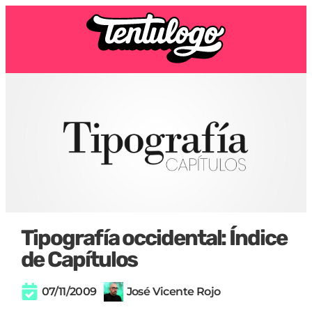
Tipografía occidental: Índice
de Capítulos
07/11/2009
José Vicente Rojo