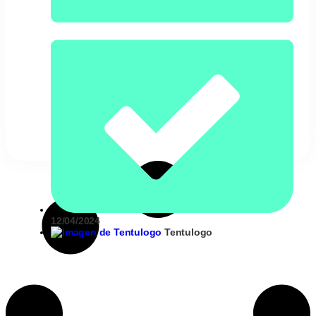
12/04/2024
Tentulogo