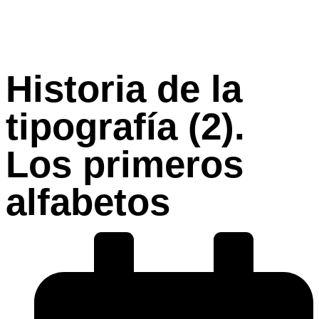
Historia de la
tipografía (2).
Los primeros
alfabetos