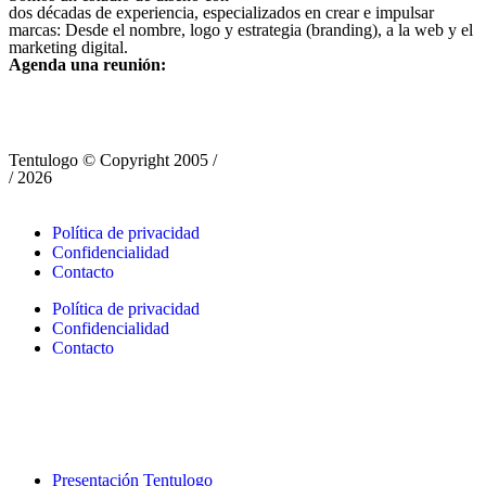
dos décadas de experiencia, especializados en crear e impulsar
marcas: Desde el nombre, logo y estrategia (branding), a la web y el
marketing digital.
Agenda una reunión:
Tentulogo © Copyright 2005 /
/ 2026
Política de privacidad
Confidencialidad
Contacto
Política de privacidad
Confidencialidad
Contacto
Presentación Tentulogo