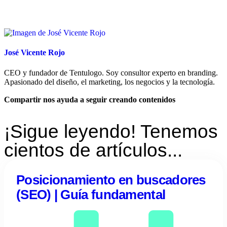
José Vicente Rojo
CEO y fundador de Tentulogo. Soy consultor experto en branding.
Apasionado del diseño, el marketing, los negocios y la tecnología.
Compartir nos ayuda a seguir creando contenidos
¡Sigue leyendo! Tenemos
cientos de artículos...
Posicionamiento en buscadores
(SEO) | Guía fundamental