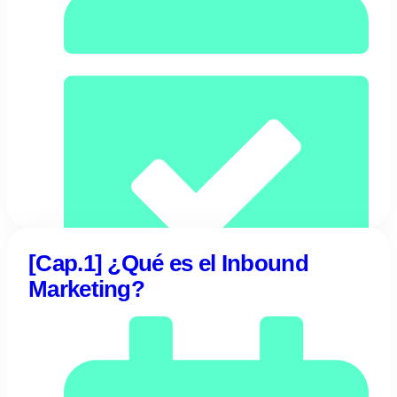
[Cap.1] ¿Qué es el Inbound
Marketing?
10/05/2023
Tentulogo