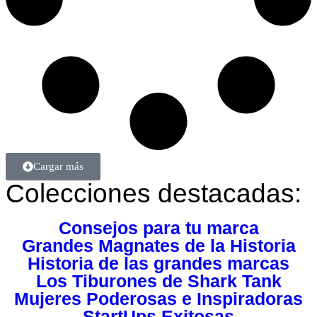
Cargar más
Colecciones destacadas:
Consejos para tu marca
Grandes Magnates de la Historia
Historia de las grandes marcas
Los Tiburones de Shark Tank
Mujeres Poderosas e Inspiradoras
StartUps Exitosas