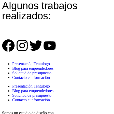
Algunos trabajos
realizados:
Presentación Tentulogo
Blog para emprendedores
Solicitud de presupuesto
Contacto e información
Presentación Tentulogo
Blog para emprendedores
Solicitud de presupuesto
Contacto e información
Somos un estudio de diseño con