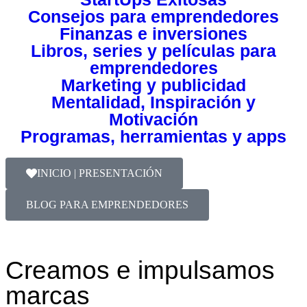
Consejos para emprendedores
Finanzas e inversiones
Libros, series y películas para
emprendedores
Marketing y publicidad
Mentalidad, Inspiración y
Motivación
Programas, herramientas y apps
INICIO | PRESENTACIÓN
BLOG PARA EMPRENDEDORES
Creamos e impulsamos
marcas