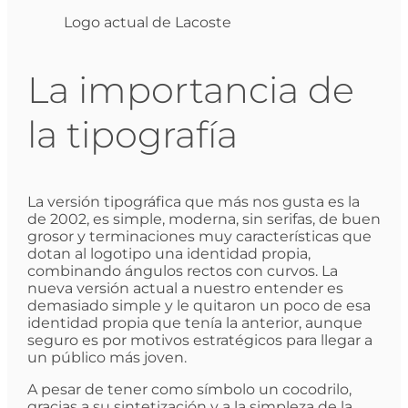
Logo actual de Lacoste
La importancia de
la tipografía
La versión tipográfica que más nos gusta es la
de 2002, es simple, moderna, sin serifas, de buen
grosor y terminaciones muy características que
dotan al logotipo una identidad propia,
combinando ángulos rectos con curvos. La
nueva versión actual a nuestro entender es
demasiado simple y le quitaron un poco de esa
identidad propia que tenía la anterior, aunque
seguro es por motivos estratégicos para llegar a
un público más joven.
A pesar de tener como símbolo un cocodrilo,
gracias a su sintetización y a la simpleza de la