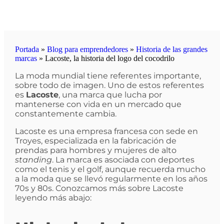
Portada
»
Blog para emprendedores
»
Historia de las grandes
marcas
»
Lacoste, la historia del logo del cocodrilo
La moda mundial tiene referentes importante,
sobre todo de imagen. Uno de estos referentes
es
Lacoste
, una marca que lucha por
mantenerse con vida en un mercado que
constantemente cambia.
Lacoste es una empresa francesa con sede en
Troyes, especializada en la fabricación de
prendas para hombres y mujeres de alto
standing
. La marca es asociada con deportes
como el tenis y el golf, aunque recuerda mucho
a la moda que se llevó regularmente en los años
70s y 80s. Conozcamos más sobre Lacoste
leyendo más abajo: