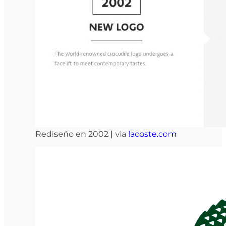
Rediseño en 2002 | via
lacoste.com