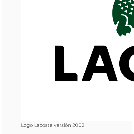
Logo Lacoste versión 2002