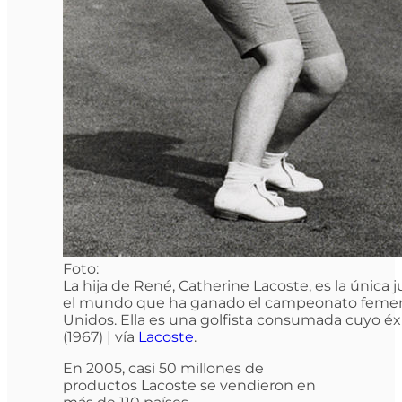
Foto:
La hija de René, Catherine Lacoste, es la única
el mundo que ha ganado el campeonato femeni
Unidos. Ella es una golfista consumada cuyo éx
(1967) | vía
Lacoste
.
En 2005, casi 50 millones de
productos Lacoste se vendieron en