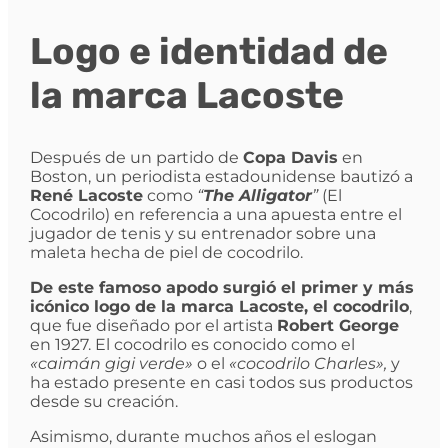
Logo e identidad de
la marca Lacoste
Después de un partido de
Copa Davis
en
Boston, un periodista estadounidense bautizó a
René Lacoste
como
“
The Alligator
”
(El
Cocodrilo) en referencia a una apuesta entre el
jugador de tenis y su entrenador sobre una
maleta hecha de piel de cocodrilo.
De este famoso apodo surgió el primer y más
icónico logo de la marca Lacoste, el cocodrilo
,
que fue diseñado por el artista
Robert George
en 1927. El cocodrilo es conocido como el
«caimán gigi verde»
o el
«cocodrilo Charles»,
y
ha estado presente en casi todos sus productos
desde su creación.
Asimismo, durante muchos años el eslogan