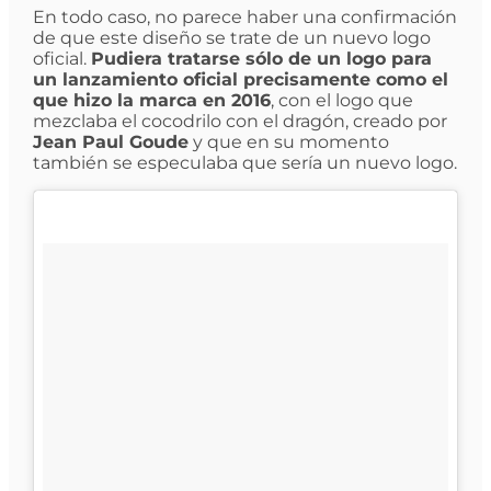
En todo caso, no parece haber una confirmación
de que este diseño se trate de un nuevo logo
oficial.
Pudiera tratarse sólo de un logo para
un lanzamiento oficial precisamente como el
que hizo la marca en 2016
, con el logo que
mezclaba el cocodrilo con el dragón, creado por
Jean Paul Goude
y que en su momento
también se especulaba que sería un nuevo logo.