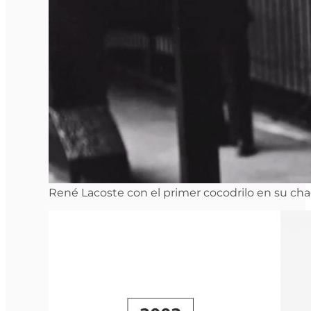
René Lacoste con el primer cocodrilo en su cha