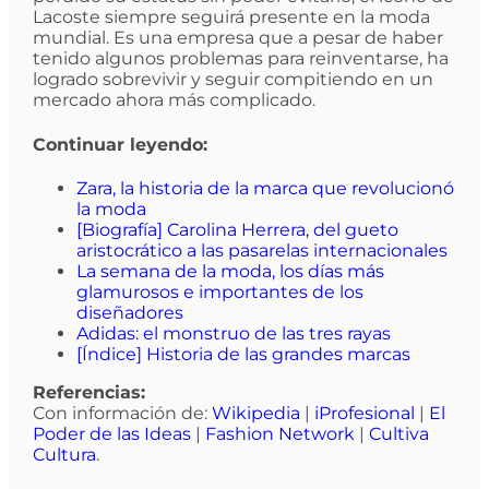
Lacoste siempre seguirá presente en la moda
mundial. Es una empresa que a pesar de haber
tenido algunos problemas para reinventarse, ha
logrado sobrevivir y seguir compitiendo en un
mercado ahora más complicado.
Continuar leyendo:
Zara, la historia de la marca que revolucionó
la moda
[Biografía] Carolina Herrera, del gueto
aristocrático a las pasarelas internacionales
La semana de la moda, los días más
glamurosos e importantes de los
diseñadores
Adidas: el monstruo de las tres rayas
[Índice] Historia de las grandes marcas
Referencias:
Con información de:
Wikipedia
|
iProfesional
|
El
Poder de las Ideas
|
Fashion Network
|
Cultiva
Cultura
.