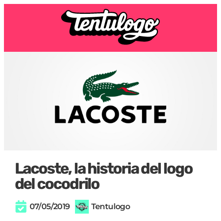
Lacoste, la historia del logo
del cocodrilo
07/05/2019
Tentulogo