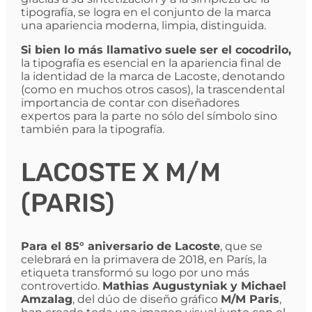
tipografía, se logra en el conjunto de la marca
una apariencia moderna, limpia, distinguida.
Si bien lo más llamativo suele ser el cocodrilo,
la tipografía es esencial en la apariencia final de
la identidad de la marca de Lacoste, denotando
(como en muchos otros casos), la trascendental
importancia de contar con diseñadores
expertos para la parte no sólo del símbolo sino
también para la tipografía.
LACOSTE X M/M
(PARIS)
Para el 85° aniversario de Lacoste
, que se
celebrará en la primavera de 2018, en París, la
etiqueta transformó su logo por uno más
controvertido.
Mathias Augustyniak y Michael
Amzalag
, del dúo de diseño gráfico
M/M Paris
,