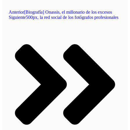
Anterior
[Biografía] Onassis, el millonario de los excesos
Siguiente
500px, la red social de los fotógrafos profesionales