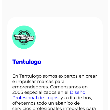
Tentulogo
En Tentulogo somos expertos en crear
e impulsar marcas para
emprendedores. Comenzamos en
2005 especializados en el
Diseño
Profesional de Logos
, y a día de hoy,
ofrecemos todo un abanico de
servicios profesionales integrales para