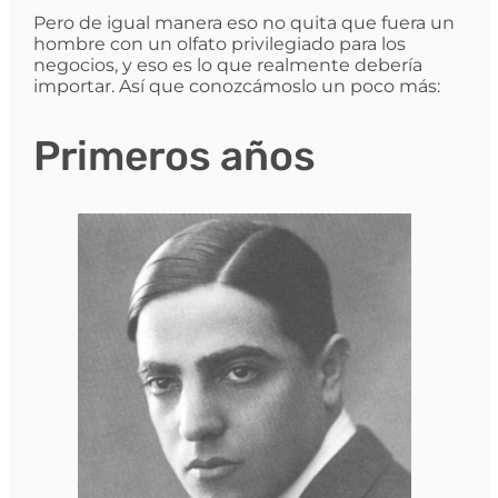
Pero de igual manera eso no quita que fuera un
hombre con un olfato privilegiado para los
negocios, y eso es lo que realmente debería
importar. Así que conozcámoslo un poco más:
Primeros años