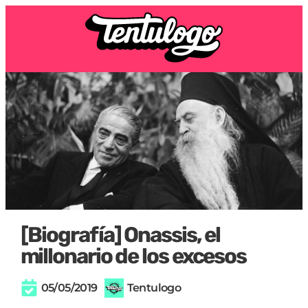
[Biografía] Onassis, el
millonario de los excesos
05/05/2019
Tentulogo