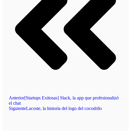
Anterior
[Startups Exitosas] Slack, la app que profesionalizó
el chat
Siguiente
Lacoste, la historia del logo del cocodrilo