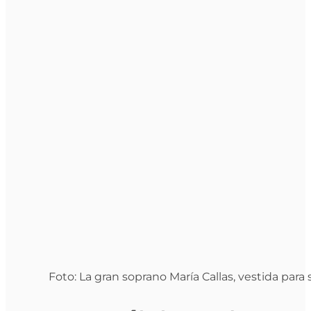
Foto: La gran soprano María Callas, vestida para s