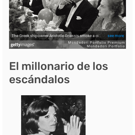
El millonario de los
escándalos