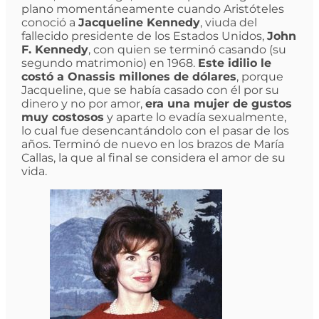
plano momentáneamente cuando Aristóteles
conoció a
Jacqueline Kennedy
, viuda del
fallecido presidente de los Estados Unidos,
John
F. Kennedy
, con quien se terminó casando (su
segundo matrimonio) en 1968.
Este idilio le
costó a Onassis millones de dólares
, porque
Jacqueline, que se había casado con él por su
dinero y no por amor,
era una mujer de gustos
muy costosos
y aparte lo evadía sexualmente,
lo cual fue desencantándolo con el pasar de los
años. Terminó de nuevo en los brazos de María
Callas, la que al final se considera el amor de su
vida.