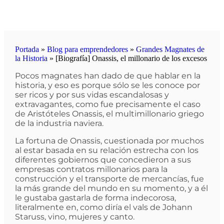
Portada
»
Blog para emprendedores
»
Grandes Magnates de
la Historia
»
[Biografía] Onassis, el millonario de los excesos
Pocos magnates han dado de que hablar en la
historia, y eso es porque sólo se les conoce por
ser ricos y por sus vidas escandalosas y
extravagantes, como fue precisamente el caso
de Aristóteles Onassis, el multimillonario griego
de la industria naviera.
La fortuna de Onassis, cuestionada por muchos
al estar basada en su relación estrecha con los
diferentes gobiernos que concedieron a sus
empresas contratos millonarios para la
construcción y el transporte de mercancías, fue
la más grande del mundo en su momento, y a él
le gustaba gastarla de forma indecorosa,
literalmente en, como diría el vals de Johann
Staruss, vino, mujeres y canto.