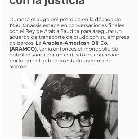
con la justicia
Durante el auge del petróleo en la década de
1950, Onassis estaba en conversaciones finales
con el Rey de Arabia Saudita para asegurar un
acuerdo de transporte de crudo con su empresa
de barcos. La
Arabian-American Oil Co.
(ARAMCO)
, tenía entonces el monopolio del
petróleo saudí por un contrato de concesión,
por lo que el gobierno estadounidense se
alarmó.