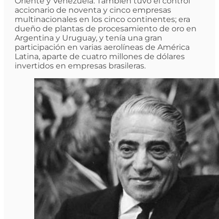
Oriente y Venezuela. También tuvo el control
accionario de noventa y cinco empresas
multinacionales en los cinco continentes; era
dueño de plantas de procesamiento de oro en
Argentina y Uruguay, y tenía una gran
participación en varias aerolíneas de América
Latina, aparte de cuatro millones de dólares
invertidos en empresas brasileras.