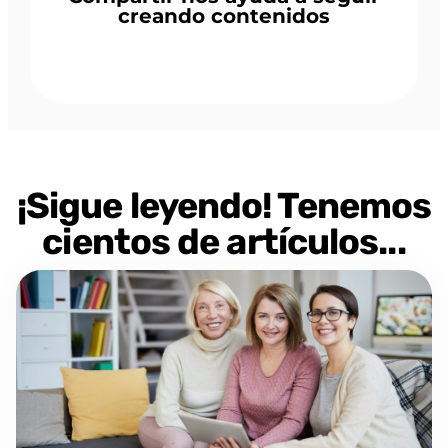
creando contenidos
¡Sigue leyendo! Tenemos
cientos de artículos...