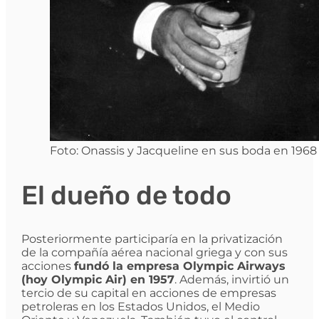
Foto: Onassis y Jacqueline en sus boda en 1968 
El dueño de todo
Posteriormente participaría en la privatización
de la compañía aérea nacional griega y con sus
acciones
fundó la empresa Olympic Airways
(hoy Olympic Air) en 1957
. Además, invirtió un
tercio de su capital en acciones de empresas
petroleras en los Estados Unidos, el Medio