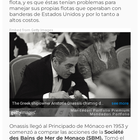
flota, y es que éstas tenían problemas para
manejar sus propias flotas que operaban con
banderas de Estados Unidos y por lo tanto a
altos costos.
Embed from Getty Images
Onassis llegó al Principado de Mónaco en 1953 y
comenzó a comprar las acciones de la
Société
des Bains de Mer de Monaco (SBM).
Tomó el