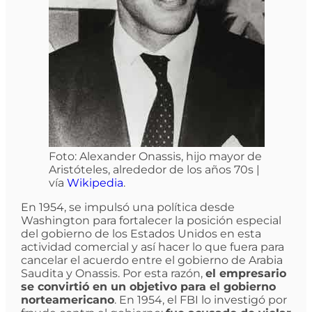
Foto: Alexander Onassis, hijo mayor de
Aristóteles, alrededor de los años 70s |
vía
Wikipedia
.
En 1954, se impulsó una política desde
Washington para fortalecer la posición especial
del gobierno de los Estados Unidos en esta
actividad comercial y así hacer lo que fuera para
cancelar el acuerdo entre el gobierno de Arabia
Saudita y Onassis. Por esta razón,
el empresario
se convirtió en un objetivo para el gobierno
norteamericano
. En 1954, el FBI lo investigó por