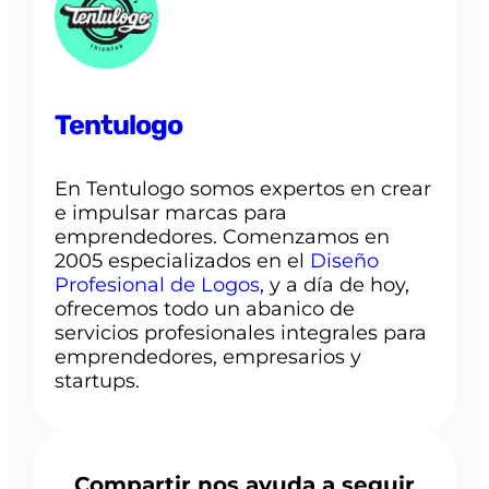
Tentulogo
En Tentulogo somos expertos en crear
e impulsar marcas para
emprendedores. Comenzamos en
2005 especializados en el
Diseño
Profesional de Logos
, y a día de hoy,
ofrecemos todo un abanico de
servicios profesionales integrales para
emprendedores, empresarios y
startups.
Compartir nos ayuda a seguir