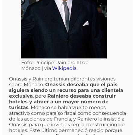
Foto: Principe Rainiero III de
Mónaco | vía
Wikipedia
.
Onassis y Rainiero tenían diferentes visiones
sobre Mónaco.
Onassis deseaba que el país
siguiera siendo un recurso para una clientela
exclusiva
, pero
Rainiero deseaba construir
hoteles y atraer a un mayor número de
turistas
. Mónaco se había vuelto menos
atractivo como paraíso fiscal como consecuencia
de las acciones de Francia, y Rainiero le insistió a
Onassis para que invirtiera en la construcción de
hoteles. Este último permaneció reacio porque