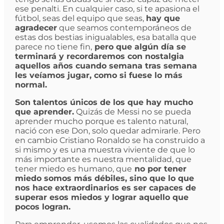
ese penalti. En cualquier caso, si te apasiona el
fútbol, seas del equipo que seas,
hay que
agradecer
que seamos contemporáneos de
estas dos bestias inigualables, esa batalla que
parece no tiene fin,
pero que algún día se
terminará y recordaremos con nostalgia
aquellos años cuando semana tras semana
les veíamos jugar, como si fuese lo más
normal.
Son talentos únicos de los que hay mucho
que aprender.
Quizás de Messi no se pueda
aprender mucho porque es talento natural,
nació con ese Don, solo quedar admirarle. Pero
en cambio Cristiano Ronaldo se ha construido a
si mismo y es una muestra viviente de que lo
más importante es nuestra mentalidad, que
tener miedo es humano, que
no por tener
miedo somos más débiles, sino que lo que
nos hace extraordinarios es ser capaces de
superar esos miedos y lograr aquello que
pocos logran.