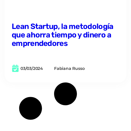
Lean Startup, la metodología
que ahorra tiempo y dinero a
emprendedores
03/03/2024
Fabiana Russo