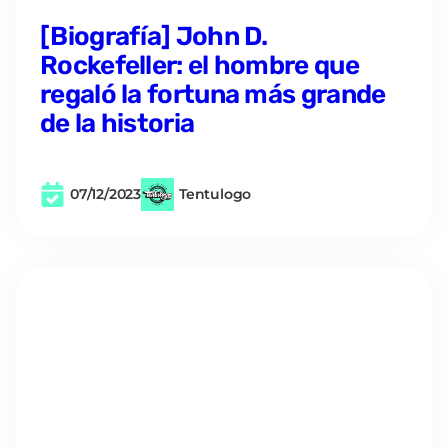
[Biografía] John D.
Rockefeller: el hombre que
regaló la fortuna más grande
de la historia
07/12/2023
Tentulogo