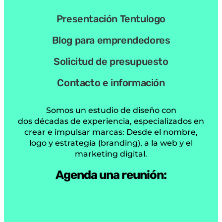
Blog para emprendedores
Solicitud de presupuesto
Contacto e información
Somos un estudio de diseño con
dos décadas de experiencia, especializados en
crear e impulsar marcas: Desde el nombre,
logo y estrategia (branding), a la web y el
marketing digital.
Agenda una reunión: