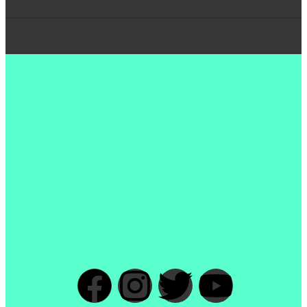
Presentación Tentulogo