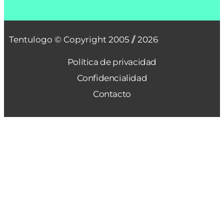
Tentulogo © Copyright 2005 /
/ 2026
Política de privacidad
Confidencialidad
Contacto
Presentación
Tentulogo
Blog para