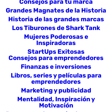
Consejos para tu marca
Grandes Magnates de la Historia
Historia de las grandes marcas
Los Tiburones de Shark Tank
Mujeres Poderosas e
Inspiradoras
StartUps Exitosas
Consejos para emprendedores
Finanzas e inversiones
Libros, series y películas para
emprendedores
Marketing y publicidad
Mentalidad, Inspiración y
Motivación