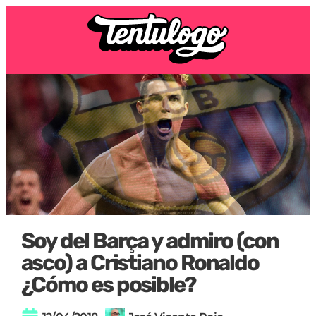
Soy del Barça y admiro (con
asco) a Cristiano Ronaldo
¿Cómo es posible?