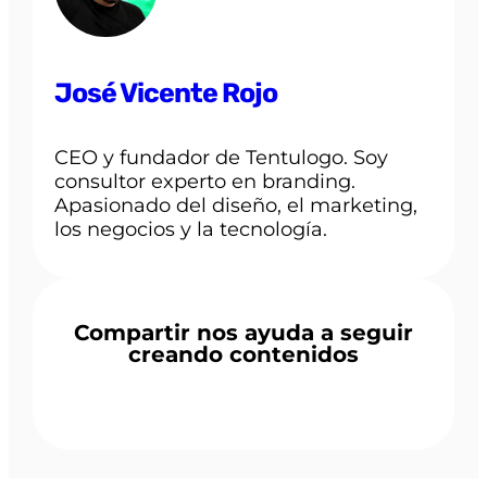
José Vicente Rojo
CEO y fundador de Tentulogo. Soy
consultor experto en branding.
Apasionado del diseño, el marketing,
los negocios y la tecnología.
Compartir nos ayuda a seguir
creando contenidos