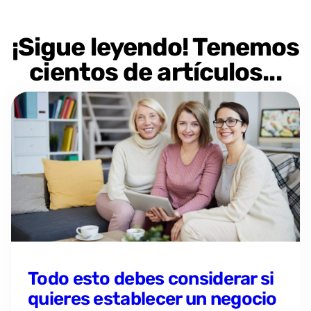
¡Sigue leyendo! Tenemos
cientos de artículos...
Todo esto debes considerar si
quieres establecer un negocio