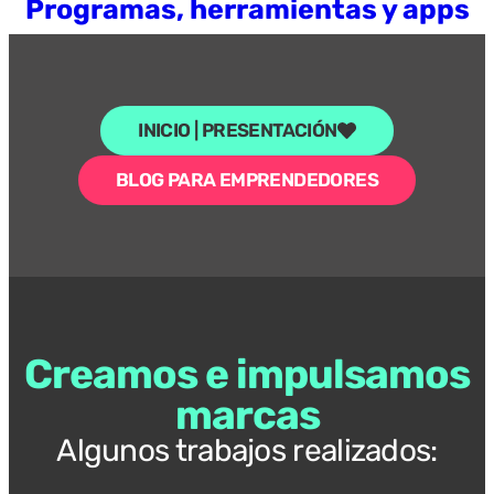
Programas, herramientas y apps
INICIO | PRESENTACIÓN
BLOG PARA EMPRENDEDORES
Creamos e impulsamos
marcas
Algunos trabajos realizados: