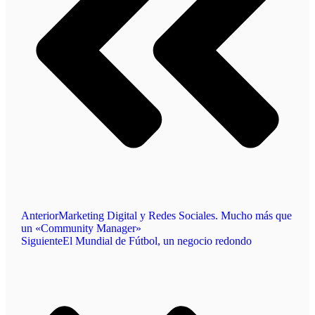
Anterior
Marketing Digital y Redes Sociales. Mucho más que
un «Community Manager»
Siguiente
El Mundial de Fútbol, un negocio redondo