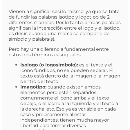
Vienen a significar casi lo mismo, ya que se trata
de fundir las palabras isotipo y logotipo de 2
diferentes maneras. Por lo tanto, ambas palabras
significan la interacción entre el logo y el isotipo,
es decir, cuando una marca se compone de
símbolo y palabra(s).
Pero hay una diferencia fundamental entre
estos dos términos casi iguales:
Isologo (o logosímbolo):
es el texto y el
icono fundidos, no se pueden separar. El
texto está dentro de la imagen o la imagen
dentro del texto.
Imagotipo:
cuando existen ambos
elementos pero están separados,
comunmente el icono arriba y el texto
debajo, o el icono a la izquierda y el texto a
la derecha, etc. Eso ya es variable en cada
caso y precisamente al estar
independientes, tienen mucha mayor
libertad para formar diversas