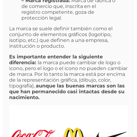
– Marca registrada:
Marca de fábrica o
de comercio que, inscrita en el
registro competente, goza de
protección legal.
La marca se suele definir también como el
conjunto de elementos gráficos (logotipo,
isotipo, etc.) que definen a una empresa,
institución o producto.
Es importante entender la siguiente
diferencia:
la marca puede cambiar de logo o
icono, pero el logo o el icono no pueden cambiar
de marca. Por lo tanto la marca está por encima
de la representación gráfica, (dibujo, color,
tipografía),
aunque las buenas marcas son las
que han permanecido casi intactas desde su
nacimiento.