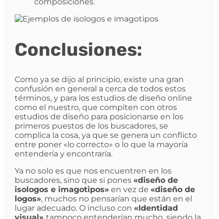
composiciones.
Conclusiones:
Como ya se dijo al principio, existe una gran
confusión en general a cerca de todos estos
términos, y para los estudios de diseño online
como el nuestro, que compiten con otros
estudios de diseño para posicionarse en los
primeros puestos de los buscadores, se
complica la cosa, ya que se genera un conflicto
entre poner «lo correcto» o lo que la mayoría
entendería y encontraría.
Ya no solo es que nos encuentren en los
buscadores, sino que si pones
«diseño de
isologos e imagotipos»
en vez de
«diseño de
logos»
, muchos no pensarían que están en el
lugar adecuado. O incluso con
«Identidad
visual»
tampoco entenderían mucho, siendo la