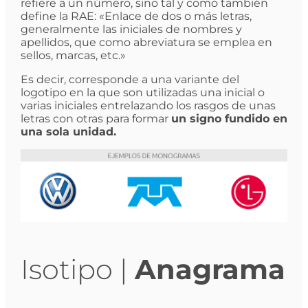
refiere a un número, sino tal y como también
define la RAE: «Enlace de dos o más letras,
generalmente las iniciales de nombres y
apellidos, que como abreviatura se emplea en
sellos, marcas, etc.»
Es decir, corresponde a una variante del
logotipo en la que son utilizadas una inicial o
varias iniciales entrelazando los rasgos de unas
letras con otras para formar
un signo fundido en
una sola unidad.
Isotipo |
Anagrama