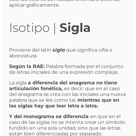
aplicar gráficamente.
Isotipo |
Sigla
Proviene del latín
sigla
que significa cifra o
abreviatura.
Según la RAE:
Palabra formada por el conjunto
de letras iniciales de una expresión compleja;
La sigla
a diferencia del anagrama no tiene
articulación fonética,
es decir, que en el caso
del anagrama se crea con las iniciales una nueva
palabra que se lee como tal,
mientras que en
las siglas hay que leer letra a letra.
Y del monograma se diferencia
en que en el
caso de las siglas no se intenta crear un símbolo
fundido en una sola unidad, sino que las letras
están bien diferenciadas por separado.