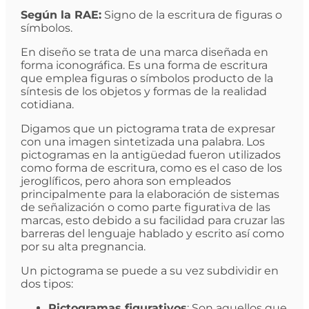
Según la RAE:
Signo de la escritura de figuras o
símbolos.
En diseño se trata de una marca diseñada en
forma iconográfica. Es una forma de escritura
que emplea figuras o símbolos producto de la
síntesis de los objetos y formas de la realidad
cotidiana.
Digamos que un pictograma trata de expresar
con una imagen sintetizada una palabra. Los
pictogramas en la antigüedad fueron utilizados
como forma de escritura, como es el caso de los
jeroglíficos, pero ahora son empleados
principalmente para la elaboración de sistemas
de señalización o como parte figurativa de las
marcas, esto debido a su facilidad para cruzar las
barreras del lenguaje hablado y escrito así como
por su alta pregnancia.
Un pictograma se puede a su vez subdividir en
dos tipos:
Pictogramas figurativos
: Son aquellos que