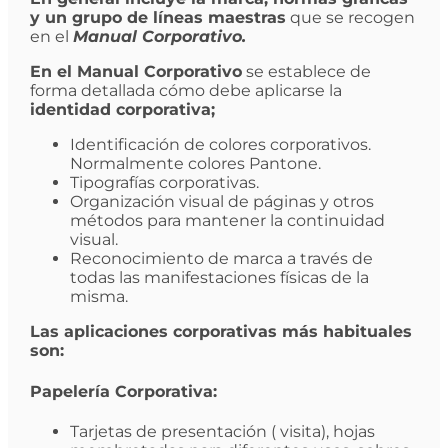
y un grupo de líneas maestras
que se recogen
en el
Manual Corporativo.
En el Manual Corporativo
se establece de
forma detallada cómo debe aplicarse la
identidad corporativa;
Identificación de colores corporativos.
Normalmente colores Pantone.
Tipografías corporativas.
Organización visual de páginas y otros
métodos para mantener la continuidad
visual.
Reconocimiento de marca a través de
todas las manifestaciones físicas de la
misma.
Las aplicaciones corporativas más habituales
son:
Papelería Corporativa:
Tarjetas de presentación ( visita), hojas