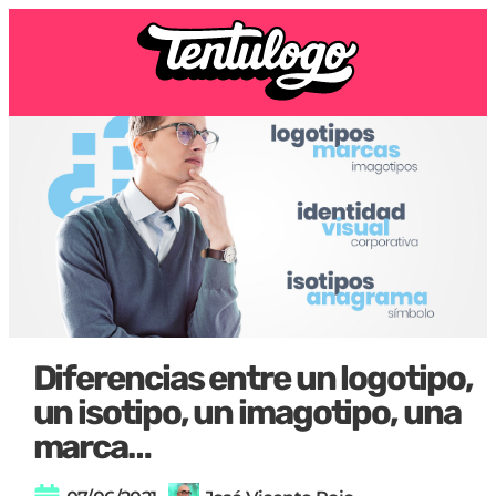
Diferencias entre un logotipo,
un isotipo, un imagotipo, una
marca…