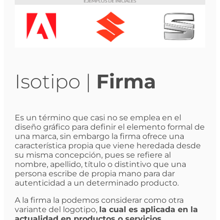
Isotipo |
Firma
Es un término que casi no se emplea en el
diseño gráfico para definir el elemento formal de
una marca, sin embargo la firma ofrece una
característica propia que viene heredada desde
su misma concepción, pues se refiere al
nombre, apellido, título o distintivo que una
persona escribe de propia mano para dar
autenticidad a un determinado producto.
A la firma la podemos considerar como otra
variante del logotipo,
la cual es aplicada en la
actualidad en productos o servicios