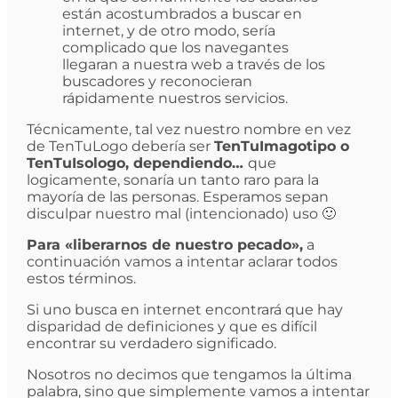
están acostumbrados a buscar en
internet, y de otro modo, sería
complicado que los navegantes
llegaran a nuestra web a través de los
buscadores y reconocieran
rápidamente nuestros servicios.
Técnicamente, tal vez nuestro nombre en vez
de TenTuLogo debería ser
TenTuImagotipo o
TenTuIsologo, dependiendo…
que
logicamente, sonaría un tanto raro para la
mayoría de las personas. Esperamos sepan
disculpar nuestro mal (intencionado) uso 🙂
Para «liberarnos de nuestro pecado»,
a
continuación vamos a intentar aclarar todos
estos términos.
Si uno busca en internet encontrará que hay
disparidad de definiciones y que es difícil
encontrar su verdadero significado.
Nosotros no decimos que tengamos la última
palabra, sino que simplemente vamos a intentar