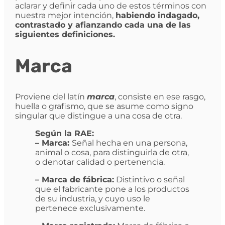
aclarar y definir cada uno de estos términos con
nuestra mejor intención,
habiendo indagado,
contrastado y afianzando cada una de las
siguientes definiciones.
Marca
Proviene del latín
marca
, consiste en ese rasgo,
huella o grafismo, que se asume como signo
singular que distingue a una cosa de otra.
Según la RAE:
– Marca:
Señal hecha en una persona,
animal o cosa, para distinguirla de otra,
o denotar calidad o pertenencia.
– Marca de fábrica:
Distintivo o señal
que el fabricante pone a los productos
de su industria, y cuyo uso le
pertenece exclusivamente.