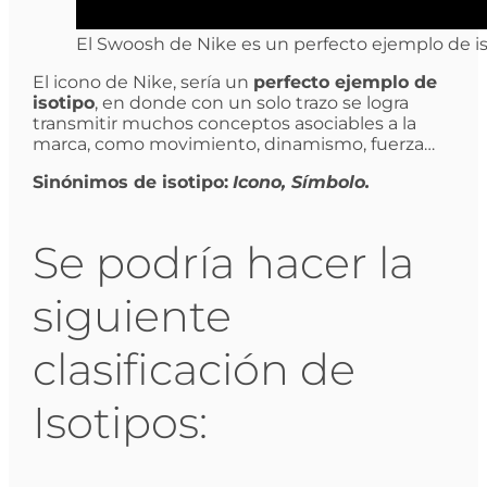
El Swoosh de Nike es un perfecto ejemplo de i
El icono de Nike, sería un
perfecto ejemplo de
isotipo
, en donde con un solo trazo se logra
transmitir muchos conceptos asociables a la
marca, como movimiento, dinamismo, fuerza…
Sinónimos de isotipo:
Icono, Símbolo.
Se podría hacer la
siguiente
clasificación de
Isotipos: