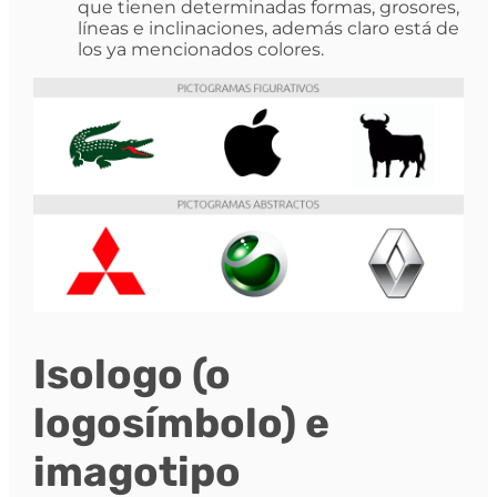
que tienen determinadas formas, grosores,
líneas e inclinaciones, además claro está de
los ya mencionados colores.
Isologo (o
logosímbolo) e
imagotipo