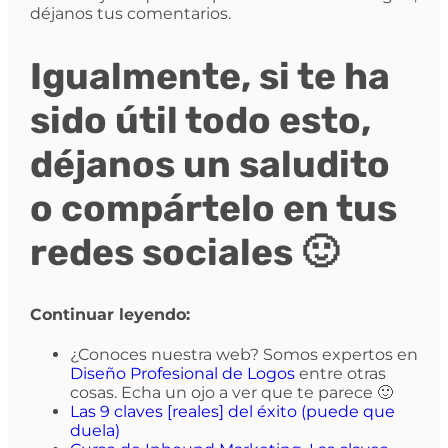
déjanos tus comentarios.
Igualmente, si te ha
sido útil todo esto,
déjanos un saludito
o compártelo en tus
redes sociales 🙂
Continuar leyendo:
¿Conoces nuestra web? Somos expertos en
Diseño Profesional de Logos
entre otras
cosas. Echa un ojo a ver que te parece 🙂
Las 9 claves [reales] del éxito (puede que
duela)