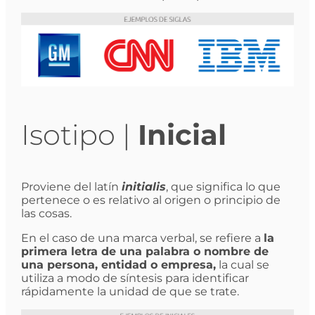
Isotipo |
Inicial
Proviene del latín
initialis
, que significa lo que
pertenece o es relativo al origen o principio de
las cosas.
En el caso de una marca verbal, se refiere a
la
primera letra de una palabra o nombre de
una persona, entidad o empresa,
la cual se
utiliza a modo de síntesis para identificar
rápidamente la unidad de que se trate.