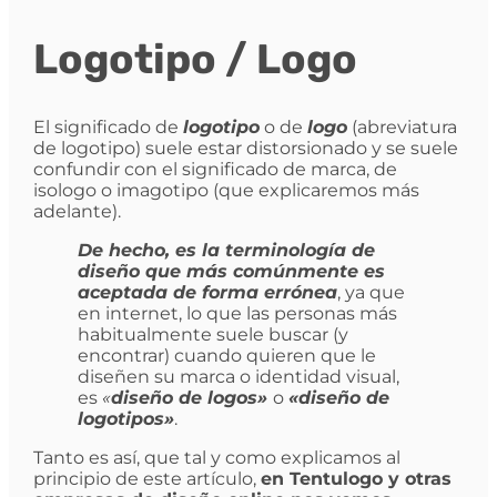
Logotipo / Logo
El significado de
logotipo
o de
logo
(abreviatura
de logotipo) suele estar distorsionado y se suele
confundir con el significado de marca, de
isologo o imagotipo (que explicaremos más
adelante).
De hecho, es la terminología de
diseño que más comúnmente es
aceptada de forma errónea
, ya que
en internet, lo que las personas más
habitualmente suele buscar (y
encontrar) cuando quieren que le
diseñen su marca o identidad visual,
es
«
diseño de logos»
o
«diseño de
logotipos»
.
Tanto es así, que tal y como explicamos al
principio de este artículo,
en Tentulogo y otras