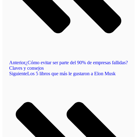
Anterior
¿Cómo evitar ser parte del 90% de empresas fallidas?
Claves y consejos
Siguiente
Los 5 libros que más le gustaron a Elon Musk