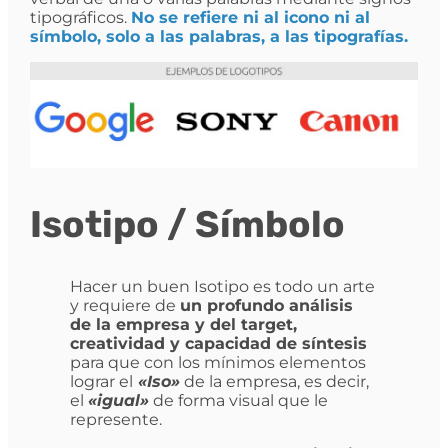
tipográficos.
No se refiere ni al icono ni al
símbolo, solo a las palabras, a las tipografías.
Isotipo / Símbolo
Hacer un buen Isotipo es todo un arte
y requiere de
un profundo análisis
de la empresa y del target,
creatividad y capacidad de síntesis
para que con los mínimos elementos
lograr el
«Iso»
de la empresa, es decir,
el
«igual»
de forma visual que le
represente.