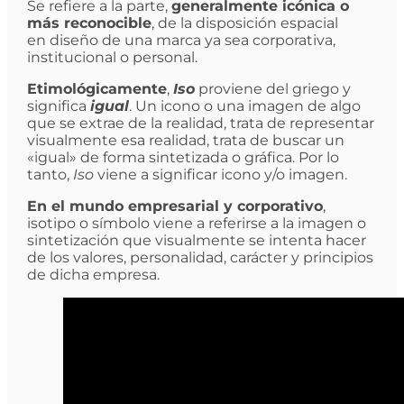
Se refiere a la parte,
generalmente icónica o
más reconocible
, de la disposición espacial
en diseño de una marca ya sea corporativa,
institucional o personal.
Etimológicamente
,
Iso
proviene del griego y
significa
igual
. Un icono o una imagen de algo
que se extrae de la realidad, trata de representar
visualmente esa realidad, trata de buscar un
«igual» de forma sintetizada o gráfica. Por lo
tanto,
Iso
viene a significar icono y/o imagen.
En el mundo empresarial y corporativo
,
isotipo o símbolo viene a referirse a la imagen o
sintetización que visualmente se intenta hacer
de los valores, personalidad, carácter y principios
de dicha empresa.