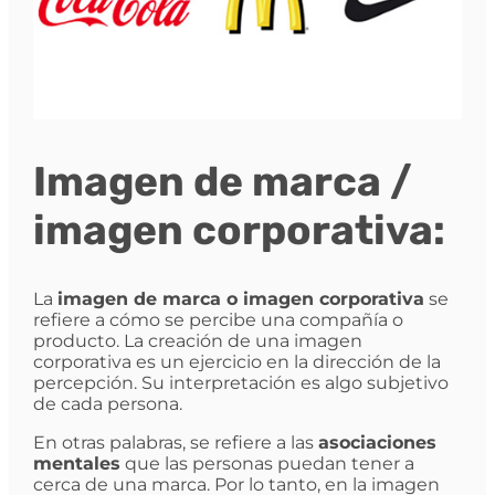
Imagen de marca /
imagen corporativa:
La
imagen de marca o imagen corporativa
se
refiere a cómo se percibe una compañía o
producto. La creación de una imagen
corporativa es un ejercicio en la dirección de la
percepción. Su interpretación es algo subjetivo
de cada persona.
En otras palabras, se refiere a las
asociaciones
mentales
que las personas puedan tener a
cerca de una marca. Por lo tanto, en la imagen