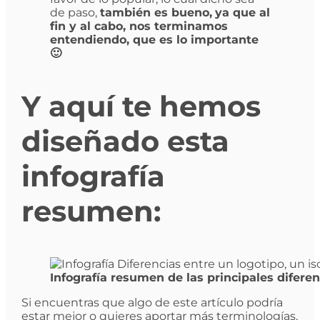
de paso,
también es bueno,
ya que al
fin y al cabo, nos terminamos
entendiendo, que es lo importante
🙂
Y aquí te hemos
diseñado esta
infografía
resumen:
Infografía resumen de las principales diferen
Si encuentras que algo de este artículo podría
estar mejor o quieres aportar más terminologías,