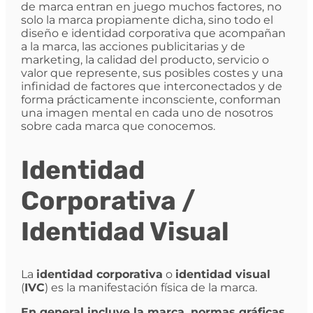
de marca entran en juego muchos factores, no
solo la marca propiamente dicha, sino todo el
diseño e identidad corporativa que acompañan
a la marca, las acciones publicitarias y de
marketing, la calidad del producto, servicio o
valor que represente, sus posibles costes y una
infinidad de factores que interconectados y de
forma prácticamente inconsciente, conforman
una imagen mental en cada uno de nosotros
sobre cada marca que conocemos.
Identidad
Corporativa /
Identidad Visual
La
identidad corporativa
o
identidad visual
(
IVC
) es la manifestación física de la marca.
En general incluye la marca, normas gráficas