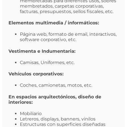
membretadas para diferentes usos, sobres
membretados, carpetas corporativas,
facturas, presupuestos, sellos fiscales, etc.
Elementos multimedia / informáticos:
Página web, formato de email, interactivos,
software corporativo, etc.
Vestimenta e Indumentaria:
Camisas, Uniformes, etc.
Vehículos corporativos:
Coches, camionetas, motos, etc.
En espacios arquitectónicos, diseño de
interiores:
Mobiliario
Letreros, displays, banners, vinilos
Estructuras con superficies diseñadas