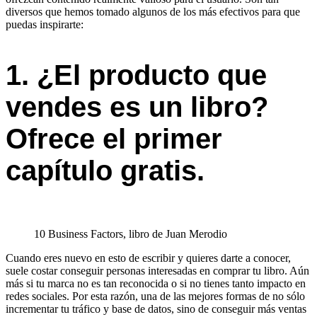
diversos que hemos tomado algunos de los más efectivos para que
puedas inspirarte:
1. ¿El producto que
vendes es un libro?
Ofrece el primer
capítulo gratis.
10 Business Factors, libro de Juan Merodio
Cuando eres nuevo en esto de escribir y quieres darte a conocer,
suele costar conseguir personas interesadas en comprar tu libro. Aún
más si tu marca no es tan reconocida o si no tienes tanto impacto en
redes sociales. Por esta razón, una de las mejores formas de no sólo
incrementar tu tráfico y base de datos, sino de conseguir más ventas