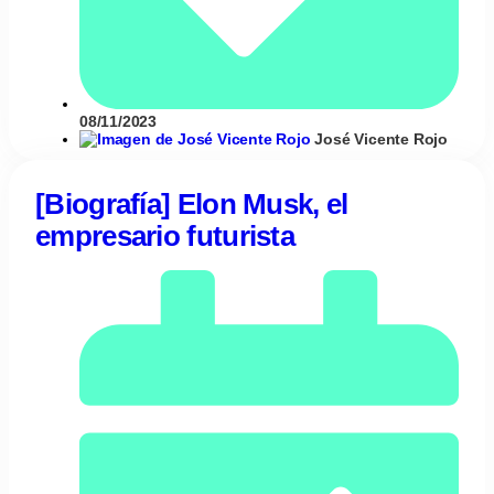
08/11/2023
José Vicente Rojo
[Biografía] Elon Musk, el
empresario futurista