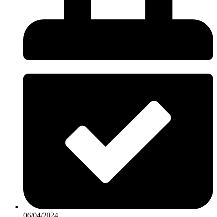
06/04/2024