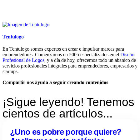
Tentulogo
En Tentulogo somos expertos en crear e impulsar marcas para
emprendedores. Comenzamos en 2005 especializados en el
Diseño
Profesional de Logos
, y a día de hoy, ofrecemos todo un abanico de
servicios profesionales integrales para emprendedores, empresarios y
startups.
Compartir nos ayuda a seguir creando contenidos
¡Sigue leyendo! Tenemos
cientos de artículos...
¿Uno es pobre porque quiere?