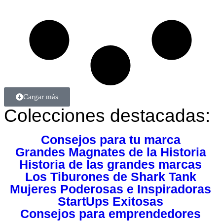
Cargar más
Colecciones destacadas:
Consejos para tu marca
Grandes Magnates de la Historia
Historia de las grandes marcas
Los Tiburones de Shark Tank
Mujeres Poderosas e Inspiradoras
StartUps Exitosas
Consejos para emprendedores