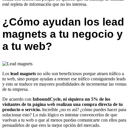
esté repleta de información que no les interesa.
¿Cómo ayudan los lead
magnets a tu negocio y
a tu web?
Los
lead magnets
no sólo son beneficiosos porque atraen tráfico a
tu web, sino porque ayudan a retener ese tráfico consiguiendo leads
y esto se traduce en mayores posibilidades de incrementar las ventas
de tu empresa.
De acuerdo con
InboundCycle,
ni siquiera un 5% de los
visitantes de tu página web realizan una compra directa de tu
producto o servicio.
Increíble ¿no es así? ¿cómo puedes hacer para
solucionar esto? Lo más lógico es intentar convencerlos de que
vuelvan a tu web o que al menos puedas comunicarte con ellos para
persuadirlos de que eres la mejor opción del mercado.