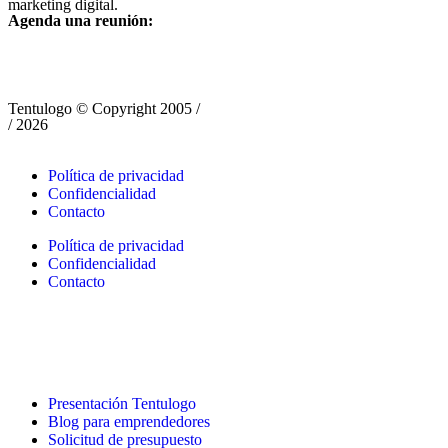
marketing digital.
Agenda una reunión:
Tentulogo © Copyright 2005 /
/ 2026
Política de privacidad
Confidencialidad
Contacto
Política de privacidad
Confidencialidad
Contacto
Presentación Tentulogo
Blog para emprendedores
Solicitud de presupuesto