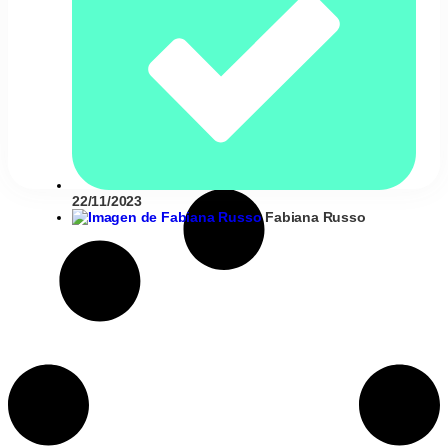
22/11/2023
Fabiana Russo