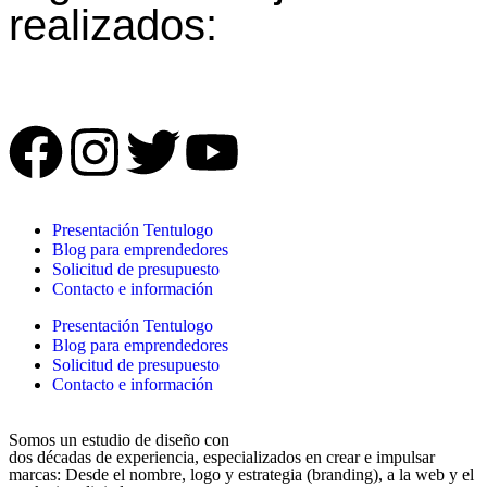
realizados:
Presentación Tentulogo
Blog para emprendedores
Solicitud de presupuesto
Contacto e información
Presentación Tentulogo
Blog para emprendedores
Solicitud de presupuesto
Contacto e información
Somos un estudio de diseño con
dos décadas de experiencia, especializados en crear e impulsar
marcas: Desde el nombre, logo y estrategia (branding), a la web y el