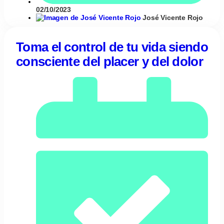
02/10/2023
José Vicente Rojo
Toma el control de tu vida siendo
consciente del placer y del dolor