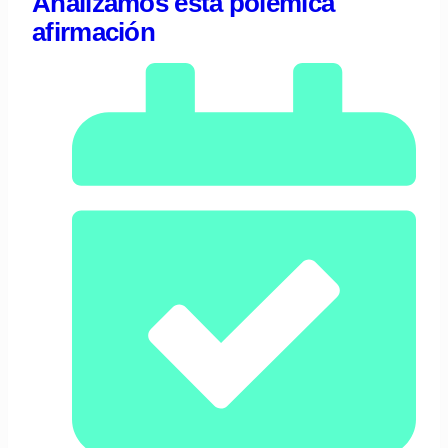
Analizamos esta polémica
afirmación