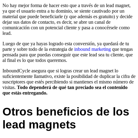
No hay mejor forma de hacer esto que a través de un lead magnet,
ya que el usuario entra a tu dominio, se siente cautivado por un
material que puede beneficiarle (y que además es gratuito) y decide
dejar sus datos de contacto, es decir, se abre un canal de
comunicación con un potencial cliente y pasa a conocérsele como
lead.
Luego de que ya hayas logrado esta conversión, ya quedará de tu
parte y sobre todo de la estrategia de
inbound marketing
que tengas
pensada para que puedas conseguir que este lead sea tu cliente, que
al final es lo que todos queremos.
InboundCycle asegura que si logras crear un lead magnet lo
suficientemente llamativo, existe la posibilidad de duplicar la cifra de
suscriptores que estés percibiendo si mantienes el mismo número de
visitas.
Todo dependerá de qué tan preciado sea el contenido
que estás entregando.
Otros beneficios de los
lead magnets