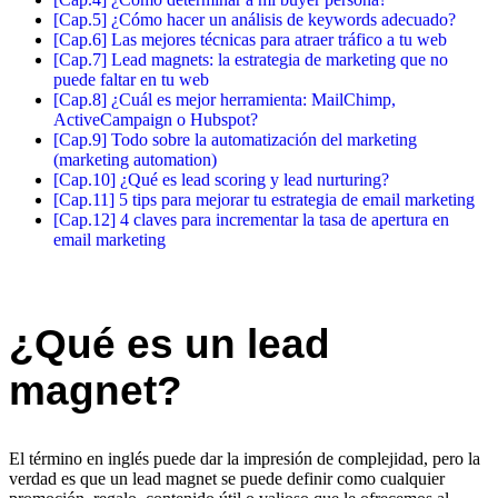
[Cap.5] ¿Cómo hacer un análisis de keywords adecuado?
[Cap.6] Las mejores técnicas para atraer tráfico a tu web
[Cap.7] Lead magnets: la estrategia de marketing que no
puede faltar en tu web
[Cap.8] ¿Cuál es mejor herramienta: MailChimp,
ActiveCampaign o Hubspot?
[Cap.9] Todo sobre la automatización del marketing
(marketing automation)
[Cap.10] ¿Qué es lead scoring y lead nurturing?
[Cap.11] 5 tips para mejorar tu estrategia de email marketing
[Cap.12] 4 claves para incrementar la tasa de apertura en
email marketing
¿Qué es un lead
magnet?
El término en inglés puede dar la impresión de complejidad, pero la
verdad es que un lead magnet se puede definir como cualquier