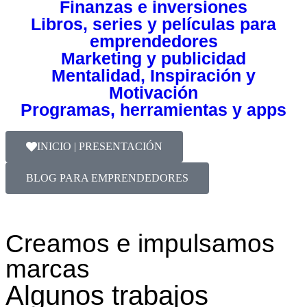
Finanzas e inversiones
Libros, series y películas para
emprendedores
Marketing y publicidad
Mentalidad, Inspiración y
Motivación
Programas, herramientas y apps
INICIO | PRESENTACIÓN
BLOG PARA EMPRENDEDORES
Creamos e impulsamos
marcas
Algunos trabajos