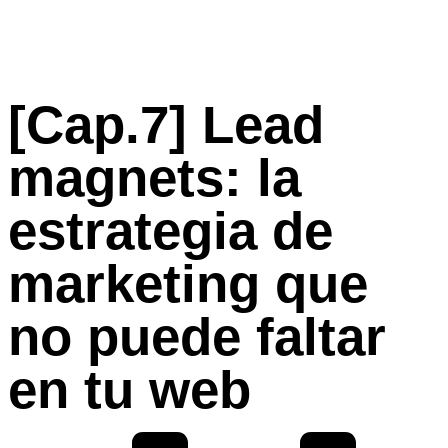
[Cap.7] Lead
magnets: la
estrategia de
marketing que
no puede faltar
en tu web