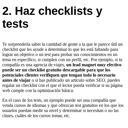
2. Haz checklists y
tests
Te sorprendería saber la cantidad de gente a la que le parece útil un
checklist que les ayude a determinar lo que les está faltando para
lograr un objetivo o un test para probar sus conocimientos en un
tema en específico, si cumplen con un perfil, etc. Por ejemplo, si tu
compañía es una agencia de viajes,
un lead magnet muy efectivo
puede ser un checklist gratuito descargable para que los
potenciales clientes verifiquen que tengan todo lo necesario
antes de viajar
o si has publicado un artículo sobre SEO, puedes
regalar un checklist con el que el lector pueda verificar si su página
web cumple con la optimización básica.
En el caso de los tests, un ejemplo puede ser una compañía que
venda cursos de idiomas y que ofrezcan test gratuitos en los que los
usuarios puedan medir su nivel y determinar si necesitan o no las
clases, cuáles de los cursos tomar, etc.