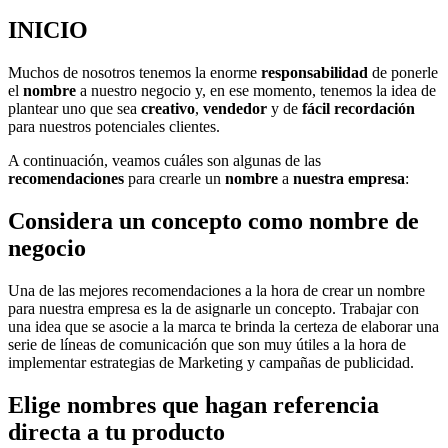
INICIO
Muchos de nosotros tenemos la enorme
responsabilidad
de ponerle
el
nombre
a nuestro negocio y, en ese momento, tenemos la idea de
plantear uno que sea
creativo
,
vendedor
y de
fácil recordación
para nuestros potenciales clientes.
A continuación, veamos cuáles son algunas de las
recomendaciones
para crearle un
nombre
a
nuestra empresa
:
Considera un concepto como nombre de
negocio
Una de las mejores recomendaciones a la hora de crear un nombre
para nuestra empresa es la de asignarle un concepto. Trabajar con
una idea que se asocie a la marca te brinda la certeza de elaborar una
serie de líneas de comunicación que son muy útiles a la hora de
implementar estrategias de Marketing y campañas de publicidad.
Elige nombres que hagan referencia
directa a tu producto