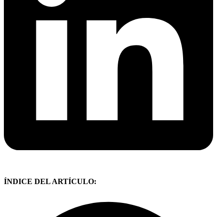
ÍNDICE DEL ARTÍCULO: