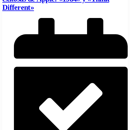
Different»