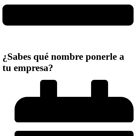
¿Sabes qué nombre ponerle a
tu empresa?