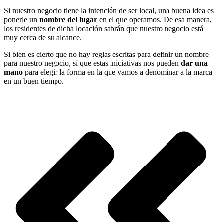
Si nuestro negocio tiene la intención de ser local, una buena idea es
ponerle un
nombre del lugar
en el que operamos. De esa manera,
los residentes de dicha locación sabrán que nuestro negocio está
muy cerca de su alcance.
Si bien es cierto que no hay reglas escritas para definir un nombre
para nuestro negocio, sí que estas iniciativas nos pueden
dar una
mano
para elegir la forma en la que vamos a denominar a la marca
en un buen tiempo.