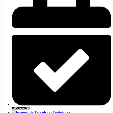
01/02/2023
Tentulogo