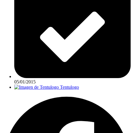
05/01/2015
Tentulogo