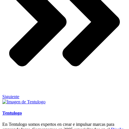
Siguiente
Tentulogo
En Tentulogo somos expertos en crear e impulsar marcas para