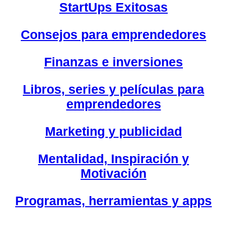
StartUps Exitosas
Consejos para emprendedores
Finanzas e inversiones
Libros, series y películas para
emprendedores
Marketing y publicidad
Mentalidad, Inspiración y
Motivación
Programas, herramientas y apps