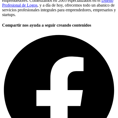
emprendedores. Comenzamos en 2005 especializados en el
Diseño
Profesional de Logos
, y a día de hoy, ofrecemos todo un abanico de
servicios profesionales integrales para emprendedores, empresarios y
startups.
Compartir nos ayuda a seguir creando contenidos