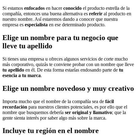
Si estamos
enfocados
en hacer
conocido
el producto estrella de la
compañía, entonces una buena alternativa es
referir
al producto en
nuestro nombre. Así estaremos dando a conocer que nuestra
empresa es
especialista
en ese determinado producto.
Elige un nombre para tu negocio que
lleve tu apellido
Si tienes una empresa u ofreces algunos servicios de corte mucho
más corporativo, quizás te conviene probar con un nombre que lleve
tu apellido
en él. De esta forma estarías endosando parte de
tu
esencia a tu marca
.
Elige un nombre novedoso y muy creativo
Importa mucho que el nombre de la compañía sea de
fácil
recordación
para nuestros clientes potenciales, es por ello que el
nombre que busquemos debería
ser original y llamativo
; que la
gente sienta interés por saber algo más sobre la marca.
Incluye tu región en el nombre