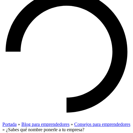
Portada
»
Blog para emprendedores
»
Consejos para emprendedores
»
¿Sabes qué nombre ponerle a tu empresa?