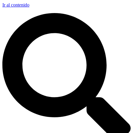
Ir al contenido