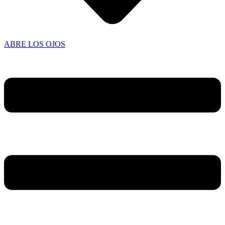
ABRE LOS OJOS