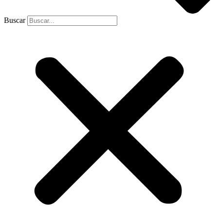
Buscar