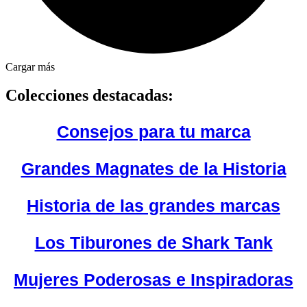
Cargar más
Colecciones destacadas:
Consejos para tu marca
Grandes Magnates de la Historia
Historia de las grandes marcas
Los Tiburones de Shark Tank
Mujeres Poderosas e Inspiradoras