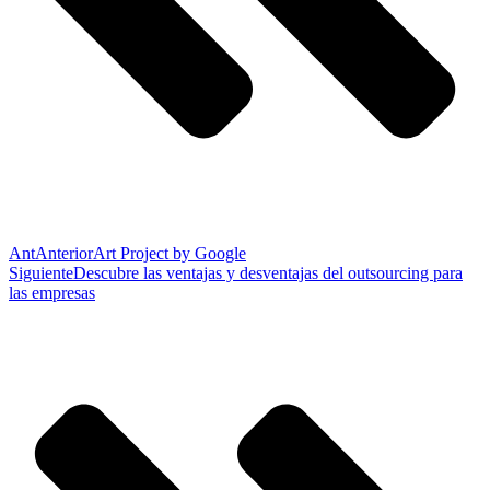
Ant
Anterior
Art Project by Google
Siguiente
Descubre las ventajas y desventajas del outsourcing para
las empresas