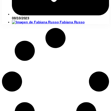
08/10/2023
Fabiana Russo