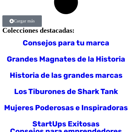
Cargar más
Colecciones destacadas:
Consejos para tu marca
Grandes Magnates de la Historia
Historia de las grandes marcas
Los Tiburones de Shark Tank
Mujeres Poderosas e Inspiradoras
StartUps Exitosas
Consejos para emprendedores