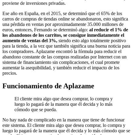
proviene de inversiones privadas.
Ese año en España, en el 2015, se determinó que el 65% de los
carros de compras de tiendas online se abandonaron, esto significa
una pérdida en ventas por aproximadamente 35.000 millones de
euros, entonces, Fernando se determinó algo:
al reducir el 1% de
los abandonos de los carritos, se consigue inmediatamente el
aumento de ventas del 3%,
siendo esto algo totalmente positivo
para la tienda, a la vez que también significa una buena noticia para
los compradores. Aplazame encontró la fórmula para reducir el
abandono constante de las compras realizadas por Internet con un
sistema de financiamiento sin complicaciones, el cual promete
aumentar la asequibilidad, y también reducir el impacto de los
precios.
Funcionamiento de Aplazame
El cliente mira algo que desea comprar, lo compra y
luego lo pagará de la manera que él decida y lo más
cómodo que se pueda.
No hay nada de complicado en la manera que tiene de funcionar
este sistema. El cliente mira algo que desea comprar, lo compra y
luego lo pagará de la manera que él decida y lo más cómodo que se