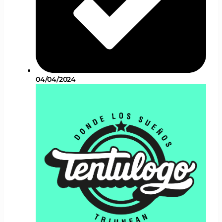
04/04/2024