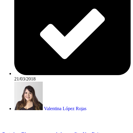
21/03/2018
Valentina López Rojas