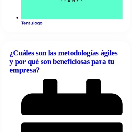
Tentulogo
¿Cuáles son las metodologías ágiles
y por qué son beneficiosas para tu
empresa?