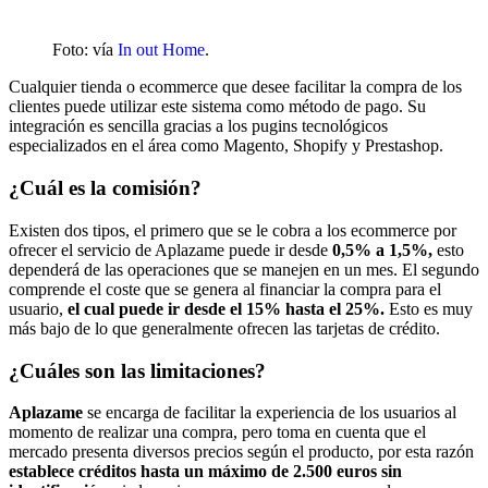
Foto: vía
In out Home
.
Cualquier tienda o ecommerce que desee facilitar la compra de los
clientes puede utilizar este sistema como método de pago. Su
integración es sencilla gracias a los pugins tecnológicos
especializados en el área como Magento, Shopify y Prestashop.
¿Cuál es la comisión?
Existen dos tipos, el primero que se le cobra a los ecommerce por
ofrecer el servicio de Aplazame puede ir desde
0,5% a 1,5%,
esto
dependerá de las operaciones que se manejen en un mes. El segundo
comprende el coste que se genera al financiar la compra para el
usuario,
el cual puede ir desde el 15% hasta el 25%.
Esto es muy
más bajo de lo que generalmente ofrecen las tarjetas de crédito.
¿Cuáles son las limitaciones?
Aplazame
se encarga de facilitar la experiencia de los usuarios al
momento de realizar una compra, pero toma en cuenta que el
mercado presenta diversos precios según el producto, por esta razón
establece créditos hasta un máximo de 2.500 euros sin