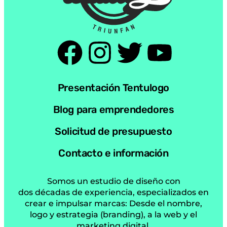
Presentación Tentulogo
Blog para emprendedores
Solicitud de presupuesto
Contacto e información
Somos un estudio de diseño con
dos décadas de experiencia, especializados en
crear e impulsar marcas: Desde el nombre,
logo y estrategia (branding), a la web y el
marketing digital.