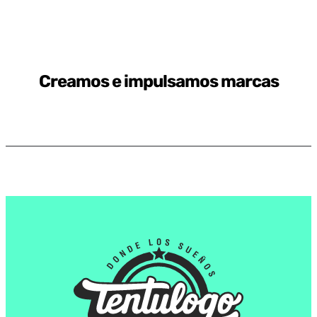
Creamos e impulsamos marcas
Algunos trabajos realizados: