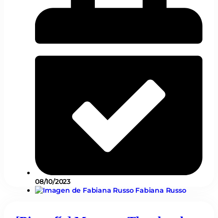
08/10/2023
Fabiana Russo