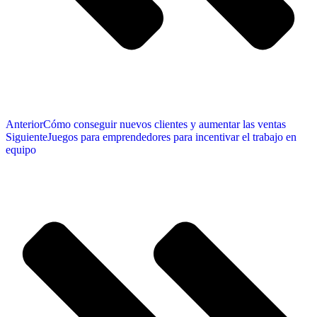
Anterior
Cómo conseguir nuevos clientes y aumentar las ventas
Siguiente
Juegos para emprendedores para incentivar el trabajo en
equipo