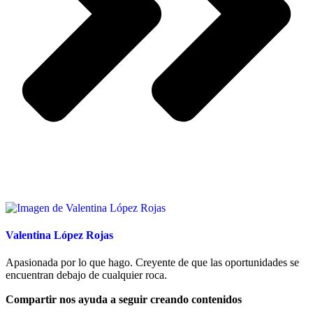
Valentina López Rojas
Apasionada por lo que hago. Creyente de que las oportunidades se
encuentran debajo de cualquier roca.
Compartir nos ayuda a seguir creando contenidos