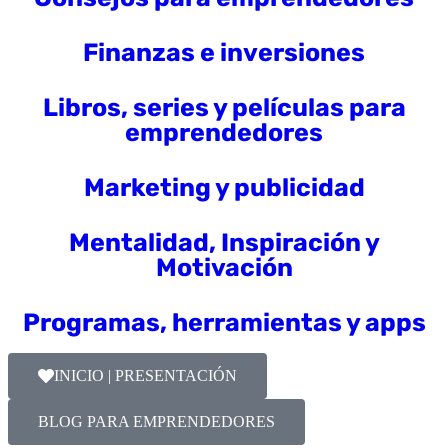
Finanzas e inversiones
Libros, series y películas para
emprendedores
Marketing y publicidad
Mentalidad, Inspiración y
Motivación
Programas, herramientas y apps
INICIO | PRESENTACIÓN
BLOG PARA EMPRENDEDORES