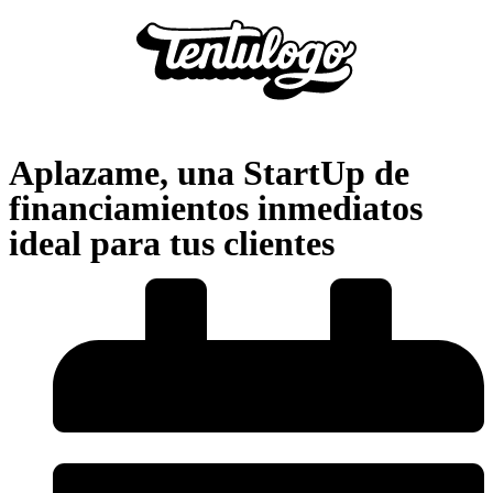
Aplazame, una StartUp de
financiamientos inmediatos
ideal para tus clientes