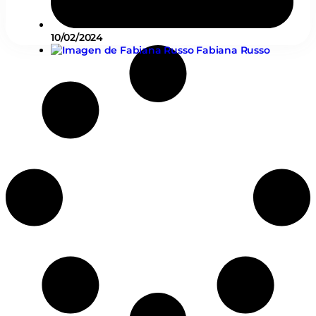
10/02/2024
Fabiana Russo