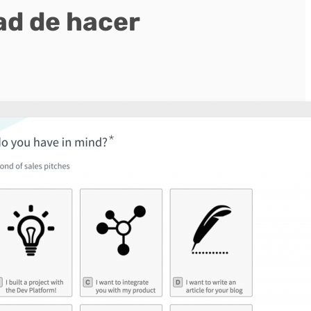
ad de hacer