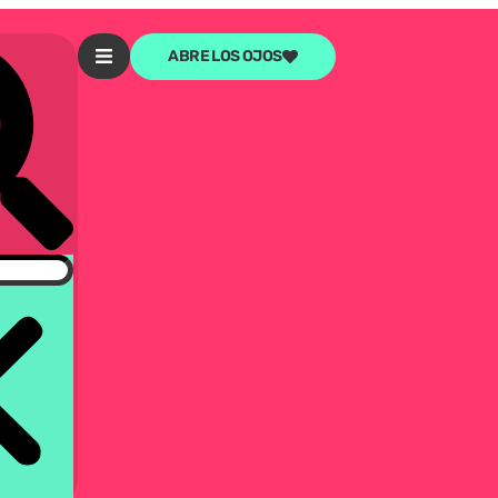
ABRE LOS OJOS