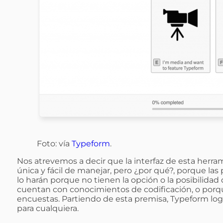
Foto: vía
Typeform
.
Nos atrevemos a decir que la interfaz de esta herra
única y fácil de manejar, pero ¿por qué?, porque las
lo harán porque no tienen la opción o la posibilidad 
cuentan con conocimientos de codificación, o porqu
encuestas. Partiendo de esta premisa, Typeform logra
para cualquiera.