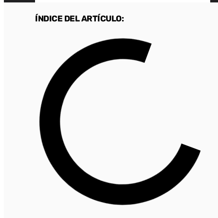
ÍNDICE DEL ARTÍCULO: