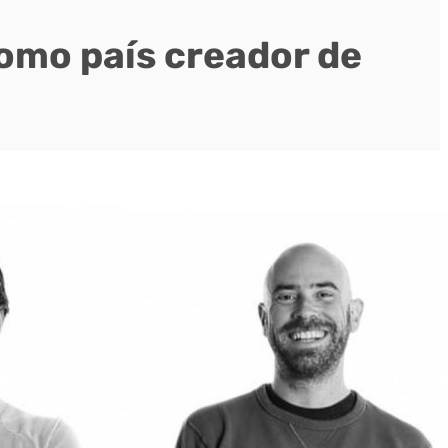
omo país creador de