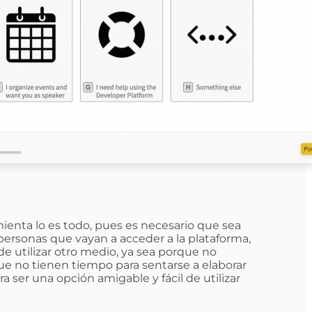
mienta lo es todo, pues es necesario que sea
 personas que vayan a acceder a la plataforma,
de utilizar otro medio, ya sea porque no
e no tienen tiempo para sentarse a elaborar
 ser una opción amigable y fácil de utilizar