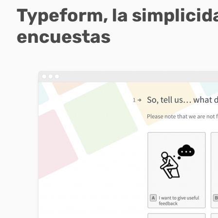
Typeform, la simplicid
encuestas