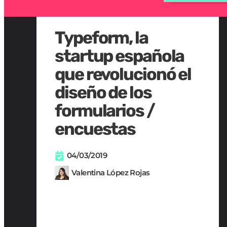
Typeform, la
startup española
que revolucionó el
diseño de los
formularios /
encuestas
04/03/2019
Valentina López Rojas