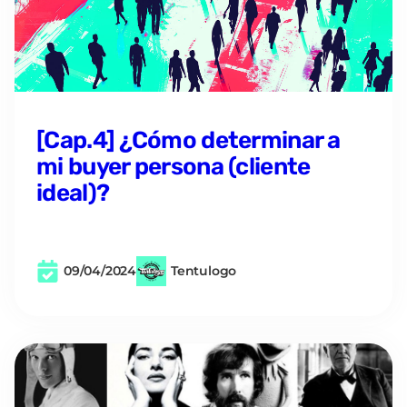
[Cap.4] ¿Cómo determinar a
mi buyer persona (cliente
ideal)?
09/04/2024
Tentulogo