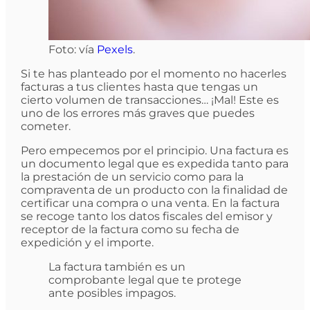
Foto: vía
Pexels
.
Si te has planteado por el momento no hacerles
facturas a tus clientes hasta que tengas un
cierto volumen de transacciones… ¡Mal! Este es
uno de los errores más graves que puedes
cometer.
Pero empecemos por el principio. Una factura es
un documento legal que es expedida tanto para
la prestación de un servicio como para la
compraventa de un producto con la finalidad de
certificar una compra o una venta. En la factura
se recoge tanto los datos fiscales del emisor y
receptor de la factura como su fecha de
expedición y el importe.
La factura también es un
comprobante legal que te protege
ante posibles impagos.