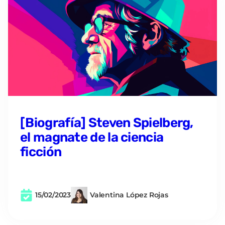
[Biografía] Steven Spielberg,
el magnate de la ciencia
ficción
15/02/2023
Valentina López Rojas