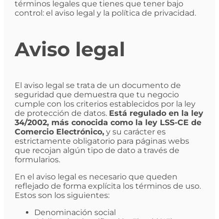
términos legales que tienes que tener bajo
control: el aviso legal y la política de privacidad.
Aviso legal
El aviso legal se trata de un documento de
seguridad que demuestra que tu negocio
cumple con los criterios establecidos por la ley
de protección de datos.
Está regulado en la ley
34/2002, más conocida como la ley LSS-CE de
Comercio Electrónico,
y su carácter es
estrictamente obligatorio para páginas webs
que recojan algún tipo de dato a través de
formularios.
En el aviso legal es necesario que queden
reflejado de forma explícita los términos de uso.
Estos son los siguientes:
Denominación social