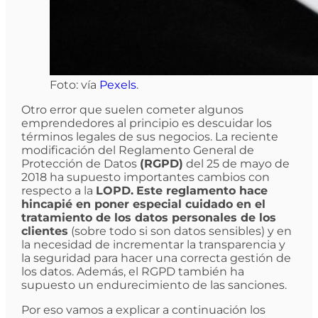
Foto: vía
Pexels
.
Otro error que suelen cometer algunos
emprendedores al principio es descuidar los
términos legales de sus negocios. La reciente
modificación del Reglamento General de
Protección de Datos
(RGPD)
del 25 de mayo de
2018 ha supuesto importantes cambios con
respecto a la
LOPD.
Este reglamento hace
hincapié en poner especial cuidado en el
tratamiento de los datos personales de los
clientes
(sobre todo si son datos sensibles) y en
la necesidad de incrementar la transparencia y
la seguridad para hacer una correcta gestión de
los datos. Además, el RGPD también ha
supuesto un endurecimiento de las sanciones.
Por eso vamos a explicar a continuación los