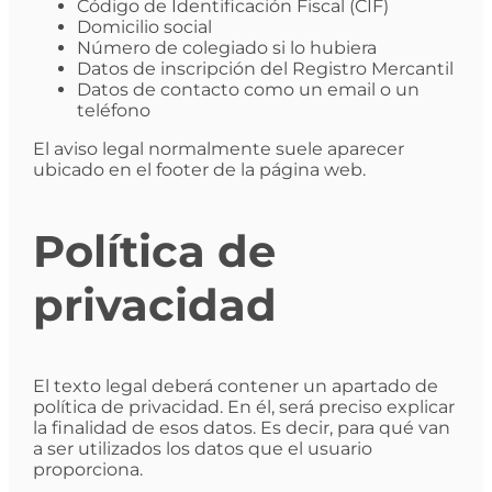
Código de Identificación Fiscal (CIF)
Domicilio social
Número de colegiado si lo hubiera
Datos de inscripción del Registro Mercantil
Datos de contacto como un email o un
teléfono
El aviso legal normalmente suele aparecer
ubicado en el footer de la página web.
Política de
privacidad
El texto legal deberá contener un apartado de
política de privacidad. En él, será preciso explicar
la finalidad de esos datos. Es decir, para qué van
a ser utilizados los datos que el usuario
proporciona.