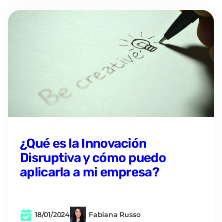
¿Qué es la Innovación
Disruptiva y cómo puedo
aplicarla a mi empresa?
18/01/2024
Fabiana Russo