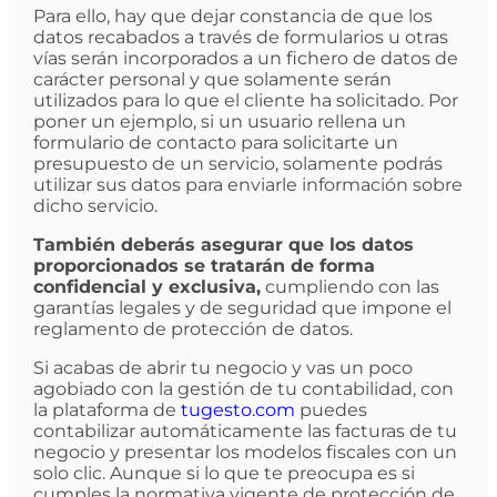
Para ello, hay que dejar constancia de que los
datos recabados a través de formularios u otras
vías serán incorporados a un fichero de datos de
carácter personal y que solamente serán
utilizados para lo que el cliente ha solicitado. Por
poner un ejemplo, si un usuario rellena un
formulario de contacto para solicitarte un
presupuesto de un servicio, solamente podrás
utilizar sus datos para enviarle información sobre
dicho servicio.
También deberás asegurar que los datos
proporcionados se tratarán de forma
confidencial y exclusiva,
cumpliendo con las
garantías legales y de seguridad que impone el
reglamento de protección de datos.
Si acabas de abrir tu negocio y vas un poco
agobiado con la gestión de tu contabilidad, con
la plataforma de
tugesto.com
puedes
contabilizar automáticamente las facturas de tu
negocio y presentar los modelos fiscales con un
solo clic. Aunque si lo que te preocupa es si
cumples la normativa vigente de protección de