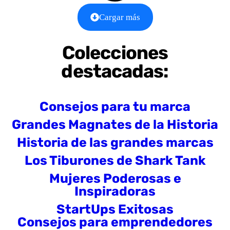
Cargar más
Colecciones
destacadas:
Consejos para tu marca
Grandes Magnates de la Historia
Historia de las grandes marcas
Los Tiburones de Shark Tank
Mujeres Poderosas e
Inspiradoras
StartUps Exitosas
Consejos para emprendedores