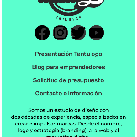
Presentación Tentulogo
Blog para emprendedores
Solicitud de presupuesto
Contacto e información
Somos un estudio de diseño con
dos décadas de experiencia, especializados en
crear e impulsar marcas: Desde el nombre,
logo y estrategia (branding), a la web y el