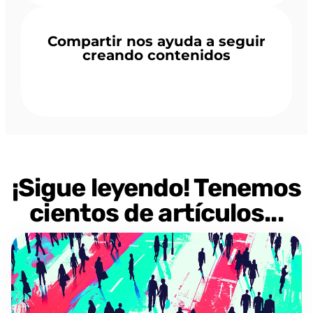
Compartir nos ayuda a seguir
creando contenidos
¡Sigue leyendo! Tenemos
cientos de artículos...