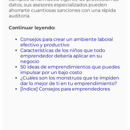
datos, sus asesores especializados pueden
ahorrarte cuantiosas sanciones con una rápida
auditoría.
Continuar leyendo:
Consejos para crear un ambiente laboral
efectivo y productivo
Características de los niños que todo
emprendedor debería aplicar en su
negocio
50 ideas de emprendimientos que puedes
impulsar por un bajo costo
¿Cuáles son los monstruos que te impiden
dar lo mejor de ti en tu emprendimiento?
[Índice] Consejos para emprendedores