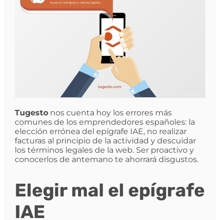
Tugesto
nos cuenta hoy los errores más
comunes de los emprendedores españoles: la
elección errónea del epígrafe IAE, no realizar
facturas al principio de la actividad y descuidar
los términos legales de la web. Ser proactivo y
conocerlos de antemano te ahorrará disgustos.
Elegir mal el epígrafe
IAE