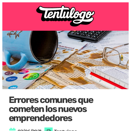
Errores comunes que
cometen los nuevos
emprendedores