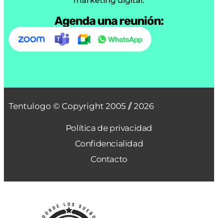
marketing digital.
Agenda una reunión:
Tentulogo © Copyright 2005 /
/ 2026
Política de privacidad
Confidencialidad
Contacto