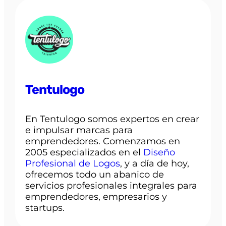
Tentulogo
En Tentulogo somos expertos en crear
e impulsar marcas para
emprendedores. Comenzamos en
2005 especializados en el
Diseño
Profesional de Logos
, y a día de hoy,
ofrecemos todo un abanico de
servicios profesionales integrales para
emprendedores, empresarios y
startups.