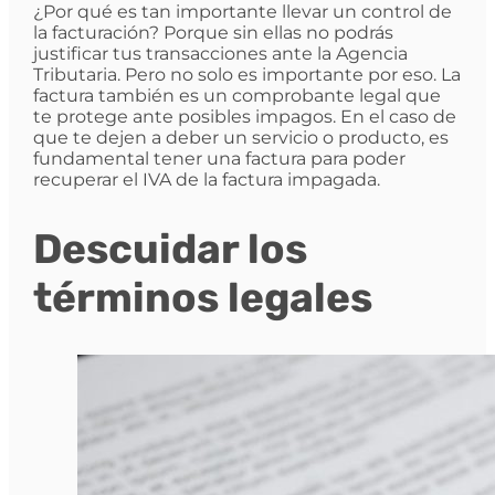
¿Por qué es tan importante llevar un control de
la facturación? Porque sin ellas no podrás
justificar tus transacciones ante la Agencia
Tributaria. Pero no solo es importante por eso. La
factura también es un comprobante legal que
te protege ante posibles impagos. En el caso de
que te dejen a deber un servicio o producto, es
fundamental tener una factura para poder
recuperar el IVA de la factura impagada.
Descuidar los
términos legales