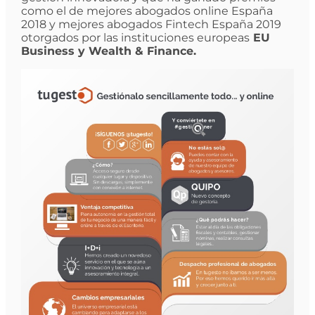
como el de mejores abogados online España
2018 y mejores abogados Fintech España 2019
otorgados por las instituciones europeas
EU
Business y Wealth & Finance.