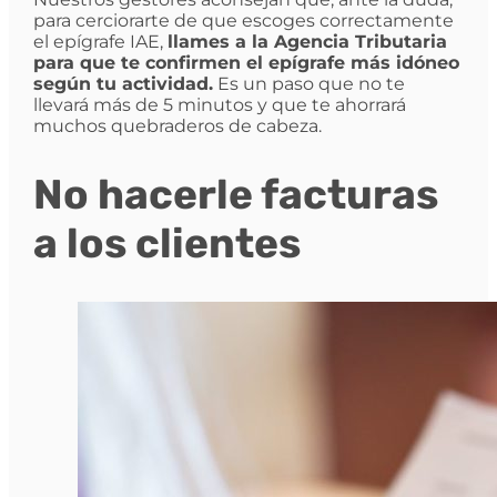
para cerciorarte de que escoges correctamente
el epígrafe IAE,
llames a la Agencia Tributaria
para que te confirmen el epígrafe más idóneo
según tu actividad.
Es un paso que no te
llevará más de 5 minutos y que te ahorrará
muchos quebraderos de cabeza.
No hacerle facturas
a los clientes