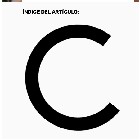
ÍNDICE DEL ARTÍCULO: