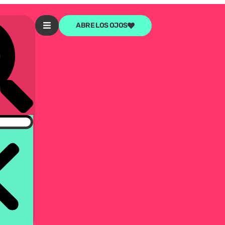
ABRE LOS OJOS