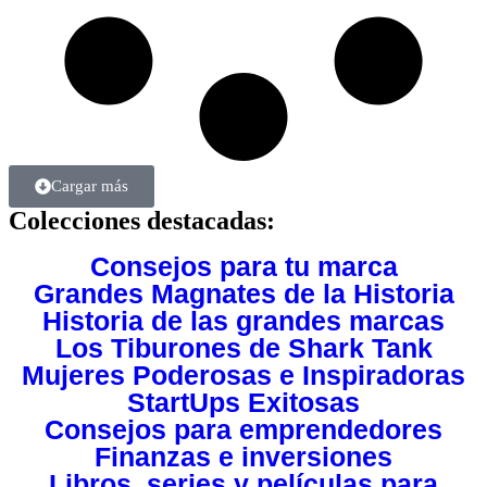
Cargar más
Colecciones destacadas:
Consejos para tu marca
Grandes Magnates de la Historia
Historia de las grandes marcas
Los Tiburones de Shark Tank
Mujeres Poderosas e Inspiradoras
StartUps Exitosas
Consejos para emprendedores
Finanzas e inversiones
Libros, series y películas para