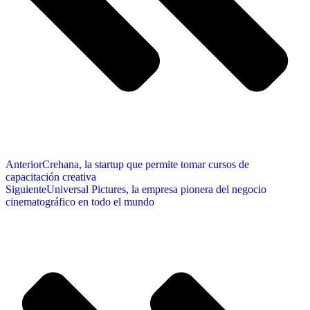
Anterior
Crehana, la startup que permite tomar cursos de
capacitación creativa
Siguiente
Universal Pictures, la empresa pionera del negocio
cinematográfico en todo el mundo