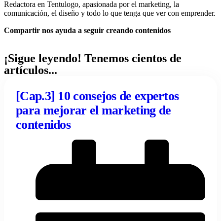
Redactora en Tentulogo, apasionada por el marketing, la
comunicación, el diseño y todo lo que tenga que ver con emprender.
Compartir nos ayuda a seguir creando contenidos
¡Sigue leyendo! Tenemos cientos de
artículos...
[Cap.3] 10 consejos de expertos
para mejorar el marketing de
contenidos