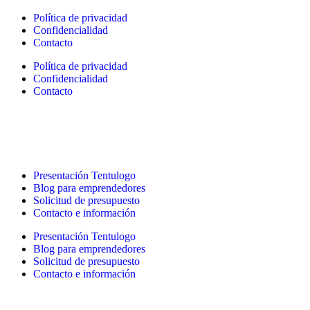
Política de privacidad
Confidencialidad
Contacto
Política de privacidad
Confidencialidad
Contacto
Presentación Tentulogo
Blog para emprendedores
Solicitud de presupuesto
Contacto e información
Presentación Tentulogo
Blog para emprendedores
Solicitud de presupuesto
Contacto e información