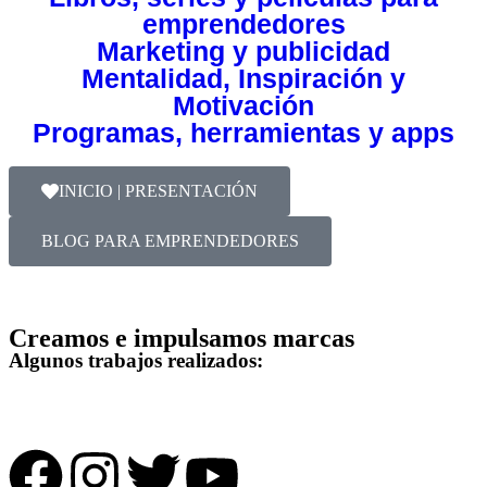
emprendedores
Marketing y publicidad
Mentalidad, Inspiración y
Motivación
Programas, herramientas y apps
INICIO | PRESENTACIÓN
BLOG PARA EMPRENDEDORES
Creamos e impulsamos marcas
Algunos trabajos realizados: