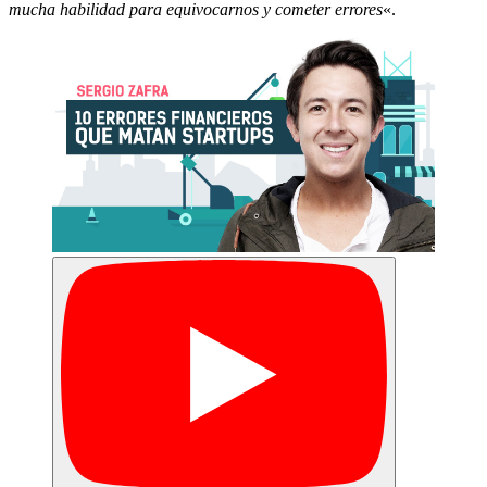
mucha habilidad para equivocarnos y cometer errores
«.