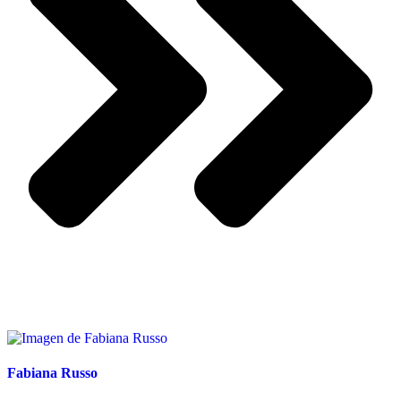
Fabiana Russo