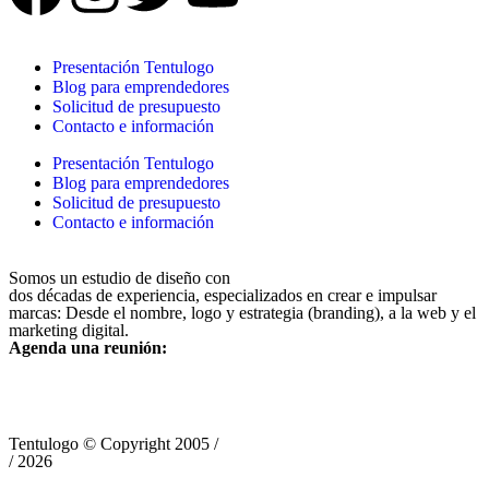
Presentación Tentulogo
Blog para emprendedores
Solicitud de presupuesto
Contacto e información
Presentación Tentulogo
Blog para emprendedores
Solicitud de presupuesto
Contacto e información
Somos un estudio de diseño con
dos décadas de experiencia, especializados en crear e impulsar
marcas: Desde el nombre, logo y estrategia (branding), a la web y el
marketing digital.
Agenda una reunión:
Tentulogo © Copyright 2005 /
/ 2026