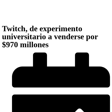
Twitch, de experimento
universitario a venderse por
$970 millones