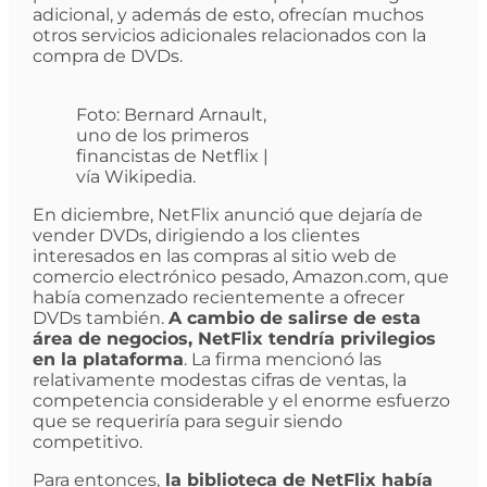
adicional, y además de esto, ofrecían muchos
otros servicios adicionales relacionados con la
compra de DVDs.
Foto: Bernard Arnault,
uno de los primeros
financistas de Netflix |
vía Wikipedia.
En diciembre, NetFlix anunció que dejaría de
vender DVDs, dirigiendo a los clientes
interesados en las compras al sitio web de
comercio electrónico pesado, Amazon.com, que
había comenzado recientemente a ofrecer
DVDs también.
A cambio de salirse de esta
área de negocios, NetFlix tendría privilegios
en la plataforma
. La firma mencionó las
relativamente modestas cifras de ventas, la
competencia considerable y el enorme esfuerzo
que se requeriría para seguir siendo
competitivo.
Para entonces,
la biblioteca de NetFlix había