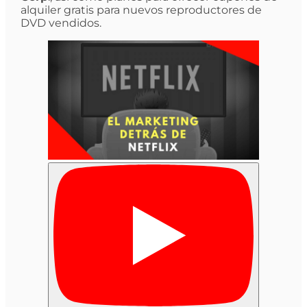
alquiler gratis para nuevos reproductores de
DVD vendidos.