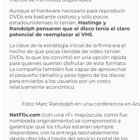
Aunque el hardware necesario para reproducir
DVDs era bastante costoso y sólo pocos
estadounidenses lo tenían,
Hastings y
Randolph pensaron que el disco tenía el claro
potencial de reemplazar al VHS
.
La clave de la estrategia inicial de la firma era el
hecho de que pocas tiendas de video tenían
DVDs, lo que los convirtió en una opción rápida
para quienes querían disfrutar de este formato.
La compañía también fue capaz de aprovechar
el pequeño tamaño y peso ligero de los discos
para enviarlos a los usuarios por un costo
relativamente económico.
Foto: Marc Randolph en una conferencia en Ariz
NetFlix.com
(con una «F» mayúscula, como fue
nombrada originalmente) se comprometió a
garantizar que los títulos estarían siempre
disponibles, con la entrega razonablemente
rápida ofrecida a través del servicio postal de los