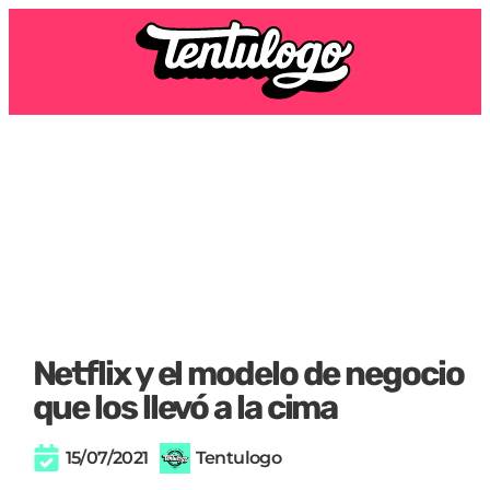
Netflix y el modelo de negocio
que los llevó a la cima
15/07/2021
Tentulogo