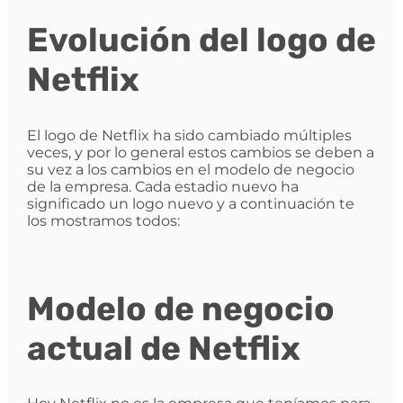
Evolución del logo de
Netflix
El logo de Netflix ha sido cambiado múltiples
veces, y por lo general estos cambios se deben a
su vez a los cambios en el modelo de negocio
de la empresa. Cada estadio nuevo ha
significado un logo nuevo y a continuación te
los mostramos todos:
Modelo de negocio
actual de Netflix