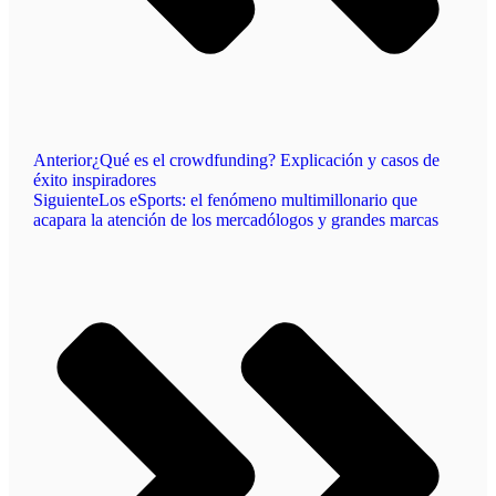
Anterior
¿Qué es el crowdfunding? Explicación y casos de
éxito inspiradores
Siguiente
Los eSports: el fenómeno multimillonario que
acapara la atención de los mercadólogos y grandes marcas