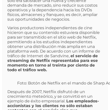
sólo era satisfacer una nueva y creciente
demanda de mercado, sino reducir sus costos
operativos y la dependencia hacia los DVDs
físicos, almacenes y franqueo, es decir, ampliar
sus oportunidades de negocios.
Varios productores independientes de cine
hicieron que su contenido estuviera disponible
para ser transmitido en el sitio web de Netflix,
permitiendo a los estudios independientes
obtener una distribución más amplia en una
plataforma web. De acuerdo con un informe de
tráfico de Internet de Sandvine,
el servicio de
streaming de Netflix representaba para ese
momento en torno al treinta por ciento de
todo el tráfico web.
Foto: Botón de Netflix en el mando de Sharp Aq
Después de 2007, Netflix disfrutó de un
crecimiento meteórico, y se convirtió en un
ejemplo de éxito empresarial.
Los empleados-
accionistas y los clientes no sólo estaban