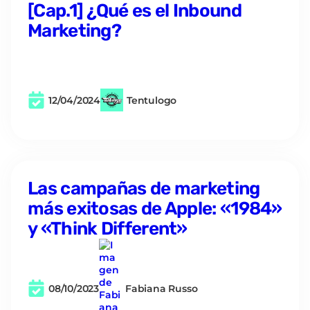
[Cap.1] ¿Qué es el Inbound
Marketing?
12/04/2024
Tentulogo
Las campañas de marketing
más exitosas de Apple: «1984»
y «Think Different»
08/10/2023
Fabiana Russo