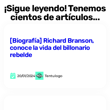
¡Sigue leyendo! Tenemos
cientos de artículos...
[Biografía] Richard Branson,
conoce la vida del billonario
rebelde
20/01/2024
Tentulogo