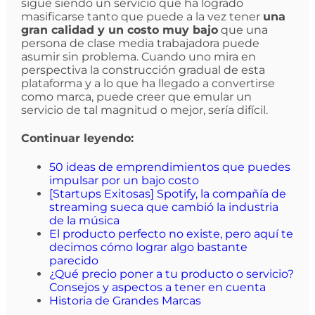
sigue siendo un servicio que ha logrado
masificarse tanto que puede a la vez tener
una
gran calidad y un costo muy bajo
que una
persona de clase media trabajadora puede
asumir sin problema. Cuando uno mira en
perspectiva la construcción gradual de esta
plataforma y a lo que ha llegado a convertirse
como marca, puede creer que emular un
servicio de tal magnitud o mejor, sería difícil.
Continuar leyendo:
50 ideas de emprendimientos que puedes
impulsar por un bajo costo
[Startups Exitosas] Spotify, la compañía de
streaming sueca que cambió la industria
de la música
El producto perfecto no existe, pero aquí te
decimos cómo lograr algo bastante
parecido
¿Qué precio poner a tu producto o servicio?
Consejos y aspectos a tener en cuenta
Historia de Grandes Marcas