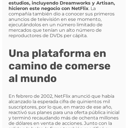
estudios, incluyendo Dreamworks y Artisan,
hicieron este negocio con NetFlix
. La
compañía también dio a conocer sus primeros
anuncios de televisión en ese momento,
ejecutándolos en un número limitado de
mercados que tenían un alto número de
reproductores de DVDs per cápita.
Una plataforma en
camino de comerse
al mundo
En febrero de 2002, NetFlix anunció que había
alcanzado la esperada cifra de quinientos mil
suscriptores, por lo que, en marzo de ese año,
reactivó sus planes para una oferta pública inicial
y terminó recaudando más de ochenta millones
de dólares en venta de acciones. Junto con la