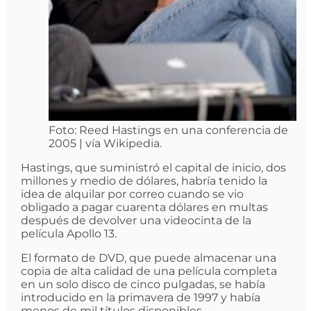
Foto: Reed Hastings en una conferencia de
2005 | vía Wikipedia.
Hastings, que suministró el capital de inicio, dos
millones y medio de dólares, habría tenido la
idea de alquilar por correo cuando se vio
obligado a pagar cuarenta dólares en multas
después de devolver una videocinta de la
película Apollo 13.
El formato de DVD, que puede almacenar una
copia de alta calidad de una película completa
en un solo disco de cinco pulgadas, se había
introducido en la primavera de 1997 y había
menos de mil títulos disponibles.