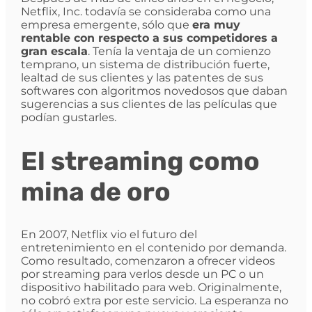
Netflix, Inc. todavía se consideraba como una
empresa emergente, sólo que
era muy
rentable con respecto a sus competidores a
gran escala
. Tenía la ventaja de un comienzo
temprano, un sistema de distribución fuerte,
lealtad de sus clientes y las patentes de sus
softwares con algoritmos novedosos que daban
sugerencias a sus clientes de las películas que
podían gustarles.
El streaming como
mina de oro
En 2007, Netflix vio el futuro del
entretenimiento en el contenido por demanda.
Como resultado, comenzaron a ofrecer videos
por streaming para verlos desde un PC o un
dispositivo habilitado para web. Originalmente,
no cobró extra por este servicio. La esperanza no