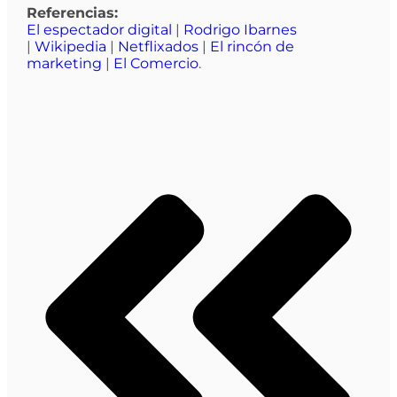
Referencias:
El espectador digital
|
Rodrigo Ibarnes
|
Wikipedia
|
Netflixados
|
El rincón de
marketing
|
El Comercio
.