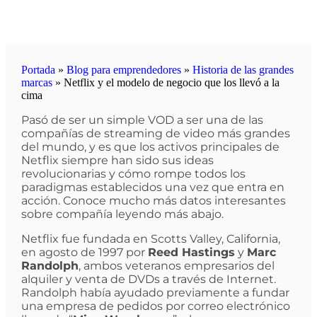
Portada
»
Blog para emprendedores
»
Historia de las grandes
marcas
»
Netflix y el modelo de negocio que los llevó a la
cima
Pasó de ser un simple VOD a ser una de las
compañías de streaming de video más grandes
del mundo, y es que los activos principales de
Netflix siempre han sido sus ideas
revolucionarias y cómo rompe todos los
paradigmas establecidos una vez que entra en
acción. Conoce mucho más datos interesantes
sobre compañía leyendo más abajo.
Netflix fue fundada en Scotts Valley, California,
en agosto de 1997 por
Reed Hastings
y
Marc
Randolph
, ambos veteranos empresarios del
alquiler y venta de DVDs a través de Internet.
Randolph había ayudado previamente a fundar
una empresa de pedidos por correo electrónico