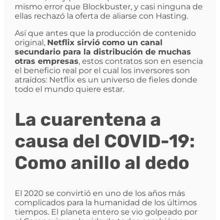
mismo error que Blockbuster, y casi ninguna de
ellas rechazó la oferta de aliarse con Hasting.
Así que antes que la producción de contenido
original,
Netflix sirvió como un canal
secundario para la distribución de muchas
otras empresas
, estos contratos son en esencia
el beneficio real por el cual los inversores son
atraídos: Netflix es un universo de fieles donde
todo el mundo quiere estar.
La cuarentena a
causa del COVID-19:
Como anillo al dedo
El 2020 se convirtió en uno de los años más
complicados para la humanidad de los últimos
tiempos. El planeta entero se vio golpeado por