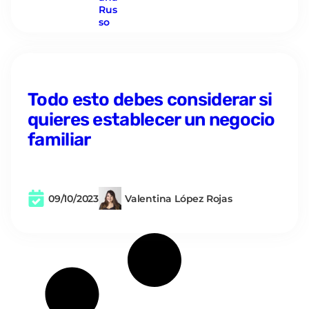
Todo esto debes considerar si
quieres establecer un negocio
familiar
09/10/2023
Valentina López Rojas