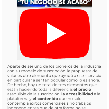
Aparte de ser uno de los pioneros de la industria
con su modelo de suscripción, la propuesta de
valor es otro elemento que ayudó a este servicio
en particular a ser tan popular como lo es ahora.
De hecho, hay un total de tres elementos que
están haciendo toda la diferencia:
el precio
asequible de la suscripción,
la accesibilidad
a la
plataforma y
el contenido
que no sólo
contempla éxitos comerciales sino trabajos
independientes que de otra forma no se