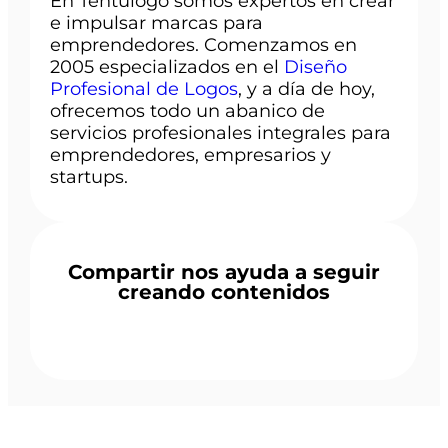
En Tentulogo somos expertos en crear
e impulsar marcas para
emprendedores. Comenzamos en
2005 especializados en el
Diseño
Profesional de Logos
, y a día de hoy,
ofrecemos todo un abanico de
servicios profesionales integrales para
emprendedores, empresarios y
startups.
Compartir nos ayuda a seguir
creando contenidos