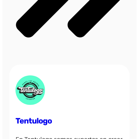
Tentulogo