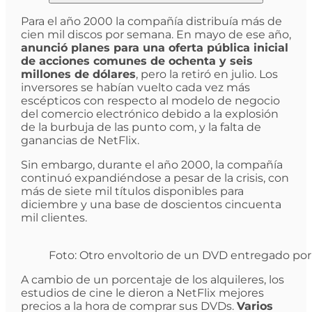
Para el año 2000 la compañía distribuía más de
cien mil discos por semana. En mayo de ese año,
anunció planes para una oferta pública inicial
de acciones comunes de ochenta y seis
millones de dólares
, pero la retiró en julio. Los
inversores se habían vuelto cada vez más
escépticos con respecto al modelo de negocio
del comercio electrónico debido a la explosión
de la burbuja de las punto com, y la falta de
ganancias de NetFlix.
Sin embargo, durante el año 2000, la compañía
continuó expandiéndose a pesar de la crisis, con
más de siete mil títulos disponibles para
diciembre y una base de doscientos cincuenta
mil clientes.
Foto: Otro envoltorio de un DVD entregado por N
A cambio de un porcentaje de los alquileres, los
estudios de cine le dieron a NetFlix mejores
precios a la hora de comprar sus DVDs.
Varios