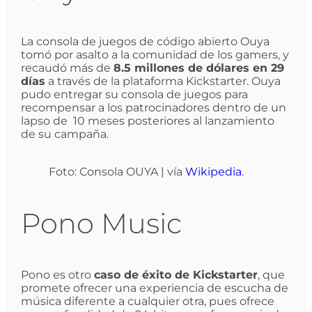
La consola de juegos de código abierto Ouya
tomó por asalto a la comunidad de los gamers, y
recaudó más de
8.5 millones de dólares en 29
días
a través de la plataforma Kickstarter. Ouya
pudo entregar su consola de juegos para
recompensar a los patrocinadores dentro de un
lapso de 10 meses posteriores al lanzamiento
de su campaña.
Foto: Consola OUYA | vía
Wikipedia
.
Pono Music
Pono es otro
caso de éxito de Kickstarter
, que
promete ofrecer una experiencia de escucha de
música diferente a cualquier otra, pues ofrece