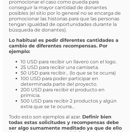
promocionar el caso como pueda para
conseguir la mayor cantidad de donantes
posibles (el sitio por lo general no se encarga de
promocionar las historias para que las personas
tengan igualdad de oportunidades durante la
búsqueda de donantes).
Lo habitual es pedir diferentes cantidades a
cambio de diferentes recompensas. Por
ejemplo:
10 USD para recibir un llavero con el logo.
25 USD para recibir una camiseta.
50 USD para recibir… (lo que se te ocurra)
100 USD para poder participar en
determinada parte del proyecto.
200 USD para recibir el producto en
primicia.
500 USD para recibir 2 productos y algún
extra que se te ocurra…
Todo esto son ejemplos al azar.
Definir bien
todas estas solicitudes y recompensas debe
ser algo sumamente meditado ya que de ello