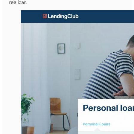
realizar.