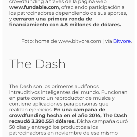
crowdfunding a través de la página web
www.fundable.com
, ofreciendo participación a
los patrocinadores dependiendo de sus aportes,
y
cerraron una primera ronda de
financiamiento con 4.5 millones de dólares.
Foto: home de www.bitvore.com | vía
Bitvore
.
The Dash
The Dash son los primeros audífonos
intrauditivos inteligentes del mundo. Funcionan
en parte como un reproductor de música y
contiene aplicaciones para personas que
realizan ejercicios.
En una campaña de
crowdfunding hecha en el año 2014, The Dash
recaudó 3.390.551 dólares.
Dicha campaña duró
50 días y entregó los productos a los
patrocinadores en noviembre de ese mismo