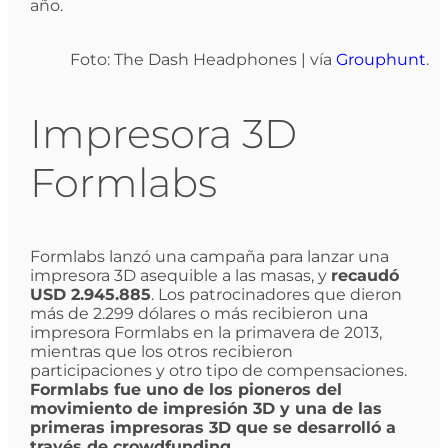
año.
Foto: The Dash Headphones | vía
Grouphunt
.
Impresora 3D
Formlabs
Formlabs lanzó una campaña para lanzar una
impresora 3D asequible a las masas, y
recaudó
USD 2.945.885
. Los patrocinadores que dieron
más de 2.299 dólares o más recibieron una
impresora Formlabs en la primavera de 2013,
mientras que los otros recibieron
participaciones y otro tipo de compensaciones.
Formlabs fue uno de los pioneros del
movimiento de impresión 3D y una de las
primeras impresoras 3D que se desarrolló a
través de crowdfunding.