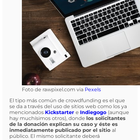
Foto de rawpixel.com via
Pexels
El tipo más común de crowdfunding es el que
se da a través del uso de sitios web como los ya
mencionados
Kickstarter
e
Indiegogo
(aunque
hay muchísimos otros), donde
los solicitantes
de la donación explican su caso y éste es
inmediatamente publicado por el sitio
al
público. El mismo solicitante deberá