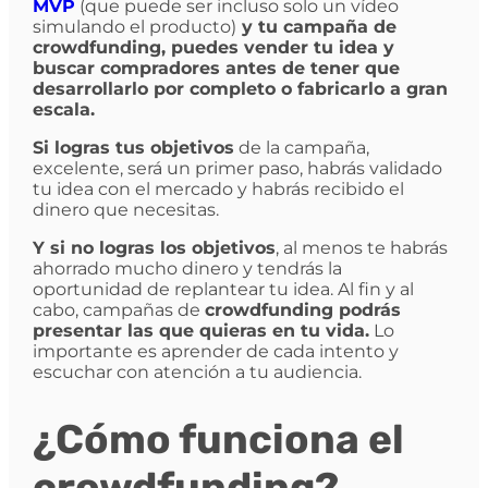
MVP
(que puede ser incluso solo un vídeo
simulando el producto)
y tu campaña de
crowdfunding, puedes vender tu idea y
buscar compradores antes de tener que
desarrollarlo por completo o fabricarlo a gran
escala.
Si logras tus objetivos
de la campaña,
excelente, será un primer paso, habrás validado
tu idea con el mercado y habrás recibido el
dinero que necesitas.
Y si no logras los objetivos
, al menos te habrás
ahorrado mucho dinero y tendrás la
oportunidad de replantear tu idea. Al fin y al
cabo, campañas de
crowdfunding podrás
presentar las que quieras en tu vida.
Lo
importante es aprender de cada intento y
escuchar con atención a tu audiencia.
¿Cómo funciona el
crowdfunding?