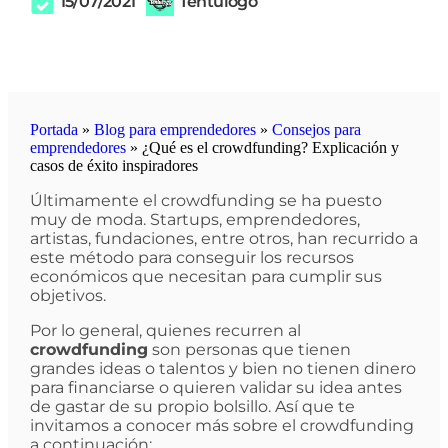
15/07/2021
Tentulogo
Portada
»
Blog para emprendedores
»
Consejos para
emprendedores
»
¿Qué es el crowdfunding? Explicación y
casos de éxito inspiradores
Últimamente el crowdfunding se ha puesto
muy de moda. Startups, emprendedores,
artistas, fundaciones, entre otros, han recurrido a
este método para conseguir los recursos
económicos que necesitan para cumplir sus
objetivos.
Por lo general, quienes recurren al
crowdfunding
son personas que tienen
grandes ideas o talentos y bien no tienen dinero
para financiarse o quieren validar su idea antes
de gastar de su propio bolsillo. Así que te
invitamos a conocer más sobre el crowdfunding
a continuación: