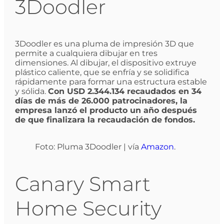
3Doodler
3Doodler es una pluma de impresión 3D que
permite a cualquiera dibujar en tres
dimensiones. Al dibujar, el dispositivo extruye
plástico caliente, que se enfría y se solidifica
rápidamente para formar una estructura estable
y sólida.
Con USD 2.344.134 recaudados en 34
días de más de 26.000 patrocinadores, la
empresa lanzó el producto un año después
de que finalizara la recaudación de fondos.
Foto: Pluma 3Doodler | vía
Amazon
.
Canary Smart
Home Security