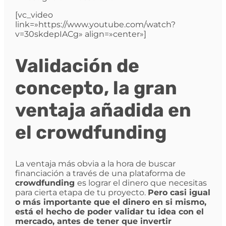
[vc_video
link=»https://www.youtube.com/watch?
v=30skdepIACg» align=»center»]
Validación de
concepto, la gran
ventaja añadida en
el crowdfunding
La ventaja más obvia a la hora de buscar
financiación a través de una plataforma de
crowdfunding
es lograr el dinero que necesitas
para cierta etapa de tu proyecto.
Pero casi igual
o más importante que el dinero en si mismo,
está el hecho de poder validar tu idea con el
mercado, antes de tener que invertir