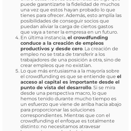
puede garantizarte la fidelidad de muchos
una vez que estos hayan probado lo que
tienes para ofrecer. Además, esto amplía las
posibilidades de conseguir socios que
puedan aliviar la carga de ciertos gastos
que vaya a tener la empresa en un futuro.
En última instancia,
el crowdfunding
conduce a la creación de empleos
productivos y desde cero
. La creación de
empleo no se trata de transferir a los
trabajadores de una posición a otra, sino de
crear empleos que no existían.
Lo que más entusiasma a la mayoría sobre
el crowdfunding es que se entiende que
el
acceso al capital es importante desde el
punto de vista del desarrollo
. Si se mira
desde una perspectiva macro, lo que
hemos tenido durante mucho tiempo es
un esfuerzo que viene de arriba hacia abajo
para proporcionar las soluciones
correspondientes. Mientras que con el
crowdfunding el enfoque es totalmente
distinto: no necesitamos atravesar