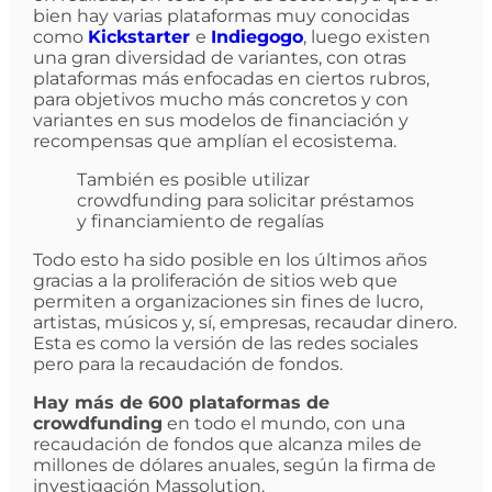
bien hay varias plataformas muy conocidas
como
Kickstarter
e
Indiegogo
, luego existen
una gran diversidad de variantes, con otras
plataformas más enfocadas en ciertos rubros,
para objetivos mucho más concretos y con
variantes en sus modelos de financiación y
recompensas que amplían el ecosistema.
También es posible utilizar
crowdfunding para solicitar préstamos
y financiamiento de regalías
Todo esto ha sido posible en los últimos años
gracias a la proliferación de sitios web que
permiten a organizaciones sin fines de lucro,
artistas, músicos y, sí, empresas, recaudar dinero.
Esta es como la versión de las redes sociales
pero para la recaudación de fondos.
Hay más de 600 plataformas de
crowdfunding
en todo el mundo, con una
recaudación de fondos que alcanza miles de
millones de dólares anuales, según la firma de
investigación Massolution.