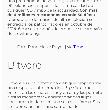
una profundidad de 24-bits y una frecuencia de
192 kilohercios, superando así a la calidad de
cualquier CD y mp3 de la actualidad.
Con más
de 6 millones recaudados en solo 30 días
, el
reproductor de música de alta resolución se
entregó a los patrocinadores en octubre de
2014, 6 meses después de empezar su campaña
de crowfunding.
Foto: Pono Music Player | vía
Time
.
Bitvore
Bitvore es una plataforma web que proporciona
una respuesta al dilema de la
big data
que
enfrentan las empresas hoy en día, y les permite
a estas monitorear y analizar grandes flujos
continuos de datos en una sola plataforma. Sus
creadores lanzaron una campaña de