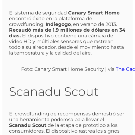
El sistema de seguridad
Canary Smart Home
encontró éxito en la plataforma de
crowdfunding,
Indiegogo
, en verano de 2013.
Recaudó más de 1.9 millones de dólares en 34
días.
El dispositivo contiene una cámara de
video HD y múltiples sensores que rastrean
todo a su alrededor, desde el movimiento hasta
la temperatura y la calidad del aire.
Foto: Canary Smart Home Security | vía
The Gad
Scanadu Scout
El crowdfunding de recompensas demostró ser
una herramienta poderosa para llevar el
Scanadu Scout
de la etapa de prototipo a los
consumidores. El dispositivo rastrea los signos