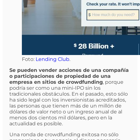
Foto:
Lending Club
.
Se pueden vender acciones de una compañía
o participaciones de propiedad de una
empresa en sitios de crowdfunding
, porque
podría ser como una mini-IPO sin los
tradicionales obstáculos. En el pasado, esto sólo
ha sido legal con los inversionistas acreditados,
las personas que tienen más de un millón de
dólares de valor neto o un ingreso anual de al
menos dos cientos mil dólares, pero en la
actualidad es posible.
Una ronda de crowdfunding exitosa no sólo