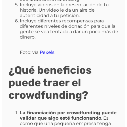
Incluye videos en la presentación de tu
historia. Un video le da un aire de
autenticidad a tu petición.
Incluye diferentes recompensas para
diferentes niveles de donación para que la
gente se vea tentada a dar un poco más de
dinero.
Foto: vía
Pexels
.
¿Qué beneficios
puede traer el
crowdfunding?
La financiación por crowdfunding puede
validar que algo esté funcionando
. Es
como que una pequeña empresa tenga