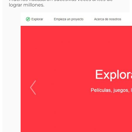
lograr millones.