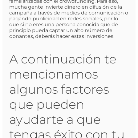
familiarizadas con el crowdfunding. Para eso,
mucha gente invierte dinero en difusión de la
campaña a través de medios de comunicación o
pagando publicidad en redes sociales, por lo
que si no eres una persona conocida que de
principio pueda captar un alto número de
donantes, deberás hacer estas inversiones.
A continuación te
mencionamos
algunos factores
que pueden
ayudarte a que
tengas éxito con tu