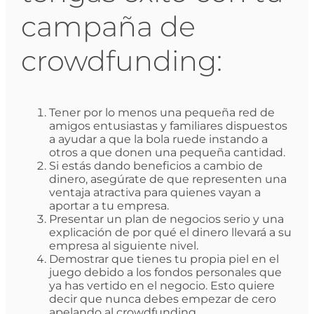
campaña de
crowdfunding:
Tener por lo menos una pequeña red de
amigos entusiastas y familiares dispuestos
a ayudar a que la bola ruede instando a
otros a que donen una pequeña cantidad.
Si estás dando beneficios a cambio de
dinero, asegúrate de que representen una
ventaja atractiva para quienes vayan a
aportar a tu empresa.
Presentar un plan de negocios serio y una
explicación de por qué el dinero llevará a su
empresa al siguiente nivel.
Demostrar que tienes tu propia piel en el
juego debido a los fondos personales que
ya has vertido en el negocio. Esto quiere
decir que nunca debes empezar de cero
apelando al crowdfunding.