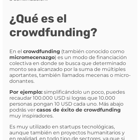
¿Qué es el
crowdfunding?
En el
crowdfunding
(también conocido como
micromecenazgo
) es un modo de financiación
colectiva en donde se busca que determinado
monto sea alcanzado por la suma de múltiples
aportantes, también llamados mecenas o micro-
donantes.
Por ejemplo:
simplificándolo un poco, puedes
recaudar 100.000 USD si logras que 10.000
personas pongan 10 USD cada uno. Más abajo
podrás ver
casos de éxito de crowdfunding
muy inspiradores.
Es muy utilizado en startups tecnológicas,
aunque también en proyectos humanitarios y
en realidad, en todo tipo de sectores, ya que si