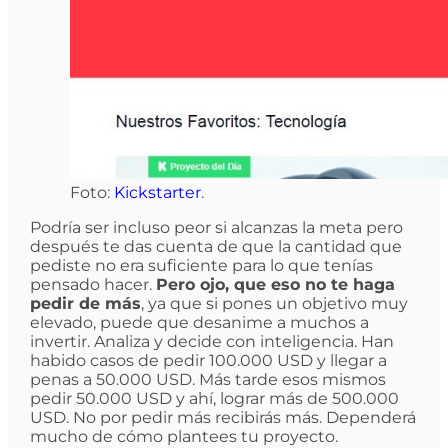
Foto:
Kickstarter
.
Podría ser incluso peor si alcanzas la meta pero
después te das cuenta de que la cantidad que
pediste no era suficiente para lo que tenías
pensado hacer.
Pero ojo, que eso no te haga
pedir de más
, ya que si pones un objetivo muy
elevado, puede que desanime a muchos a
invertir. Analiza y decide con inteligencia. Han
habido casos de pedir 100.000 USD y llegar a
penas a 50.000 USD. Más tarde esos mismos
pedir 50.000 USD y ahí, lograr más de 500.000
USD. No por pedir más recibirás más. Dependerá
mucho de cómo plantees tu proyecto.