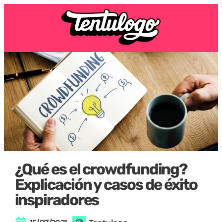
¿Qué es el crowdfunding?
Explicación y casos de éxito
inspiradores