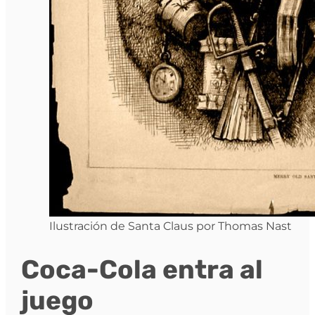
Ilustración de Santa Claus por Thomas Nast
Coca-Cola entra al
juego