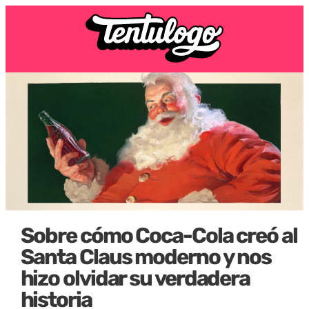
Sobre cómo Coca-Cola creó al
Santa Claus moderno y nos
hizo olvidar su verdadera
historia