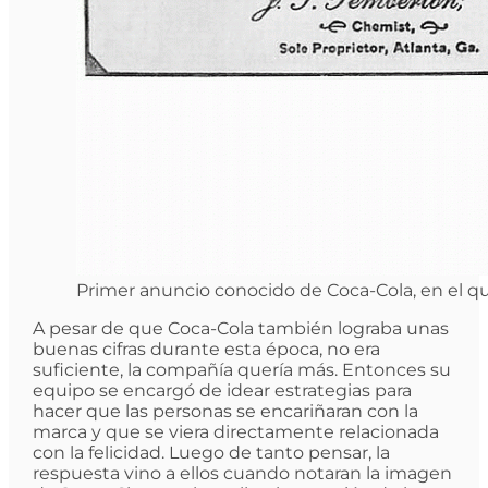
Primer anuncio conocido de Coca-Cola, en el qu
A pesar de que Coca-Cola también lograba unas
buenas cifras durante esta época, no era
suficiente, la compañía quería más. Entonces su
equipo se encargó de idear estrategias para
hacer que las personas se encariñaran con la
marca y que se viera directamente relacionada
con la felicidad. Luego de tanto pensar, la
respuesta vino a ellos cuando notaran la imagen