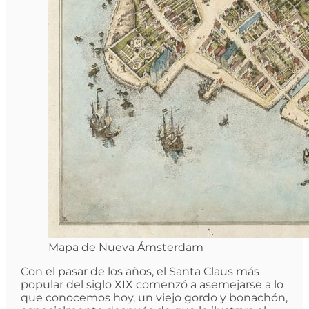
Mapa de Nueva Ámsterdam
Con el pasar de los años, el Santa Claus más
popular del siglo XIX comenzó a asemejarse a lo
que conocemos hoy, un viejo gordo y bonachón,