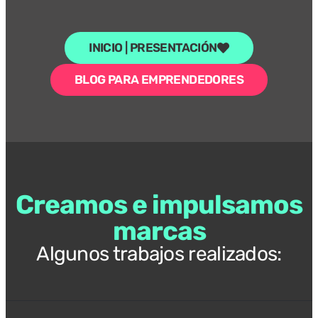
INICIO | PRESENTACIÓN
BLOG PARA EMPRENDEDORES
Creamos e impulsamos
marcas
Algunos trabajos realizados: