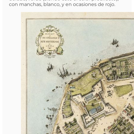
con manchas, blanco, y en ocasiones de rojo.