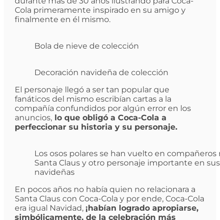
durante más de 30 años ilustrando para Coca-
Cola primeramente inspirado en su amigo y
finalmente en él mismo.
Bola de nieve de colección
Decoración navideña de colección
El personaje llegó a ser tan popular que
fanáticos del mismo escribían cartas a la
compañía confundidos por algún error en los
anuncios,
lo que obligó a Coca-Cola a
perfeccionar su historia y su personaje.
Los osos polares se han vuelto en compañeros 
Santa Claus y otro personaje importante en s
navideñas
En pocos años no había quien no relacionara a
Santa Claus con Coca-Cola y por ende, Coca-Cola
era igual Navidad,
¡habían logrado apropiarse,
simbólicamente, de la celebración más