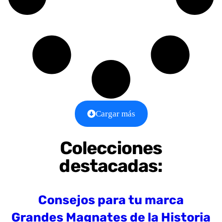
Cargar más
Colecciones
destacadas:
Consejos para tu marca
Grandes Magnates de la Historia