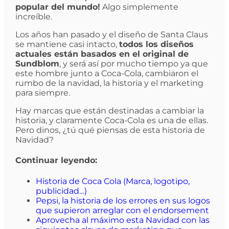
popular del mundo!
Algo simplemente
increíble.
Los años han pasado y el diseño de Santa Claus
se mantiene casi intacto,
todos los diseños
actuales están basados en el original de
Sundblom
, y será así por mucho tiempo ya que
este hombre junto a Coca-Cola, cambiaron el
rumbo de la navidad, la historia y el marketing
para siempre.
Hay marcas que están destinadas a cambiar la
historia, y claramente Coca-Cola es una de ellas.
Pero dinos, ¿tú qué piensas de esta historia de
Navidad?
Continuar leyendo:
Historia de Coca Cola (Marca, logotipo,
publicidad…)
Pepsi, la historia de los errores en sus logos
que supieron arreglar con el endorsement
Aprovecha al máximo esta Navidad con las