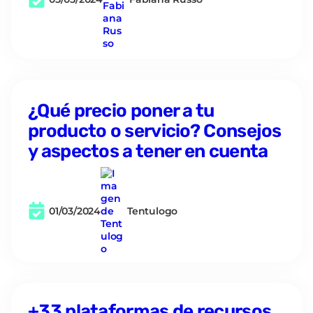
¿Qué precio poner a tu
producto o servicio? Consejos
y aspectos a tener en cuenta
01/03/2024
Tentulogo
+33 plataformas de recursos