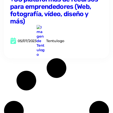
para emprendedores (Web,
fotografía, vídeo, diseño y
más)
05/07/2023
Tentulogo