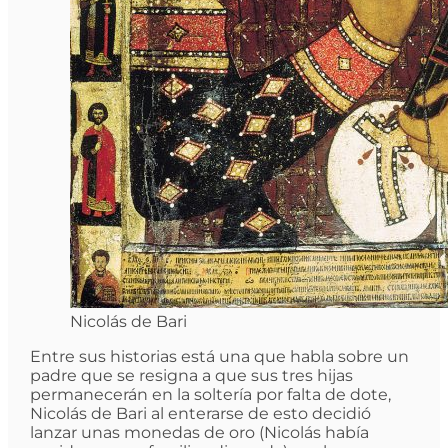
Nicolás de Bari
Entre sus historias está una que habla sobre un
padre que se resigna a que sus tres hijas
permanecerán en la soltería por falta de dote,
Nicolás de Bari al enterarse de esto decidió
lanzar unas monedas de oro (Nicolás había