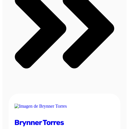
Brynner Torres