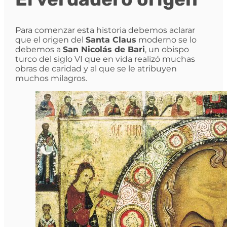
Para comenzar esta historia debemos aclarar
que el origen del
Santa Claus
moderno se lo
debemos a
San Nicolás de Bari
, un obispo
turco del siglo VI que en vida realizó muchas
obras de caridad y al que se le atribuyen
muchos milagros.