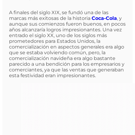
A finales del siglo XIX, se fundó una de las
marcas más exitosas de la historia
Coca-Cola
, y
aunque sus comienzos fueron buenos, en pocos
años alcanzaría logros impresionantes. Una vez
entrado el siglo XX, uno de los siglos más
prometedores para Estados Unidos, la
comercialización en aspectos generales era algo
que se estaba volviendo común, pero, la
comercialización navideña era algo bastante
parecido a una bendición para los empresarios y
comerciantes, ya que las ventas que generaban
esta festividad eran impresionantes.