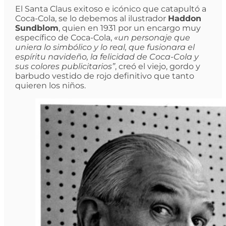
El Santa Claus exitoso e icónico que catapultó a
Coca-Cola, se lo debemos al ilustrador
Haddon
Sundblom
, quien en 1931 por un encargo muy
específico de Coca-Cola,
«un personaje que
uniera lo simbólico y lo real, que fusionara el
espíritu navideño, la felicidad de Coca-Cola y
sus colores publicitarios”
, creó el viejo, gordo y
barbudo vestido de rojo definitivo que tanto
quieren los niños.