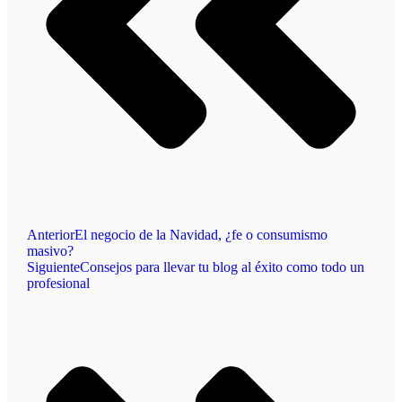
Anterior
El negocio de la Navidad, ¿fe o consumismo
masivo?
Siguiente
Consejos para llevar tu blog al éxito como todo un
profesional