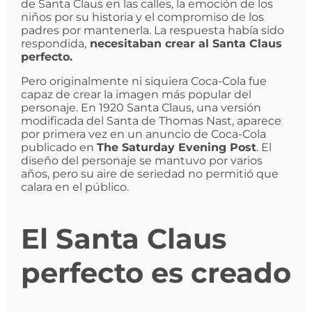
de Santa Claus en las calles, la emoción de los
niños por su historia y el compromiso de los
padres por mantenerla. La respuesta había sido
respondida,
necesitaban crear al Santa Claus
perfecto.
Pero originalmente ni siquiera Coca-Cola fue
capaz de crear la imagen más popular del
personaje. En 1920 Santa Claus, una versión
modificada del Santa de Thomas Nast, aparece
por primera vez en un anuncio de Coca-Cola
publicado en
The Saturday Evening Post
. El
diseño del personaje se mantuvo por varios
años, pero su aire de seriedad no permitió que
calara en el público.
El Santa Claus
perfecto es creado