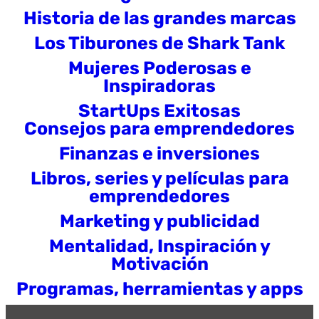
Historia de las grandes marcas
Los Tiburones de Shark Tank
Mujeres Poderosas e
Inspiradoras
StartUps Exitosas
Consejos para emprendedores
Finanzas e inversiones
Libros, series y películas para
emprendedores
Marketing y publicidad
Mentalidad, Inspiración y
Motivación
Programas, herramientas y apps