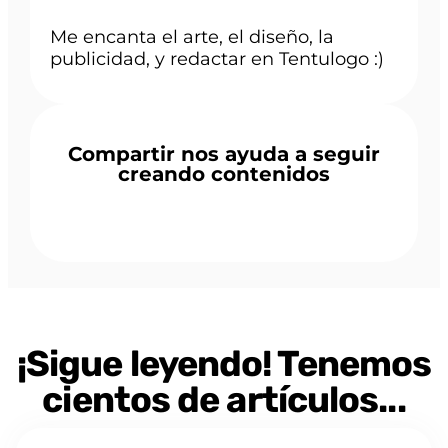
Me encanta el arte, el diseño, la
publicidad, y redactar en Tentulogo :)
Compartir nos ayuda a seguir
creando contenidos
¡Sigue leyendo! Tenemos
cientos de artículos...