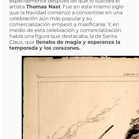
especialmente después de que lo ilustrara el
artista
Thomas Nast
. Fue en este mismo siglo
que la Navidad comenzó a convertirse en una
celebración aún más popular y su
comercialización empezó a masificarse. Y, en
medio de esta celebración y comercialización
había una figura que destacaba, la de Santa
Claus, que
llenaba de magia y esperanza la
temporada y los corazones.