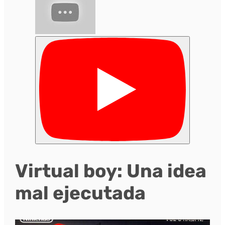
Virtual boy: Una idea
mal ejecutada