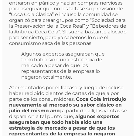
entraron en pánico y hacían compras nerviosas
para asegurar que no les faltase su provisión de
“Coca Cola Clásica” e incluso la comunidad se
organizó para crear grupos como “Sociedad para
la Preservación de la Coca Real” y “Bebedores de
la Antigua Coca Cola”. Sí, suena bastante alocado
para ser cierto, pero ya sabemos lo que el
consumismo saca de las personas.
Algunos expertos aseguraban que
todo había sido una estrategia de
mercado a pesar de que los
representantes de la empresa lo
negaron totalmente.
Atormentados por el fracaso, y luego de incluso
haber recibido cientos de cartas de queja por
parte de los consumidores,
Coca Cola introdujo
nuevamente al mercado su sabor clásico en
julio del mismo año;
a partir de allí, las ventas se
dispararon a tal punto que,
algunos expertos
aseguraban que todo había sido una
estrategia de mercado a pesar de que los
representantes de la empresa lo negaron