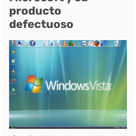
producto
defectuoso