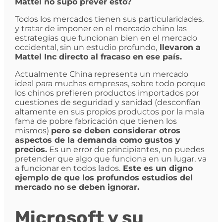
Mattel no supo prever esto?
Todos los mercados tienen sus particularidades,
y tratar de imponer en el mercado chino las
estrategias que funcionan bien en el mercado
occidental, sin un estudio profundo,
llevaron a
Mattel Inc directo al fracaso en ese país.
Actualmente China representa un mercado
ideal para muchas empresas, sobre todo porque
los chinos prefieren productos importados por
cuestiones de seguridad y sanidad (desconfían
altamente en sus propios productos por la mala
fama de pobre fabricación que tienen los
mismos)
pero se deben considerar otros
aspectos de la demanda como gustos y
precios.
Es un error de principiantes, no puedes
pretender que algo que funciona en un lugar, va
a funcionar en todos lados.
Este es un digno
ejemplo de que los profundos estudios del
mercado no se deben ignorar.
Microsoft y su