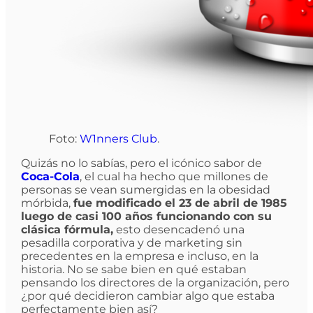
Foto:
W1nners Club
.
Quizás no lo sabías, pero el icónico sabor de
Coca-Cola
, el cual ha hecho que millones de
personas se vean sumergidas en la obesidad
mórbida,
fue modificado el 23 de abril de 1985
luego de casi 100 años funcionando con su
clásica fórmula,
esto desencadenó una
pesadilla corporativa y de marketing sin
precedentes en la empresa e incluso, en la
historia. No se sabe bien en qué estaban
pensando los directores de la organización, pero
¿por qué decidieron cambiar algo que estaba
perfectamente bien así?