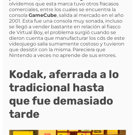
olvidemos que esta marca tuvo otros fracasos
comerciales, entre los cuales se encuentra la
consola
GameCube
, salida al mercado en el año
2001. Esta fue una consola muy sonada, incluso
se llegó a vender bastante en relación al fiasco
de Virtual Boy, el problema surgió cuando se
dieron cuenta que manufacturar los cds de este
videojuego salía sumamente costoso y tuvieron
que desistir con la misma. Pareciera que
Nintendo a veces no aprende de sus errores.
Kodak, aferrada a lo
tradicional hasta
que fue demasiado
tarde