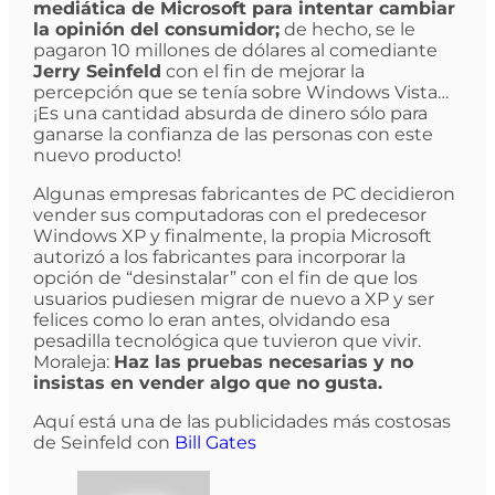
mediática de Microsoft para intentar cambiar
la opinión del consumidor;
de hecho, se le
pagaron 10 millones de dólares al comediante
Jerry Seinfeld
con el fin de mejorar la
percepción que se tenía sobre Windows Vista…
¡Es una cantidad absurda de dinero sólo para
ganarse la confianza de las personas con este
nuevo producto!
Algunas empresas fabricantes de PC decidieron
vender sus computadoras con el predecesor
Windows XP y finalmente, la propia Microsoft
autorizó a los fabricantes para incorporar la
opción de “desinstalar” con el fin de que los
usuarios pudiesen migrar de nuevo a XP y ser
felices como lo eran antes, olvidando esa
pesadilla tecnológica que tuvieron que vivir.
Moraleja:
Haz las pruebas necesarias y no
insistas en vender algo que no gusta.
Aquí está una de las publicidades más costosas
de Seinfeld con
Bill Gates