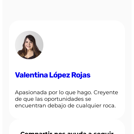
Valentina López Rojas
Apasionada por lo que hago. Creyente
de que las oportunidades se
encuentran debajo de cualquier roca.
Compartir nos ayuda a seguir