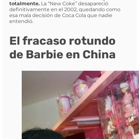
totalmente.
La “New Coke” desapareció
definitivamente en el 2002, quedando como
esa mala decisión de Coca Cola que nadie
entendió.
El fracaso rotundo
de Barbie en China