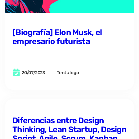
[Biografía] Elon Musk, el
empresario futurista
20/07/2023
Tentulogo
Diferencias entre Design
Thinking, Lean Startup, Design
Sprint, Agile, Scrum, Kanban…