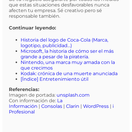
que estas situaciones desfavorables nunca
afecten tu empresa. Sé creativo pero sé
responsable también.
Continuar leyendo:
Historia del logo de Coca-Cola (Marca,
logotipo, publicidad…)
Microsoft, la historia de cómo ser el más
grande a pesar de la piratería.
Nintendo, una marca muy amada con la
que crecimos
Kodak: crónica de una muerte anunciada
[Índice] Entretenimiento útil
Referencias:
Imagen de portada:
unsplash.com
Con información de:
La
Información
|
Consolas
|
Clarin
|
WordPress
|
i
Profesional