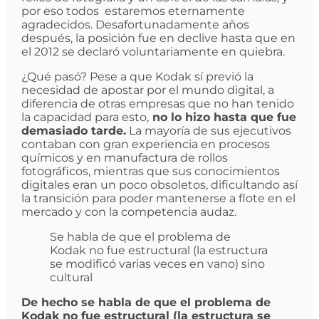
por eso todos estaremos eternamente
agradecidos. Desafortunadamente años
después, la posición fue en declive hasta que en
el 2012 se declaró voluntariamente en quiebra.
¿Qué pasó? Pese a que Kodak sí previó la
necesidad de apostar por el mundo digital, a
diferencia de otras empresas que no han tenido
la capacidad para esto,
no lo hizo hasta que fue
demasiado tarde.
La mayoría de sus ejecutivos
contaban con gran experiencia en procesos
químicos y en manufactura de rollos
fotográficos, mientras que sus conocimientos
digitales eran un poco obsoletos, dificultando así
la transición para poder mantenerse a flote en el
mercado y con la competencia audaz.
Se habla de que el problema de
Kodak no fue estructural (la estructura
se modificó varias veces en vano) sino
cultural
De hecho se habla de que el problema de
Kodak no fue estructural (la estructura se