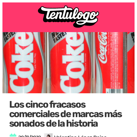
Los cinco fracasos
comerciales de marcas más
sonados de la historia