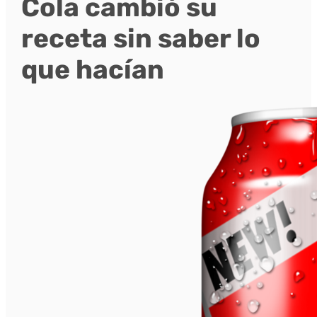
Cola cambió su
receta sin saber lo
que hacían