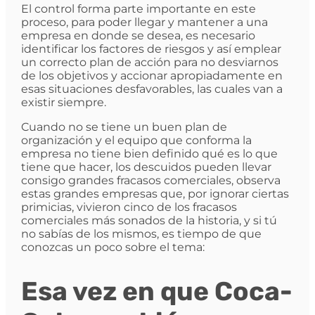
El control forma parte importante en este
proceso, para poder llegar y mantener a una
empresa en donde se desea, es necesario
identificar los factores de riesgos y así emplear
un correcto plan de acción para no desviarnos
de los objetivos y accionar apropiadamente en
esas situaciones desfavorables, las cuales van a
existir siempre.
Cuando no se tiene un buen plan de
organización y el equipo que conforma la
empresa no tiene bien definido qué es lo que
tiene que hacer, los descuidos pueden llevar
consigo grandes fracasos comerciales, observa
estas grandes empresas que, por ignorar ciertas
primicias, vivieron cinco de los fracasos
comerciales más sonados de la historia, y si tú
no sabías de los mismos, es tiempo de que
conozcas un poco sobre el tema:
Esa vez en que Coca-