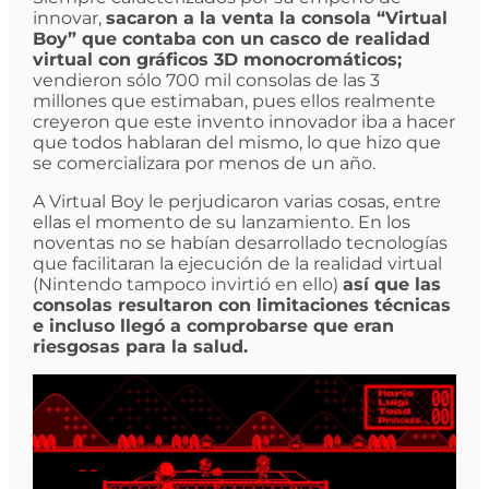
innovar,
sacaron a la venta la consola “Virtual
Boy” que contaba con un casco de realidad
virtual con gráficos 3D monocromáticos;
vendieron sólo 700 mil consolas de las 3
millones que estimaban, pues ellos realmente
creyeron que este invento innovador iba a hacer
que todos hablaran del mismo, lo que hizo que
se comercializara por menos de un año.
A Virtual Boy le perjudicaron varias cosas, entre
ellas el momento de su lanzamiento. En los
noventas no se habían desarrollado tecnologías
que facilitaran la ejecución de la realidad virtual
(Nintendo tampoco invirtió en ello)
así que las
consolas resultaron con limitaciones técnicas
e incluso llegó a comprobarse que eran
riesgosas para la salud.