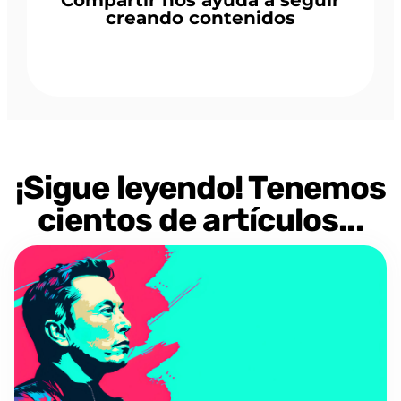
creando contenidos
¡Sigue leyendo! Tenemos
cientos de artículos...