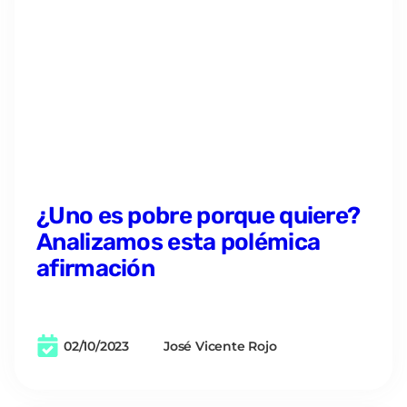
¿Uno es pobre porque quiere?
Analizamos esta polémica
afirmación
02/10/2023
José Vicente Rojo