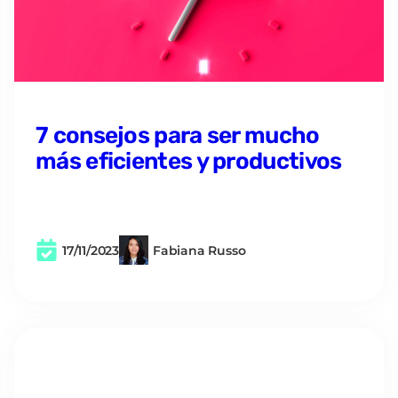
7 consejos para ser mucho
más eficientes y productivos
17/11/2023
Fabiana Russo