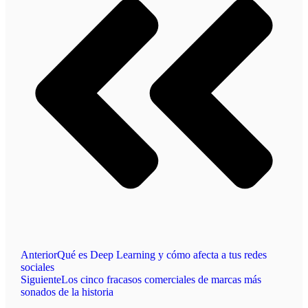
Anterior
Qué es Deep Learning y cómo afecta a tus redes
sociales
Siguiente
Los cinco fracasos comerciales de marcas más
sonados de la historia