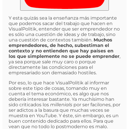
Y esta quizás sea la enseñanza más importante
que podemos sacar del trabajo que hacen en
VisualPolitik, entender que ser emprendedor no
es sólo una cuestión de ideas y de trabajo, sino
una cuestión de contextos también.
Muchos
emprendedores, de hecho, subestiman el
contexto y no entienden que hay países en
los que simplemente no se puede emprender
,
ya sea porque sale muy caro o porque
directamente las condiciones para el
empresariado son demasiado hostiles.
Por eso, lo que hace VisualPolitik al informar
sobre este tipo de cosas, tomando muy en
cuenta el tema económico, es algo que nos
debería interesar bastante. Ya muchísimo han
sido criticados los
millenials
por ser facilones, por
ser adictos a la basura que muchas veces se
muestra en YouTube. Y éste, sin embargo, es un
buen contenido dedicado para ellos. Para que
vean que no todo lo postmoderno es malo.