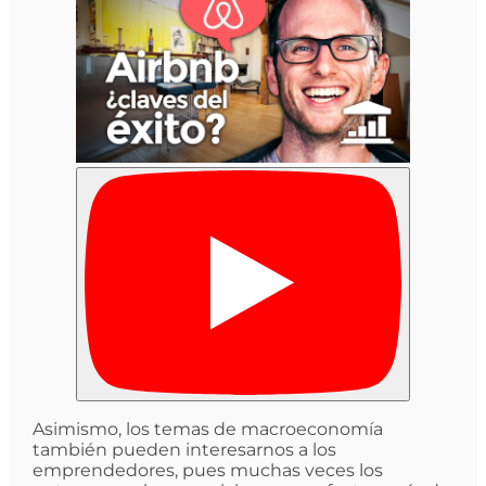
Asimismo, los temas de macroeconomía
también pueden interesarnos a los
emprendedores, pues muchas veces los