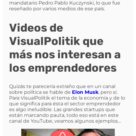
mandatario Pedro Pablo Kuczynski, lo que fue
reseñado por varios medios de ese país.
Videos de
VisualPolitik que
más nos interesan a
los emprendedores
Quizás te parecería extraño que en un canal
sobre política se hable de
Elon Musk
, pero sí.
Para VisualPolitik el tema de la economía y de lo
que significa para ésta el sector emprendedor
es algo ineludible. Las grandes startups que
están marcando pauta, todo eso está en este
canal de YouTube, veamos algunos ejemplos…