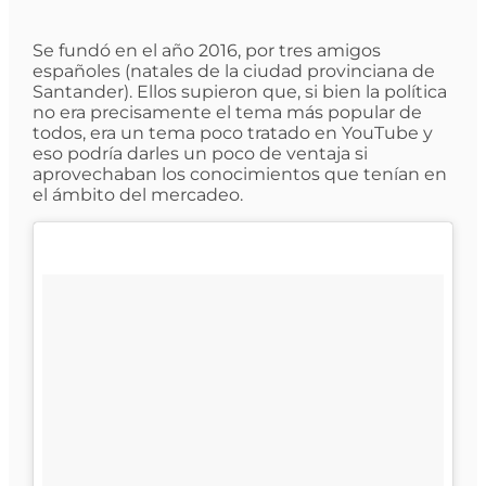
Se fundó en el año 2016, por tres amigos
españoles (natales de la ciudad provinciana de
Santander). Ellos supieron que, si bien la política
no era precisamente el tema más popular de
todos, era un tema poco tratado en YouTube y
eso podría darles un poco de ventaja si
aprovechaban los conocimientos que tenían en
el ámbito del mercadeo.