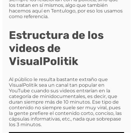
los tratan en sí mismos, algo que también
hacemos aquí en Tentulogo, por eso los usamos
como referencia.
Estructura de los
videos de
VisualPolitik
Al público le resulta bastante extraño que
VisualPolitik sea un canal tan popular en
YouTube cuando sus videos entrarían en la
categoría de minidocumentales, es decir, que
duran siempre más de 10 minutos. Ese tipo de
contenido no siempre suele ser muy viral, pues
la gente prefiere el contenido corto, conciso, las
cápsulas informativas, etc., nada que sobrepase
los 3 minutos.