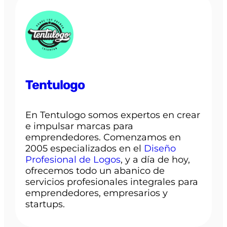
Tentulogo
En Tentulogo somos expertos en crear
e impulsar marcas para
emprendedores. Comenzamos en
2005 especializados en el
Diseño
Profesional de Logos
, y a día de hoy,
ofrecemos todo un abanico de
servicios profesionales integrales para
emprendedores, empresarios y
startups.