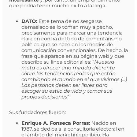
que podría tener mucho éxito a la larga.
DATO:
Este tema de no sesgarse
demasiado se lo toman muy a pecho,
precisamente para marcar una tendencia
clara en contra del tipo de comentarismo
político que se hace en los medios de
comunicación convencionales. De hecho, la
frase que aparece en su página web y que
describe su línea editorial es: “
Nuestra
meta es ofrecer una mirada diferente
sobre las tendencias reales que están
cambiando el mundo en el que vivimos (…)
Las personas deben ser libres para
escoger su estilo de vida y tomar sus
propias decisiones
”
Sus fundadores fueron:
Enrique A. Fonseca Porras:
Nacido en
1987, se dedica a la consultoría electoral en
el ámbito del marketing político. Ha