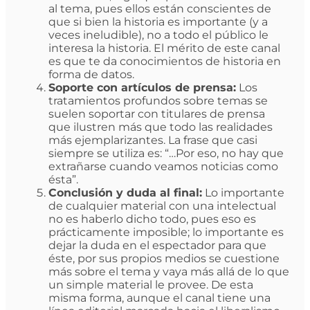
al tema, pues ellos están conscientes de
que si bien la historia es importante (y a
veces ineludible), no a todo el público le
interesa la historia. El mérito de este canal
es que te da conocimientos de historia en
forma de datos.
Soporte con artículos de prensa:
Los
tratamientos profundos sobre temas se
suelen soportar con titulares de prensa
que ilustren más que todo las realidades
más ejemplarizantes. La frase que casi
siempre se utiliza es: “…Por eso, no hay que
extrañarse cuando veamos noticias como
ésta”.
Conclusión y duda al final:
Lo importante
de cualquier material con una intelectual
no es haberlo dicho todo, pues eso es
prácticamente imposible; lo importante es
dejar la duda en el espectador para que
éste, por sus propios medios se cuestione
más sobre el tema y vaya más allá de lo que
un simple material le provee. De esta
misma forma, aunque el canal tiene una