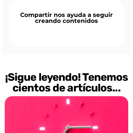
Compartir nos ayuda a seguir
creando contenidos
¡Sigue leyendo! Tenemos
cientos de artículos...