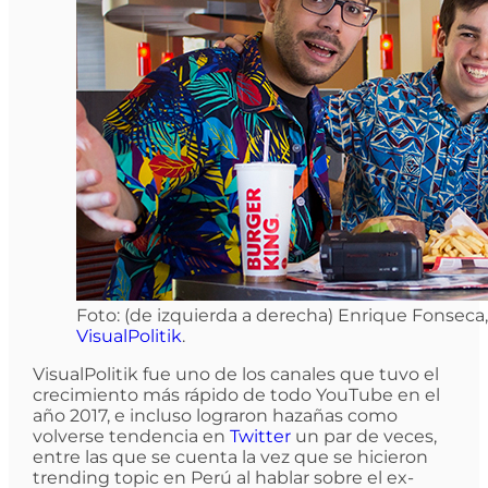
Foto: (de izquierda a derecha) Enrique Fonseca,
VisualPolitik
.
VisualPolitik fue uno de los canales que tuvo el
crecimiento más rápido de todo YouTube en el
año 2017, e incluso lograron hazañas como
volverse tendencia en
Twitter
un par de veces,
entre las que se cuenta la vez que se hicieron
trending topic en Perú al hablar sobre el ex-