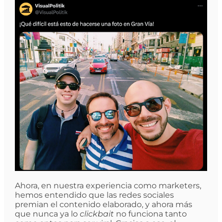
Ahora, en nuestra experiencia como marketers,
hemos entendido que las redes sociales
premian el contenido elaborado, y ahora más
que nunca ya lo
clickbait
no funciona tanto