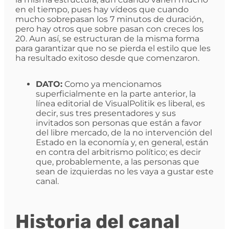
en el tiempo, pues hay vídeos que cuando
mucho sobrepasan los 7 minutos de duración,
pero hay otros que sobre pasan con creces los
20. Aun así, se estructuran de la misma forma
para garantizar que no se pierda el estilo que les
ha resultado exitoso desde que comenzaron.
DATO:
Como ya mencionamos
superficialmente en la parte anterior, la
línea editorial de VisualPolitik es liberal, es
decir, sus tres presentadores y sus
invitados son personas que están a favor
del libre mercado, de la no intervención del
Estado en la economía y, en general, están
en contra del arbitrismo político; es decir
que, probablemente, a las personas que
sean de izquierdas no les vaya a gustar este
canal.
Historia del canal