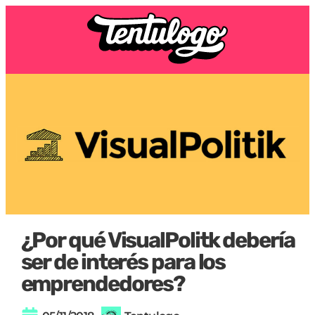
¿Por qué VisualPolitk debería
ser de interés para los
emprendedores?