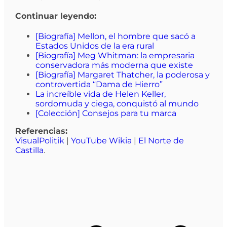
Continuar leyendo:
[Biografía] Mellon, el hombre que sacó a
Estados Unidos de la era rural
[Biografía] Meg Whitman: la empresaria
conservadora más moderna que existe
[Biografía] Margaret Thatcher, la poderosa y
controvertida “Dama de Hierro”
La increíble vida de Helen Keller,
sordomuda y ciega, conquistó al mundo
[Colección] Consejos para tu marca
Referencias:
VisualPolitik
|
YouTube Wikia
|
El Norte de
Castilla
.