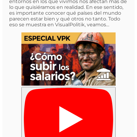
entornos en los que vivimos nos afectan más de
lo que quisiéramos en realidad. En ese sentido,
es importante conocer qué países del mundo
parecen estar bien y qué otros no tanto. Todo
eso se muestra en VisualPolitik, veamos…