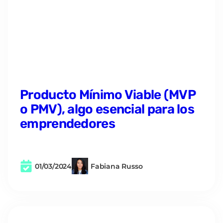
Producto Mínimo Viable (MVP
o PMV), algo esencial para los
emprendedores
01/03/2024
Fabiana Russo