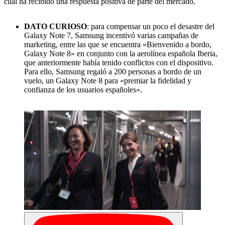
cual ha recibido una respuesta positiva de parte del mercado.
DATO CURIOSO
: para compensar un poco el desastre del
Galaxy Note 7, Samsung incentivó varias campañas de
marketing, entre las que se encuentra «Bienvenido a bordo,
Galaxy Note 8» en conjunto con la aerolínea española Iberia,
que anteriormente había tenido conflictos con el dispositivo.
Para ello, Samsung regaló a 200 personas a bordo de un
vuelo, un Galaxy Note 8 para «premiar la fidelidad y
confianza de los usuarios españoles».