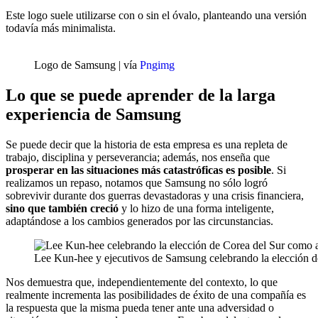
Este logo suele utilizarse con o sin el óvalo, planteando una versión
todavía más minimalista.
Logo de Samsung | vía
Pngimg
Lo que se puede aprender de la larga
experiencia de Samsung
Se puede decir que la historia de esta empresa es una repleta de
trabajo, disciplina y perseverancia; además, nos enseña que
prosperar en las situaciones más catastróficas es posible
. Si
realizamos un repaso, notamos que Samsung no sólo logró
sobrevivir durante dos guerras devastadoras y una crisis financiera,
sino que también creció
y lo hizo de una forma inteligente,
adaptándose a los cambios generados por las circunstancias.
Lee Kun-hee y ejecutivos de Samsung celebrando la elección de
Nos demuestra que, independientemente del contexto, lo que
realmente incrementa las posibilidades de éxito de una compañía es
la respuesta que la misma pueda tener ante una adversidad o