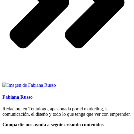
Fabiana Russo
Redactora en Tentulogo, apasionada por el marketing, la
comunicación, el diseño y todo lo que tenga que ver con emprender.
Compartir nos ayuda a seguir creando contenidos