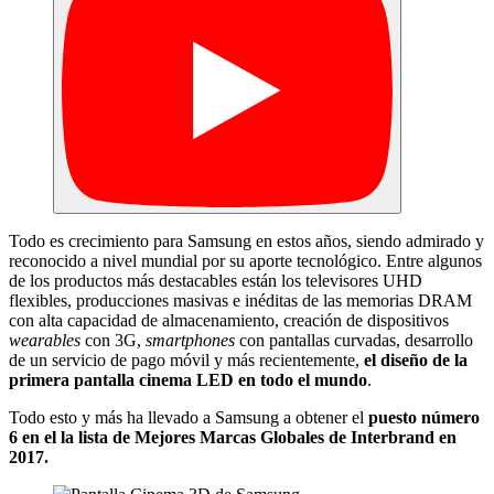
Todo es crecimiento para Samsung en estos años, siendo admirado y
reconocido a nivel mundial por su aporte tecnológico. Entre algunos
de los productos más destacables están los televisores UHD
flexibles, producciones masivas e inéditas de las memorias DRAM
con alta capacidad de almacenamiento, creación de dispositivos
wearables
con 3G,
smartphones
con pantallas curvadas, desarrollo
de un servicio de pago móvil y más recientemente,
el diseño de la
primera pantalla cinema LED en todo el mundo
.
Todo esto y más ha llevado a Samsung a obtener el
puesto número
6 en el la lista de Mejores Marcas Globales de Interbrand en
2017.