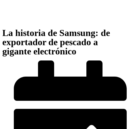
La historia de Samsung: de
exportador de pescado a
gigante electrónico