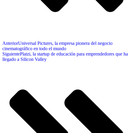
Anterior
Universal Pictures, la empresa pionera del negocio
cinematográfico en todo el mundo
Siguiente
Platzi, la startup de educación para emprendedores que ha
llegado a Silicon Valley