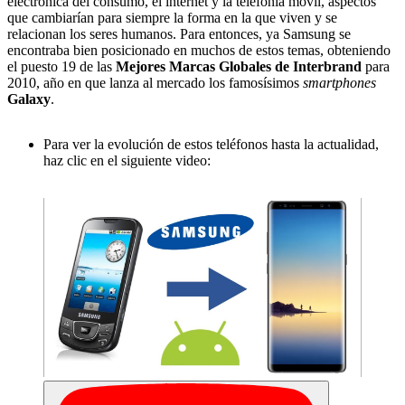
electrónica del consumo, el internet y la telefonía móvil, aspectos
que cambiarían para siempre la forma en la que viven y se
relacionan los seres humanos. Para entonces, ya Samsung se
encontraba bien posicionado en muchos de estos temas, obteniendo
el puesto 19 de las
Mejores Marcas Globales de Interbrand
para
2010, año en que lanza al mercado los famosísimos
smartphones
Galaxy
.
Para ver la evolución de estos teléfonos hasta la actualidad,
haz clic en el siguiente video: