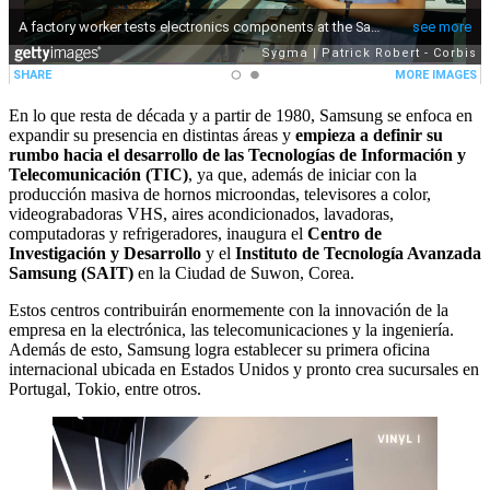
En lo que resta de década y a partir de 1980, Samsung se enfoca en
expandir su presencia en distintas áreas y
empieza a definir su
rumbo hacia el desarrollo de las Tecnologías de Información y
Telecomunicación (TIC)
, ya que, además de iniciar con la
producción masiva de hornos microondas, televisores a color,
videograbadoras VHS, aires acondicionados, lavadoras,
computadoras y refrigeradores, inaugura el
Centro de
Investigación y Desarrollo
y el
Instituto de Tecnología Avanzada
Samsung (SAIT)
en la Ciudad de Suwon, Corea.
Estos centros contribuirán enormemente con la innovación de la
empresa en la electrónica, las telecomunicaciones y la ingeniería.
Además de esto, Samsung logra establecer su primera oficina
internacional ubicada en Estados Unidos y pronto crea sucursales en
Portugal, Tokio, entre otros.