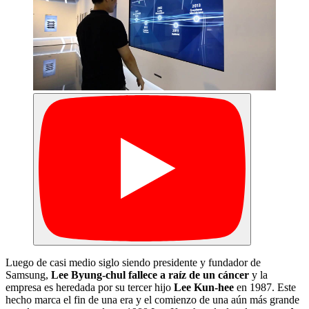
Luego de casi medio siglo siendo presidente y fundador de
Samsung,
Lee Byung-chul fallece a raíz de un cáncer
y la
empresa es heredada por su tercer hijo
Lee Kun-hee
en 1987. Este
hecho marca el fin de una era y el comienzo de una aún más grande