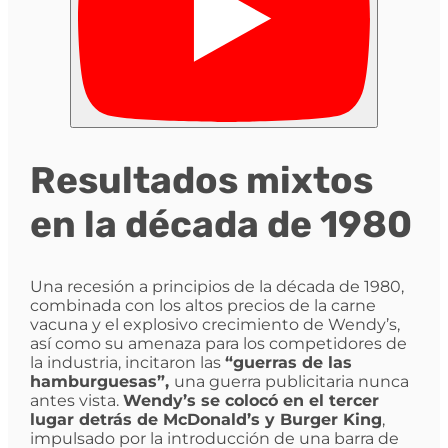
Resultados mixtos
en la década de 1980
Una recesión a principios de la década de 1980,
combinada con los altos precios de la carne
vacuna y el explosivo crecimiento de Wendy’s,
así como su amenaza para los competidores de
la industria, incitaron las
“guerras de las
hamburguesas”,
una guerra publicitaria nunca
antes vista.
Wendy’s se colocó en el tercer
lugar detrás de McDonald’s y Burger King
,
impulsado por la introducción de una barra de