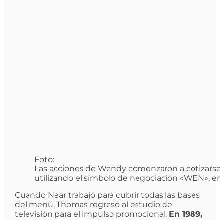
Foto:
Las acciones de Wendy comenzaron a cotizarse 
utilizando el símbolo de negociación «WEN», en
Cuando Near trabajó para cubrir todas las bases
del menú, Thomas regresó al estudio de
televisión para el impulso promocional.
En 1989,