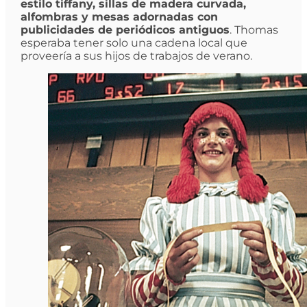
estilo tiffany, sillas de madera curvada,
alfombras y mesas adornadas con
publicidades de periódicos antiguos
. Thomas
esperaba tener solo una cadena local que
proveería a sus hijos de trabajos de verano.