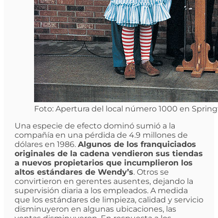
Foto: Apertura del local número 1000 en Springf
Una especie de efecto dominó sumió a la
compañía en una pérdida de 4.9 millones de
dólares en 1986.
Algunos de los franquiciados
originales de la cadena vendieron sus tiendas
a nuevos propietarios que incumplieron los
altos estándares de Wendy’s
. Otros se
convirtieron en gerentes ausentes, dejando la
supervisión diaria a los empleados. A medida
que los estándares de limpieza, calidad y servicio
disminuyeron en algunas ubicaciones, las