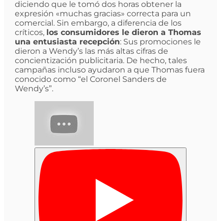
diciendo que le tomó dos horas obtener la
expresión «muchas gracias» correcta para un
comercial. Sin embargo, a diferencia de los
críticos,
los consumidores le dieron a Thomas
una entusiasta recepción
: Sus promociones le
dieron a Wendy’s las más altas cifras de
concientización publicitaria. De hecho, tales
campañas incluso ayudaron a que Thomas fuera
conocido como “el Coronel Sanders de
Wendy’s”.