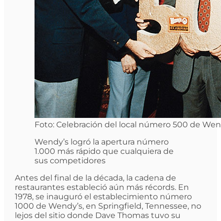
Foto: Celebración del local número 500 de Wend
Wendy’s logró la apertura número
1.000 más rápido que cualquiera de
sus competidores
Antes del final de la década, la cadena de
restaurantes estableció aún más récords. En
1978, se inauguró el establecimiento número
1000 de Wendy’s, en Springfield, Tennessee, no
lejos del sitio donde Dave Thomas tuvo su