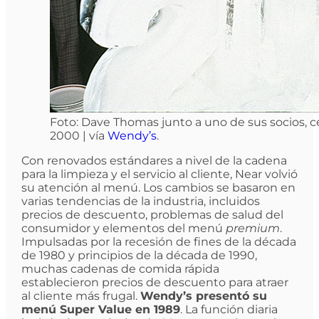
Foto: Dave Thomas junto a uno de sus socios, c
2000 | vía
Wendy’s
.
Con renovados estándares a nivel de la cadena
para la limpieza y el servicio al cliente, Near volvió
su atención al menú. Los cambios se basaron en
varias tendencias de la industria, incluidos
precios de descuento, problemas de salud del
consumidor y elementos del menú
premium
.
Impulsadas por la recesión de fines de la década
de 1980 y principios de la década de 1990,
muchas cadenas de comida rápida
establecieron precios de descuento para atraer
al cliente más frugal.
Wendy’s presentó su
menú Super Value en 1989
. La función diaria