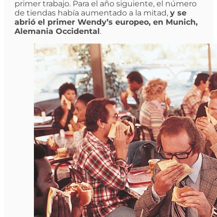
primer trabajo. Para el año siguiente, el número
de tiendas había aumentado a la mitad,
y se
abrió el primer Wendy’s europeo, en Munich,
Alemania Occidental
.