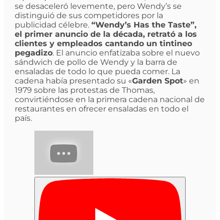
se desaceleró levemente, pero Wendy’s se
distinguió de sus competidores por la
publicidad célebre.
“Wendy’s Has the Taste”,
el primer anuncio de la década, retrató a los
clientes y empleados cantando un tintineo
pegadizo
. El anuncio enfatizaba sobre el nuevo
sándwich de pollo de Wendy y la barra de
ensaladas de todo lo que pueda comer. La
cadena había presentado su «
Garden Spot
» en
1979 sobre las protestas de Thomas,
convirtiéndose en la primera cadena nacional de
restaurantes en ofrecer ensaladas en todo el
país.