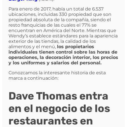
Para enero de 2017, había un total de 6.537
ubicaciones, incluidas 330 propiedad que son
propiedad absoluta de la compañía, siendo el
resto franquicias de las cuales el 77% se
encuentran en América del Norte. Mientras que
Wendy’s establece estándares para la apariencia
exterior de las tiendas, la calidad de los
alimentos y el menú,
los propietarios
individuales tienen control sobre las horas de
operaciones, la decoración interior, los precios
y los uniformes y salarios del personal.
Conozcamos la interesante historia de esta
marca a continuación:
Dave Thomas entra
en el negocio de los
restaurantes en