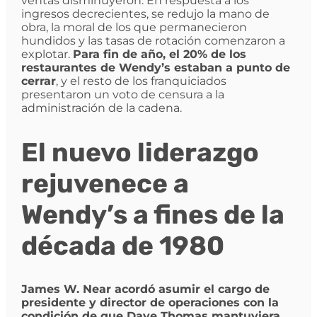
ventas disminuyeron. En respuesta a los
ingresos decrecientes, se redujo la mano de
obra, la moral de los que permanecieron
hundidos y las tasas de rotación comenzaron a
explotar.
Para fin de año, el 20% de los
restaurantes de Wendy’s estaban a punto de
cerrar
, y el resto de los franquiciados
presentaron un voto de censura a la
administración de la cadena.
El nuevo liderazgo
rejuvenece a
Wendy’s a fines de la
década de 1980
James W. Near acordó asumir el cargo de
presidente y director de operaciones con la
condición de que Dave Thomas mantuviera