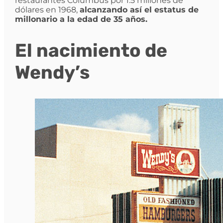
restaurantes Columbus por 1.5 millones de
dólares en 1968,
alcanzando así el estatus de
millonario a la edad de 35 años.
El nacimiento de
Wendy’s