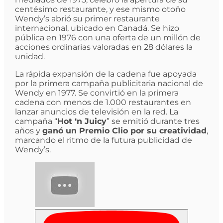
centésimo restaurante, y ese mismo otoño
Wendy’s abrió su primer restaurante
internacional, ubicado en Canadá. Se hizo
pública en 1976 con una oferta de un millón de
acciones ordinarias valoradas en 28 dólares la
unidad.
La rápida expansión de la cadena fue apoyada
por la primera campaña publicitaria nacional de
Wendy en 1977. Se convirtió en la primera
cadena con menos de 1.000 restaurantes en
lanzar anuncios de televisión en la red. La
campaña “
Hot ‘n Juicy
” se emitió durante tres
años y
ganó un Premio Clio por su creatividad
,
marcando el ritmo de la futura publicidad de
Wendy’s.