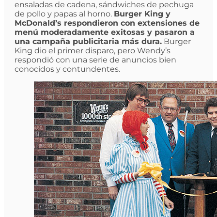
ensaladas de cadena, sándwiches de pechuga
de pollo y papas al horno.
Burger King y
McDonald’s respondieron con extensiones de
menú moderadamente exitosas y pasaron a
una campaña publicitaria más dura.
Burger
King dio el primer disparo, pero Wendy’s
respondió con una serie de anuncios bien
conocidos y contundentes.