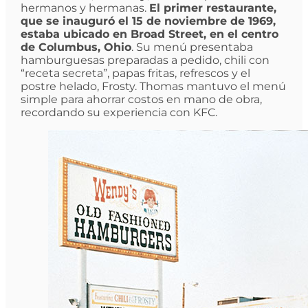
hermanos y hermanas.
El primer restaurante,
que se inauguró el 15 de noviembre de 1969,
estaba ubicado en Broad Street, en el centro
de Columbus, Ohio
. Su menú presentaba
hamburguesas preparadas a pedido, chili con
“receta secreta”, papas fritas, refrescos y el
postre helado, Frosty. Thomas mantuvo el menú
simple para ahorrar costos en mano de obra,
recordando su experiencia con KFC.