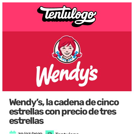
Wendy’s, la cadena de cinco
estrellas con precio de tres
estrellas