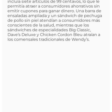
incluía siete artículos de 99 centavos, lo que le
permitía atraer a consumidores ahorrativos sin
emitir cupones para ganar dinero. Una barra de
ensaladas ampliada y un sándwich de pechuga
de pollo sin piel atendían a consumidores más
conscientes de la salud, mientras que los
sándwiches de especialidades Big Classic,
Dave’s Deluxe y Chicken Cordon Bleu atraían a
los comensales tradicionales de Wendy’s.