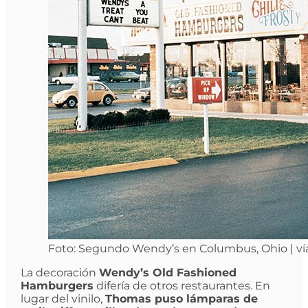
Foto: Segundo Wendy’s en Columbus, Ohio | ví
La decoración
Wendy’s Old Fashioned
Hamburgers
difería de otros restaurantes. En
lugar del vinilo,
Thomas puso lámparas de