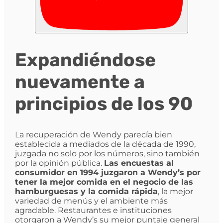
Expandiéndose
nuevamente a
principios de los 90
La recuperación de Wendy parecía bien
establecida a mediados de la década de 1990,
juzgada no solo por los números, sino también
por la opinión pública.
Las encuestas al
consumidor en 1994 juzgaron a Wendy’s por
tener la mejor comida en el negocio de las
hamburguesas y la comida rápida
, la mejor
variedad de menús y el ambiente más
agradable. Restaurantes e instituciones
otorgaron a Wendy’s su mejor puntaje general