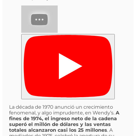
La década de 1970 anunció un crecimiento
fenomenal, y algo imprudente, en Wendy’s.
A
fines de 1974, el ingreso neto de la cadena
superó el millón de dólares y las ventas
totales alcanzaron casi los 25 millones
. A
mediados de 1975, celebró la apertura de su