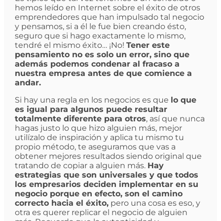
hemos leído en Internet sobre el éxito de otros
emprendedores que han impulsado tal negocio
y pensamos, si a él le fue bien creando ésto,
seguro que si hago exactamente lo mismo,
tendré el mismo éxito… ¡No!
Tener este
pensamiento no es solo un error, sino que
además podemos condenar al fracaso a
nuestra empresa antes de que comience a
andar.
Si hay una regla en los negocios es que
lo que
es igual para algunos puede resultar
totalmente diferente para otros
, así que nunca
hagas justo lo que hizo alguien más, mejor
utilízalo de inspiración y aplica tu mismo tu
propio método, te aseguramos que vas a
obtener mejores resultados siendo original que
tratando de copiar a alguien más.
Hay
estrategias que son universales y que todos
los empresarios deciden implementar en su
negocio porque en efecto, son el camino
correcto hacia el éxito,
pero una cosa es eso, y
otra es querer replicar el negocio de alguien