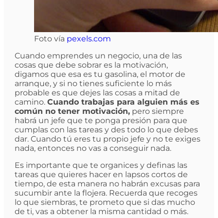
Foto vía
pexels.com
Cuando emprendes un negocio, una de las
cosas que debe sobrar es la motivación,
digamos que esa es tu gasolina, el motor de
arranque, y si no tienes suficiente lo más
probable es que dejes las cosas a mitad de
camino.
Cuando trabajas para alguien más es
común no tener motivación,
pero siempre
habrá un jefe que te ponga presión para que
cumplas con las tareas y des todo lo que debes
dar. Cuando tú eres tu propio jefe y no te exiges
nada, entonces no vas a conseguir nada.
Es importante que te organices y definas las
tareas que quieres hacer en lapsos cortos de
tiempo, de esta manera no habrán excusas para
sucumbir ante la flojera. Recuerda que recoges
lo que siembras, te prometo que si das mucho
de ti, vas a obtener la misma cantidad o más.