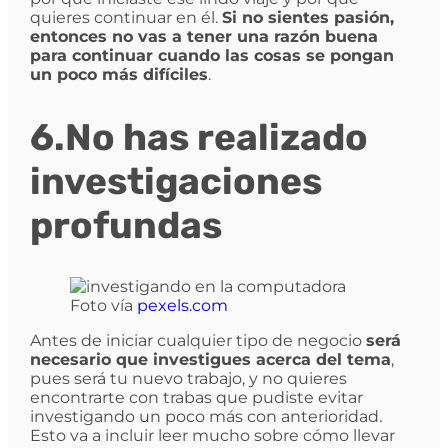
quieres continuar en él.
Si no sientes pasión,
entonces no vas a tener una razón buena
para continuar cuando las cosas se pongan
un poco más difíciles
.
6.No has realizado
investigaciones
profundas
Foto vía
pexels.com
Antes de iniciar cualquier tipo de negocio
será
necesario que investigues acerca del tema
,
pues será tu nuevo trabajo, y no quieres
encontrarte con trabas que pudiste evitar
investigando un poco más con anterioridad.
Esto va a incluir leer mucho sobre cómo llevar