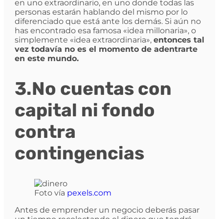
en uno extraordinario, en uno donde todas las
personas estarán hablando del mismo por lo
diferenciado que está ante los demás. Si aún no
has encontrado esa famosa «idea millonaria», o
simplemente «idea extraordinaria»,
entonces tal
vez todavía no es el momento de adentrarte
en este mundo.
3.No cuentas con
capital ni fondo
contra
contingencias
Foto vía
pexels.com
Antes de emprender un negocio deberás pasar