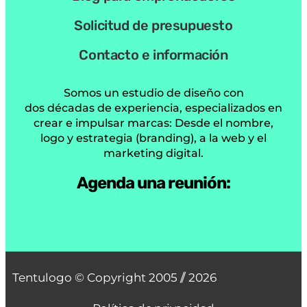
Solicitud de presupuesto
Contacto e información
Somos un estudio de diseño con
dos décadas de experiencia, especializados en
crear e impulsar marcas: Desde el nombre,
logo y estrategia (branding), a la web y el
marketing digital.
Agenda una reunión:
Tentulogo © Copyright 2005 /
/ 2026