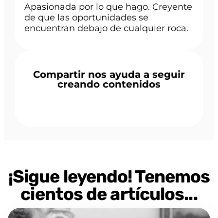
Apasionada por lo que hago. Creyente
de que las oportunidades se
encuentran debajo de cualquier roca.
Compartir nos ayuda a seguir
creando contenidos
¡Sigue leyendo! Tenemos
cientos de artículos...