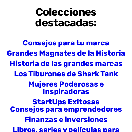
Colecciones
destacadas:
Consejos para tu marca
Grandes Magnates de la Historia
Historia de las grandes marcas
Los Tiburones de Shark Tank
Mujeres Poderosas e
Inspiradoras
StartUps Exitosas
Consejos para emprendedores
Finanzas e inversiones
Libros, series y películas para