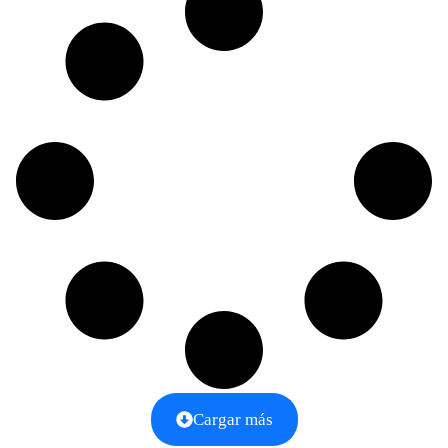
Cargar más