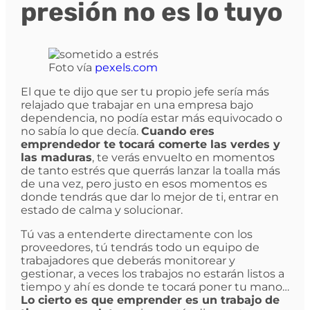
presión no es lo tuyo
Foto vía
pexels.com
El que te dijo que ser tu propio jefe sería más
relajado que trabajar en una empresa bajo
dependencia, no podía estar más equivocado o
no sabía lo que decía.
Cuando eres
emprendedor te tocará comerte las verdes y
las maduras
, te verás envuelto en momentos
de tanto estrés que querrás lanzar la toalla más
de una vez, pero justo en esos momentos es
donde tendrás que dar lo mejor de ti, entrar en
estado de calma y solucionar.
Tú vas a entenderte directamente con los
proveedores, tú tendrás todo un equipo de
trabajadores que deberás monitorear y
gestionar, a veces los trabajos no estarán listos a
tiempo y ahí es donde te tocará poner tu mano…
Lo cierto es que emprender es un trabajo de