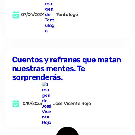
07/04/2024
Tentulogo
Cuentos y refranes que matan
nuestras mentes. Te
sorprenderás.
10/10/2023
José Vicente Rojo