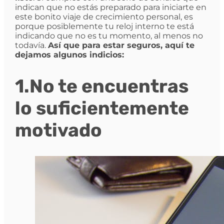
indican que no estás preparado para iniciarte en
este bonito viaje de crecimiento personal, es
porque posiblemente tu reloj interno te está
indicando que no es tu momento, al menos no
todavía.
Así que para estar seguros, aquí te
dejamos algunos indicios:
1.No te encuentras
lo suficientemente
motivado