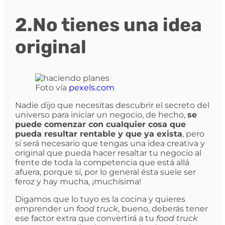
2.No tienes una idea
original
Foto vía
pexels.com
Nadie dijo que necesitas descubrir el secreto del
universo para iniciar un negocio, de hecho,
se
puede comenzar con cualquier cosa que
pueda resultar rentable y que ya exista
, pero
sí será necesario que tengas una idea creativa y
original que pueda hacer resaltar tu negocio al
frente de toda la competencia que está allá
afuera, porque sí, por lo general ésta suele ser
feroz y hay mucha, ¡muchísima!
Digamos que lo tuyo es la cocina y quieres
emprender un
food truck
, bueno, deberás tener
ese factor extra que convertirá a tu
food truck