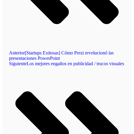
Anterior
[Startups Exitosas] Cómo Prezi revolucionó las
presentaciones PowerPoint
Siguiente
Los mejores engaños en publicidad / trucos visuales