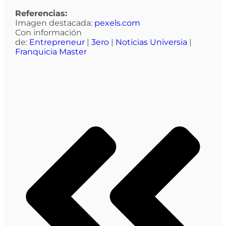
Referencias:
Imagen destacada:
pexels.com
Con información
de:
Entrepreneur
|
3ero
|
Noticias Universia
|
Franquicia Master