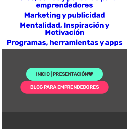
emprendedores
Marketing y publicidad
Mentalidad, Inspiración y
Motivación
Programas, herramientas y apps
INICIO | PRESENTACIÓN
BLOG PARA EMPRENDEDORES