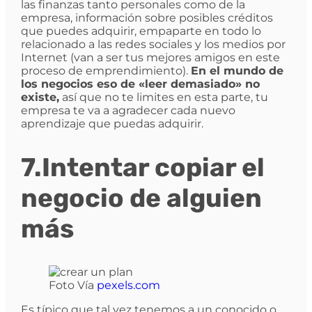
las finanzas tanto personales como de la
empresa, información sobre posibles créditos
que puedes adquirir, empaparte en todo lo
relacionado a las redes sociales y los medios por
Internet (van a ser tus mejores amigos en este
proceso de emprendimiento).
En el mundo de
los negocios eso de «leer demasiado» no
existe,
así que no te limites en esta parte, tu
empresa te va a agradecer cada nuevo
aprendizaje que puedas adquirir.
7.Intentar copiar el
negocio de alguien
más
Foto Vía
pexels.com
Es típico que tal vez tenemos a un conocido o