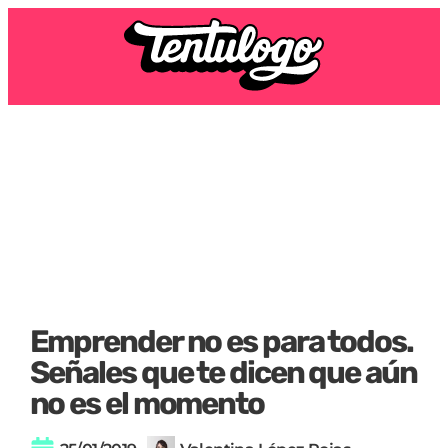
Emprender no es para todos.
Señales que te dicen que aún
no es el momento