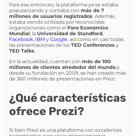
Para ese entonces, la plataforma ya se estaba
popularizando y contaba con
más de 7
millones de usuarios registrados
. Además,
estaba siendo utilizada por reconocidas
organizaciones como el
Foro Económico
Mundial
, la
Universidad de Standford
,
Facebook
,
IBM
y
Google
, así como en casi todas
las presentaciones de los
TED Conferences
y
TED Talks
.
En la actualidad, cuentan con
más de 100
millones de clientes alrededor del mundo
y
desde su fundación en 2009, se han creado más
de 360 millones de presentaciones en Prezi.
¿Qué características
ofrece Prezi?
Si bien Prezi es una plataforma con excelentes
herramientas para crear impresionantes