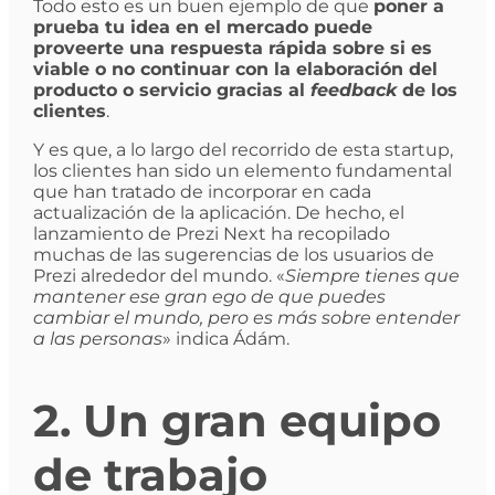
Todo esto es un buen ejemplo de que
poner a
prueba tu idea en el mercado puede
proveerte una respuesta rápida sobre si es
viable o no continuar con la elaboración del
producto o servicio gracias al
feedback
de los
clientes
.
Y es que, a lo largo del recorrido de esta startup,
los clientes han sido un elemento fundamental
que han tratado de incorporar en cada
actualización de la aplicación. De hecho, el
lanzamiento de Prezi Next ha recopilado
muchas de las sugerencias de los usuarios de
Prezi alrededor del mundo. «
Siempre tienes que
mantener ese gran ego de que puedes
cambiar el mundo, pero es más sobre entender
a las personas
» indica Ádám.
2. Un gran equipo
de trabajo