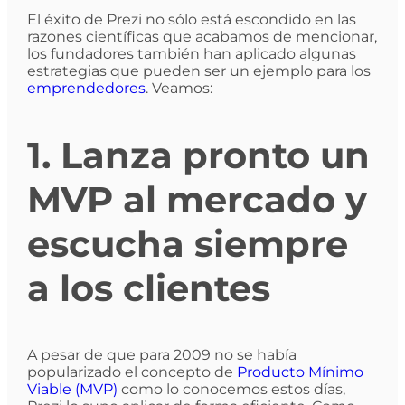
El éxito de Prezi no sólo está escondido en las
razones científicas que acabamos de mencionar,
los fundadores también han aplicado algunas
estrategias que pueden ser un ejemplo para los
emprendedores
. Veamos:
1. Lanza pronto un
MVP al mercado y
escucha siempre
a los clientes
A pesar de que para 2009 no se había
popularizado el concepto de
Producto Mínimo
Viable (MVP)
como lo conocemos estos días,