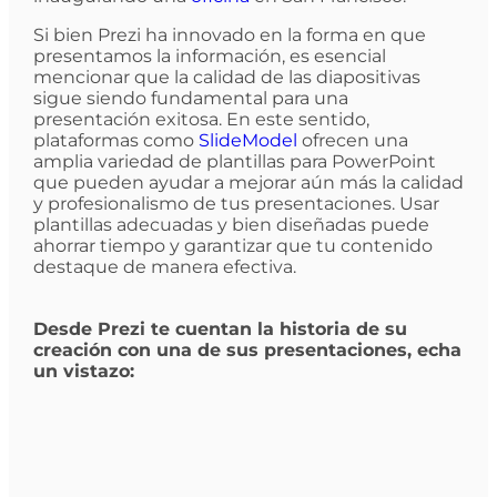
Si bien Prezi ha innovado en la forma en que
presentamos la información, es esencial
mencionar que la calidad de las diapositivas
sigue siendo fundamental para una
presentación exitosa. En este sentido,
plataformas como
SlideModel
ofrecen una
amplia variedad de plantillas para PowerPoint
que pueden ayudar a mejorar aún más la calidad
y profesionalismo de tus presentaciones. Usar
plantillas adecuadas y bien diseñadas puede
ahorrar tiempo y garantizar que tu contenido
destaque de manera efectiva.
Desde Prezi te cuentan la historia de su
creación con una de sus presentaciones, echa
un vistazo: