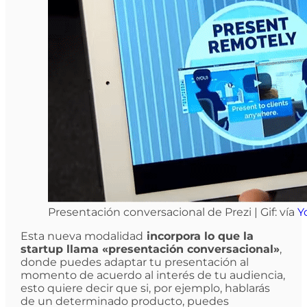
Presentación conversacional de Prezi | Gif: vía
Y
Esta nueva modalidad
incorpora lo que la
startup llama «presentación conversacional»
,
donde puedes adaptar tu presentación al
momento de acuerdo al interés de tu audiencia,
esto quiere decir que si, por ejemplo, hablarás
de un determinado producto, puedes