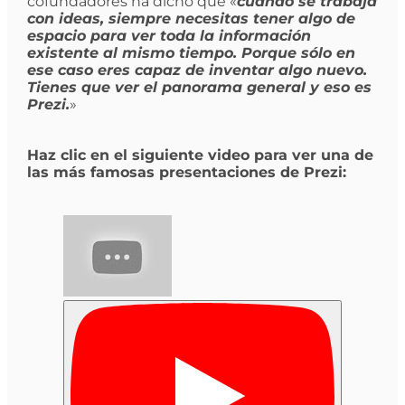
cofundadores ha dicho que «
cuando se trabaja
con ideas, siempre necesitas tener algo de
espacio para ver toda la información
existente al mismo tiempo. Porque sólo en
ese caso eres capaz de inventar algo nuevo.
Tienes que ver el panorama general y eso es
Prezi.
»
Haz clic en el siguiente video para ver una de
las más famosas presentaciones de Prezi: