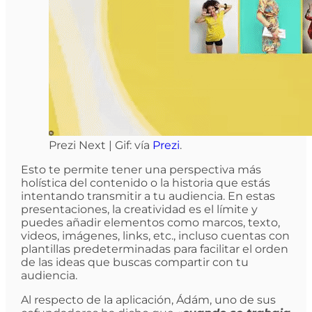
Prezi Next | Gif: vía
Prezi
.
Esto te permite tener una perspectiva más
holística del contenido o la historia que estás
intentando transmitir a tu audiencia. En estas
presentaciones, la creatividad es el límite y
puedes añadir elementos como marcos, texto,
videos, imágenes, links, etc., incluso cuentas con
plantillas predeterminadas para facilitar el orden
de las ideas que buscas compartir con tu
audiencia.
Al respecto de la aplicación, Ádám, uno de sus