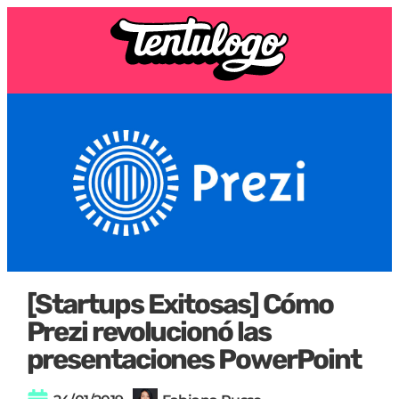
[Startups Exitosas] Cómo
Prezi revolucionó las
presentaciones PowerPoint