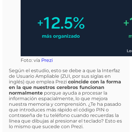
Foto: vía
Prezi
Según el estudio, esto se debe a que la Interfaz
de Usuario Ampliable (ZUI, por sus siglas en
inglés) que emplea Prezi
coincide con la forma
en la que nuestros cerebros funcionan
normalmente
porque ayuda a procesar la
información espacialmente, lo que mejora
nuestra memoria y comprensión. ¿Te ha pasado
que introduces más rápido el código PIN o
contraseña de tu teléfono cuando recuerdas la
línea que dibujas al presionar el teclado? Esto es
lo mismo que sucede con Prezi.