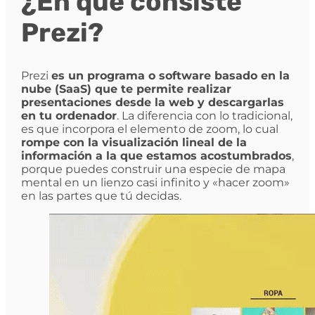
¿En qué consiste
Prezi?
Prezi
es un programa o software basado en la
nube (SaaS) que te permite realizar
presentaciones desde la web y descargarlas
en tu ordenador
. La diferencia con lo tradicional,
es que incorpora el elemento de zoom, lo cual
rompe con la visualización lineal de la
información a la que estamos acostumbrados
,
porque puedes construir una especie de mapa
mental en un lienzo casi infinito y «hacer zoom»
en las partes que tú decidas.