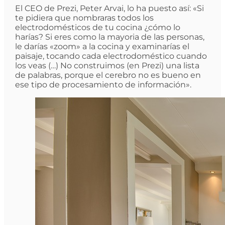
El CEO de Prezi, Peter Arvai, lo ha puesto así: «Si
te pidiera que nombraras todos los
electrodomésticos de tu cocina ¿cómo lo
harías? Si eres como la mayoria de las personas,
le darías «zoom» a la cocina y examinarías el
paisaje, tocando cada electrodoméstico cuando
los veas (…) No construimos (en Prezi) una lista
de palabras, porque el cerebro no es bueno en
ese tipo de procesamiento de información».