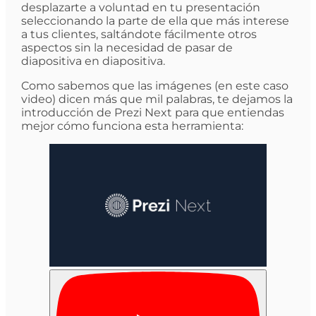
desplazarte a voluntad en tu presentación
seleccionando la parte de ella que más interese
a tus clientes, saltándote fácilmente otros
aspectos sin la necesidad de pasar de
diapositiva en diapositiva.
Como sabemos que las imágenes (en este caso
video) dicen más que mil palabras, te dejamos la
introducción de Prezi Next para que entiendas
mejor cómo funciona esta herramienta: