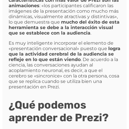
características con más valor de Prezi son las
animaciones
: «los participantes calificaron las
imágenes de la presentación como mucho más
dinámicas, visualmente atractivas y distintivas»,
lo que demuestra que
mucho del éxito de esta
herramienta se debe a la interacción visual
que se establece con la audiencia
.
Es muy inteligente incorporar el elemento de
«presentación conversacional» puesto que
logra
que la actividad cerebral de la audiencia se
refleje en lo que están viendo
. De acuerdo a la
ciencia, las conversaciones ayudan al
acoplamiento neuronal, es decir, a que el
cerebro se «sincronice» con la otra persona, cosa
que se replica cuando se utiliza bien una
presentación en Prezi.
¿Qué podemos
aprender de Prezi?