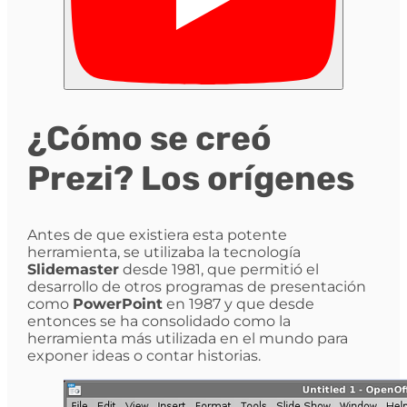
¿Cómo se creó
Prezi? Los orígenes
Antes de que existiera esta potente
herramienta, se utilizaba la tecnología
Slidemaster
desde 1981, que permitió el
desarrollo de otros programas de presentación
como
PowerPoint
en 1987 y que desde
entonces se ha consolidado como la
herramienta más utilizada en el mundo para
exponer ideas o contar historias.