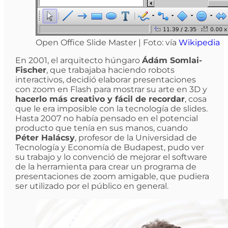
Open Office Slide Master | Foto: vía
Wikipedia
En 2001, el arquitecto húngaro
Ádám Somlai-
Fischer
, que trabajaba haciendo robots
interactivos, decidió elaborar presentaciones
con zoom en Flash para mostrar su arte en 3D y
hacerlo más creativo y fácil de recordar
, cosa
que le era imposible con la tecnología de slides.
Hasta 2007 no había pensado en el potencial
producto que tenía en sus manos, cuando
Péter Halácsy
, profesor de la Universidad de
Tecnología y Economía de Budapest, pudo ver
su trabajo y lo convenció de mejorar el software
de la herramienta para crear un programa de
presentaciones de zoom amigable, que pudiera
ser utilizado por el público en general.