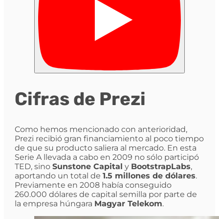
Cifras de Prezi
Como hemos mencionado con anterioridad,
Prezi recibió gran financiamiento al poco tiempo
de que su producto saliera al mercado. En esta
Serie A llevada a cabo en 2009 no sólo participó
TED, sino
Sunstone Capital
y
BootstrapLabs
,
aportando un total de
1.5 millones de dólares
.
Previamente en 2008 había conseguido
260.000 dólares de capital semilla por parte de
la empresa húngara
Magyar Telekom
.