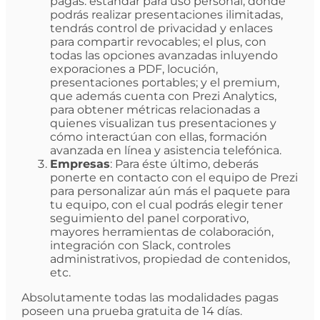
pagas: estándar para uso personal, donde
podrás realizar presentaciones ilimitadas,
tendrás control de privacidad y enlaces
para compartir revocables; el plus, con
todas las opciones avanzadas inluyendo
exporaciones a PDF, locución,
presentaciones portables; y el premium,
que además cuenta con Prezi Analytics,
para obtener métricas relacionadas a
quienes visualizan tus presentaciones y
cómo interactúan con ellas, formación
avanzada en línea y asistencia telefónica.
Empresas
: Para éste último, deberás
ponerte en contacto con el equipo de Prezi
para personalizar aún más el paquete para
tu equipo, con el cual podrás elegir tener
seguimiento del panel corporativo,
mayores herramientas de colaboración,
integración con Slack, controles
administrativos, propiedad de contenidos,
etc.
Absolutamente todas las modalidades pagas
poseen una prueba gratuita de 14 días.