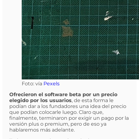
Foto: vía
Pexels
Ofrecieron el software beta por un precio
elegido por los usuarios
, de esta forma le
podían dar a los fundadores una idea del precio
que podían colocarle luego. Claro que,
finalmente, terminaron por exigir un pago por la
versión plus o premium, pero de eso ya
hablaremos más adelante.