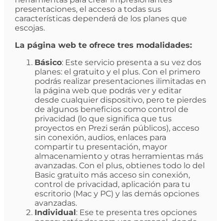
presentaciones, el acceso a todas sus
características dependerá de los planes que
escojas.
La página web te ofrece tres modalidades:
Básico
: Este servicio presenta a su vez dos
planes: el gratuito y el plus. Con el primero
podrás realizar presentaciones ilimitadas en
la página web que podrás ver y editar
desde cualquier dispositivo, pero te pierdes
de algunos beneficios como control de
privacidad (lo que significa que tus
proyectos en Prezi serán públicos), acceso
sin conexión, audios, enlaces para
compartir tu presentación, mayor
almacenamiento y otras herramientas más
avanzadas. Con el plus, obtienes todo lo del
Basic gratuito más acceso sin conexión,
control de privacidad, aplicación para tu
escritorio (Mac y PC) y las demás opciones
avanzadas.
Individual
: Ese te presenta tres opciones