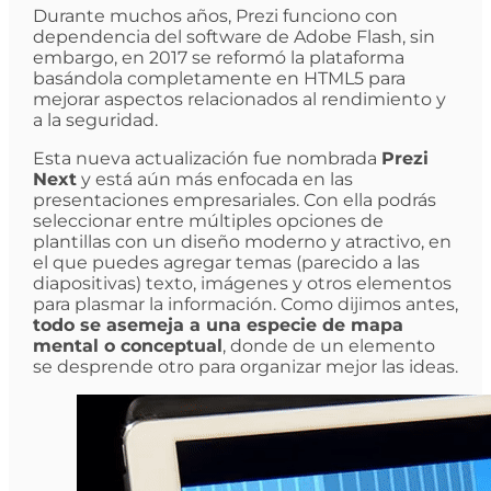
Durante muchos años, Prezi funciono con
dependencia del software de Adobe Flash, sin
embargo, en 2017 se reformó la plataforma
basándola completamente en HTML5 para
mejorar aspectos relacionados al rendimiento y
a la seguridad.
Esta nueva actualización fue nombrada
Prezi
Next
y está aún más enfocada en las
presentaciones empresariales. Con ella podrás
seleccionar entre múltiples opciones de
plantillas con un diseño moderno y atractivo, en
el que puedes agregar temas (parecido a las
diapositivas) texto, imágenes y otros elementos
para plasmar la información. Como dijimos antes,
todo se asemeja a una especie de mapa
mental o conceptual
, donde de un elemento
se desprende otro para organizar mejor las ideas.