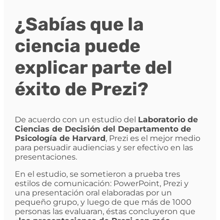
¿Sabías que la
ciencia puede
explicar parte del
éxito de Prezi?
De acuerdo con un estudio del
Laboratorio de
Ciencias de Decisión del Departamento de
Psicología de Harvard
, Prezi es el mejor medio
para persuadir audiencias y ser efectivo en las
presentaciones.
En el estudio, se sometieron a prueba tres
estilos de comunicación: PowerPoint, Prezi y
una presentación oral elaboradas por un
pequeño grupo, y luego de que más de 1000
personas las evaluaran, éstas concluyeron que