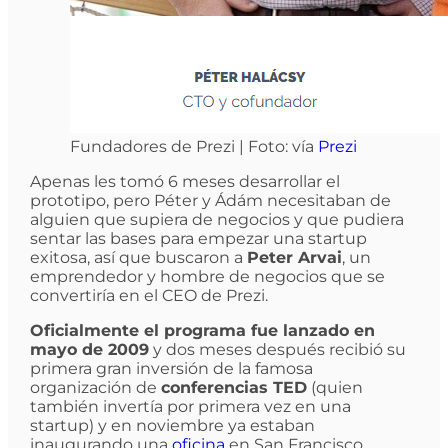
Fundadores de Prezi | Foto: vía
Prezi
Apenas les tomó 6 meses desarrollar el
prototipo, pero Péter y Ádám necesitaban de
alguien que supiera de negocios y que pudiera
sentar las bases para empezar una startup
exitosa, así que buscaron a
Peter Arvai
, un
emprendedor y hombre de negocios que se
convertiría en el CEO de Prezi.
Oficialmente el programa fue lanzado en
mayo de 2009
y dos meses después recibió su
primera gran inversión de la famosa
organización de
conferencias TED
(quien
también invertía por primera vez en una
startup) y en noviembre ya estaban
inaugurando una
oficina
en San Francisco.