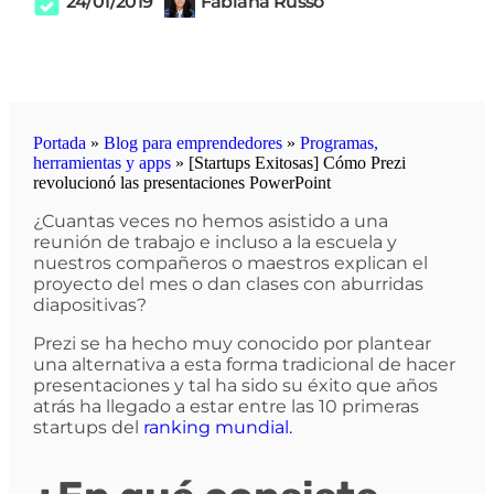
24/01/2019
Fabiana Russo
Portada
»
Blog para emprendedores
»
Programas,
herramientas y apps
»
[Startups Exitosas] Cómo Prezi
revolucionó las presentaciones PowerPoint
¿Cuantas veces no hemos asistido a una
reunión de trabajo e incluso a la escuela y
nuestros compañeros o maestros explican el
proyecto del mes o dan clases con aburridas
diapositivas?
Prezi se ha hecho muy conocido por plantear
una alternativa a esta forma tradicional de hacer
presentaciones y tal ha sido su éxito que años
atrás ha llegado a estar entre las 10 primeras
startups del
ranking mundial.